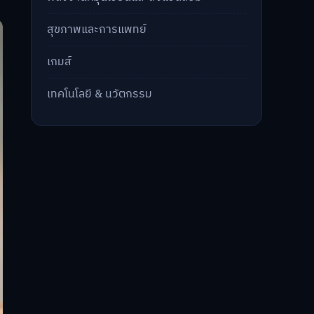
สุขภาพและการแพทย์
เกมส์
เทคโนโลยี & นวัตกรรม