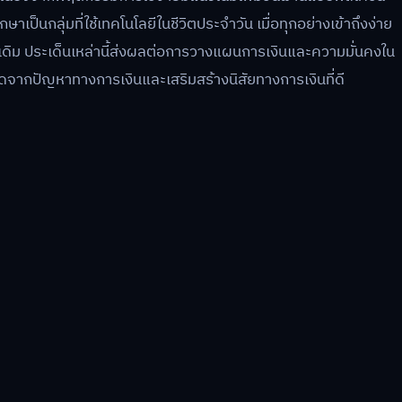
เป็นกลุ่มที่ใช้เทคโนโลยีในชีวิตประจำวัน เมื่อทุกอย่างเข้าถึงง่าย
่าเดิม ประเด็นเหล่านี้ส่งผลต่อการวางแผนการเงินและความมั่นคงใน
จากปัญหาทางการเงินและเสริมสร้างนิสัยทางการเงินที่ดี