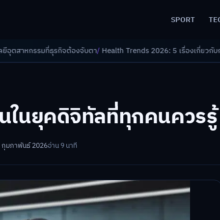
SPORT
TE
จต้องจับตา
/
Health Trends 2026: 5 เรื่องเกี่ยวกับการแพทย์ที่ควรรู้
/
ดอกเ
นในยุคดิจิทัลที่ทุกคนควรรู้
 กุมภาพันธ์ 2026
อ่าน 9 นาที