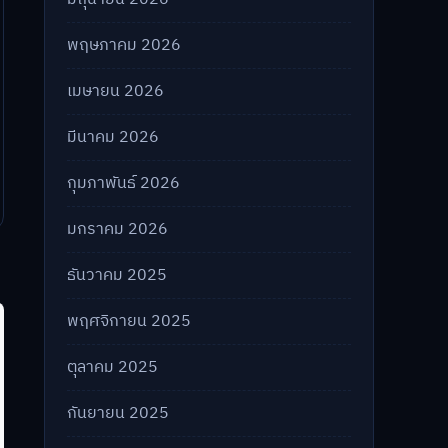
พฤษภาคม 2026
เมษายน 2026
มีนาคม 2026
กุมภาพันธ์ 2026
มกราคม 2026
ธันวาคม 2025
พฤศจิกายน 2025
ตุลาคม 2025
กันยายน 2025