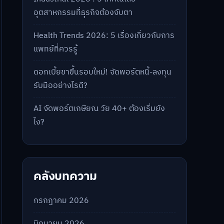
อุตสาหกรรมที่ธุรกิจต้องจับตา
Health Trends 2026: 5 เรื่องเกี่ยวกับการ
แพทย์ที่ควรรู้
ดอกเบี้ยขาขึ้นรอบใหม่! จัดพอร์ตหนี้-ลงทุน
รับมืออย่างไรดี?
AI จัดพอร์ตเกษียณ วัย 40+ ต้องเริ่มยัง
ไง?
คลังบทความ
กรกฎาคม 2026
มิถุนายน 2026