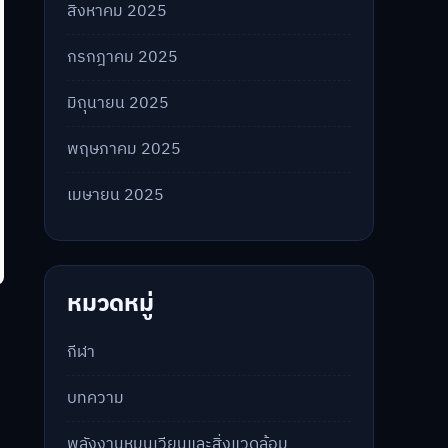
สิงหาคม 2025
กรกฎาคม 2025
มิถุนายน 2025
พฤษภาคม 2025
เมษายน 2025
หมวดหมู่
กีฬา
บทความ
พลังงานหมุนเวียนและสิ่งแวดล้อม