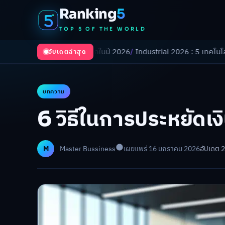
Ranking
5
TOP 5 OF THE WORLD
งเปลี่ยนโลกในปี 2026
/
Industrial 2026 : 5 เทคโนโลยีอุตสาหกรรมที่ธุรกิ
อัปเดตล่าสุด
บทความ
6 วิธีในการประหยัดเงิ
M
Master Bussiness
เผยแพร่ 16 มกราคม 2026
อัปเดต 2