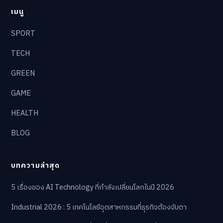
เมนู
SPORT
TECH
GREEN
GAME
HEALTH
BLOG
บทความล่าสุด
5 เรื่องของ AI Technology ที่กำลังเปลี่ยนโลกในปี 2026
Industrial 2026 : 5 เทคโนโลยีอุตสาหกรรมที่ธุรกิจต้องจับตา