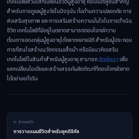
เทคโนโลยีสวมใส่ที่เปลี่ยนชีวิตผู้สูงอายุ ถือเป็นโซลูชันสำคัญ
สำหรับการดูแลผู้สูงวัยในปัจจุบัน ทั้งด้านความปลอดภัย การ
ส่งเสริมสุขภาพ และการเสริมสร้างความมั่นใจในการดำเนิน
ชีวิต เทคโนโลยีที่มีอยู่ในตลาดสามารถตอบโจทย์ความ
ต้องการของกลุ่มผู้สูงอายุได้หลากหลายมิติ สำหรับผู้ประกอบ
การที่สนใจสร้างนวัตกรรมเสื้อผ้า หรือมีแนวคิดเสริม
เทคโนโลยีในสินค้าสำหรับผู้สูงอายุ สามารถ
ติดต่อเรา
เพื่อ
แลกเปลี่ยนไอเดียและสร้างสรรค์ผลิตภัณฑ์ที่ตอบโจทย์ตลาด
ได้อย่างแท้จริง
← ก่อนหน้า
การวางแผนชีวิตสำหรับยุคดิจิทัล