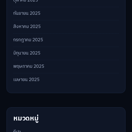
ตุลาคม 2025
กันยายน 2025
สิงหาคม 2025
กรกฎาคม 2025
มิถุนายน 2025
พฤษภาคม 2025
เมษายน 2025
หมวดหมู่