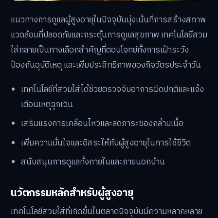
แนวทางการดูแลผู้สูงอายุในปัจจุบันมุ่งเน้นที่การสร้างสภาพ
แวดล้อมที่ปลอดภัยและกระตุ้นการดูแลสุขภาพ เทคโนโลยีสวม
ใส่กลายเป็นทางเลือกสำคัญที่ตอบโจทย์ทั้งการเฝ้าระวัง
ป้องกันอุบัติเหตุ และเพิ่มประสิทธิภาพของกิจวัตรประจำวัน
เทคโนโลยีที่สวมใส่ได้ช่วยตรวจจับอาการผิดปกติและแจ้ง
เตือนเหตุฉุกเฉิน
เสริมแรงการเคลื่อนไหวและลดภาระของกล้ามเนื้อ
เพิ่มความมั่นใจและอิสระให้กับผู้สูงอายุในการใช้ชีวิต
สนับสนุนการดูแลทั้งภายในและภายนอกบ้าน
นวัตกรรมหลักสำหรับผู้สูงอายุ
เทคโนโลยีสวมใส่ที่เกิดขึ้นในตลาดปัจจุบันมีความหลากหลาย