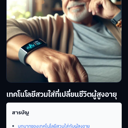
เทคโนโลยีสวมใส่ที่เปลี่ยนชีวิตผู้สูงอายุ
สารบัญ
บทบาทของเทคโนโลยีสวมใส่กับผู้สูงอายุ