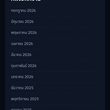
กรกฎาคม 2026
มิถุนายน 2026
พฤษภาคม 2026
เมษายน 2026
มีนาคม 2026
กุมภาพันธ์ 2026
มกราคม 2026
ธันวาคม 2025
พฤศจิกายน 2025