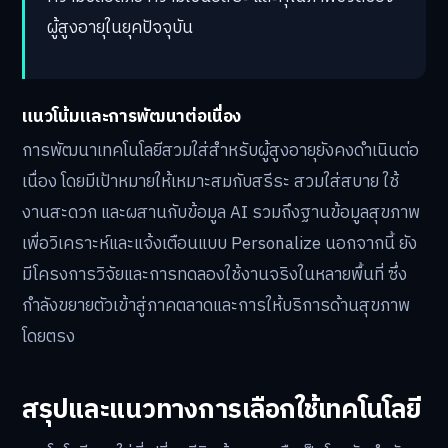
ผู้สูงอายุในยุคปัจจุบัน
แนวโน้มและการพัฒนาต่อเนื่อง
การพัฒนาเทคโนโลยีสวมใส่สำหรับผู้สูงอายุยังคงดำเนินต่อ
เนื่อง โดยมีเป้าหมายให้เหมาะสมกับสรีระ สวมใส่สบาย ใช้
งานสะดวก และผสานกับข้อมูล AI รวมถึงฐานข้อมูลสุขภาพ
เพื่อวิเคราะห์และแจ้งเตือนแบบ Personalize นอกจากนี้ ยัง
มีโครงการวิจัยและการทดลองใช้งานจริงในหลายพื้นที่ ซึ่ง
กำลังขยายตัวเข้าสู่ภาคตลาดและการให้บริการด้านสุขภาพ
โดยตรง
สรุปและแนวทางการเลือกใช้เทคโนโลยี