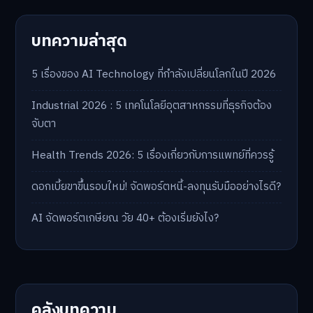
บทความล่าสุด
5 เรื่องของ AI Technology ที่กำลังเปลี่ยนโลกในปี 2026
Industrial 2026 : 5 เทคโนโลยีอุตสาหกรรมที่ธุรกิจต้อง
จับตา
Health Trends 2026: 5 เรื่องเกี่ยวกับการแพทย์ที่ควรรู้
ดอกเบี้ยขาขึ้นรอบใหม่! จัดพอร์ตหนี้-ลงทุนรับมืออย่างไรดี?
AI จัดพอร์ตเกษียณ วัย 40+ ต้องเริ่มยังไง?
คลังบทความ