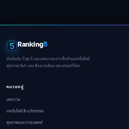
พลังงานหมุนเวียนและสิ่งแวดล้อม
สุขภาพและการแพทย์
เกมส์
เทคโนโลยี & นวัตกรรม
Ranking
5