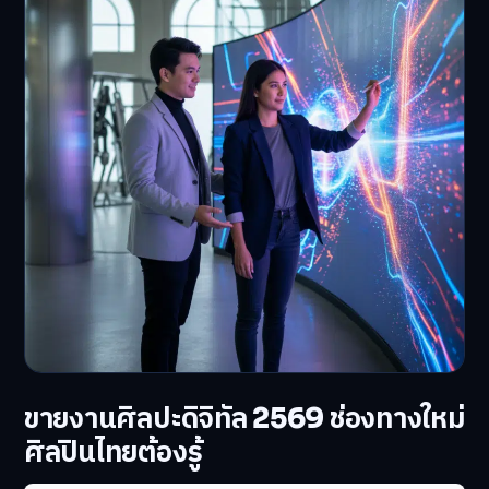
ขายงานศิลปะดิจิทัล 2569 ช่องทางใหม่
ศิลปินไทยต้องรู้