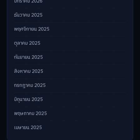
มิถุนายน 2026
พฤษภาคม 2026
เมษายน 2026
มีนาคม 2026
กุมภาพันธ์ 2026
มกราคม 2026
ธันวาคม 2025
พฤศจิกายน 2025
ตุลาคม 2025
กันยายน 2025