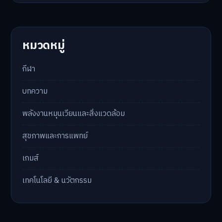
สิงหาคม 2025
กรกฎาคม 2025
มิถุนายน 2025
พฤษภาคม 2025
เมษายน 2025
หมวดหมู่
กีฬา
บทความ