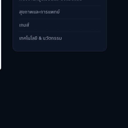
สุขภาพและการแพทย์
เกมส์
เทคโนโลยี & นวัตกรรม