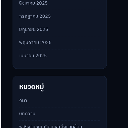
สิงหาคม 2025
กรกฎาคม 2025
มิถุนายน 2025
พฤษภาคม 2025
เมษายน 2025
หมวดหมู่
กีฬา
บทความ
พลังงานหมุนเวียนและสิ่งแวดล้อม