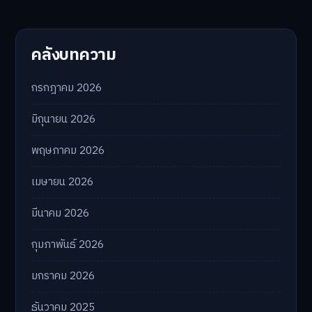
คลังบทความ
กรกฎาคม 2026
มิถุนายน 2026
พฤษภาคม 2026
เมษายน 2026
มีนาคม 2026
กุมภาพันธ์ 2026
มกราคม 2026
ธันวาคม 2025