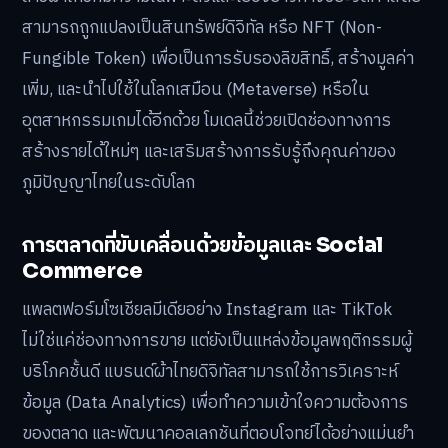
สามารถถูกแปลงเป็นสินทรัพย์ดิจิทัล หรือ NFT (Non-
Fungible Token) เพื่อเป็นการรับรองลิขสิทธิ์, สร้างมูลค่า
เพิ่ม, และนำไปใช้ในโลกเสมือน (Metaverse) หรือใน
อุตสาหกรรมเกมได้อีกด้วย โมเดลนี้ช่วยเปิดช่องทางการ
สร้างรายได้ใหม่ๆ และเสริมสร้างการรับรู้ถึงคุณค่าของ
ภูมิปัญญาไทยในระดับโลก
การตลาดที่ขับเคลื่อนด้วยข้อมูลและ Social
Commerce
แพลตฟอร์มโซเชียลมีเดียอย่าง Instagram และ TikTok
ไม่ใช่แค่ช่องทางการขาย แต่ยังเป็นแหล่งข้อมูลพฤติกรรมผู้
บริโภคชั้นดี แบรนด์ผ้าไทยดิจิทัลสามารถใช้การวิเคราะห์
ข้อมูล (Data Analytics) เพื่อทำความเข้าใจความต้องการ
ของตลาด และพัฒนาคอลเลกชันที่ตอบโจทย์ได้อย่างแม่นยำ