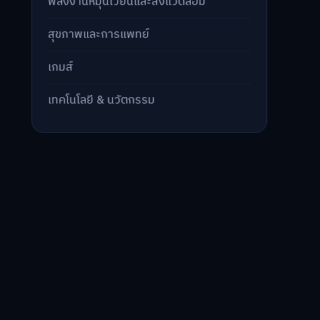
พลังงานหมุนเวียนและสิ่งแวดล้อม
สุขภาพและการแพทย์
เกมส์
เทคโนโลยี & นวัตกรรม