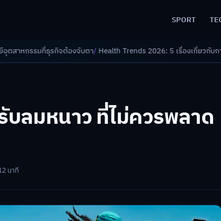
SPORT
TE
บตา
/
Health Trends 2026: 5 เรื่องเกี่ยวกับการแพทย์ที่ควรรู้
/
ดอกเบี้ยขาข
ลรับลมหนาว ที่ไม่ควรพลาด
12 นาที