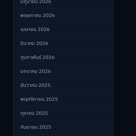
มิถุนายน 2026
พฤษภาคม 2026
เมษายน 2026
มีนาคม 2026
กุมภาพันธ์ 2026
มกราคม 2026
ธันวาคม 2025
พฤศจิกายน 2025
ตุลาคม 2025
กันยายน 2025