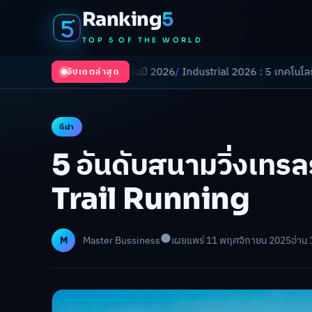
Ranking
5
TOP 5 OF THE WORLD
นโลกในปี 2026
/
Industrial 2026 : 5 เทคโนโลยีอุตสาหกรรมที่ธุรกิจต้องจั
อัปเดตล่าสุด
กีฬา
5 อันดับสนามวิ่งเทร
Trail Running
M
Master Bussiness
เผยแพร่ 11 พฤศจิกายน 2025
อ่าน 