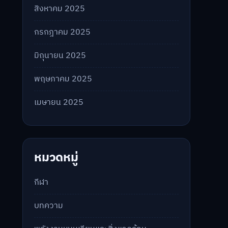
สิงหาคม 2025
กรกฎาคม 2025
มิถุนายน 2025
พฤษภาคม 2025
เมษายน 2025
หมวดหมู่
กีฬา
บทความ