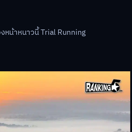
งหน้าหนาวนี้ Trial Running