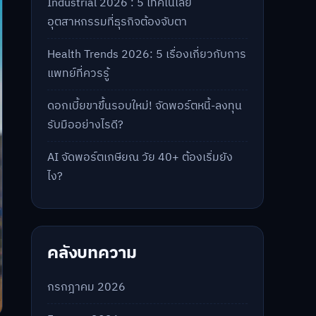
Industrial 2026 : 5 เทคโนโลยี
อุตสาหกรรมที่ธุรกิจต้องจับตา
Health Trends 2026: 5 เรื่องเกี่ยวกับการ
แพทย์ที่ควรรู้
ดอกเบี้ยขาขึ้นรอบใหม่! จัดพอร์ตหนี้-ลงทุน
รับมืออย่างไรดี?
AI จัดพอร์ตเกษียณ วัย 40+ ต้องเริ่มยัง
ไง?
คลังบทความ
กรกฎาคม 2026