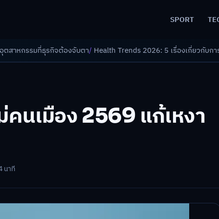
SPORT
TE
บตา
/
Health Trends 2026: 5 เรื่องเกี่ยวกับการแพทย์ที่ควรรู้
/
ดอกเบี้ยขาข
หม่คนเมือง 2569 แก้เหงา
4 นาที