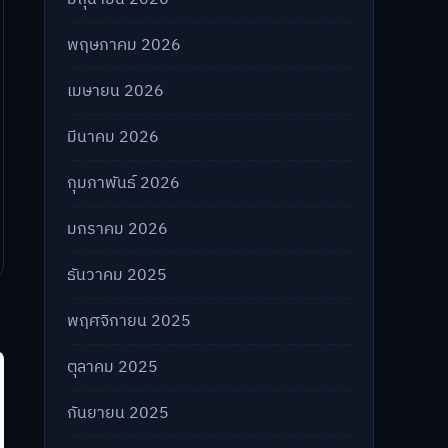
พฤษภาคม 2026
เมษายน 2026
มีนาคม 2026
กุมภาพันธ์ 2026
มกราคม 2026
ธันวาคม 2025
พฤศจิกายน 2025
ตุลาคม 2025
กันยายน 2025