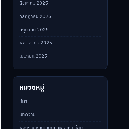
สิงหาคม 2025
กรกฎาคม 2025
มิถุนายน 2025
พฤษภาคม 2025
เมษายน 2025
หมวดหมู่
กีฬา
บทความ
พลังงานหมุนเวียนและสิ่งแวดล้อม