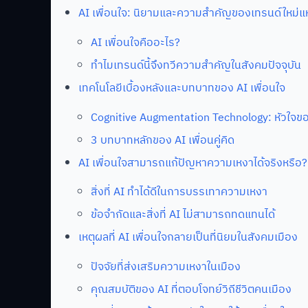
AI เพื่อนใจ: นิยามและความสำคัญของเทรนด์ใหม่แ
AI เพื่อนใจคืออะไร?
ทำไมเทรนด์นี้จึงทวีความสำคัญในสังคมปัจจุบัน
เทคโนโลยีเบื้องหลังและบทบาทของ AI เพื่อนใจ
Cognitive Augmentation Technology: หัวใจ
3 บทบาทหลักของ AI เพื่อนคู่คิด
AI เพื่อนใจสามารถแก้ปัญหาความเหงาได้จริงหรือ?
สิ่งที่ AI ทำได้ดีในการบรรเทาความเหงา
ข้อจำกัดและสิ่งที่ AI ไม่สามารถทดแทนได้
เหตุผลที่ AI เพื่อนใจกลายเป็นที่นิยมในสังคมเมือง
ปัจจัยที่ส่งเสริมความเหงาในเมือง
คุณสมบัติของ AI ที่ตอบโจทย์วิถีชีวิตคนเมือง