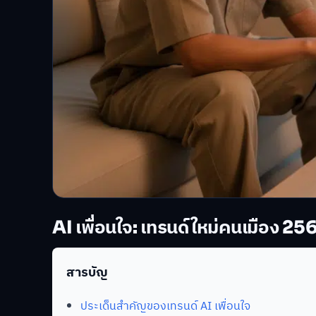
AI เพื่อนใจ: เทรนด์ใหม่คนเมือง 25
สารบัญ
ประเด็นสำคัญของเทรนด์ AI เพื่อนใจ