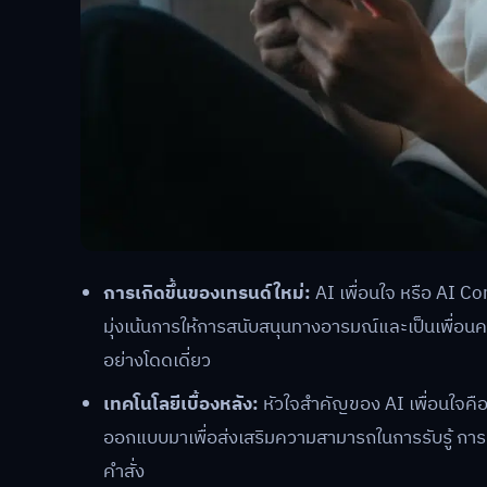
การเกิดขึ้นของเทรนด์ใหม่:
AI เพื่อนใจ หรือ AI C
มุ่งเน้นการให้การสนับสนุนทางอารมณ์และเป็นเพื่อนคลา
อย่างโดดเดี่ยว
เทคโนโลยีเบื้องหลัง:
หัวใจสำคัญของ AI เพื่อนใจคือ
ออกแบบมาเพื่อส่งเสริมความสามารถในการรับรู้ การเ
คำสั่ง