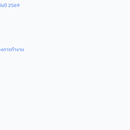
ห่งปี 2569
ของการทำงาน