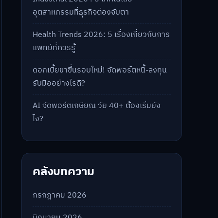
อุตสาหกรรมที่ธุรกิจต้องจับตา
Health Trends 2026: 5 เรื่องเกี่ยวกับการ
แพทย์ที่ควรรู้
ดอกเบี้ยขาขึ้นรอบใหม่! จัดพอร์ตหนี้-ลงทุน
รับมืออย่างไรดี?
AI จัดพอร์ตเกษียณ วัย 40+ ต้องเริ่มยัง
ไง?
คลังบทความ
กรกฎาคม 2026
มิถุนายน 2026