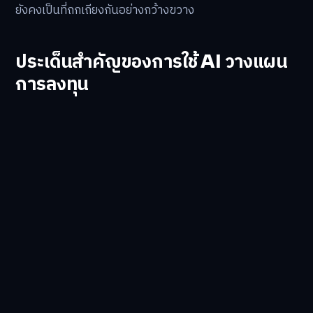
ยังคงเป็นที่ถกเถียงกันอย่างกว้างขวาง
ประเด็นสำคัญของการใช้ AI วางแผน
การลงทุน