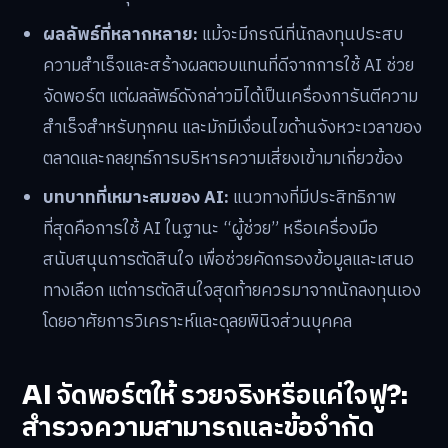
ผลลัพธ์ที่หลากหลาย:
แม้จะมีกรณีที่นักลงทุนประสบ
ความสำเร็จและสร้างผลตอบแทนที่ดีจากการใช้ AI ช่วย
จัดพอร์ต แต่ผลลัพธ์ดังกล่าวมิได้เป็นเครื่องการันตีความ
สำเร็จสำหรับทุกคน และมักมีเงื่อนไขด้านจังหวะเวลาของ
ตลาดและกลยุทธ์การบริหารความเสี่ยงเข้ามาเกี่ยวข้อง
บทบาทที่เหมาะสมของ AI:
แนวทางที่มีประสิทธิภาพ
ที่สุดคือการใช้ AI ในฐานะ “ผู้ช่วย” หรือเครื่องมือ
สนับสนุนการตัดสินใจ เพื่อช่วยคัดกรองข้อมูลและเสนอ
ทางเลือก แต่การตัดสินใจสุดท้ายควรมาจากนักลงทุนเอง
โดยอาศัยการวิเคราะห์และดุลยพินิจส่วนบุคคล
AI จัดพอร์ตให้ รวยจริงหรือแค่ใจฟู?:
สำรวจความสามารถและข้อจำกัด