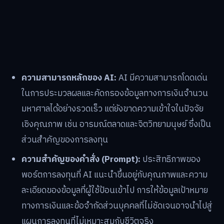
ความสามารถหลักของ AI:
AI มีความสามารถโดดเด่น
ในการประมวลผลและคัดกรองข้อมูลทางการเงินจำนวน
มหาศาลได้อย่างรวดเร็ว แต่ยังขาดความเข้าใจในปัจจัย
เชิงคุณภาพ เช่น อารมณ์ตลาดและจิตวิทยามนุษย์ ซึ่งเป็น
ส่วนสำคัญของการลงทุน
ความสำคัญของคำสั่ง (Prompt):
ประสิทธิภาพของ
พอร์ตการลงทุนที่ AI แนะนำขึ้นอยู่กับคุณภาพและความ
ละเอียดของข้อมูลที่ผู้ใช้ป้อนเข้าไป การให้ข้อมูลเป้าหมาย
ทางการเงินและข้อจำกัดส่วนบุคคลที่ไม่ชัดเจนอาจนำไปสู่
แผนการลงทุนที่ไม่เหมาะสมกับชีวิตจริง