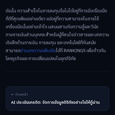
ดังนั้น ความสำเร็จในการลงทุนจึงไม่ได้อยู่ที่การมีเครื่องมือ
ที่ดีที่สุดเพียงอย่างเดียว แต่อยู่ที่ความสามารถในการใช้
เครื่องมือนั้นอย่างเข้าใจ ผสมผสานกับความรู้และวินัย
ทางการเงินส่วนบุคคล สำหรับผู้ที่สนใจข่าวสารและบทความ
เชิงลึกด้านการเงิน การลงทุน และเทคโนโลยีที่ทันสมัย
สามารถ
อ่านบทความเพิ่มเติม
ได้ที่ RANKING5 เพื่อก้าวทัน
โลกธุรกิจและการเปลี่ยนแปลงในยุคดิจิทัล
← ก่อนหน้า
AI ประเมินเครดิต: จัดการข้อมูลดิจิทัลอย่างไรให้กู้ผ่าน