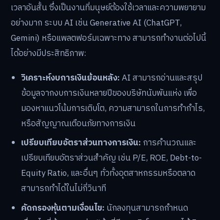
เวลาอันสั้น ซึ่งเป็นงานที่มนุษย์ต้องใช้เวลาและความพยายาม
อย่างมาก ระบบ AI เช่น Generative AI (ChatGPT,
Gemini) หรือแพลตฟอร์มเฉพาะทาง สามารถทำงานต่อไปนี้
ได้อย่างมีประสิทธิภาพ:
วิเคราะห์งบการเงินย้อนหลัง:
AI สามารถอ่านและสรุป
ข้อมูลจากงบการเงินหลายปีของบริษัทนับพันแห่ง เพื่อ
มองหาแนวโน้มการเติบโต, ความสามารถในการทำกำไร,
หรือสัญญาณเตือนภัยทางการเงิน
เปรียบเทียบอัตราส่วนทางการเงิน:
การคำนวณและ
เปรียบเทียบอัตราส่วนสำคัญ เช่น P/E, ROE, Debt-to-
Equity Ratio, และอื่นๆ ทั่วทั้งอุตสาหกรรมหรือตลาด
สามารถทำได้ในไม่กี่วินาที
คัดกรองหุ้นตามเงื่อนไข:
นักลงทุนสามารถกำหนด