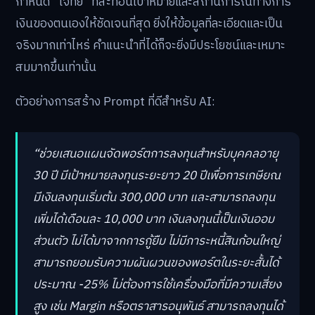
กำหนด “โจทย์” ที่สะท้อนเป้าหมายและสถานการณ์ทางการ
เงินของตนเองให้ชัดเจนที่สุด ยิ่งให้ข้อมูลที่ละเอียดและเป็น
จริงมากเท่าไหร่ คำแนะนำที่ได้ก็จะยิ่งมีประโยชน์และเหมาะ
สมมากขึ้นเท่านั้น
ตัวอย่างการสร้าง Prompt ที่ดีสำหรับ AI:
“ช่วยเสนอแผนจัดพอร์ตการลงทุนสำหรับบุคคลอายุ
30 ปี มีเป้าหมายลงทุนระยะยาว 20 ปีเพื่อการเกษียณ
มีเงินลงทุนเริ่มต้น 300,000 บาท และสามารถลงทุน
เพิ่มได้เดือนละ 10,000 บาท เงินลงทุนนี้เป็นเงินออม
ส่วนตัว ไม่ได้มาจากการกู้ยืม ไม่มีภาระหนี้สินก้อนใหญ่
สามารถยอมรับความผันผวนของพอร์ตในระยะสั้นได้
ประมาณ -25% ไม่ต้องการใช้เครื่องมือที่มีความเสี่ยง
สูง เช่น Margin หรือตราสารอนุพันธ์ สามารถลงทุนได้