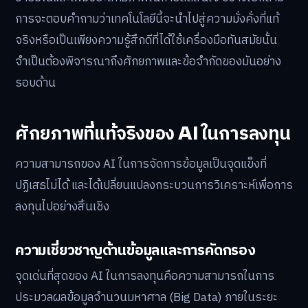
การจะตอบคำถามว่าเทคโนโลยีนี้จะนำไปสู่ความมั่งคั่งที่แท้
จริงหรือเป็นเพียงความรู้สึกดีที่ได้ใช้เครื่องมือทันสมัยนั้น
จำเป็นต้องพิจารณาถึงศักยภาพและข้อจำกัดของมันอย่าง
รอบด้าน
ศักยภาพที่แท้จริงของ AI ในการลงทุน
ความสามารถของ AI ในการจัดการข้อมูลเป็นจุดแข็งที่
ปฏิเสธไม่ได้ และได้เปลี่ยนแปลงกระบวนการวิเคราะห์เพื่อการ
ลงทุนไปอย่างสิ้นเชิง
ความเชี่ยวชาญด้านข้อมูลและการคัดกรอง
จุดเด่นที่สุดของ AI ในการลงทุนคือความสามารถในการ
ประมวลผลข้อมูลจำนวนมหาศาล (Big Data) ภายในระยะ