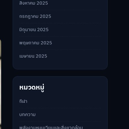
สิงหาคม 2025
กรกฎาคม 2025
มิถุนายน 2025
พฤษภาคม 2025
เมษายน 2025
หมวดหมู่
กีฬา
บทความ
พลังงานหมุนเวียนและสิ่งแวดล้อม