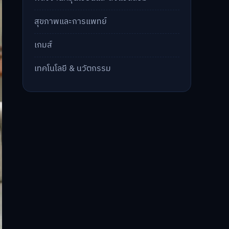
สุขภาพและการแพทย์
เกมส์
เทคโนโลยี & นวัตกรรม