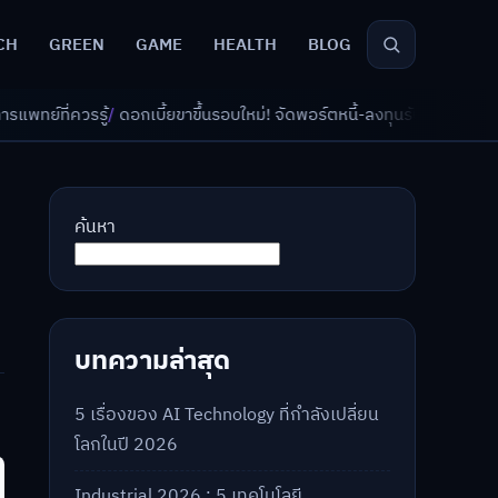
CH
GREEN
GAME
HEALTH
BLOG
ดอกเบี้ยขาขึ้นรอบใหม่! จัดพอร์ตหนี้-ลงทุนรับมืออย่างไรดี?
/
AI จัดพอร์ตเก
ค้นหา
บทความล่าสุด
5 เรื่องของ AI Technology ที่กำลังเปลี่ยน
โลกในปี 2026
Industrial 2026 : 5 เทคโนโลยี