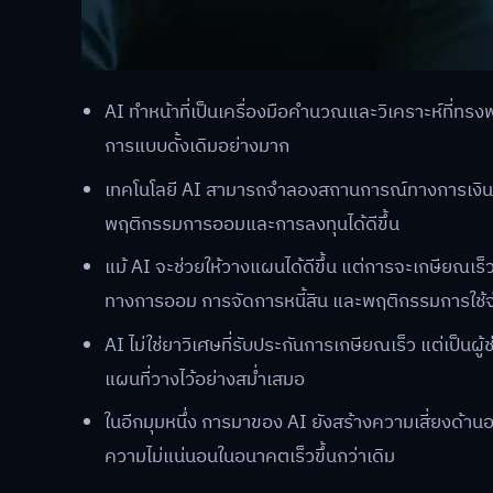
AI ทำหน้าที่เป็นเครื่องมือคำนวณและวิเคราะห์ที่ท
การแบบดั้งเดิมอย่างมาก
เทคโนโลยี AI สามารถจำลองสถานการณ์ทางการเงินได้น
พฤติกรรมการออมและการลงทุนได้ดีขึ้น
แม้ AI จะช่วยให้วางแผนได้ดีขึ้น แต่การจะเกษียณเร็วได
ทางการออม การจัดการหนี้สิน และพฤติกรรมการใช้จ
AI ไม่ใช่ยาวิเศษที่รับประกันการเกษียณเร็ว แต่เป็
แผนที่วางไว้อย่างสม่ำเสมอ
ในอีกมุมหนึ่ง การมาของ AI ยังสร้างความเสี่ยงด้านอา
ความไม่แน่นอนในอนาคตเร็วขึ้นกว่าเดิม