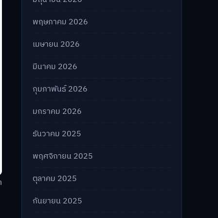
พฤษภาคม 2026
เมษายน 2026
มีนาคม 2026
กุมภาพันธ์ 2026
มกราคม 2026
ธันวาคม 2025
พฤศจิกายน 2025
ตุลาคม 2025
า
กันยายน 2025