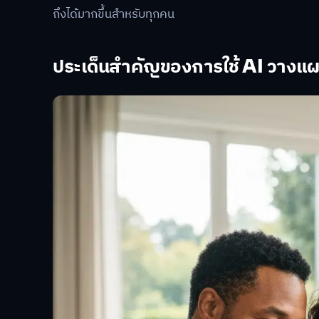
ถึงได้มากขึ้นสำหรับทุกคน
ประเด็นสำคัญของการใช้ AI วางแ