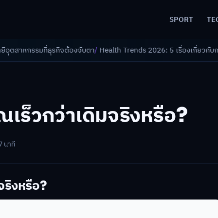
SPORT
TE
รกิจต้องจับตา
/
Health Trends 2026: 5 เรื่องเกี่ยวกับการแพทย์ที่ควรรู้
/
เร็วกว่าเดิมจริงหรือ?
7 นาที
จริงหรือ?