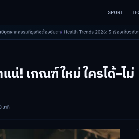
SPORT
TE
้องจับตา
/
Health Trends 2026: 5 เรื่องเกี่ยวกับการแพทย์ที่ควรรู้
/
ดอกเบี
น่! เกณฑ์ใหม่ ใครได้-ไม่
0 นาที