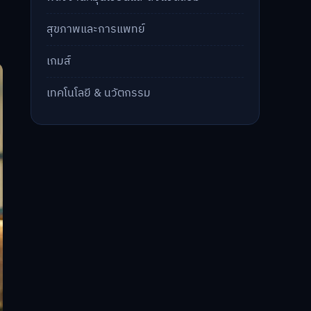
สุขภาพและการแพทย์
เกมส์
เทคโนโลยี & นวัตกรรม