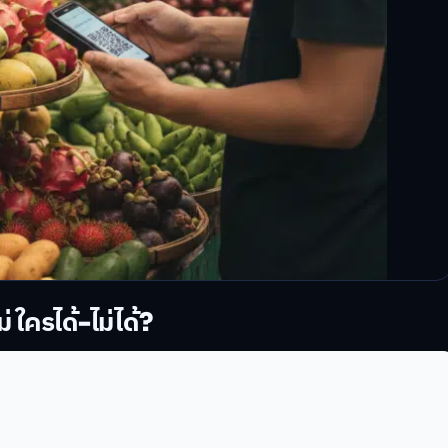
ใครได้-ไม่ได้?