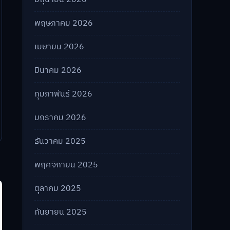
พฤษภาคม 2026
เมษายน 2026
มีนาคม 2026
กุมภาพันธ์ 2026
มกราคม 2026
ธันวาคม 2025
พฤศจิกายน 2025
ตุลาคม 2025
กันยายน 2025