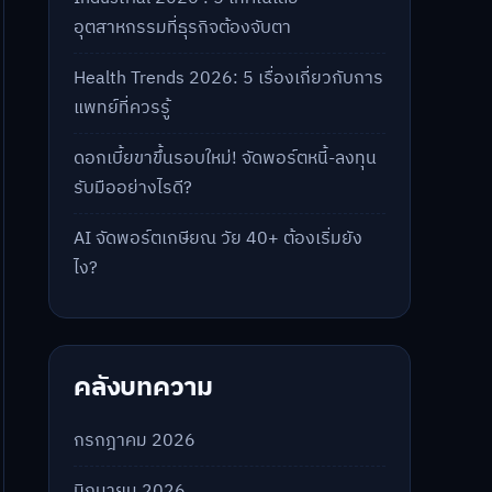
อุตสาหกรรมที่ธุรกิจต้องจับตา
Health Trends 2026: 5 เรื่องเกี่ยวกับการ
แพทย์ที่ควรรู้
ดอกเบี้ยขาขึ้นรอบใหม่! จัดพอร์ตหนี้-ลงทุน
รับมืออย่างไรดี?
AI จัดพอร์ตเกษียณ วัย 40+ ต้องเริ่มยัง
ไง?
คลังบทความ
กรกฎาคม 2026
มิถุนายน 2026