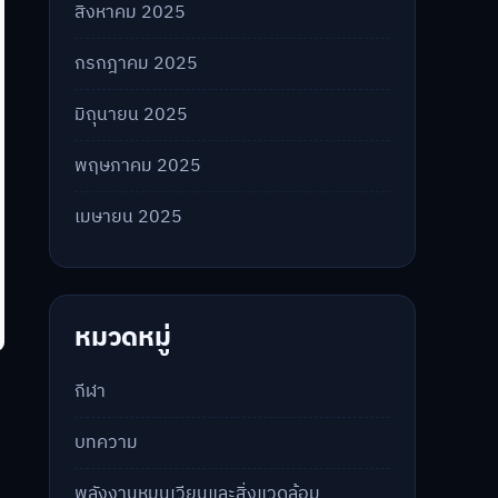
สิงหาคม 2025
กรกฎาคม 2025
มิถุนายน 2025
พฤษภาคม 2025
เมษายน 2025
หมวดหมู่
กีฬา
บทความ
พลังงานหมุนเวียนและสิ่งแวดล้อม