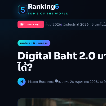
Ranking
5
TOP 5 OF THE WORLD
ปลี่ยนโลกในปี 2026
/
Industrial 2026 : 5 เทคโนโลยีอุตสาหกรรมที่ธุรกิจต
อัปเดตล่าสุด
เทคโนโลยี & นวัตกรรม
Digital Baht 2.0 มาแ
ได้?
M
Master Bussiness
เผยแพร่ 26 พฤษภาคม 2026
อ่าน 2