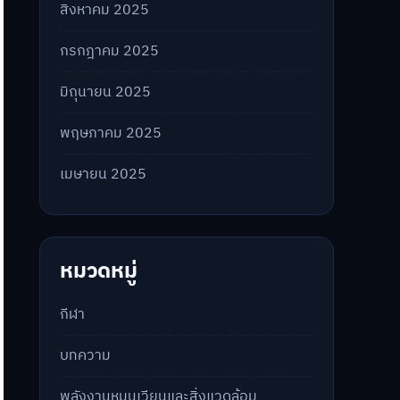
สิงหาคม 2025
กรกฎาคม 2025
มิถุนายน 2025
พฤษภาคม 2025
เมษายน 2025
หมวดหมู่
กีฬา
บทความ
พลังงานหมุนเวียนและสิ่งแวดล้อม