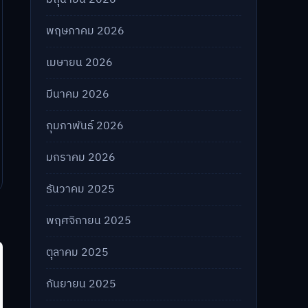
พฤษภาคม 2026
เมษายน 2026
มีนาคม 2026
กุมภาพันธ์ 2026
มกราคม 2026
ธันวาคม 2025
พฤศจิกายน 2025
ตุลาคม 2025
กันยายน 2025