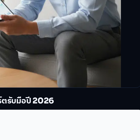
ร์ตรับมือปี 2026