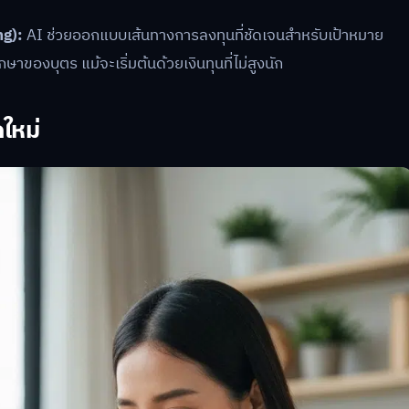
g):
AI ช่วยออกแบบเส้นทางการลงทุนที่ชัดเจนสำหรับเป้าหมาย
ของบุตร แม้จะเริ่มต้นด้วยเงินทุนที่ไม่สูงนัก
ใหม่