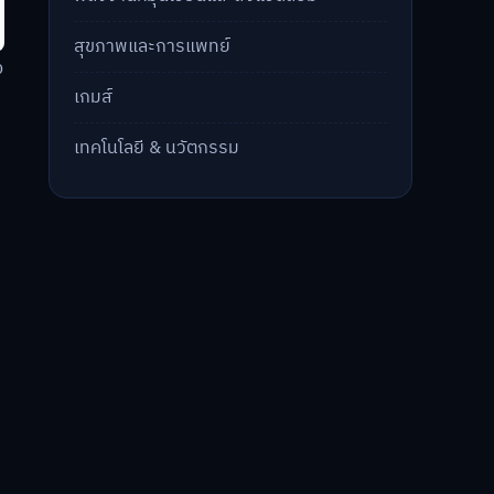
สุขภาพและการแพทย์
ง
เกมส์
เทคโนโลยี & นวัตกรรม