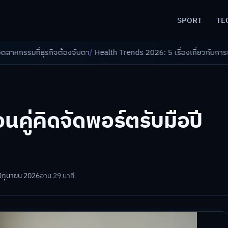
SPORT
TE
้องจับตา
/
Health Trends 2026: 5 เรื่องเกี่ยวกับการแพทย์ที่ควรรู้
/
ดอกเบี
อนคู่คิดจัดพอร์ตรับมือปี
มิถุนายน 2026
อ่าน 29 นาที