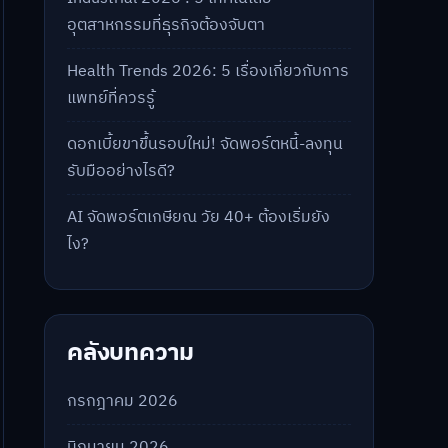
อุตสาหกรรมที่ธุรกิจต้องจับตา
Health Trends 2026: 5 เรื่องเกี่ยวกับการ
แพทย์ที่ควรรู้
ดอกเบี้ยขาขึ้นรอบใหม่! จัดพอร์ตหนี้-ลงทุน
รับมืออย่างไรดี?
AI จัดพอร์ตเกษียณ วัย 40+ ต้องเริ่มยัง
ไง?
คลังบทความ
กรกฎาคม 2026
มิถุนายน 2026