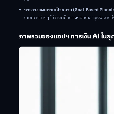
การวางแผนตามเป้าหมาย (Goal-Based Plannin
ระยะยาวต่างๆ ไม่ว่าจะเป็นการเกษียณอายุหรือการศึกษา
ภาพรวมของแอปฯ การเงิน AI ในยุค