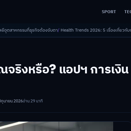
SPORT
TE
ิจต้องจับตา
/
Health Trends 2026: 5 เรื่องเกี่ยวกับการแพทย์ที่ควรรู้
/
ดอก
ณจริงหรือ? แอปฯ การเงิน
มิถุนายน 2026
อ่าน 29 นาที