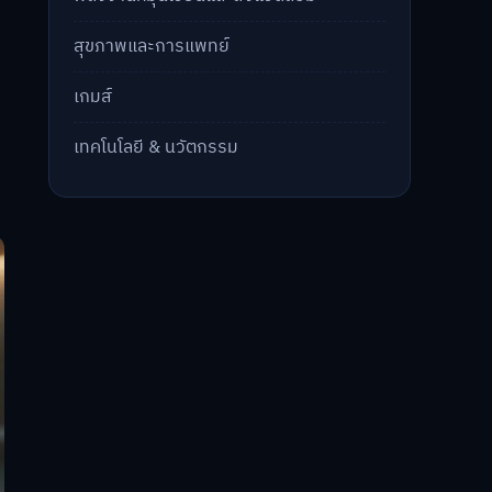
สุขภาพและการแพทย์
เกมส์
เทคโนโลยี & นวัตกรรม