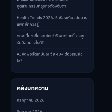
อุตสาหกรรมที่ธุรกิจต้องจับตา
Health Trends 2026: 5 เรื่องเกี่ยวกับการ
แพทย์ที่ควรรู้
ดอกเบี้ยขาขึ้นรอบใหม่! จัดพอร์ตหนี้-ลงทุน
รับมืออย่างไรดี?
AI จัดพอร์ตเกษียณ วัย 40+ ต้องเริ่มยัง
ไง?
คลังบทความ
กรกฎาคม 2026
มิถุนายน 2026