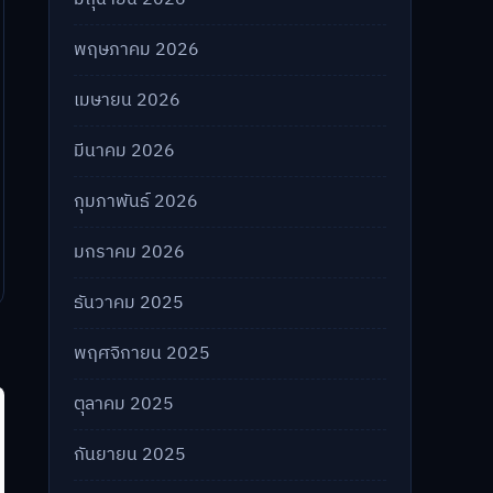
พฤษภาคม 2026
เมษายน 2026
มีนาคม 2026
กุมภาพันธ์ 2026
มกราคม 2026
ธันวาคม 2025
พฤศจิกายน 2025
ตุลาคม 2025
กันยายน 2025