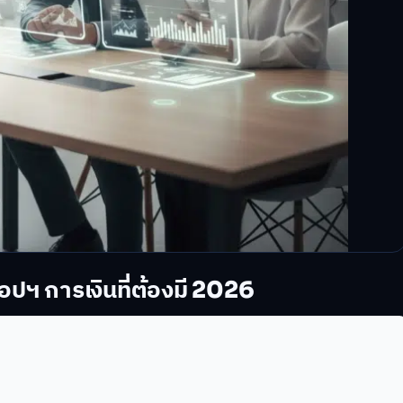
ปฯ การเงินที่ต้องมี 2026