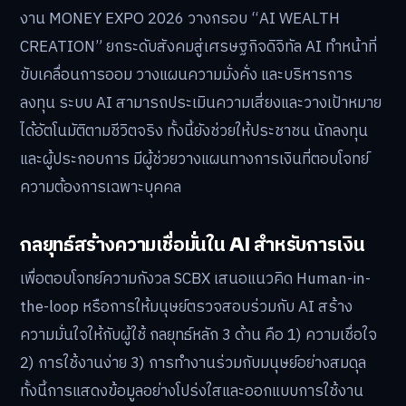
งาน MONEY EXPO 2026 วางกรอบ “AI WEALTH
CREATION” ยกระดับสังคมสู่เศรษฐกิจดิจิทัล AI ทำหน้าที่
ขับเคลื่อนการออม วางแผนความมั่งคั่ง และบริหารการ
ลงทุน ระบบ AI สามารถประเมินความเสี่ยงและวางเป้าหมาย
ได้อัตโนมัติตามชีวิตจริง ทั้งนี้ยังช่วยให้ประชาชน นักลงทุน
และผู้ประกอบการ มีผู้ช่วยวางแผนทางการเงินที่ตอบโจทย์
ความต้องการเฉพาะบุคคล
กลยุทธ์สร้างความเชื่อมั่นใน AI สำหรับการเงิน
เพื่อตอบโจทย์ความกังวล SCBX เสนอแนวคิด Human-in-
the-loop หรือการให้มนุษย์ตรวจสอบร่วมกับ AI สร้าง
ความมั่นใจให้กับผู้ใช้ กลยุทธ์หลัก 3 ด้าน คือ 1) ความเชื่อใจ
2) การใช้งานง่าย 3) การทำงานร่วมกับมนุษย์อย่างสมดุล
ทั้งนี้การแสดงข้อมูลอย่างโปร่งใสและออกแบบการใช้งาน