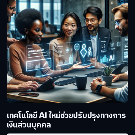
เทคโนโลยี AI ใหม่ช่วยปรับปรุงทางการ
เงินส่วนบุคคล