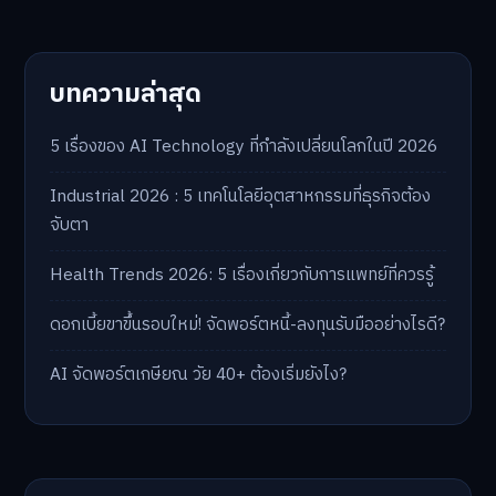
บทความล่าสุด
5 เรื่องของ AI Technology ที่กำลังเปลี่ยนโลกในปี 2026
Industrial 2026 : 5 เทคโนโลยีอุตสาหกรรมที่ธุรกิจต้อง
จับตา
Health Trends 2026: 5 เรื่องเกี่ยวกับการแพทย์ที่ควรรู้
ดอกเบี้ยขาขึ้นรอบใหม่! จัดพอร์ตหนี้-ลงทุนรับมืออย่างไรดี?
AI จัดพอร์ตเกษียณ วัย 40+ ต้องเริ่มยังไง?