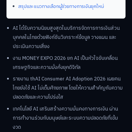
สรุปและแนวทางเลือกผู้ช่วยทางการเงินยุคใหม่
AI ได้รับความนิยมสูงสุดในบริการจัดการการเงินส่วน
บุคคลในไทยด้วยฟังก์ชันวิเคราะห์ข้อมูล วางแผน และ
ประเมินความเสี่ยง
งาน MONEY EXPO 2026 ยก AI เป็นหัวใจขับเคลื่อน
เศรษฐกิจและความมั่งคั่งยุคดิจิทัล
รายงาน thAI Consumer AI Adoption 2026 เผยคน
ไทยยังใช้ AI ไม่เต็มศักยภาพ โดยให้ความสำคัญกับความ
ปลอดภัยและความโปร่งใส
เทคโนโลยี AI เสริมสร้างความมั่นคงทางการเงิน ผ่าน
การทำงานร่วมกับมนุษย์และระบบความปลอดภัยที่เข้ม
งวด