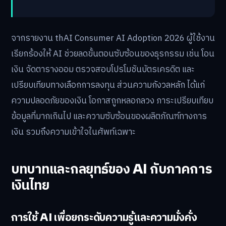
จากรายงาน thAI Consumer AI Adoption 2026 ผู้ใช้งาน
เรียกร้องให้ AI ช่วยลดขั้นตอนซับซ้อนของธุรกรรม เช่น โอน
เงิน จัดตารางออม ตรวจสอบโปรโมชันบัตรเครดิต และ
เปรียบเทียบทางเลือกการลงทุน ส่วนความกังวลหลัก ได้แก่
ความปลอดภัยของเงิน โอกาสถูกหลอกลวง ภาระเปรียบเทียบ
ข้อมูลที่มากเกินไป และความซับซ้อนของผลิตภัณฑ์ทางการ
เงิน รวมถึงความเข้าใจในศัพท์เฉพาะ
บทบาทและกลยุทธ์ของ AI กับภาคการ
เงินไทย
การใช้ AI เพื่อยกระดับความรู้และความมั่งคั่ง