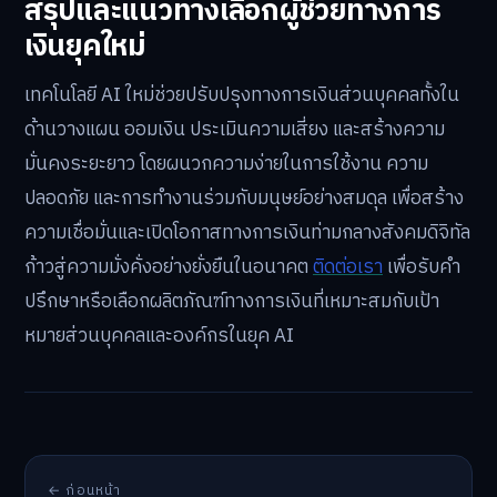
สรุปและแนวทางเลือกผู้ช่วยทางการ
เงินยุคใหม่
เทคโนโลยี AI ใหม่ช่วยปรับปรุงทางการเงินส่วนบุคคลทั้งใน
ด้านวางแผน ออมเงิน ประเมินความเสี่ยง และสร้างความ
มั่นคงระยะยาว โดยผนวกความง่ายในการใช้งาน ความ
ปลอดภัย และการทำงานร่วมกับมนุษย์อย่างสมดุล เพื่อสร้าง
ความเชื่อมั่นและเปิดโอกาสทางการเงินท่ามกลางสังคมดิจิทัล
ก้าวสู่ความมั่งคั่งอย่างยั่งยืนในอนาคต
ติดต่อเรา
เพื่อรับคำ
ปรึกษาหรือเลือกผลิตภัณฑ์ทางการเงินที่เหมาะสมกับเป้า
หมายส่วนบุคคลและองค์กรในยุค AI
← ก่อนหน้า