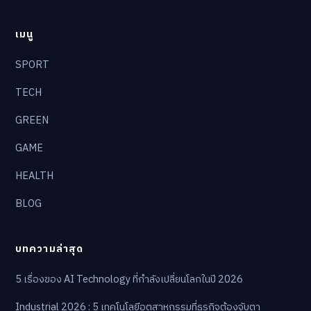
เมนู
SPORT
TECH
GREEN
GAME
HEALTH
BLOG
บทความล่าสุด
5 เรื่องของ AI Technology ที่กำลังเปลี่ยนโลกในปี 2026
Industrial 2026 : 5 เทคโนโลยีอุตสาหกรรมที่ธุรกิจต้องจับตา