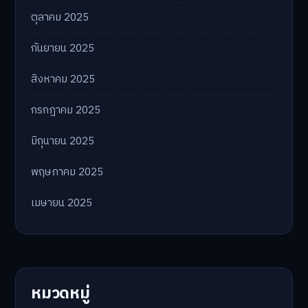
ตุลาคม 2025
กันยายน 2025
สิงหาคม 2025
กรกฎาคม 2025
มิถุนายน 2025
พฤษภาคม 2025
เมษายน 2025
หมวดหมู่