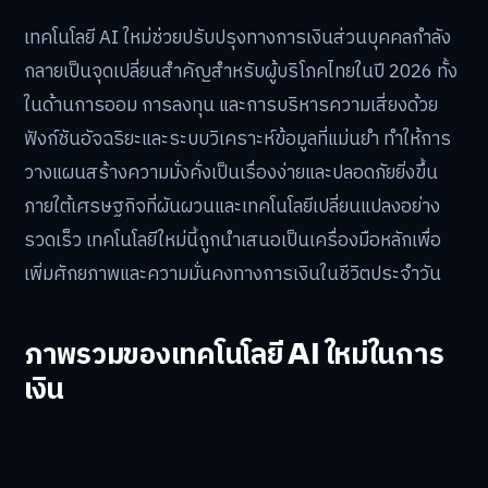
เทคโนโลยี AI ใหม่ช่วยปรับปรุงทางการเงินส่วนบุคคลกำลัง
กลายเป็นจุดเปลี่ยนสำคัญสำหรับผู้บริโภคไทยในปี 2026 ทั้ง
ในด้านการออม การลงทุน และการบริหารความเสี่ยงด้วย
ฟังก์ชันอัจฉริยะและระบบวิเคราะห์ข้อมูลที่แม่นยำ ทำให้การ
วางแผนสร้างความมั่งคั่งเป็นเรื่องง่ายและปลอดภัยยิ่งขึ้น
ภายใต้เศรษฐกิจที่ผันผวนและเทคโนโลยีเปลี่ยนแปลงอย่าง
รวดเร็ว เทคโนโลยีใหม่นี้ถูกนำเสนอเป็นเครื่องมือหลักเพื่อ
เพิ่มศักยภาพและความมั่นคงทางการเงินในชีวิตประจำวัน
ภาพรวมของเทคโนโลยี AI ใหม่ในการ
เงิน