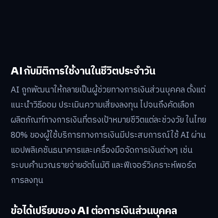
AI กับมิติการใช้งานในชีวิตประจำวัน
AI ถูกพัฒนาให้กลายเป็นผู้ช่วยทางการเงินส่วนบุคคล ตั้งแต่
แนะนำวิธีออม ประเมินความเสี่ยงลงทุน ไปจนถึงคัดเลือก
ผลิตภัณฑ์ทางการเงินที่ตรงเป้าหมายชีวิตแต่ละช่วงวัย ในไทย
80% ของผู้ใช้บริการทางการเงินมีประสบการณ์ใช้ AI ผ่าน
แอปพลิเคชันธนาคารและเครื่องมือจัดการเงินต่างๆ เช่น
ระบบคำนวณรายจ่ายอัตโนมัติ และฟีเจอร์วิเคราะห์พอร์ต
การลงทุน
ข้อได้เปรียบของ AI ต่อการเงินส่วนบุคคล