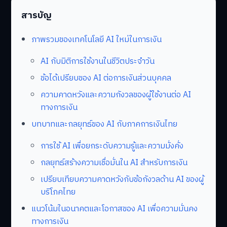
สารบัญ
ภาพรวมของเทคโนโลยี AI ใหม่ในการเงิน
AI กับมิติการใช้งานในชีวิตประจำวัน
ข้อได้เปรียบของ AI ต่อการเงินส่วนบุคคล
ความคาดหวังและความกังวลของผู้ใช้งานต่อ AI
ทางการเงิน
บทบาทและกลยุทธ์ของ AI กับภาคการเงินไทย
การใช้ AI เพื่อยกระดับความรู้และความมั่งคั่ง
กลยุทธ์สร้างความเชื่อมั่นใน AI สำหรับการเงิน
เปรียบเทียบความคาดหวังกับข้อกังวลด้าน AI ของผู้
บริโภคไทย
แนวโน้มในอนาคตและโอกาสของ AI เพื่อความมั่นคง
ทางการเงิน