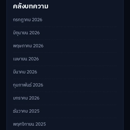
คลังบทความ
กรกฎาคม 2026
มิถุนายน 2026
พฤษภาคม 2026
เมษายน 2026
มีนาคม 2026
กุมภาพันธ์ 2026
มกราคม 2026
ธันวาคม 2025
พฤศจิกายน 2025