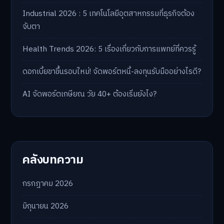
Industrial 2026 : 5 เทคโนโลยีอุตสาหกรรมที่ธุรกิจต้อง
จับตา
Health Trends 2026: 5 เรื่องเกี่ยวกับการแพทย์ที่ควรรู้
ดอกเบี้ยขาขึ้นรอบใหม่! จัดพอร์ตหนี้-ลงทุนรับมืออย่างไรดี?
AI จัดพอร์ตเกษียณ วัย 40+ ต้องเริ่มยังไง?
คลังบทความ
กรกฎาคม 2026
มิถุนายน 2026