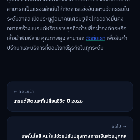
สามารถเป็นแรงผลักดันให้เกิดการแข่งขันและนวัตกรรมใน
ระดับสากล เปิดประตูสู่อนาคตเศรษฐกิจไทยอย่างมั่นคง
อยากสร้างแบรนด์หรือขยายธุรกิจด้วยเสื้อผ้าองค์กรหรือ
เสื้อผ้าพิมพ์ลาย คุณภาพสูง สามารถ
ติดต่อเรา
เพื่อรับคำ
ปรึกษาและบริการที่ตอบโจทย์ธุรกิจในทุกระดับ
← ก่อนหน้า
เทรนด์ฟิตเนสที่เปลี่ยนชีวิต ปี 2026
ถัดไป →
เทคโนโลยี AI ใหม่ช่วยปรับปรุงทางการเงินส่วนบุคคล