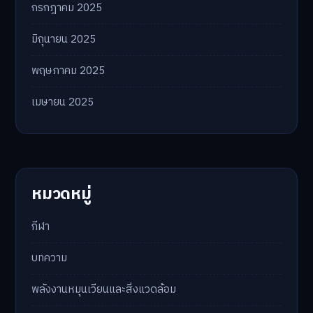
กรกฎาคม 2025
มิถุนายน 2025
พฤษภาคม 2025
เมษายน 2025
หมวดหมู่
กีฬา
บทความ
พลังงานหมุนเวียนและสิ่งแวดล้อม