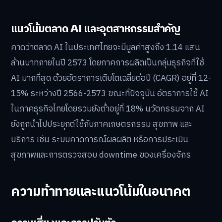
แนวโน้มตลาด AI และอุตสาหกรรมสำคัญ
คาดว่าตลาด AI ในประเทศไทยจะมีมูลค่าสูงถึง 1.14 แสน
ล้านบาทภายในปี 2573 โดยภาคการผลิตเป็นกลุ่มธุรกิจที่ใช้
AI มากที่สุด ด้วยอัตราการเติบโตเฉลี่ยต่อปี (CAGR) อยู่ที่ 12-
15% ระหว่างปี 2566-2573 ขณะที่ปัจจุบัน อัตราการใช้ AI
ในภาคธุรกิจไทยโดยรวมยังต่ำอยู่ที่ 18% นวัตกรรมจาก AI
ยังถูกนำไปประยุกต์ใช้กับภาคเกษตรกรรม สุขภาพ และ
บริการ เช่น ระบบคาดการณ์ผลผลิต หรือการประเมิน
สุขภาพและการตรวจสอบ downtime ของเครื่องจักร
ความท้าทายและแนวโน้มในอนาคต