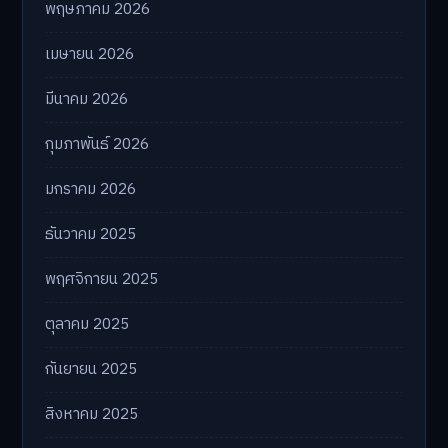
พฤษภาคม 2026
เมษายน 2026
มีนาคม 2026
กุมภาพันธ์ 2026
มกราคม 2026
ธันวาคม 2025
พฤศจิกายน 2025
ตุลาคม 2025
กันยายน 2025
สิงหาคม 2025