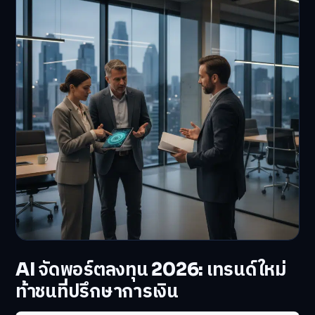
AI จัดพอร์ตลงทุน 2026: เทรนด์ใหม่
ท้าชนที่ปรึกษาการเงิน