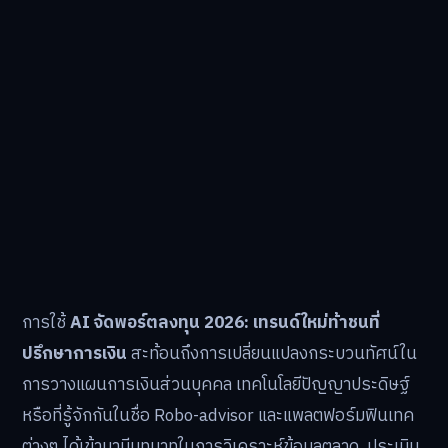
การใช้
AI จัดพอร์ตลงทุน 2026: เทรนด์ใหม่ท้าชนที่
ปรึกษาการเงิน
สะท้อนถึงการเปลี่ยนแปลงกระบวนทัศน์ใน
การวางแผนการเงินส่วนบุคคล เทคโนโลยีปัญญาประดิษฐ์
หรือที่รู้จักกันในชื่อ Robo-advisor และแพลตฟอร์มฟินเทค
ต่างๆ ได้เข้ามามีบทบาทในการวิเคราะห์ข้อมูลตลาด, ประเมิน