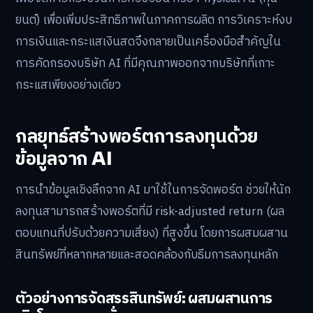
ยนต์) เพื่อเพิ่มประสิทธิภาพในภาคการผลิต การวิเคราะห์งบ
การเงินและกระแสเงินสดจึงกลายเป็นเครื่องมือสำคัญใน
การคัดกรองบริษัท AI ที่มีคุณภาพออกจากบริษัทที่เกาะ
กระแสเพียงอย่างเดียว
กลยุทธ์สร้างพอร์ตการลงทุนด้วย
ข้อมูลจาก AI
การนำข้อมูลเชิงลึกจาก AI มาใช้ในการจัดพอร์ต ช่วยให้นัก
ลงทุนสามารถสร้างพอร์ตที่มี risk-adjusted return (ผล
ตอบแทนที่ปรับด้วยความเสี่ยง) ที่สูงขึ้น โดยการผสมผสาน
สินทรัพย์ที่หลากหลายและสอดคล้องกับธีมการลงทุนหลัก
ตัวอย่างการจัดสรรสินทรัพย์: ผสมผสานการ