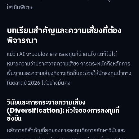
ใส่เป็นพิเศษ
บทเรียนสำคัญและความเสี่ยงที่ต้อง
พิจารณา
แม้ว่า AI จะมอบโอกาสการลงทุนที่น่าสนใจ แต่ก็ไม่ได้
หมายความว่าปราศจากความเสี่ยง การตระหนักถึงหลักการ
พื้นฐานและความเสี่ยงที่อาจเกิดขึ้นจะช่วยให้นักลงทุนนำทาง
ในตลาดปี 2026 ได้อย่างมั่นคง
วินัยและการกระจายความเสี่ยง
(Diversification): หัวใจของการลงทุนที่
ยั่งยืน
หลักการที่สำคัญที่สุดของการลงทุนคือการรักษาวินัยและ