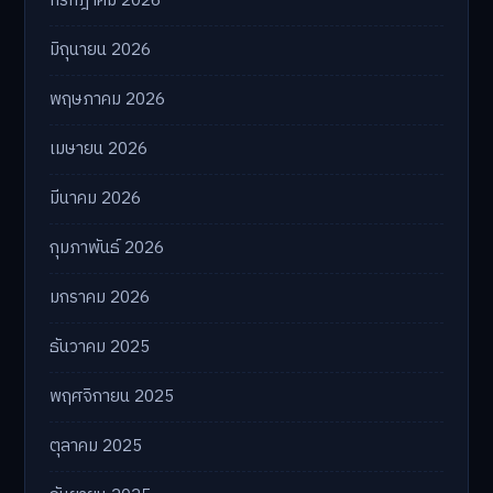
กรกฎาคม 2026
มิถุนายน 2026
พฤษภาคม 2026
เมษายน 2026
มีนาคม 2026
กุมภาพันธ์ 2026
มกราคม 2026
ธันวาคม 2025
พฤศจิกายน 2025
ตุลาคม 2025