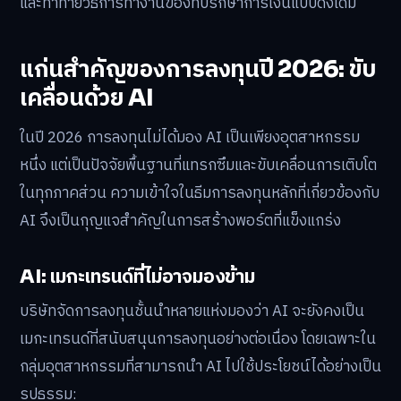
และท้าทายวิธีการทำงานของที่ปรึกษาการเงินแบบดั้งเดิม
แก่นสำคัญของการลงทุนปี 2026: ขับ
เคลื่อนด้วย AI
ในปี 2026 การลงทุนไม่ได้มอง AI เป็นเพียงอุตสาหกรรม
หนึ่ง แต่เป็นปัจจัยพื้นฐานที่แทรกซึมและขับเคลื่อนการเติบโต
ในทุกภาคส่วน ความเข้าใจในธีมการลงทุนหลักที่เกี่ยวข้องกับ
AI จึงเป็นกุญแจสำคัญในการสร้างพอร์ตที่แข็งแกร่ง
AI: เมกะเทรนด์ที่ไม่อาจมองข้าม
บริษัทจัดการลงทุนชั้นนำหลายแห่งมองว่า AI จะยังคงเป็น
เมกะเทรนด์ที่สนับสนุนการลงทุนอย่างต่อเนื่อง โดยเฉพาะใน
กลุ่มอุตสาหกรรมที่สามารถนำ AI ไปใช้ประโยชน์ได้อย่างเป็น
รูปธรรม: