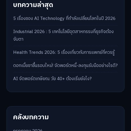
บทความล่าสุด
5 เรื่องของ AI Technology ที่กำลังเปลี่ยนโลกในปี 2026
Industrial 2026 : 5 เทคโนโลยีอุตสาหกรรมที่ธุรกิจต้อง
จับตา
Health Trends 2026: 5 เรื่องเกี่ยวกับการแพทย์ที่ควรรู้
ดอกเบี้ยขาขึ้นรอบใหม่! จัดพอร์ตหนี้-ลงทุนรับมืออย่างไรดี?
AI จัดพอร์ตเกษียณ วัย 40+ ต้องเริ่มยังไง?
คลังบทความ