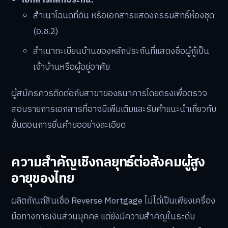
สำเนาโฉนดที่ดิน หรือเอกสารแสดงกรรมสิทธิ์ห้องชุด
(อ.ช.2)
สำเนาทะเบียนบ้านของหลักประกันที่แสดงชื่อผู้กู้เป็น
เจ้าบ้านหรือผู้อยู่อาศัย
ผู้สมัครควรติดต่อกับสาขาของธนาคารโดยตรงเพื่อตรวจ
สอบรายการเอกสารที่อาจมีเพิ่มเติมและรับคำแนะนำเกี่ยวกับ
ขั้นตอนการยื่นคำขออย่างละเอียด
ความสำคัญเชิงกลยุทธ์ต่อสังคมผู้สูง
อายุของไทย
ผลิตภัณฑ์สินเชื่อ Reverse Mortgage ไม่ได้เป็นเพียงเครื่อง
มือทางการเงินส่วนบุคคล แต่ยังมีความสำคัญในระดับ