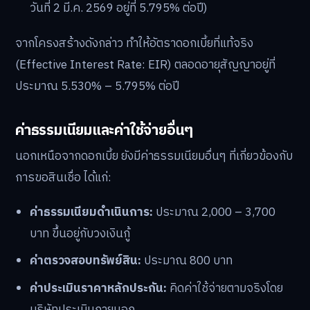
วันที่ 2 มี.ค. 2569 อยู่ที่ 5.795% ต่อปี)
จากโครงสร้างดังกล่าว ทำให้อัตราดอกเบี้ยที่แท้จริง
(Effective Interest Rate: EIR) ตลอดอายุสัญญาอยู่ที่
ประมาณ 5.530% – 5.795% ต่อปี
ค่าธรรมเนียมและค่าใช้จ่ายอื่นๆ
นอกเหนือจากดอกเบี้ย ยังมีค่าธรรมเนียมอื่นๆ ที่เกี่ยวข้องกับ
การขอสินเชื่อ ได้แก่:
ค่าธรรมเนียมดำเนินการ:
ประมาณ 2,000 – 3,700
บาท ขึ้นอยู่กับวงเงินกู้
ค่าตรวจสอบทรัพย์สิน:
ประมาณ 800 บาท
ค่าประเมินราคาหลักประกัน:
คิดค่าใช้จ่ายตามจริงโดย
บริษัทประเมินภายนอก