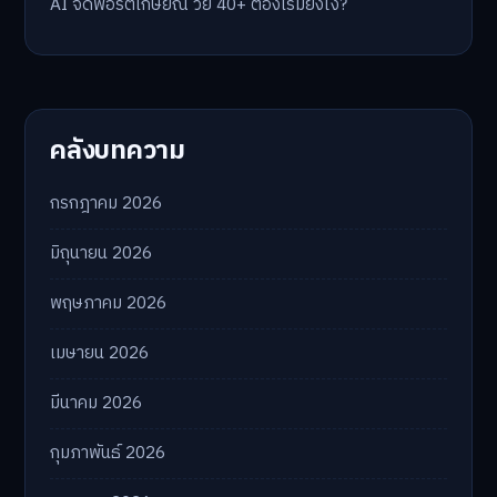
AI จัดพอร์ตเกษียณ วัย 40+ ต้องเริ่มยังไง?
คลังบทความ
กรกฎาคม 2026
มิถุนายน 2026
พฤษภาคม 2026
เมษายน 2026
มีนาคม 2026
กุมภาพันธ์ 2026