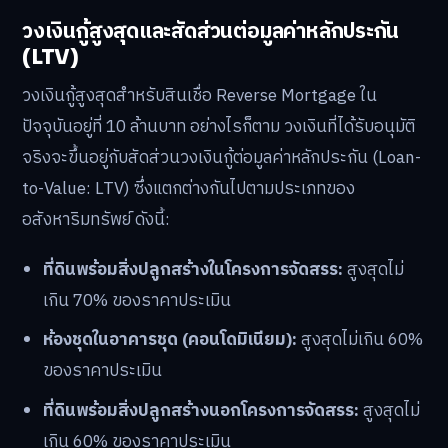
วงเงินกู้สูงสุดและสัดส่วนต่อมูลค่าหลักประกัน
(LTV)
วงเงินกู้สูงสุดสำหรับสินเชื่อ Reverse Mortgage ใน
ปัจจุบันอยู่ที่ 10 ล้านบาท อย่างไรก็ตาม วงเงินที่ได้รับอนุมัติ
จริงจะขึ้นอยู่กับสัดส่วนวงเงินกู้ต่อมูลค่าหลักประกัน (Loan-
to-Value: LTV) ซึ่งแตกต่างกันไปตามประเภทของ
อสังหาริมทรัพย์ ดังนี้:
ที่ดินพร้อมสิ่งปลูกสร้างในโครงการจัดสรร:
สูงสุดไม่
เกิน 70% ของราคาประเมิน
ห้องชุดในอาคารชุด (คอนโดมิเนียม):
สูงสุดไม่เกิน 60%
ของราคาประเมิน
ที่ดินพร้อมสิ่งปลูกสร้างนอกโครงการจัดสรร:
สูงสุดไม่
เกิน 60% ของราคาประเมิน