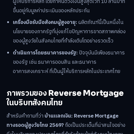
ผู้ให้บริการหลัก โดยกำหนดวงเงินสูงสุดไว้ที่ 10 ล้านบาท
ขึ้นอยู่กับมูลค่าประเมินของหลักประกัน
เครื่องมือรับมือสังคมผู้สูงอายุ:
ผลิตภัณฑ์นี้เป็นหนึ่งใน
นโยบายของภาครัฐที่มุ่งแก้ไขปัญหาการขาดสภาพคล่อง
ของผู้สูงวัยในสังคมไทยที่กำลังเติบโตอย่างรวดเร็ว
ดำเนินการโดยธนาคารของรัฐ:
ปัจจุบันมีเพียงธนาคาร
ของรัฐ เช่น ธนาคารออมสิน และธนาคาร
อาคารสงเคราะห์ ที่เป็นผู้ให้บริการหลักในประเทศไทย
ภาพรวมของ Reverse Mortgage
ในบริบทสังคมไทย
สำหรับคำถามที่ว่า
บ้านแลกเงิน: Reverse Mortgage
ทางรอดผู้สูงวัยไทย 2569?
ถือเป็นประเด็นที่น่าสนใจอย่าง