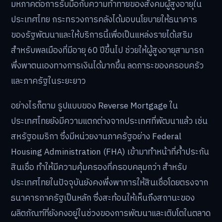
มหภาคต่อการรับมือกับความท้าทายของสังคมผู้สูงอายุใน
ประเทศไทย กระทรวงการคลังได้มอบนโยบายให้ธนาคาร
ของรัฐพัฒนาและให้บริการนี้เพื่อเป็นแหล่งรายได้เสริม
สำหรับพลเมืองที่มีอายุ 60 ปีขึ้นไป ช่วยให้ผู้สูงอายุสามารถ
พึ่งพาตนเองทางการเงินได้มากขึ้น ลดภาระของครอบครัว
และภาครัฐในระยะยาว
อย่างไรก็ตาม รูปแบบของ Reverse Mortgage ใน
ประเทศไทยยังมีความแตกต่างจากประเทศที่พัฒนาแล้ว เช่น
สหรัฐอเมริกา ซึ่งมีหน่วยงานภาครัฐอย่าง Federal
Housing Administration (FHA) เข้ามาทำหน้าที่ค้ำประกัน
สินเชื่อ ทำให้มีความคุ้มครองที่ครอบคลุมกว่า สำหรับ
ประเทศไทยในปัจจุบันยังคงพึ่งพาการให้สินเชื่อโดยตรงจาก
ธนาคารภาครัฐเป็นหลัก ซึ่งสะท้อนให้เห็นถึงสถานะของ
ผลิตภัณฑ์ที่ยังคงอยู่ในช่วงของการพัฒนาและเติบโตในตลาด