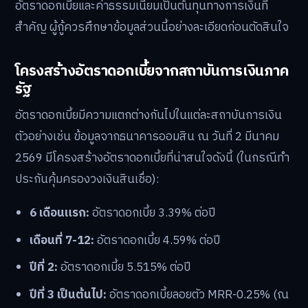
อัตราดอกเบี้ยและค่าธรรมเนียมเป็นต้นทุนทางการเงินที่
สำคัญ ผู้กู้ควรศึกษาข้อมูลส่วนนี้อย่างละเอียดก่อนตัดสินใจ
โครงสร้างอัตราดอกเบี้ยจากสถาบันการเงินภาค
รัฐ
อัตราดอกเบี้ยมีความแตกต่างกันไปในแต่ละสถาบันการเงิน
ตัวอย่างเช่น ข้อมูลจากธนาคารออมสิน ณ วันที่ 2 มีนาคม
2569 มีโครงสร้างอัตราดอกเบี้ยที่น่าสนใจดังนี้ (ในกรณีทำ
ประกันคุ้มครองวงเงินสินเชื่อ):
6 เดือนแรก:
อัตราดอกเบี้ย 3.39% ต่อปี
เดือนที่ 7-12:
อัตราดอกเบี้ย 4.59% ต่อปี
ปีที่ 2:
อัตราดอกเบี้ย 5.515% ต่อปี
ปีที่ 3 เป็นต้นไป:
อัตราดอกเบี้ยลอยตัว MRR-0.25% (ณ