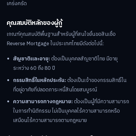
เคร่งครัด
คุณสมบัติหลักของผู้กู้
เกณฑ์คุณสมบัติพื้นฐานสำหรับผู้ที่สนใจยื่นขอสินเชื่อ
Reverse Mortgage ในประเทศไทยมีดังต่อไปนี้:
สัญชาติและอายุ:
ต้องเป็นบุคคลสัญชาติไทย มีอายุ
ระหว่าง 60 ถึง 80 ปี
กรรมสิทธิ์ในหลักประกัน:
ต้องเป็นเจ้าของกรรมสิทธิ์ใน
ที่อยู่อาศัยที่ปลอดภาระหนี้สินโดยสมบูรณ์
ความสามารถทางกฎหมาย:
ต้องเป็นผู้ที่มีความสามารถ
ในการทำนิติกรรม ไม่เป็นบุคคลไร้ความสามารถหรือ
เสมือนไร้ความสามารถตามกฎหมาย