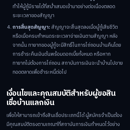
ทำให้ผู้กู้มีรายได้ที่สม่ำเสมอเข้ามาอย่างต่อเนื่องตลอด
ระยะเวลาของสัญญา
การสิ้นสุดสัญญา:
สัญญาจะสิ้นสุดลงเมื่อผู้กู้เสียชีวิต
หรือเมื่อครบกำหนดระยะเวลาจ่ายเงินตามสัญญา หลัง
จากนั้น ทายาทของผู้กู้จะมีสิทธิ์ในการไถ่ถอนบ้านคืนโดย
การชำระคืนเงินต้นพร้อมดอกเบี้ยทั้งหมด หรือหาก
ทายาทไม่ต้องการไถ่ถอน สถาบันการเงินจะนำบ้านไปขาย
ทอดตลาดเพื่อชำระหนี้ต่อไป
เงื่อนไขและคุณสมบัติสำหรับผู้ขอสิน
เชื่อบ้านแลกเงิน
เพื่อให้สามารถเข้าถึงสินเชื่อประเภทนี้ได้ ผู้สมัครจำเป็นต้อง
มีคุณสมบัติตรงตามเกณฑ์ที่สถาบันการเงินกำหนดไว้อย่าง