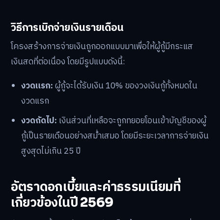
วิธีการเบิกจ่ายเงินรายเดือน
โครงสร้างการจ่ายเงินถูกออกแบบมาเพื่อให้ผู้กู้มีกระแส
เงินสดที่ต่อเนื่อง โดยมีรูปแบบดังนี้:
งวดแรก:
ผู้กู้จะได้รับเงิน 10% ของวงเงินกู้ทั้งหมดใน
งวดแรก
งวดถัดไป:
เงินส่วนที่เหลือจะถูกทยอยโอนเข้าบัญชีของผู้
กู้เป็นรายเดือนอย่างสม่ำเสมอ โดยมีระยะเวลาการจ่ายเงิน
สูงสุดไม่เกิน 25 ปี
อัตราดอกเบี้ยและค่าธรรมเนียมที่
เกี่ยวข้องในปี 2569