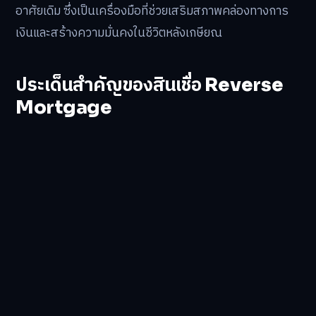
อาศัยเดิม ซึ่งเป็นเครื่องมือที่ช่วยเสริมสภาพคล่องทางการ
เงินและสร้างความมั่นคงในชีวิตหลังเกษียณ
ประเด็นสำคัญของสินเชื่อ Reverse
Mortgage