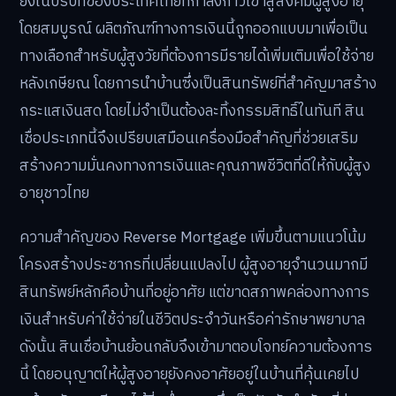
ยิ่งในบริบทของประเทศไทยที่กำลังก้าวเข้าสู่สังคมผู้สูงอายุ
โดยสมบูรณ์ ผลิตภัณฑ์ทางการเงินนี้ถูกออกแบบมาเพื่อเป็น
ทางเลือกสำหรับผู้สูงวัยที่ต้องการมีรายได้เพิ่มเติมเพื่อใช้จ่าย
หลังเกษียณ โดยการนำบ้านซึ่งเป็นสินทรัพย์ที่สำคัญมาสร้าง
กระแสเงินสด โดยไม่จำเป็นต้องละทิ้งกรรมสิทธิ์ในทันที สิน
เชื่อประเภทนี้จึงเปรียบเสมือนเครื่องมือสำคัญที่ช่วยเสริม
สร้างความมั่นคงทางการเงินและคุณภาพชีวิตที่ดีให้กับผู้สูง
อายุชาวไทย
ความสำคัญของ Reverse Mortgage เพิ่มขึ้นตามแนวโน้ม
โครงสร้างประชากรที่เปลี่ยนแปลงไป ผู้สูงอายุจำนวนมากมี
สินทรัพย์หลักคือบ้านที่อยู่อาศัย แต่ขาดสภาพคล่องทางการ
เงินสำหรับค่าใช้จ่ายในชีวิตประจำวันหรือค่ารักษาพยาบาล
ดังนั้น สินเชื่อบ้านย้อนกลับจึงเข้ามาตอบโจทย์ความต้องการ
นี้ โดยอนุญาตให้ผู้สูงอายุยังคงอาศัยอยู่ในบ้านที่คุ้นเคยไป