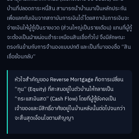
บ้านที่ปลอดภาระหนี้สิน สามารถนำบ้านมาเป็นหลักประกัน
เพื่อแลกกับเงินจากสถาบันการเงินได้ โดยสถาบันการเงินจะ
จ่ายเงินให้ผู้กู้เป็นรายงวด (ส่วนใหญ่เป็นรายเดือน) แทนที่ผู้กู้
จะต้องเป็นฝ่ายผ่อนชำระเหมือนสินเชื่อทั่วไป จึงมีลักษณะ
ตรงกันข้ามกับการจำนองแบบปกติ และเป็นที่มาของชื่อ “สิน
เชื่อย้อนกลับ”
หัวใจสำคัญของ Reverse Mortgage คือการเปลี่ยน
“ทุน” (Equity) ที่สะสมอยู่ในตัวบ้านให้กลายเป็น
“กระแสเงินสด” (Cash Flow) โดยที่ผู้กู้ยังคงเป็น
เจ้าของและมีสิทธิ์อาศัยอยู่ในบ้านหลังนั้นต่อไปจนกว่า
จะสิ้นสุดเงื่อนไขตามสัญญา