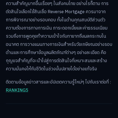
ความสำคัญมากขึ้นเรื่อยๆ ในสังคมไทย อย่างไรก็ตาม การ
ตัดสินใจเลือกใช้สินเชื่อ Reverse Mortgage ควรมาจาก
การพิจารณาอย่างรอบคอบ ทั้งในด้านคุณสมบัติส่วนตัว
ความต้องการทางการเงิน ภาระดอกเบี้ยและค่าธรรมเนียม
รวมถึงการพูดคุยทำความเข้าใจกับทายาทถึงผลกระทบใน
อนาคต การวางแผนทางการเงินสำหรับวัยเกษียณอย่างรอบ
ด้านและการศึกษาข้อมูลผลิตภัณฑ์ต่างๆ อย่างละเอียด คือ
กุญแจสำคัญที่จะนำไปสู่การตัดสินใจที่เหมาะสมและสร้าง
ความมั่นคงให้กับชีวิตในช่วงบั้นปลายได้อย่างแท้จริง
ติดตามข้อมูลข่าวสารและอัปเดตความรู้ใหม่ๆ ไปกับเราต่อที่ :
RANKING5