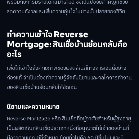
พร้อมกับการมีรายได้ที่สม่ำเสมอ ซึ่งเป็นปัจจัยสำคัญที่ช่วย
ลดความกังวลและเพิ่มความอุ่นใจในช่วงบั้นปลายของชีวิต
ทำความเข้าใจ Reverse
Mortgage: สินเชื่อบ้านย้อนกลับคือ
อะไร
เพื่อให้เข้าใจถึงศักยภาพของผลิตภัณฑ์ทางการเงินนี้อย่าง
ถ่องแท้ จำเป็นต้องทำความรู้จักกับนิยามและกลไกการทำงาน
ของสินเชื่อบ้านย้อนกลับให้ชัดเจน
นิยามและความหมาย
Reverse Mortgage หรือ สินเชื่อที่อยู่อาศัยสำหรับผู้สูงอายุ
เป็นผลิตภัณฑ์สินเชื่อประเภทหนึ่งที่อนุญาตให้เจ้าของบ้านที่
มีอายุตามเกณฑ์ที่กำหนด (โดยทั่วไปคือ 60 ปีขึ้นไป) และมี