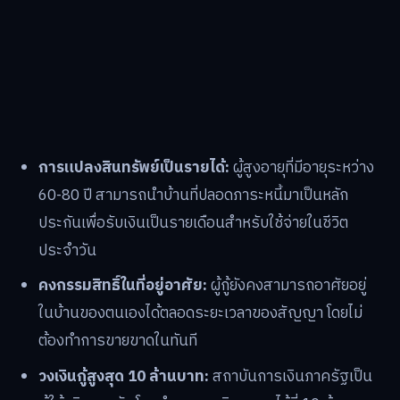
การแปลงสินทรัพย์เป็นรายได้:
ผู้สูงอายุที่มีอายุระหว่าง
60-80 ปี สามารถนำบ้านที่ปลอดภาระหนี้มาเป็นหลัก
ประกันเพื่อรับเงินเป็นรายเดือนสำหรับใช้จ่ายในชีวิต
ประจำวัน
คงกรรมสิทธิ์ในที่อยู่อาศัย:
ผู้กู้ยังคงสามารถอาศัยอยู่
ในบ้านของตนเองได้ตลอดระยะเวลาของสัญญา โดยไม่
ต้องทำการขายขาดในทันที
วงเงินกู้สูงสุด 10 ล้านบาท:
สถาบันการเงินภาครัฐเป็น