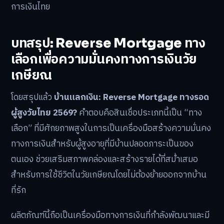
การเงินไทย
บทสรุป: Reverse Mortgage ทาง
เลือกเพื่อความมั่นคงทางการเงินวัย
เกษียณ
โดยสรุปแล้ว
บ้านแลกเงิน: Reverse Mortgage ทางรอด
ผู้สูงวัยไทย 2569?
คำตอบคือสินเชื่อประเภทนี้เป็น “ทาง
เลือก” ที่มีศักยภาพสูงในการเป็นเครื่องมือสร้างความมั่นคง
ทางการเงินสำหรับผู้สูงอายุที่มีบ้านปลอดภาระเป็นของ
ตนเอง ช่วยเสริมสภาพคล่องและสร้างรายได้ที่สม่ำเสมอ
สำหรับการใช้ชีวิตในวัยเกษียณโดยไม่ต้องย้ายออกจากบ้าน
ที่รัก
ผลิตภัณฑ์นี้ถือเป็นเครื่องมือทางการเงินที่กำลังพัฒนาและมี