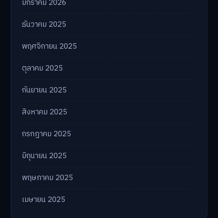
มกราคม 2026
ธันวาคม 2025
พฤศจิกายน 2025
ตุลาคม 2025
กันยายน 2025
สิงหาคม 2025
กรกฎาคม 2025
มิถุนายน 2025
พฤษภาคม 2025
เมษายน 2025