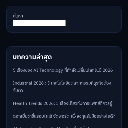
ค้นหา
บทความล่าสุด
5 เรื่องของ AI Technology ที่กำลังเปลี่ยนโลกในปี 2026
Industrial 2026 : 5 เทคโนโลยีอุตสาหกรรมที่ธุรกิจต้อง
จับตา
Health Trends 2026: 5 เรื่องเกี่ยวกับการแพทย์ที่ควรรู้
ดอกเบี้ยขาขึ้นรอบใหม่! จัดพอร์ตหนี้-ลงทุนรับมืออย่างไรดี?