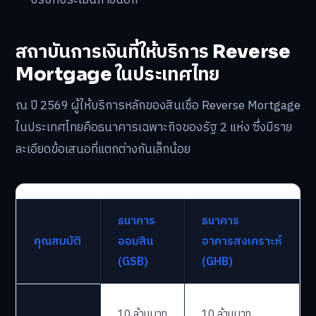
สถาบันการเงินที่ให้บริการ Reverse
Mortgage ในประเทศไทย
ณ ปี 2569 ผู้ให้บริการหลักของสินเชื่อ Reverse Mortgage
ในประเทศไทยคือธนาคารเฉพาะกิจของรัฐ 2 แห่ง ซึ่งมีราย
ละเอียดข้อเสนอที่แตกต่างกันเล็กน้อย
ธนาคาร
ธนาคาร
คุณสมบัติ
ออมสิน
อาคารสงเคราะห์
(GSB)
(GHB)
วงเงินกู้
10 ล้านบาท
10 ล้านบาท