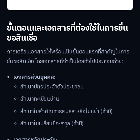
ขั้นตอนและเอกสารที่ต้องใช้ในการยื่น
ขอสินเชื่อ
การเตรียมเอกสารให้พร้อมเป็นขั้นตอนแรกที่สำคัญในการ
ยื่นขอสินเชื่อ โดยเอกสารที่จำเป็นโดยทั่วไปประกอบด้วย:
เอกสารส่วนบุคคล:
สำเนาบัตรประจำตัวประชาชน
สำเนาทะเบียนบ้าน
สำเนาใบสำคัญการสมรส หรือใบหย่า (ถ้ามี)
สำเนาใบเปลี่ยนชื่อ-สกุล (ถ้ามี)
เอกสารหลักประกัน: