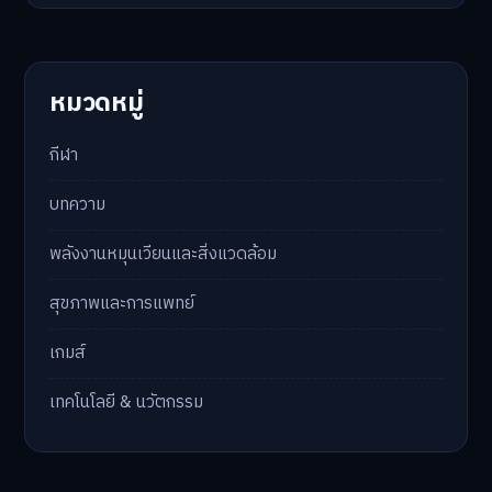
หมวดหมู่
กีฬา
บทความ
พลังงานหมุนเวียนและสิ่งแวดล้อม
สุขภาพและการแพทย์
เกมส์
เทคโนโลยี & นวัตกรรม