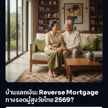
บ้านแลกเงิน: Reverse Mortgage
ทางรอดผู้สูงวัยไทย 2569?