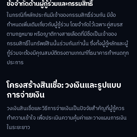
ข้อจำกัดด้านผู้กู้ร่วมและกรรมสิทธิ์
ในกรณีที่หลักประกันมีเจ้าของกรรมสิทธิ์ร่วมกัน มีข้อ
กำหนดเพิ่มเติมเกี่ยวกับผู้กู้ร่วม โดยจำกัดไว้เฉพาะคู่สมรส
ตามกฎหมาย หรือญาติทางสายเลือดที่มีชื่อเป็นเจ้าของ
กรรมสิทธิ์ในทรัพย์สินนั้นร่วมกันเท่านั้น ซึ่งทั้งผู้กู้หลักและผู้
กู้ร่วมจะต้องมีคุณสมบัติตรงตามเกณฑ์ที่ธนาคารกำหนดทุก
ประการ
โครงสร้างสินเชื่อ: วงเงินและรูปแบบ
การจ่ายเงิน
วงเงินสินเชื่อและวิธีการจ่ายเงินเป็นปัจจัยสำคัญที่ผู้กู้ควร
ทำความเข้าใจ เพื่อประเมินความคุ้มค่าและวางแผนการเงิน
ในระยะยาว