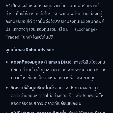
AI เป็นจริงสำหรับนักลงทุนรายย่อย แพลตฟอร์มเหล่านี้
ทำงานโดยใช้อัลกอริทึมในการประเมินระดับความเสี่ยงที่ผู้
ลงทุนยอมรับได้ จากนั้นจึงจัดสรรเงินลงทุนไปยังสินทรัพย์
ประเภทต่างๆ เช่น กองทุนรวม หรือ ETF (Exchange-
Traded Fund) โดยอัตโนมัติ
จุดเด่นของ Robo-advisor:
ลดอคติของมนุษย์ (Human Bias):
การตัดสินใจลงทุน
ที่ขับเคลื่อนด้วยข้อมูลช่วยลดผลกระทบจากความกลัวและ
ความโลภ ซึ่งมักเป็นสาเหตุของการซื้อแพง-ขายถูก
วิเคราะห์ข้อมูลเรียลไทม์:
สามารถประมวลผลข้อมูล
ตลาดจำนวนมหาศาลได้อย่างรวดเร็ว เพื่อปรับพอร์ตให้
สอดคล้องกับสภาวะตลาดที่เปลี่ยนแปลงไป