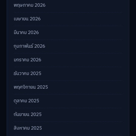
พฤษภาคม 2026
เมษายน 2026
มีนาคม 2026
กุมภาพันธ์ 2026
มกราคม 2026
ธันวาคม 2025
พฤศจิกายน 2025
ตุลาคม 2025
กันยายน 2025
สิงหาคม 2025