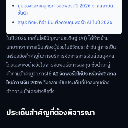
มุมมองและกลยุทธ์การจัดพอร์ตปี 2026 จากสถาบัน
ชั้นนำ
สรุป: ทักษะที่จำเป็นเพื่อควบคุมพอร์ต AI ในปี 2026
ในปี 2026 เทคโนโลยีปัญญาประดิษฐ์ (AI) ได้ก้าวข้าม
บทบาทจากการเป็นเพียงผู้ช่วยในชีวิตประจำวัน สู่การเป็น
เครื่องมือสำคัญในการบริหารจัดการการเงินส่วนบุคคล
โดยเฉพาะอย่างยิ่งในการจัดพอร์ตการลงทุน ซึ่งนำมาสู่
คำถามสำคัญว่า การใช้
AI จัดพอร์ตให้ปัง หรือพัง? สกิล
ใหม่การเงิน 2026
จึงกลายเป็นประเด็นที่นักลงทุนต้อง
ทำความเข้าใจอย่างลึกซึ้ง
ประเด็นสำคัญที่ต้องพิจารณา