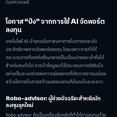
ในทศวรรษนี้
โอกาส “ปัง” จากการใช้ AI จัดพอร์ต
ลงทุน
เทคโนโลยี AI นำเสนอโอกาสมหาศาลในการยกระดับ
ประสิทธิภาพการจัดพอร์ตลงทุน โดยเฉพาะการทำให้
กระบวนการที่เคยซับซ้อนกลายเป็นเรื่องง่ายและเข้าถึงได้
สำหรับคนทั่วไป การนำข้อมูลมาใช้ประกอบการตัดสินใจ
อย่างเป็นระบบช่วยลดความผิดพลาดที่เกิดจากอารมณ์และ
สร้างโอกาสในการสร้างผลตอบแทนที่มั่นคงในระยะยาว
Robo-advisor: ผู้ช่วยอัจฉริยะสำหรับนัก
ลงทุนยุคใหม่
Robo-advisor ถือเป็นเครื่องมือหลักที่ทำให้การลงทุนด้วย