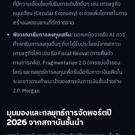
ที่มีความเชื่อมโยงกับธีมการเติบโตอื่นๆ เช่น เศรษฐกิจ
หมุนเวียน (Circular Economy) จะช่วยเพิ่มโอกาสในการ
สร้างผลตอบแทนที่ดีกว่าตลาด
พิจารณาธีมการลงทุนเสริม:
นอกเหนือจากธีม AI ควร
ศึกษาธีมการลงทุนอื่นๆ ที่จะได้รับประโยชน์จากสภาวะ
เศรษฐกิจโลก เช่น ธีม Fiscal Revival (การฟื้นตัว
ทางการคลัง), Fragmentation 2.0 (การแบ่งขั้วของ
โลก) และกลยุทธ์การลงทุนเพื่อรับมือกับภาวะเงินเฟ้อใน
ระยะยาวตามคำแนะนำของสถาบันการเงินชั้นนำอย่าง
J.P. Morgan
มุมมองและกลยุทธ์การจัดพอร์ตปี
2026 จากสถาบันชั้นนำ