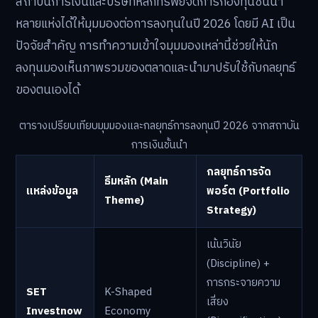
สถาบันการเงินและบริษัทหลักทรัพย์จัดการกองทุนชั้นนำ
หลายแห่งได้ให้มุมมองต่อการลงทุนในปี 2026 โดยมี AI เป็น
ปัจจัยสำคัญ การทำความเข้าใจมุมมองเหล่านี้ช่วยให้นัก
ลงทุนมองเห็นภาพรวมของตลาดและนำมาปรับใช้กับกลยุทธ์
ของตนเองได้
ตารางเปรียบเทียบมุมมองและกลยุทธ์การลงทุนปี 2026 จากสถาบัน
การเงินชั้นนำ
กลยุทธ์การจัด
ธีมหลัก (Main
แหล่งข้อมูล
พอร์ต (Portfolio
Theme)
Strategy)
เน้นวินัย
(Discipline) +
การกระจายความ
SET
K-Shaped
เสี่ยง
Investnow
Economy