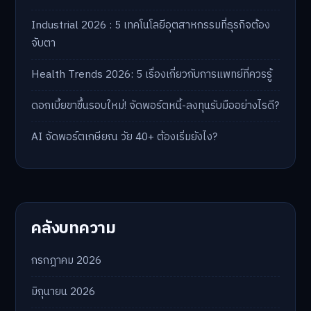
Industrial 2026 : 5 เทคโนโลยีอุตสาหกรรมที่ธุรกิจต้อง
จับตา
Health Trends 2026: 5 เรื่องเกี่ยวกับการแพทย์ที่ควรรู้
ดอกเบี้ยขาขึ้นรอบใหม่! จัดพอร์ตหนี้-ลงทุนรับมืออย่างไรดี?
AI จัดพอร์ตเกษียณ วัย 40+ ต้องเริ่มยังไง?
คลังบทความ
กรกฎาคม 2026
มิถุนายน 2026