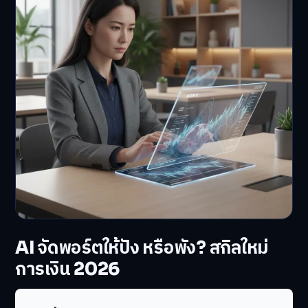
AI จัดพอร์ตให้ปัง หรือพัง? สกิลใหม่
การเงิน 2026