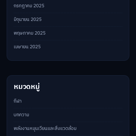
กรกฎาคม 2025
มิถุนายน 2025
พฤษภาคม 2025
เมษายน 2025
หมวดหมู่
กีฬา
บทความ
พลังงานหมุนเวียนและสิ่งแวดล้อม