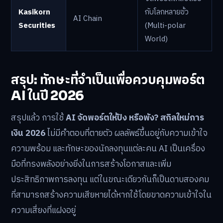
Kasikorn
กับโลกหลายขั้ว
AI Chain
Securities
(Multi-polar
World)
สรุป: ทักษะที่จำเป็นเพื่อควบคุมพอร์ต
AI ในปี 2026
สรุปแล้ว การใช้
AI จัดพอร์ตให้ปัง หรือพัง? สกิลใหม่การ
เงิน 2026
ไม่มีคำตอบที่ตายตัว ผลลัพธ์ขึ้นอยู่กับความเข้าใจ
ความพร้อม และทักษะของนักลงทุนแต่ละคน AI เป็นเครื่อง
มือที่ทรงพลังอย่างยิ่งในการสร้างโอกาสและเพิ่ม
ประสิทธิภาพการลงทุน แต่ในขณะเดียวกันก็เป็นดาบสองคม
ที่สามารถสร้างความเสียหายได้หากใช้โดยขาดความเข้าใจใน
ความเสี่ยงที่แฝงอยู่