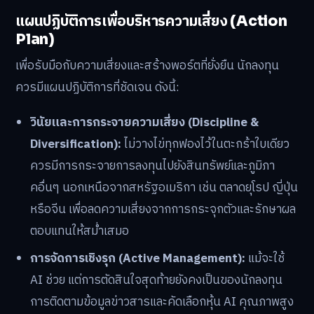
แผนปฏิบัติการเพื่อบริหารความเสี่ยง (Action
Plan)
เพื่อรับมือกับความเสี่ยงและสร้างพอร์ตที่ยั่งยืน นักลงทุน
ควรมีแผนปฏิบัติการที่ชัดเจน ดังนี้:
วินัยและการกระจายความเสี่ยง (Discipline &
Diversification):
ไม่วางไข่ทุกฟองไว้ในตะกร้าใบเดียว
ควรมีการกระจายการลงทุนไปยังสินทรัพย์และภูมิภา
คอื่นๆ นอกเหนือจากสหรัฐอเมริกา เช่น ตลาดยุโรป ญี่ปุ่น
หรือจีน เพื่อลดความเสี่ยงจากการกระจุกตัวและรักษาผล
ตอบแทนให้สม่ำเสมอ
การจัดการเชิงรุก (Active Management):
แม้จะใช้
AI ช่วย แต่การตัดสินใจสุดท้ายยังคงเป็นของนักลงทุน
การติดตามข้อมูลข่าวสารและคัดเลือกหุ้น AI คุณภาพสูง