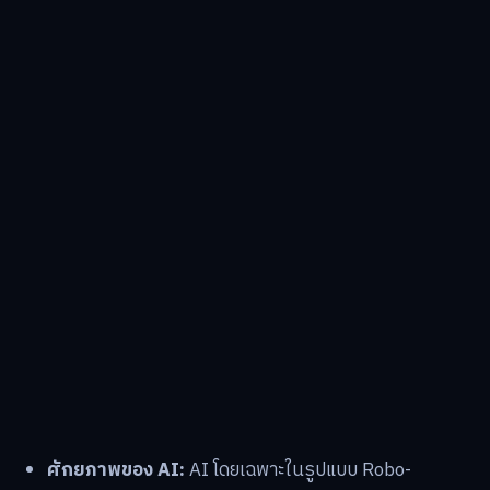
ศักยภาพของ AI:
AI โดยเฉพาะในรูปแบบ Robo-