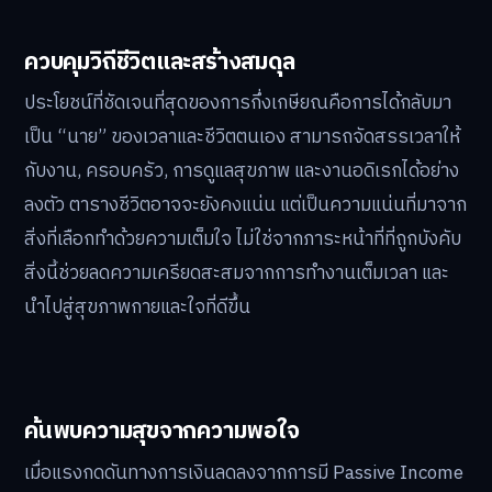
ควบคุมวิถีชีวิตและสร้างสมดุล
ประโยชน์ที่ชัดเจนที่สุดของการกึ่งเกษียณคือการได้กลับมา
เป็น “นาย” ของเวลาและชีวิตตนเอง สามารถจัดสรรเวลาให้
กับงาน, ครอบครัว, การดูแลสุขภาพ และงานอดิเรกได้อย่าง
ลงตัว ตารางชีวิตอาจจะยังคงแน่น แต่เป็นความแน่นที่มาจาก
สิ่งที่เลือกทำด้วยความเต็มใจ ไม่ใช่จากภาระหน้าที่ที่ถูกบังคับ
สิ่งนี้ช่วยลดความเครียดสะสมจากการทำงานเต็มเวลา และ
นำไปสู่สุขภาพกายและใจที่ดีขึ้น
ค้นพบความสุขจากความพอใจ
เมื่อแรงกดดันทางการเงินลดลงจากการมี Passive Income