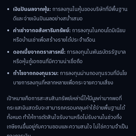
เงินปันผลจากหุ้น:
การลงทุนในหุ้นของบริษัทที่มีพื้นฐาน
ดีและจ่ายเงินปันผลอย่างสม่ำเสมอ
ค่าเช่าจากอสังหาริมทรัพย์:
การลงทุนในคอนโดมิเนียม
หรือบ้านเช่าเพื่อสร้างรายได้ประจำเดือน
ดอกเบี้ยจากตราสารหนี้:
การลงทุนในพันธบัตรรัฐบาล
หรือหุ้นกู้เอกชนที่มีความน่าเชื่อถือ
กำไรจากกองทุนรวม:
การลงทุนผ่านกองทุนรวมที่มีนโย
บายการลงทุนที่หลากหลายเพื่อกระจายความเสี่ยง
เป้าหมายคือการสะสมสินทรัพย์เหล่านี้ให้มีมูลค่ามากพอที่
กระแสเงินสดรับจะสามารถครอบคลุมค่าใช้จ่ายพื้นฐานได้
ทั้งหมด ทำให้การตัดสินใจรับงานหรือไม่รับงานในช่วงกึ่ง
เกษียณขึ้นอยู่กับความชอบและความสนใจ ไม่ใช่ความจำเป็น