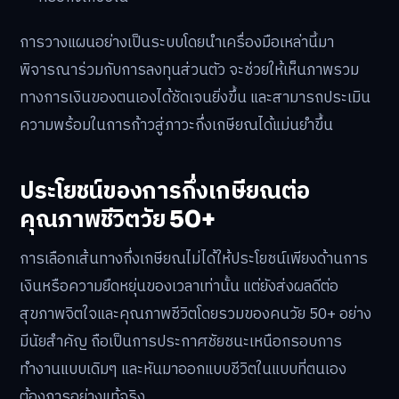
การวางแผนอย่างเป็นระบบโดยนำเครื่องมือเหล่านี้มา
พิจารณาร่วมกับการลงทุนส่วนตัว จะช่วยให้เห็นภาพรวม
ทางการเงินของตนเองได้ชัดเจนยิ่งขึ้น และสามารถประเมิน
ความพร้อมในการก้าวสู่ภาวะกึ่งเกษียณได้แม่นยำขึ้น
ประโยชน์ของการกึ่งเกษียณต่อ
คุณภาพชีวิตวัย 50+
การเลือกเส้นทางกึ่งเกษียณไม่ได้ให้ประโยชน์เพียงด้านการ
เงินหรือความยืดหยุ่นของเวลาเท่านั้น แต่ยังส่งผลดีต่อ
สุขภาพจิตใจและคุณภาพชีวิตโดยรวมของคนวัย 50+ อย่าง
มีนัยสำคัญ ถือเป็นการประกาศชัยชนะเหนือกรอบการ
ทำงานแบบเดิมๆ และหันมาออกแบบชีวิตในแบบที่ตนเอง
ต้องการอย่างแท้จริง