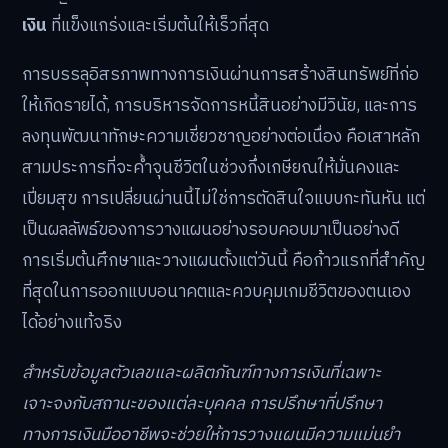
เงิน
ที่แข็งแกร่งและเริ่มต้นให้เร็วที่สุด
การบรรลุอิสรภาพทางการเงินผ่านการสร้างสินทรัพย์ที่ก่อ
ให้เกิดรายได้, การบริหารจัดการหนี้สินอย่างมีวินัย, และการ
ลงทุนพัฒนาทักษะความเชี่ยวชาญอย่างต่อเนื่อง คือเสาหลัก
สามประการที่จะค้ำจุนชีวิตในช่วงกึ่งเกษียณให้มั่นคงและ
เปี่ยมสุข การเปลี่ยนผ่านนี้ไม่ใช่การตัดสินใจแบบกะทันหัน แต่
เป็นผลลัพธ์ของการวางแผนอย่างรอบคอบมาเป็นอย่างดี
การเริ่มต้นศึกษาและวางแผนตั้งแต่วันนี้ คือก้าวแรกที่สำคัญ
ที่สุดในการออกแบบอนาคตและควบคุมเกมชีวิตของตนเอง
ได้อย่างแท้จริง
สำหรับข้อมูลตัวเลขและผลิตภัณฑ์ทางการเงินที่เฉพาะ
เจาะจงกับสถานะของแต่ละบุคคล การปรึกษาที่ปรึกษา
ทางการเงินมืออาชีพจะช่วยให้การวางแผนมีความแม่นยำ