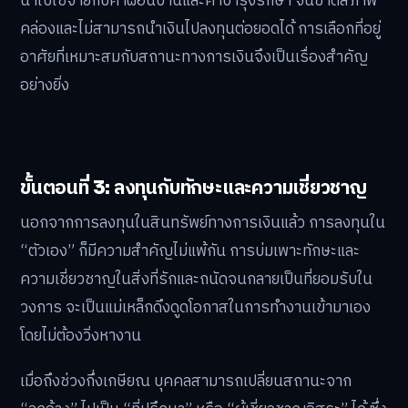
นำไปใช้จ่ายกับค่าผ่อนบ้านและค่าบำรุงรักษา จนขาดสภาพ
คล่องและไม่สามารถนำเงินไปลงทุนต่อยอดได้ การเลือกที่อยู่
อาศัยที่เหมาะสมกับสถานะทางการเงินจึงเป็นเรื่องสำคัญ
อย่างยิ่ง
ขั้นตอนที่ 3: ลงทุนกับทักษะและความเชี่ยวชาญ
นอกจากการลงทุนในสินทรัพย์ทางการเงินแล้ว การลงทุนใน
“ตัวเอง” ก็มีความสำคัญไม่แพ้กัน การบ่มเพาะทักษะและ
ความเชี่ยวชาญในสิ่งที่รักและถนัดจนกลายเป็นที่ยอมรับใน
วงการ จะเป็นแม่เหล็กดึงดูดโอกาสในการทำงานเข้ามาเอง
โดยไม่ต้องวิ่งหางาน
เมื่อถึงช่วงกึ่งเกษียณ บุคคลสามารถเปลี่ยนสถานะจาก