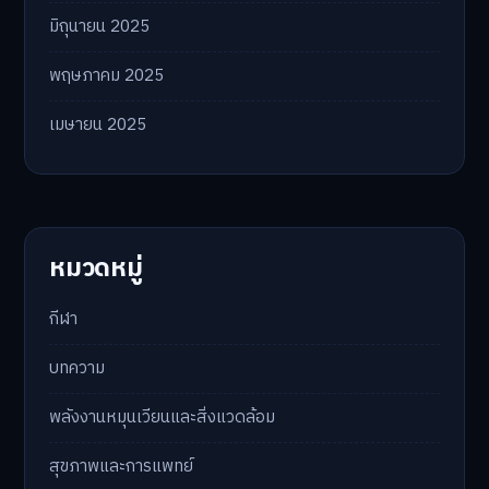
มิถุนายน 2025
พฤษภาคม 2025
เมษายน 2025
หมวดหมู่
กีฬา
บทความ
พลังงานหมุนเวียนและสิ่งแวดล้อม
สุขภาพและการแพทย์