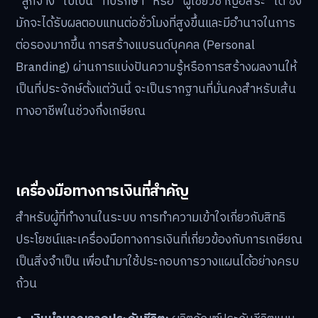
“ลูกจ้าง” ไปเป็น “ที่ปรึกษา” หรือ “ผู้เชี่ยวชาญอิสระ” ได้ ซึ่ง
มักจะได้รับผลตอบแทนต่อชั่วโมงที่สูงขึ้นและมีอำนาจในการ
ต่อรองมากขึ้น การสร้างแบรนด์บุคคล (Personal
Branding) ผ่านการแบ่งปันความรู้หรือการสร้างผลงานให้
เป็นที่ประจักษ์ตั้งแต่วันนี้ จะเป็นรากฐานที่มั่นคงสำหรับเส้น
ทางอาชีพในช่วงกึ่งเกษียณ
เครื่องมือทางการเงินที่สำคัญ
สำหรับผู้ที่ทำงานในระบบ การทำความเข้าใจเกี่ยวกับสิทธิ
ประโยชน์และเครื่องมือทางการเงินที่เกี่ยวข้องกับการเกษียณ
เป็นสิ่งจำเป็น เพื่อนำมาใช้ประกอบการวางแผนได้อย่างครบ
ถ้วน