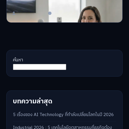
AI จัดพอร์ตให้ปัง! หมด…
Master Bussiness
23 มิถุนายน 2026
ค้นหา
บทความล่าสุด
5 เรื่องของ AI Technology ที่กำลังเปลี่ยนโลกในปี 2026
Industrial 2026 : 5 เทคโนโลยีอุตสาหกรรมที่ธุรกิจต้อง