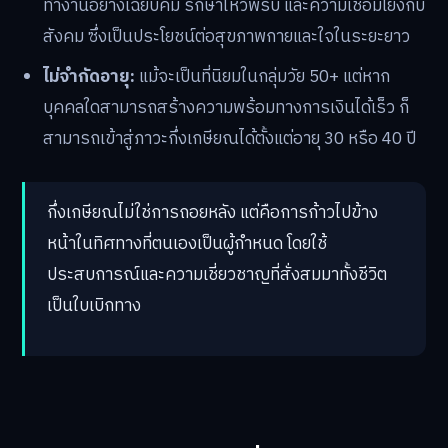
ทำงานอย่างเฉียบคม รักษาไหวพริบ และความเชื่อมโยงกับ
สังคม ซึ่งเป็นประโยชน์ต่อสุขภาพกายและใจในระยะยาว
ไม่จำกัดอายุ:
แม้จะเป็นที่นิยมในกลุ่มวัย 50+ แต่หาก
บุคคลใดสามารถสร้างความพร้อมทางการเงินได้เร็ว ก็
สามารถเข้าสู่ภาวะกึ่งเกษียณได้ตั้งแต่อายุ 30 หรือ 40 ปี
กึ่งเกษียณไม่ใช่การถอยหลัง แต่คือการก้าวไปข้าง
หน้าในทิศทางที่ตนเองเป็นผู้กำหนด โดยใช้
ประสบการณ์และความเชี่ยวชาญที่สั่งสมมาทั้งชีวิต
เป็นใบเบิกทาง