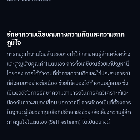
รักษาความเฉียบคมทางความคิดและความภาค
ภูมิใจ
การหยุดทำงานโดยสิ้นเชิงอาจทำให้หลายคนรู้สึกเคว้งคว้าง
และสูญเสียคุณค่าในตนเอง การกึ่งเกษียณช่วยแก้ปัญหานี้
โดยตรง การได้ทำงานที่ท้าทายความคิดและใช้ประสบการณ์
ที่สั่งสมมาอย่างต่อเนื่อง ช่วยให้สมองได้ทำงานอยู่เสมอ ซึ่ง
เป็นผลดีต่อการรักษาความสามารถในการคิดวิเคราะห์และ
ป้องกันภาวะสมองเสื่อม นอกจากนี้ การยังคงเป็นที่ต้องการ
ในฐานะผู้เชี่ยวชาญหรือที่ปรึกษายังช่วยหล่อเลี้ยงความรู้สึก
ภาคภูมิใจในตนเอง (Self-esteem) ได้เป็นอย่างดี