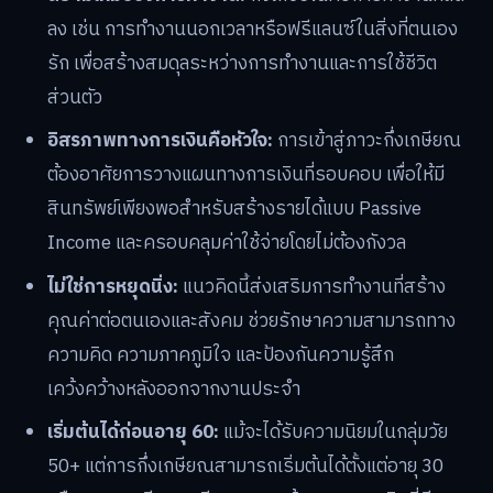
ลง เช่น การทำงานนอกเวลาหรือฟรีแลนซ์ในสิ่งที่ตนเอง
รัก เพื่อสร้างสมดุลระหว่างการทำงานและการใช้ชีวิต
ส่วนตัว
อิสรภาพทางการเงินคือหัวใจ:
การเข้าสู่ภาวะกึ่งเกษียณ
ต้องอาศัยการวางแผนทางการเงินที่รอบคอบ เพื่อให้มี
สินทรัพย์เพียงพอสำหรับสร้างรายได้แบบ Passive
Income และครอบคลุมค่าใช้จ่ายโดยไม่ต้องกังวล
ไม่ใช่การหยุดนิ่ง:
แนวคิดนี้ส่งเสริมการทำงานที่สร้าง
คุณค่าต่อตนเองและสังคม ช่วยรักษาความสามารถทาง
ความคิด ความภาคภูมิใจ และป้องกันความรู้สึก
เคว้งคว้างหลังออกจากงานประจำ
เริ่มต้นได้ก่อนอายุ 60:
แม้จะได้รับความนิยมในกลุ่มวัย
50+ แต่การกึ่งเกษียณสามารถเริ่มต้นได้ตั้งแต่อายุ 30