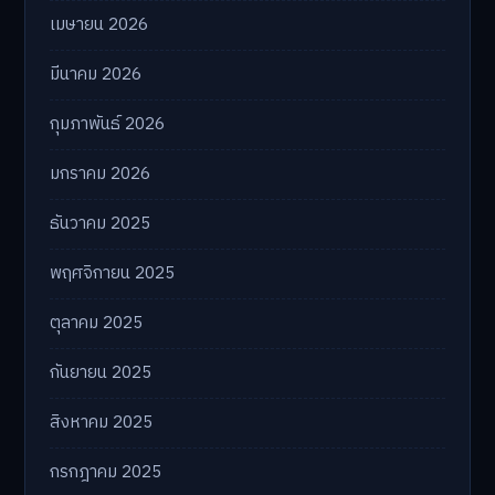
เมษายน 2026
มีนาคม 2026
กุมภาพันธ์ 2026
มกราคม 2026
ธันวาคม 2025
พฤศจิกายน 2025
ตุลาคม 2025
กันยายน 2025
สิงหาคม 2025
กรกฎาคม 2025