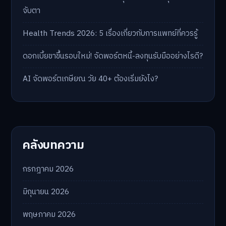
จับตา
Health Trends 2026: 5 เรื่องเกี่ยวกับการแพทย์ที่ควรรู้
ดอกเบี้ยขาขึ้นรอบใหม่! จัดพอร์ตหนี้-ลงทุนรับมืออย่างไรดี?
AI จัดพอร์ตเกษียณ วัย 40+ ต้องเริ่มยังไง?
คลังบทความ
กรกฎาคม 2026
มิถุนายน 2026
พฤษภาคม 2026