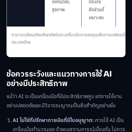
เทคโนโลยี,
ต้องใช้
สุขภาพ
สัดส่วนที่
เหมาะสม
ตารางเปรียบเทียบสินทรัพย์และเครื่องมือการลงทุนเพื่อการเกษียณใน
ประเทศไทย
ข้อควรระวังและแนวทางการใช้ AI
อย่างมีประสิทธิภาพ
แม้ว่า AI จะเป็นเครื่องมือที่มีประสิทธิภาพสูง แต่การใช้งาน
อย่างปลอดภัยและมีวิจารณญาณเป็นสิ่งสำคัญอย่างยิ่ง
AI ไม่ใช่ที่ปรึกษาการเงินที่มีใบอนุญาต:
ควรใช้ AI เป็น
เครื่องมือคำนวณและจำลองสถานการณ์เบื้องต้น ไม่ควร