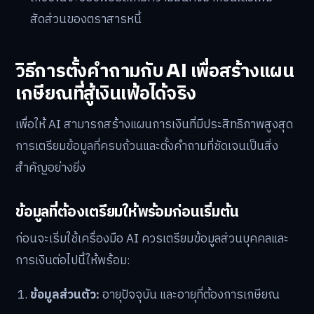
สัดส่วนของตราสารหนี้
วิธีการตั้งคำถามกับ AI เพื่อสร้างแผน
เกษียณที่สู้เงินเฟ้อได้จริง
เพื่อให้ AI สามารถสร้างแผนการเงินที่มีประสิทธิภาพสูงสุด
การเตรียมข้อมูลที่ครบถ้วนและตั้งคำถามที่ชัดเจนเป็นสิ่ง
สำคัญอย่างยิ่ง
ข้อมูลที่ต้องเตรียมให้พร้อมก่อนเริ่มต้น
ก่อนจะเริ่มใช้เครื่องมือ AI ควรเตรียมข้อมูลส่วนบุคคลและ
การเงินต่อไปนี้ให้พร้อม:
ข้อมูลส่วนตัว:
อายุปัจจุบัน และอายุที่ต้องการเกษียณ