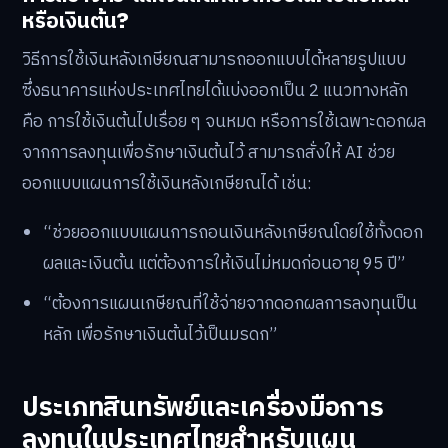
หรือเงินต้น?
วิธีการใช้เงินหลังเกษียณสามารถออกแบบได้หลายรูปแบบ
ซึ่งธนาคารแห่งประเทศไทยได้แบ่งออกเป็น 2 แนวทางหลัก
คือ การใช้เงินต้นไปเรื่อย ๆ จนหมด หรือการใช้เฉพาะดอกผล
จากการลงทุนเพื่อรักษาเงินต้นไว้ สามารถสั่งให้ AI ช่วย
ออกแบบแผนการใช้เงินหลังเกษียณได้ เช่น:
“ช่วยออกแบบแผนการถอนเงินหลังเกษียณโดยใช้ทั้งดอก
ผลและเงินต้น แต่ต้องการให้เงินไม่หมดก่อนอายุ 95 ปี”
“ต้องการแผนเกษียณที่ใช้จ่ายจากดอกผลการลงทุนเป็น
หลัก เพื่อรักษาเงินต้นไว้เป็นมรดก”
ประเภทสินทรัพย์และเครื่องมือการ
ลงทุนในประเทศไทยสำหรับแผน