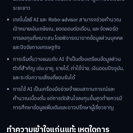
ระยะยาว
เทคโนโลยี AI และ Robo-advisor สามารถช่วยคำนวณ
เป้าหมายเงินเกษียณ, ยอดออมต่อเดือน, และจัดพอร์ต
การลงทุนที่เหมาะสม โดยพิจารณาจากข้อมูลส่วนบุคคล
และปัจจัยทางเศรษฐกิจ
การเริ่มต้นวางแผนกับ AI จำเป็นต้องเตรียมข้อมูลส่วน
ตัวที่สำคัญ เช่น อายุ, รายได้, ค่าใช้จ่าย, เงินออมปัจจุบัน,
และระดับความเสี่ยงที่ยอมรับได้
การใช้ AI เป็นเครื่องมือช่วยจำลองสถานการณ์และ
คำนวณเบื้องต้น แต่การตัดสินใจลงทุนขั้นสุดท้ายควรมี
การศึกษาข้อมูลเพิ่มเติมและอาจปรึกษาผู้เชี่ยวชาญ
ทำความเข้าใจแก่นแท้: เหตุใดการ