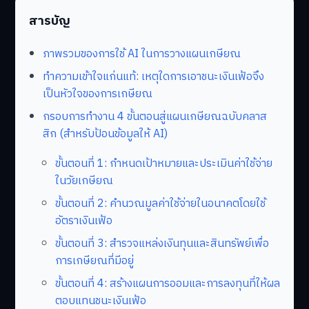
สารบัญ
ภาพรวมของการใช้ AI ในการวางแผนเกษียณ
ทำความเข้าใจแก่นแท้: เหตุใดการเอาชนะเงินเฟ้อจึง
เป็นหัวใจของการเกษียณ
กรอบการทำงาน 4 ขั้นตอนสู่แผนเกษียณฉบับคลาส
สิก (สำหรับป้อนข้อมูลให้ AI)
ขั้นตอนที่ 1: กำหนดเป้าหมายและประเมินค่าใช้จ่าย
ในวัยเกษียณ
ขั้นตอนที่ 2: คำนวณมูลค่าใช้จ่ายในอนาคตโดยใช้
อัตราเงินเฟ้อ
ขั้นตอนที่ 3: สำรวจแหล่งเงินทุนและสินทรัพย์เพื่อ
การเกษียณที่มีอยู่
ขั้นตอนที่ 4: สร้างแผนการออมและการลงทุนที่ให้ผล
ตอบแทนชนะเงินเฟ้อ