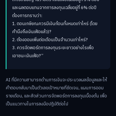
และผลตอบแทนจากการลงทุนเฉลี่ยอยู่ที่ 6% ต่อปี
ต้องการทราบว่า:
1. ตอนเกษียณควรมีเงินก้อนทั้งหมดเท่าไหร่ (โดย
คำนึงถึงเงินเฟ้อแล้ว)?
2. ต้องออมเพิ่มต่อเดือนเป็นจำนวนเท่าไหร่?
3. ควรจัดพอร์ตการลงทุนระยะยาวอย่างไรเพื่อ
เอาชนะเงินเฟ้อ?”
AI ที่มีความสามารถด้านการเงินจะประมวลผลข้อมูลและให้
คำตอบกลับมาเป็นตัวเลขเป้าหมายที่ชัดเจน, แผนการออม
รายเดือน, และสัดส่วนการจัดพอร์ตการลงทุนเบื้องต้น เพื่อ
เป็นแนวทางในการลงมือปฏิบัติต่อไป