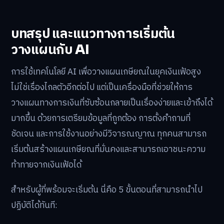
บทสรุป และแนวทางการเริ่มต้น
วางแผนกับ AI
การใช้เทคโนโลยี AI เพื่อวางแผนเกษียณในยุคเงินเฟ้อสูง
ไม่ใช่เรื่องไกลตัวอีกต่อไป แต่เป็นเครื่องมือที่ช่วยให้การ
วางแผนทางการเงินที่ซับซ้อนกลายเป็นเรื่องง่ายและเข้าถึงได้
มากขึ้น ด้วยการเตรียมข้อมูลที่ถูกต้อง การตั้งคำถามที่
ชัดเจน และการใช้งานอย่างมีวิจารณญาณ ทุกคนสามารถ
เริ่มต้นสร้างแผนเกษียณที่มั่นคงและสามารถเอาชนะความ
ท้าทายจากเงินเฟ้อได้
สำหรับผู้ที่พร้อมจะเริ่มต้น นี่คือ 5 ขั้นตอนที่สามารถนำไป
ปฏิบัติได้ทันที: