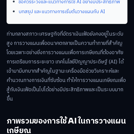
ข้อควรระวังและแนวทางการใช้ AI อย่างมีประสิทธิภาพ
บทสรุป และแนวทางการเริ่มต้นวางแผนกับ AI
ท่ามกลางสภาวะเศรษฐกิจที่อัตราเงินเฟ้อยังคงอยู่ในระดับ
สูง การวางแผนเพื่ออนาคตกลายเป็นความท้าทายที่สำคัญ
โดยเฉพาะอย่างยิ่งการวางแผนเพื่อการเกษียณที่ต้องอาศัย
การเตรียมการระยะยาว เทคโนโลยีปัญญาประดิษฐ์ (AI) ได้
เข้ามามีบทบาทสำคัญในฐานะเครื่องมือช่วยวิเคราะห์และ
คำนวณทางการเงินที่ซับซ้อน ทำให้การวางแผนเกษียณเพื่อ
สู้กับเงินเฟ้อเป็นไปได้อย่างมีประสิทธิภาพและเป็นระบบมาก
ขึ้น
ภาพรวมของการใช้ AI ในการวางแผน
เกษียณ