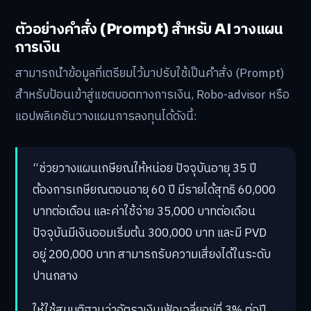
ตัวอย่างคำสั่ง (Prompt) สำหรับ AI วางแผน
การเงิน
สามารถนำข้อมูลที่เตรียมไว้มาปรับใช้เป็นคำสั่ง (Prompt)
สำหรับป้อนเข้าสู่แชตบอตทางการเงิน, Robo-advisor หรือ
แอปพลิเคชันวางแผนการลงทุนได้ดังนี้:
“ช่วยวางแผนเกษียณให้หน่อย ปัจจุบันอายุ 35 ปี
ต้องการเกษียณตอนอายุ 60 ปี มีรายได้สุทธิ 60,000
บาทต่อเดือน และค่าใช้จ่าย 35,000 บาทต่อเดือน
ปัจจุบันมีเงินออมเริ่มต้น 300,000 บาท และมี PVD
อยู่ 200,000 บาท สามารถรับความเสี่ยงได้ในระดับ
ปานกลาง
ให้ใช้สมมติฐานว่าอัตราเงินเฟ้อเฉลี่ยอยู่ที่ 3% ต่อปี