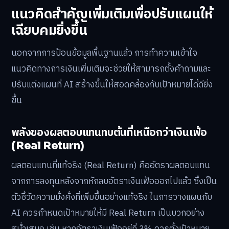
แนวคิดสำคัญเพิ่มเติมเพื่อปรับแผนให้
เฉียบคมยิ่งขึ้น
นอกจากการป้อนข้อมูลพื้นฐานแล้ว การทำความเข้าใจ
แนวคิดทางการเงินเพิ่มเติมจะช่วยให้สามารถตั้งคำถามและ
ปรับแต่งแผนที่ AI สร้างขึ้นให้สอดคล้องกับเป้าหมายได้ดียิ่ง
ขึ้น
พลังของผลตอบแทนทบต้นที่เหนือกว่าเงินเฟ้อ
(Real Return)
ผลตอบแทนที่แท้จริง (Real Return) คืออัตราผลตอบแทน
จากการลงทุนหลังจากหักลบอัตราเงินเฟ้อออกไปแล้ว ซึ่งเป็น
ตัวชี้วัดความมั่งคั่งที่เพิ่มขึ้นอย่างแท้จริง ในการวางแผนกับ
AI ควรกำหนดเป้าหมายให้มี Real Return เป็นบวกอย่าง
สม่ำเสมอ เช่น หากอัตราเงินเฟ้ออยู่ที่ 3% ควรตั้งเป้าหมาย