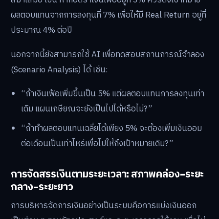
ผลตอบแทนจากการลงทุนที่ 7% เพื่อให้มี Real Return อยู่ที่
ประมาณ 4% ต่อปี
นอกจากนี้ยังสามารถใช้ AI เพื่อทดสอบสถานการณ์จำลอง
(Scenario Analysis) ได้ เช่น:
“ถ้าเงินเฟ้อเพิ่มขึ้นเป็น 5% แต่ผลตอบแทนการลงทุนเท่า
เดิม แผนเกษียณจะยังเป็นไปได้หรือไม่?”
“ถ้าทำผลตอบแทนเฉลี่ยได้เพียง 5% จะต้องเพิ่มเงินออม
ต่อเดือนเป็นเท่าไหร่เพื่อไปให้ถึงเป้าหมายเดิม?”
การจัดสรรเงินตามระยะเวลา: สภาพคล่อง-ระยะ
กลาง-ระยะยาว
การบริหารจัดการเงินอย่างเป็นระบบคือการแบ่งเงินออก