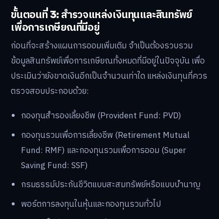
ขั้นตอนที่ 3: สำรวจแหล่งเงินทุนและสินทรัพย์
เพื่อการเกษียณที่มีอยู่
ก่อนที่จะสร้างแผนการออมเพิ่มเติม จำเป็นต้องรวบรวม
ข้อมูลสินทรัพย์เพื่อการเกษียณทั้งหมดที่มีอยู่ในปัจจุบัน เพื่อ
ประเมินว่ายังขาดเงินอีกเป็นจำนวนเท่าใด แหล่งเงินทุนที่ควร
ตรวจสอบประกอบด้วย:
กองทุนสำรองเลี้ยงชีพ (Provident Fund: PVD)
กองทุนรวมเพื่อการเลี้ยงชีพ (Retirement Mutual
Fund: RMF) และกองทุนรวมเพื่อการออม (Super
Saving Fund: SSF)
กรมธรรม์ประกันชีวิตแบบสะสมทรัพย์หรือแบบบำนาญ
พอร์ตการลงทุนในหุ้นและกองทุนรวมทั่วไป