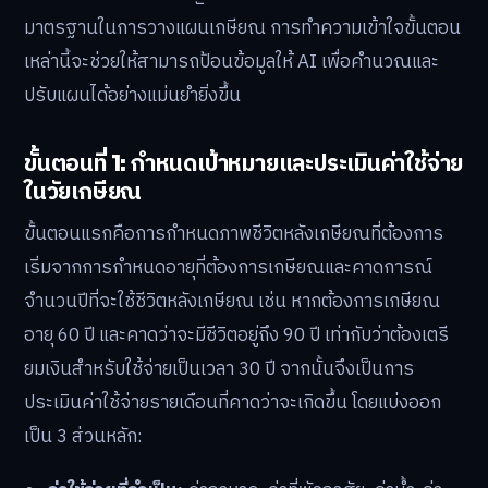
มาตรฐานในการวางแผนเกษียณ การทำความเข้าใจขั้นตอน
เหล่านี้จะช่วยให้สามารถป้อนข้อมูลให้ AI เพื่อคำนวณและ
ปรับแผนได้อย่างแม่นยำยิ่งขึ้น
ขั้นตอนที่ 1: กำหนดเป้าหมายและประเมินค่าใช้จ่าย
ในวัยเกษียณ
ขั้นตอนแรกคือการกำหนดภาพชีวิตหลังเกษียณที่ต้องการ
เริ่มจากการกำหนดอายุที่ต้องการเกษียณและคาดการณ์
จำนวนปีที่จะใช้ชีวิตหลังเกษียณ เช่น หากต้องการเกษียณ
อายุ 60 ปี และคาดว่าจะมีชีวิตอยู่ถึง 90 ปี เท่ากับว่าต้องเตรี
ยมเงินสำหรับใช้จ่ายเป็นเวลา 30 ปี จากนั้นจึงเป็นการ
ประเมินค่าใช้จ่ายรายเดือนที่คาดว่าจะเกิดขึ้น โดยแบ่งออก
เป็น 3 ส่วนหลัก: