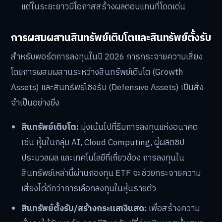
แต่ในระยะยาวมีโอกาสสร้างผลตอบแทนที่โดดเด่น
การผสมผสานสินทรัพย์เติบโตและสินทรัพย์ตั้งรับ
สำหรับพอร์ตการลงทุนในปี 2026 การกระจายความเสี่ยง
โดยการผสมผสานระหว่างสินทรัพย์เติบโต (Growth
Assets) และสินทรัพย์เชิงรับ (Defensive Assets) เป็นสิ่ง
จำเป็นอย่างยิ่ง
สินทรัพย์เติบโต:
มุ่งเน้นไปที่ธีมการลงทุนแห่งอนาคต
เช่น หุ้นในกลุ่ม AI, Cloud Computing, ผู้ผลิตชิป
ประมวลผล และเทคโนโลยีที่เกี่ยวข้อง การลงทุนใน
สินทรัพย์เหล่านี้ผ่านกองทุน ETF จะช่วยกระจายความ
เสี่ยงได้ดีกว่าการเลือกลงทุนในหุ้นรายตัว
สินทรัพย์ตั้งรับ/สร้างกระแสเงินสด:
เพื่อสร้างความ