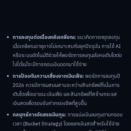
การลงทุนต่อเนื่องหลังเกษียณ:
แนวคิดการหยุดลงทุน
เมื่อเกษียณอายุอาจไม่เหมาะสมกับยุคปัจจุบัน การใช้ AI
หรือระบบอัตโนมัติช่วยให้พอร์ตการลงทุนยังคงเติบโตต่อ
ไปได้แม้จะมีการถอนเงินออกมาใช้จ่าย
การป้องกันความเสี่ยงจากเงินเฟ้อ:
พอร์ตการลงทุนปี
2026 ควรมีการผสมผสานระหว่างสินทรัพย์ที่เน้นการ
เติบโตเพื่อเอาชนะเงินเฟ้อ และสินทรัพย์ที่สร้างกระแส
เงินสดเพื่อรองรับค่าครองชีพที่สูงขึ้น
กลยุทธ์การจัดสรรเงินทุน:
การแบ่งเงินลงทุนตามกรอบ
เวลา (Bucket Strategy) โดยแยกเงินสดสำหรับใช้จ่าย