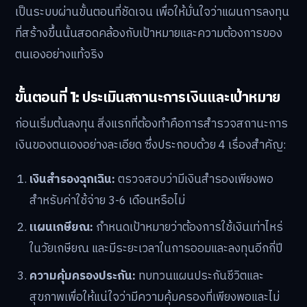
เป็นระบบผ่านขั้นตอนที่ชัดเจน เพื่อให้มั่นใจว่าแผนการลงทุน
ที่สร้างขึ้นนั้นสอดคล้องกับเป้าหมายและความต้องการของ
ตนเองอย่างแท้จริง
ขั้นตอนที่ 1: ประเมินสถานะการเงินและเป้าหมาย
ก่อนเริ่มต้นลงทุน สิ่งแรกที่ต้องทำคือการสำรวจสถานะการ
เงินของตนเองอย่างละเอียด ซึ่งประกอบด้วย 4 เรื่องสำคัญ:
เงินสำรองฉุกเฉิน:
ตรวจสอบว่ามีเงินสำรองเพียงพอ
สำหรับค่าใช้จ่าย 3-6 เดือนหรือไม่
แผนเกษียณ:
กำหนดเป้าหมายว่าต้องการใช้เงินเท่าไหร่
ในวัยเกษียณ และมีระยะเวลาในการออมและลงทุนอีกกี่ปี
ความคุ้มครองประกัน:
ทบทวนแผนประกันชีวิตและ
สุขภาพเพื่อให้แน่ใจว่ามีความคุ้มครองที่เพียงพอและไม่