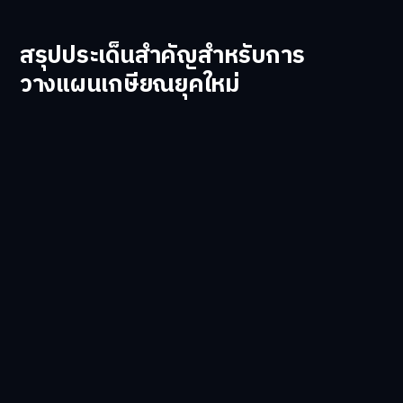
สรุปประเด็นสำคัญสำหรับการ
วางแผนเกษียณยุคใหม่