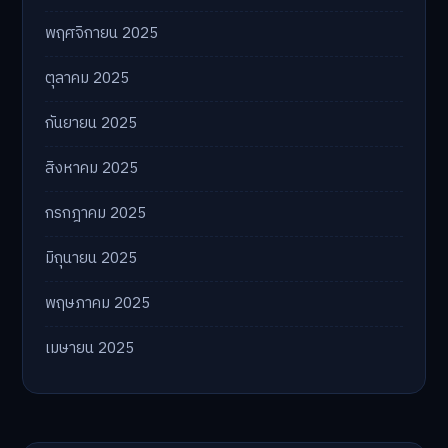
พฤศจิกายน 2025
ตุลาคม 2025
กันยายน 2025
สิงหาคม 2025
กรกฎาคม 2025
มิถุนายน 2025
พฤษภาคม 2025
เมษายน 2025