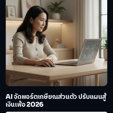
AI จัดพอร์ตเกษียณส่วนตัว ปรับแผนสู้
เงินเฟ้อ 2026