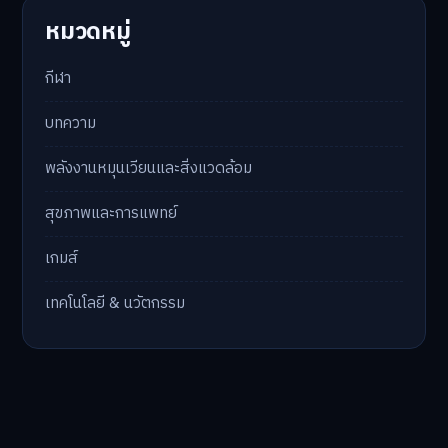
หมวดหมู่
กีฬา
บทความ
พลังงานหมุนเวียนและสิ่งแวดล้อม
สุขภาพและการแพทย์
เกมส์
เทคโนโลยี & นวัตกรรม