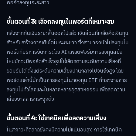
พอร์ตลงทุนระยะยาว
ขั้นตอนที่ 3: เลือกลงทุนในพอร์ตที่เหมาะสม
หลังจากกันเงินระยะสั้นออกไปแล้ว เงินส่วนที่เหลือคือเงินทุน
สำหรับสร้างการเติบโตในระยะยาว ซึ่งสามารถนำไปลงทุนใน
พอร์ตที่บริหารจัดการด้วย AI แพลตฟอร์มการลงทุนสมัย
ใหม่มักจะมีพอร์ตสำเร็จรูปให้เลือกตามระดับความเสี่ยงที่
ยอมรับได้ ตั้งแต่ระดับความเสี่ยงปานกลางไปจนถึงสูง โดย
พอร์ตเหล่านี้มักเป็นการลงทุนในกองทุน ETF ที่กระจายการ
ลงทุนไปทั่วโลกและในหลากหลายอุตสาหกรรม เพื่อลดความ
เสี่ยงจากการกระจุกตัว
ขั้นตอนที่ 4: ใช้เทคนิคเพื่อลดความเสี่ยง
ในสภาวะที่ตลาดยังคงมีความไม่แน่นอนสูง การใช้เทคนิค