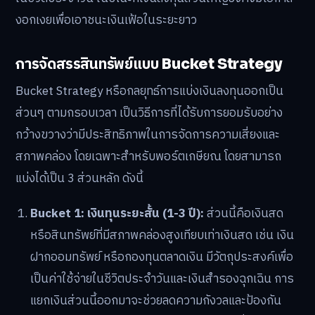
งอกเงยเพื่อเอาชนะเงินเฟ้อในระยะยาว
การจัดสรรสินทรัพย์แบบ Bucket Strategy
Bucket Strategy หรือกลยุทธ์การแบ่งเงินลงทุนออกเป็น
ส่วนๆ ตามกรอบเวลา เป็นวิธีการที่ได้รับการยอมรับอย่าง
กว้างขวางว่ามีประสิทธิภาพในการจัดการความเสี่ยงและ
สภาพคล่อง โดยเฉพาะสำหรับพอร์ตเกษียณ โดยสามารถ
แบ่งได้เป็น 3 ส่วนหลัก ดังนี้
Bucket 1: เงินทุนระยะสั้น (1-3 ปี):
ส่วนนี้คือเงินสด
หรือสินทรัพย์ที่มีสภาพคล่องสูงเทียบเท่าเงินสด เช่น เงิน
ฝากออมทรัพย์ หรือกองทุนตลาดเงิน มีวัตถุประสงค์เพื่อ
เป็นค่าใช้จ่ายในชีวิตประจำวันและเงินสำรองฉุกเฉิน การ
แยกเงินส่วนนี้ออกมาจะช่วยลดความกังวลและป้องกัน