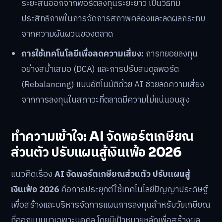
ระยะสั้นออกจากพอร์ตลงทุนระยะยาว เป็นวิธีที่มี
ประสิทธิภาพในการจัดการสภาพคล่องและลดผลกระทบ
จากความผันผวนของตลาด
การใช้เทคโนโลยีเพื่อลดความเสี่ยง:
การทยอยลงทุน
อย่างสม่ำเสมอ (DCA) และการปรับสมดุลพอร์ต
(Rebalancing) แบบอัตโนมัติด้วย AI ช่วยลดความเสี่ยง
จากการลงทุนในสภาวะที่ตลาดมีความไม่แน่นอนสูง
ทำความเข้าใจ: AI จัดพอร์ตเกษียณ
ส่วนตัว ปรับแผนสู้เงินเฟ้อ 2026
แนวคิดเรื่อง
AI จัดพอร์ตเกษียณส่วนตัว ปรับแผนสู้
เงินเฟ้อ 2026
คือการประยุกต์ใช้เทคโนโลยีปัญญาประดิษฐ์
เพื่อสร้างและบริหารจัดการแผนการลงทุนสำหรับวัยเกษียณ
ที่ออกแบบมาเฉพาะบุคคล โดยมีเป้าหมายหลักเพื่อสร้างผล