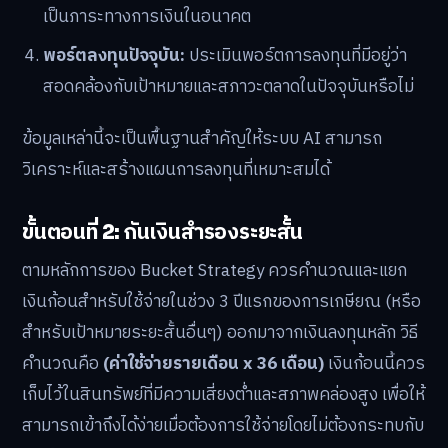
เป็นภาระทางการเงินในอนาคต
พอร์ตลงทุนปัจจุบัน:
ประเมินพอร์ตการลงทุนที่มีอยู่ว่า
สอดคล้องกับเป้าหมายและสภาวะตลาดในปัจจุบันหรือไม่
ข้อมูลเหล่านี้จะเป็นพื้นฐานสำคัญให้ระบบ AI สามารถ
วิเคราะห์และสร้างแผนการลงทุนที่เหมาะสมได้
ขั้นตอนที่ 2: กันเงินสำรองระยะสั้น
ตามหลักการของ Bucket Strategy ควรคำนวณและแยก
เงินก้อนสำหรับใช้จ่ายในช่วง 3 ปีแรกของการเกษียณ (หรือ
สำหรับเป้าหมายระยะสั้นอื่นๆ) ออกมาจากเงินลงทุนหลัก วิธี
คำนวณคือ
(ค่าใช้จ่ายรายเดือน x 36 เดือน)
เงินก้อนนี้ควร
เก็บไว้ในสินทรัพย์ที่มีความเสี่ยงต่ำและสภาพคล่องสูง เพื่อให้
สามารถเข้าถึงได้ง่ายเมื่อต้องการใช้จ่ายโดยไม่ต้องกระทบกับ