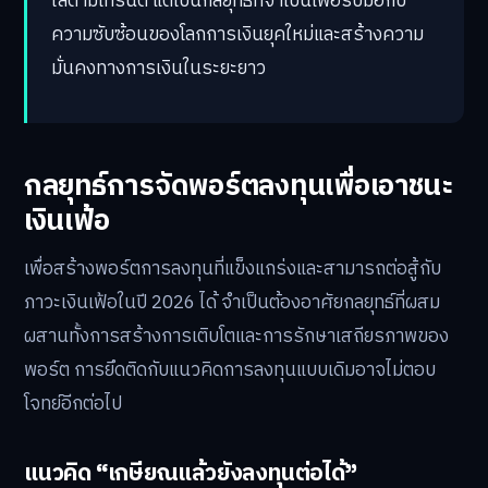
ไล่ตามเทรนด์ แต่เป็นกลยุทธ์ที่จำเป็นเพื่อรับมือกับ
ความซับซ้อนของโลกการเงินยุคใหม่และสร้างความ
มั่นคงทางการเงินในระยะยาว
กลยุทธ์การจัดพอร์ตลงทุนเพื่อเอาชนะ
เงินเฟ้อ
เพื่อสร้างพอร์ตการลงทุนที่แข็งแกร่งและสามารถต่อสู้กับ
ภาวะเงินเฟ้อในปี 2026 ได้ จำเป็นต้องอาศัยกลยุทธ์ที่ผสม
ผสานทั้งการสร้างการเติบโตและการรักษาเสถียรภาพของ
พอร์ต การยึดติดกับแนวคิดการลงทุนแบบเดิมอาจไม่ตอบ
โจทย์อีกต่อไป
แนวคิด “เกษียณแล้วยังลงทุนต่อได้”