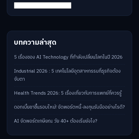
บทความล่าสุด
5 เรื่องของ AI Technology ที่กำลังเปลี่ยนโลกในปี 2026
Industrial 2026 : 5 เทคโนโลยีอุตสาหกรรมที่ธุรกิจต้อง
จับตา
Health Trends 2026: 5 เรื่องเกี่ยวกับการแพทย์ที่ควรรู้
ดอกเบี้ยขาขึ้นรอบใหม่! จัดพอร์ตหนี้-ลงทุนรับมืออย่างไรดี?
AI จัดพอร์ตเกษียณ วัย 40+ ต้องเริ่มยังไง?