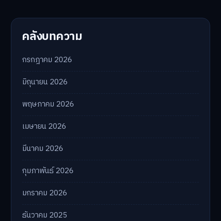
คลังบทความ
กรกฎาคม 2026
มิถุนายน 2026
พฤษภาคม 2026
เมษายน 2026
มีนาคม 2026
กุมภาพันธ์ 2026
มกราคม 2026
ธันวาคม 2025