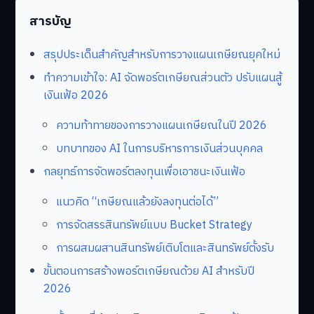
สารบัญ
สรุปประเด็นสำคัญสำหรับการวางแผนเกษียณยุคใหม่
ทำความเข้าใจ: AI จัดพอร์ตเกษียณส่วนตัว ปรับแผนสู้
เงินเฟ้อ 2026
ความท้าทายของการวางแผนเกษียณในปี 2026
บทบาทของ AI ในการบริหารการเงินส่วนบุคคล
กลยุทธ์การจัดพอร์ตลงทุนเพื่อเอาชนะเงินเฟ้อ
แนวคิด “เกษียณแล้วยังลงทุนต่อได้”
การจัดสรรสินทรัพย์แบบ Bucket Strategy
การผสมผสานสินทรัพย์เติบโตและสินทรัพย์ตั้งรับ
ขั้นตอนการสร้างพอร์ตเกษียณด้วย AI สำหรับปี
2026