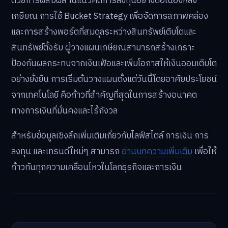
ด้วยการผสมผสานแนวคิดการลงทุนอย่างต่อเนื่องหลัง
เกษียณ การใช้ Bucket Strategy เพื่อจัดการสภาพคล่อง
และการสร้างพอร์ตที่สมดุลระหว่างสินทรัพย์เติบโตและ
สินทรัพย์ตั้งรับ ผู้วางแผนเกษียณสามารถสร้างเกราะ
ป้องกันผลกระทบจากเงินเฟ้อและเพิ่มโอกาสให้เงินออมเติบโต
อย่างยั่งยืน การเริ่มต้นวางแผนตั้งแต่วันนี้โดยอาศัยประโยชน์
จากเทคโนโลยี คือก้าวที่สำคัญที่สุดในการสร้างอนาคต
ทางการเงินที่มั่นคงและไร้กังวล
สำหรับข้อมูลเชิงลึกเพิ่มเติมเกี่ยวกับไลฟ์สไตล์ การเงิน การ
ลงทุน และเทรนด์ใหม่ๆ สามารถ
อ่านบทความเพิ่มเติม
เพื่อให้
ก้าวทันทุกความเคลื่อนไหวในโลกธุรกิจและการเงิน