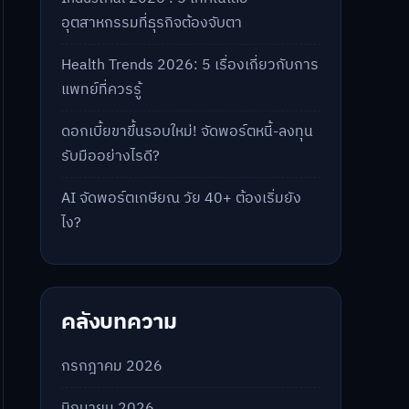
อุตสาหกรรมที่ธุรกิจต้องจับตา
Health Trends 2026: 5 เรื่องเกี่ยวกับการ
แพทย์ที่ควรรู้
ดอกเบี้ยขาขึ้นรอบใหม่! จัดพอร์ตหนี้-ลงทุน
รับมืออย่างไรดี?
AI จัดพอร์ตเกษียณ วัย 40+ ต้องเริ่มยัง
ไง?
คลังบทความ
กรกฎาคม 2026
มิถุนายน 2026