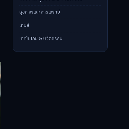
สุขภาพและการแพทย์
น
เกมส์
เทคโนโลยี & นวัตกรรม