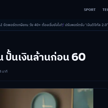
SPORT
TE
 40+ ต้องเริ่มยังไง?
/
ปรับพอร์ตรับ ‘เงินดิจิทัล 2.0’ จัดสรรงบอย่างไรไม่ใ
 ปั้นเงินล้านก่อน 60
4 นาที