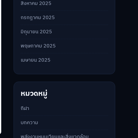
สิงหาคม 2025
กรกฎาคม 2025
มิถุนายน 2025
พฤษภาคม 2025
เมษายน 2025
หมวดหมู่
กีฬา
บทความ
พลังงานหมุนเวียนและสิ่งแวดล้อม