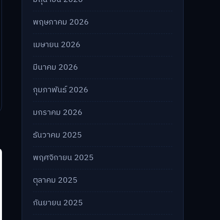
พฤษภาคม 2026
เมษายน 2026
มีนาคม 2026
กุมภาพันธ์ 2026
มกราคม 2026
ธันวาคม 2025
พฤศจิกายน 2025
ตุลาคม 2025
กันยายน 2025