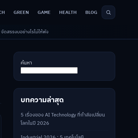
CH
GREEN
GAME
HEALTH
BLOG
ห้พัง
ค้นหา
บทความล่าสุด
5 เรื่องของ AI Technology ที่กำลังเปลี่ยน
โลกในปี 2026
Industrial 2026 : 5 เทคโนโลยี