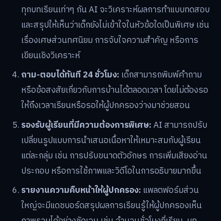
ทุกบทเรียนเท่าๆ กัน AI จะวิเคราะห์ผลการทำแบบทดสอบ
และสรุปให้เห็นว่าเด็กยังไม่เข้าใจในหัวข้อใดเป็นพิเศษ เช่น
เรื่องเศษส่วนทศนิยม การจับใจความสำคัญ หรือการ
เขียนเชิงวิเคราะห์
ถาม-ตอบได้ทันที 24 ชั่วโมง:
เด็กสามารถพิมพ์คำถาม
หรือข้อสงสัยเกี่ยวกับการบ้านได้ตลอดเวลา โดยไม่ต้องรอ
ให้ถึงเวลาเรียนหรือรอให้ผู้ปกครองว่างมาช่วยสอน
รองรับผู้เรียนที่มีความต้องการพิเศษ:
AI สามารถปรับ
เปลี่ยนรูปแบบการนำเสนอเนื้อหาให้เหมาะสมกับผู้เรียน
แต่ละกลุ่ม เช่น การปรับขนาดตัวอักษร การเพิ่มเสียงอ่าน
ประกอบ หรือการใช้ภาพและวิดีโอในการอธิบายมากขึ้น
รายงานความคืบหน้าให้ผู้ปกครอง:
แพลตฟอร์มส่วน
ใหญ่จะมีแดชบอร์ดสรุปผลการเรียนรู้ให้ผู้ปกครองเห็น