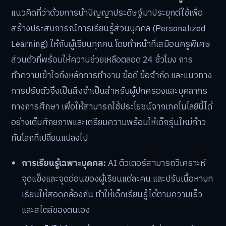
แนวคิดที่ว่าด้วยการนำปัญญาประดิษฐ์มาประยุกต์ใช้เพื่อ
สร้างประสบการณ์การเรียนรู้ส่วนบุคคล (Personalized
Learning) ให้กับผู้เรียนทุกคน โดยทำหน้าที่เสมือนครูพิเศษ
ส่วนตัวที่พร้อมให้ความช่วยเหลือตลอด 24 ชั่วโมง การ
ทำความเข้าใจถึงหลักการทำงาน ข้อดี ข้อจำกัด และแนวทาง
การปรับตัวจึงเป็นสิ่งจำเป็นสำหรับผู้ปกครองและบุคลากร
ทางการศึกษา เพื่อให้สามารถใช้ประโยชน์จากเทคโนโลยีนี้ได้
อย่างเต็มศักยภาพและเตรียมความพร้อมให้เด็กรุ่นใหม่ก้าว
ทันโลกที่เปลี่ยนแปลงไป
การเรียนรู้เฉพาะบุคคล:
AI ติวเตอร์สามารถวิเคราะห์
จุดแข็งและจุดอ่อนของผู้เรียนแต่ละคน และปรับเนื้อหาบท
เรียนให้สอดคล้องกัน ทำให้เด็กเรียนรู้ได้ตามความเร็ว
และสไตล์ของตนเอง