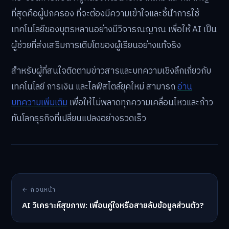
ที่สุดคือผู้ปกครอง ที่จะต้องมีความเข้าใจและชี้นำการใช้
เทคโนโลยีของบุตรหลานอย่างมีวิจารณญาณ เพื่อให้ AI เป็น
ผู้ช่วยที่ส่งเสริมการเติบโตของผู้เรียนอย่างแท้จริง
สำหรับผู้ที่สนใจติดตามข่าวสารและบทความเชิงลึกเกี่ยวกับ
เทคโนโลยี การเงิน และไลฟ์สไตล์ยุคใหม่ สามารถ
อ่าน
บทความเพิ่มเติม
เพื่อให้ไม่พลาดทุกความเคลื่อนไหวและก้าว
ทันโลกธุรกิจที่เปลี่ยนแปลงอย่างรวดเร็ว
← ก่อนหน้า
AI วิเคราะห์สุขภาพ: เพื่อนคู่ใจหรือสายลับข้อมูลส่วนตัว?