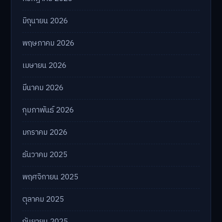
มิถุนายน 2026
พฤษภาคม 2026
เมษายน 2026
มีนาคม 2026
กุมภาพันธ์ 2026
มกราคม 2026
ธันวาคม 2025
พฤศจิกายน 2025
ตุลาคม 2025
กันยายน 2025