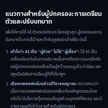
แนวทางสำหรับผู้ปกครอง: การเตรียม
ตัวและปรับบทบาท
เพื่อให้การใช้ AI ติวเตอร์เกิดประโยชน์สูงสุด ผู้ปกครองควร
มีบทบาทในการชี้นำและกำกับดูแลอย่างใกล้ชิด ดังนี้
เข้าใจว่า AI เป็น “ผู้ช่วย” ไม่ใช่ “ผู้เลี้ยง”:
ใช้ AI เป็น
เครื่องมือเสริมในการอธิบายเนื้อหาหรือตรวจแบบฝึกหัด
แต่ผู้ปกครองยังคงต้องเป็นผู้สร้างแรงจูงใจ ค่านิยม และ
ปลูกฝังนิสัยการเรียนรู้ที่ดีให้แก่ลูก
เลือกแพลตฟอร์มอย่างมีวิจารณญาณ:
ตรวจสอบว่า
เนื้อหาของแพลตฟอร์มสอดคล้องกับหลักสูตรของไทย
หรือไม่ มีนโยบายคุ้มครองข้อมูลส่วนบุคคลที่ชัดเจน และมี
รายงานผลที่เข้าใจง่ายสำหรับผู้ปกครอง