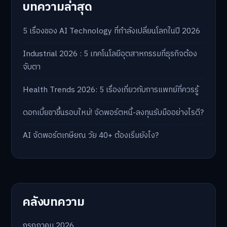
บทความล่าสุด
5 เรื่องของ AI Technology ที่กำลังเปลี่ยนโลกในปี 2026
Industrial 2026 : 5 เทคโนโลยีอุตสาหกรรมที่ธุรกิจต้อง
จับตา
Health Trends 2026: 5 เรื่องเกี่ยวกับการแพทย์ที่ควรรู้
ดอกเบี้ยขาขึ้นรอบใหม่! จัดพอร์ตหนี้-ลงทุนรับมืออย่างไรดี?
AI จัดพอร์ตเกษียณ วัย 40+ ต้องเริ่มยังไง?
คลังบทความ
กรกฎาคม 2026