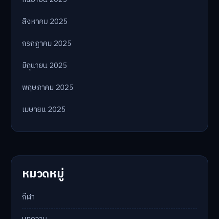
สิงหาคม 2025
กรกฎาคม 2025
มิถุนายน 2025
พฤษภาคม 2025
เมษายน 2025
หมวดหมู่
กีฬา