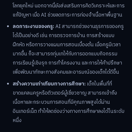
โลกยุคใหม่ นอกจากนี้ยังส่งเสริมการคิดวิเคราะห์และการ
แก้ปัญหา เมื่อ AI ช่วยลดภาระการท่องจำเนื้อหาพื้นฐาน
ลดภาระงานของครู:
AI สามารถช่วยงานธุรการของครู
ได้เป็นอย่างดี เช่น การตรวจการบ้าน การสร้างแบบ
ฝึกหัด หรือการวางแผนการสอนเบื้องต้น เมื่อครูมีเวลา
มากขึ้น ก็จะสามารถทุ่มเทให้กับการออกแบบกิจกรรม
การเรียนรู้เชิงรุก การทำโครงงาน และการให้คำปรึกษา
เพื่อพัฒนาทักษะทางสังคมและอารมณ์ของเด็กได้ดีขึ้น
สร้างความเท่าเทียมทางการศึกษา:
เด็กในพื้นที่ที่
ขาดแคลนครูหรือติวเตอร์ผู้เชี่ยวชาญ สามารถเข้าถึง
เนื้อหาและกระบวนการสอนที่มีคุณภาพสูงได้ผ่าน
อินเทอร์เน็ต ทำให้ลดช่องว่างทางการศึกษาลงได้ในระดับ
หนึ่ง