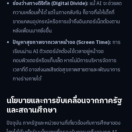
ช่องว่างทางดิจิทัล (Digital Divide):
แม้ AI จะช่วยลด
ความเหลื่อมล้ำได้ แต่ในทางกลับกัน ก็อาจทิ้งให้เด็กที่
ขาดแคลนอุปกรณ์หรือการเข้าถึงอินเทอร์เน็ตต้องตาม
หลังเพื่อนมากยิ่งขึ้น
ปัญหาสุขภาพจากเวลาหน้าจอ (Screen Time):
การ
เรียนผ่าน AI ติวเตอร์มักต้องใช้เวลาอยู่หน้าจอ
คอมพิวเตอร์หรือแท็บเล็ต หากไม่มีการบริหารจัดการ
เวลาที่ดี อาจส่งผลเสียต่อสุขภาพสายตาและพัฒนาการ
ทางร่างกายได้
นโยบายและการขับเคลื่อนจากภาครัฐ
และสถานศึกษา
ปัจจุบัน ภาครัฐและหน่วยงานที่เกี่ยวข้องกับการศึกษาของ