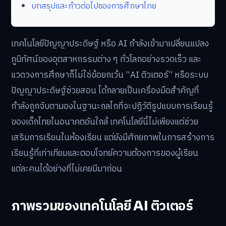
บทสรุปและก้าวต่อไปของการศึกษาไทย
เทคโนโลยีปัญญาประดิษฐ์ หรือ AI กำลังเข้ามาเปลี่ยนแปลง
ภูมิทัศน์ของอุตสาหกรรมต่าง ๆ ทั่วโลกอย่างรวดเร็ว และ
แวดวงการศึกษาก็ไม่ใช่ข้อยกเว้น “AI ติวเตอร์” หรือระบบ
ปัญญาประดิษฐ์ช่วยสอน ได้กลายเป็นเครื่องมือสำคัญที่
กำลังถูกจับตามองในฐานะกลไกที่จะปฏิวัติรูปแบบการเรียนรู้
ของเด็กไทยในอนาคตอันใกล้ เทคโนโลยีนี้ไม่เพียงแต่ช่วย
เสริมการเรียนในห้องเรียน แต่ยังมีศักยภาพในการสร้างการ
เรียนรู้ที่เท่าเทียมและตอบโจทย์ความต้องการของผู้เรียน
แต่ละคนได้อย่างที่ไม่เคยมีมาก่อน
ภาพรวมของเทคโนโลยี AI ติวเตอร์