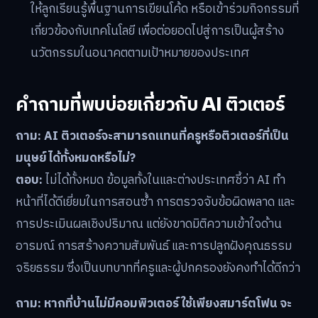
ให้ลูกเรียนรู้พื้นฐานการเขียนโค้ด หรือเข้าร่วมกิจกรรมที่
เกี่ยวข้องกับเทคโนโลยี เพื่อต่อยอดไปสู่การเป็นผู้สร้าง
นวัตกรรมในอนาคตตามเป้าหมายของประเทศ
คำถามที่พบบ่อยเกี่ยวกับ AI ติวเตอร์
ถาม: AI ติวเตอร์จะสามารถแทนที่ครูหรือติวเตอร์ที่เป็น
มนุษย์ได้ทั้งหมดหรือไม่?
ตอบ:
ไม่ได้ทั้งหมด ข้อมูลทั้งในและต่างประเทศชี้ว่า AI ทำ
หน้าที่ได้ดีเยี่ยมในการสอนซ้ำ การตรวจจับข้อผิดพลาด และ
การประเมินผลเชิงปริมาณ แต่ยังขาดมิติความเข้าใจด้าน
อารมณ์ การสร้างความสัมพันธ์ และการปลูกฝังคุณธรรม
จริยธรรม ซึ่งเป็นบทบาทที่ครูและผู้ปกครองยังคงทำได้ดีกว่า
ถาม: หากที่บ้านไม่มีคอมพิวเตอร์ ใช้เพียงสมาร์ตโฟน จะ