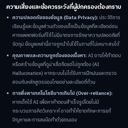
ความเสี่ยงและข้อควรระวังที่ผู้ปกครองต้องทราบ
ความปลอดภัยของข้อมูล (Data Privacy):
ประวัติการ
เรียนรู้และข้อมูลส่วนตัวของเด็กเป็นข้อมูลที่ละเอียดอ่อน
หากแพลตฟอร์มที่ใช้ไม่มีมาตรการรักษาความปลอดภัยที่
รัดกุม ข้อมูลเหล่านี้อาจถูกนำไปใช้ในทางที่ไม่เหมาะสมได้
คุณภาพและความถูกต้องของเนื้อหา:
AI อาจให้คำตอบ
หรือสร้างข้อมูลที่ดูน่าเชื่อถือแต่ไม่ถูกต้อง (AI
Hallucination) หากระบบไม่ได้รับการฝึกฝนและตรวจ
สอบกับหลักสูตรของไทยอย่างละเอียดถี่ถ้วน
การพึ่งพาเทคโนโลยีมากเกินไป (Over-reliance):
หากเด็กใช้ AI เพื่อหาคำตอบสำเร็จรูปโดยไม่มี
กระบวนการคิดวิเคราะห์ อาจทำให้ขาดทักษะการแก้
ปัญหาและการลงมือทำด้วยตนเอง