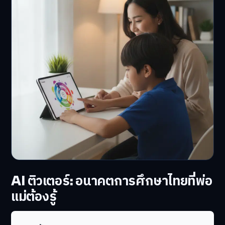
AI ติวเตอร์: อนาคตการศึกษาไทยที่พ่อ
แม่ต้องรู้