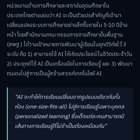
หน่วยงานด้านการศึกษาและสถาบันอุดมศึกษาใน
ประเทศไทยต่างมองว่า AI จะเป็นตัวแปรสำคัญที่เข้ามา
เปลี่ยนแปลงระบบการศึกษาอย่างลึกซึ้งภายใน 5-10 ปีข้าง
หน้า โดยสำนักงานคณะกรรมการการศึกษาขั้นพื้นฐาน
(สพฐ.) ได้วางเป้าหมายการพัฒนาผู้เรียนในยุคดิจิทัลไว้ 3
ระดับ คือ 1) สามารถใช้ AI ให้เกิดประโยชน์ในชีวิตประจำวัน
2) ประยุกต์ใช้ AI เป็นเครื่องมือในการเรียนรู้ และ 3) พัฒนา
ตนเองไปสู่การเป็นผู้สร้างสรรค์เทคโนโลยี AI
“AI จะทำให้การเรียนเปลี่ยนจากรูปแบบเดียวกันทั้ง
ห้อง (one-size-fits-all) ไปสู่การเรียนรู้เฉพาะบุคคล
(personalized learning) ซึ่งเด็กแต่ละคนสามารถมี
เส้นทางการเรียนรู้ที่ไม่จำเป็นต้องเหมือนกัน”