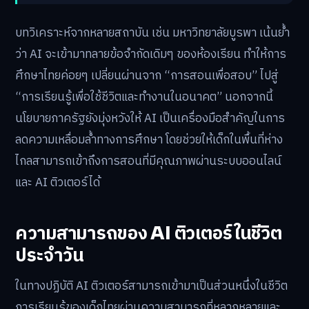
บทวิเคราะห์จากหลายสถาบัน เช่น มหาวิทยาลัยบูรพา เน้นย้ำ
ว่า AI จะเข้ามาทลายข้อจำกัดเดิมๆ ของห้องเรียน ทำให้การ
ศึกษาไทยค่อยๆ เปลี่ยนผ่านจาก “การสอนเพื่อสอบ” ไปสู่
“การเรียนรู้เพื่อใช้ชีวิตและทำงานในอนาคต” นอกจากนี้
นโยบายภาครัฐยังมุ่งหวังให้ AI เป็นเครื่องมือสำคัญในการ
ลดความเหลื่อมล้ำทางการศึกษา โดยช่วยให้เด็กในพื้นที่ห่าง
ไกลสามารถเข้าถึงการสอนที่มีคุณภาพผ่านระบบออนไลน์
และ AI ติวเตอร์ได้
ความสามารถของ AI ติวเตอร์ในชีวิต
ประจำวัน
ในทางปฏิบัติ AI ติวเตอร์สามารถเข้ามาเป็นส่วนหนึ่งในชีวิต
การเรียนรู้ของเด็กไทยผ่านความสามารถที่หลากหลายและ