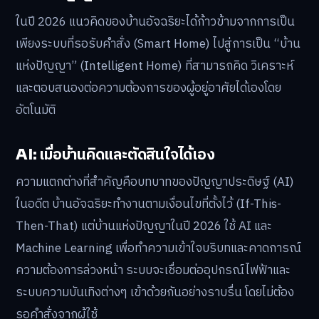
ในปี 2026 แนวคิดของบ้านอัจฉริยะได้ก้าวข้ามจากการเป็น
เพียงระบบที่รอรับคำสั่ง (Smart Home) ไปสู่การเป็น “บ้าน
แห่งปัญญา” (Intelligent Home) ที่สามารถคิด วิเคราะห์
และตอบสนองต่อความต้องการของผู้อยู่อาศัยได้เองโดย
อัตโนมัติ
AI: เมื่อบ้านคิดและตัดสินใจได้เอง
ความแตกต่างที่สำคัญคือบทบาทของปัญญาประดิษฐ์ (AI)
ในอดีต บ้านอัจฉริยะทำงานตามเงื่อนไขที่ตั้งไว้ (If-This-
Then-That) แต่บ้านแห่งปัญญาในปี 2026 ใช้ AI และ
Machine Learning เพื่อทำความเข้าใจบริบทและคาดการณ์
ความต้องการล่วงหน้า ระบบจะเชื่อมต่ออุปกรณ์ไฟฟ้าและ
ระบบความบันเทิงต่างๆ เข้าด้วยกันอย่างราบรื่น โดยไม่ต้อง
รอคำสั่งจากผู้ใช้