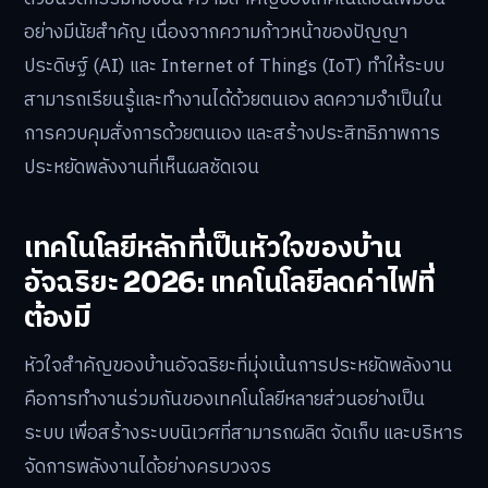
อย่างมีนัยสำคัญ เนื่องจากความก้าวหน้าของปัญญา
ประดิษฐ์ (AI) และ Internet of Things (IoT) ทำให้ระบบ
สามารถเรียนรู้และทำงานได้ด้วยตนเอง ลดความจำเป็นใน
การควบคุมสั่งการด้วยตนเอง และสร้างประสิทธิภาพการ
ประหยัดพลังงานที่เห็นผลชัดเจน
เทคโนโลยีหลักที่เป็นหัวใจของบ้าน
อัจฉริยะ 2026: เทคโนโลยีลดค่าไฟที่
ต้องมี
หัวใจสำคัญของบ้านอัจฉริยะที่มุ่งเน้นการประหยัดพลังงาน
คือการทำงานร่วมกันของเทคโนโลยีหลายส่วนอย่างเป็น
ระบบ เพื่อสร้างระบบนิเวศที่สามารถผลิต จัดเก็บ และบริหาร
จัดการพลังงานได้อย่างครบวงจร