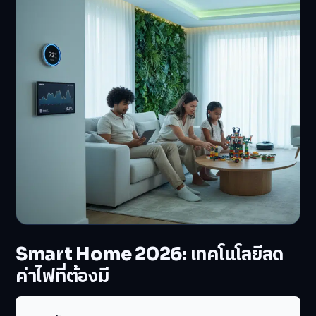
Smart Home 2026: เทคโนโลยีลด
ค่าไฟที่ต้องมี