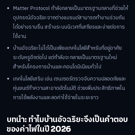
Matter Protocol กำลังกลายเป็นมาตรฐานกลางที่ช่วยให้
อุปกรณ์อัจฉริยะจากต่างแบรนด์สามารถทำงานร่วมกัน
ได้อย่างราบรื่น สร้างระบบนิเวศที่เสถียรและง่ายต่อการ
ใช้งาน
บ้านอัจฉริยะไม่ได้เป็นเพียงเทคโนโลยีสำหรับที่อยู่อาศัย
ระดับหรูอีกต่อไป แต่กำลังจะกลายเป็นมาตรฐานใหม่
สำหรับโครงการบ้านและคอนโดมิเนียมทั่วไป
เทคโนโลยีเสริม เช่น เซนเซอร์ตรวจจับความปลอดภัยและ
หุ่นยนต์ทำความสะอาดอัตโนมัติ ช่วยเพิ่มประสิทธิภาพใน
การใช้พลังงานและลดค่าใช้จ่ายในระยะยาว
บทนำ: ทำไมบ้านอัจฉริยะจึงเป็นคำตอบ
ของค่าไฟในปี 2026