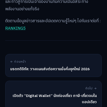
และก้าวสู่การเป็นเจ้าของบ้านที่มีความเป็นอิสระทาง
พลังงานอย่างแท้จริง
ติดตามข้อมูลข่าวสารและอัปเดตความรู้ใหม่ๆ ไปกับเราต่อที่ :
RANKING5
← ก่อนหน้า
มรดกดิจิทัล: วางแผนส่งต่อความมั่งคั่งยุคใหม่ 2026
ถัดไป →
เปิดตัว “Digital Wallet” นักท่องเที่ยว ภาษี-เที่ยวจบใน
แอปเดียว