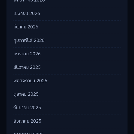
พฤษภาคม 2026
เมษายน 2026
มีนาคม 2026
กุมภาพันธ์ 2026
มกราคม 2026
ธันวาคม 2025
พฤศจิกายน 2025
ตุลาคม 2025
กันยายน 2025
สิงหาคม 2025