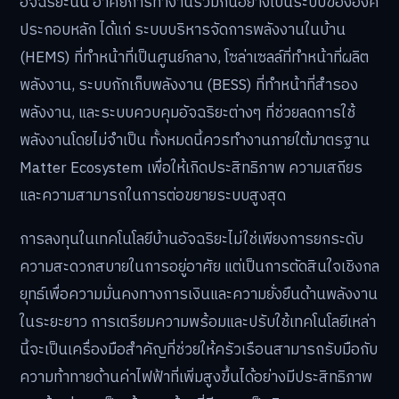
อัจฉริยะนั้น อาศัยการทำงานร่วมกันอย่างเป็นระบบขององค์
ประกอบหลัก ได้แก่ ระบบบริหารจัดการพลังงานในบ้าน
(HEMS) ที่ทำหน้าที่เป็นศูนย์กลาง, โซล่าเซลล์ที่ทำหน้าที่ผลิต
พลังงาน, ระบบกักเก็บพลังงาน (BESS) ที่ทำหน้าที่สำรอง
พลังงาน, และระบบควบคุมอัจฉริยะต่างๆ ที่ช่วยลดการใช้
พลังงานโดยไม่จำเป็น ทั้งหมดนี้ควรทำงานภายใต้มาตรฐาน
Matter Ecosystem เพื่อให้เกิดประสิทธิภาพ ความเสถียร
และความสามารถในการต่อขยายระบบสูงสุด
การลงทุนในเทคโนโลยีบ้านอัจฉริยะไม่ใช่เพียงการยกระดับ
ความสะดวกสบายในการอยู่อาศัย แต่เป็นการตัดสินใจเชิงกล
ยุทธ์เพื่อความมั่นคงทางการเงินและความยั่งยืนด้านพลังงาน
ในระยะยาว การเตรียมความพร้อมและปรับใช้เทคโนโลยีเหล่า
นี้จะเป็นเครื่องมือสำคัญที่ช่วยให้ครัวเรือนสามารถรับมือกับ
ความท้าทายด้านค่าไฟฟ้าที่เพิ่มสูงขึ้นได้อย่างมีประสิทธิภาพ