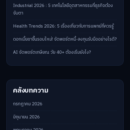
Industrial 2026 : 5 เทคโนโลยีอุตสาหกรรมที่ธุรกิจต้อง
จับตา
Health Trends 2026: 5 เรื่องเกี่ยวกับการแพทย์ที่ควรรู้
ดอกเบี้ยขาขึ้นรอบใหม่! จัดพอร์ตหนี้-ลงทุนรับมืออย่างไรดี?
AI จัดพอร์ตเกษียณ วัย 40+ ต้องเริ่มยังไง?
คลังบทความ
กรกฎาคม 2026
มิถุนายน 2026