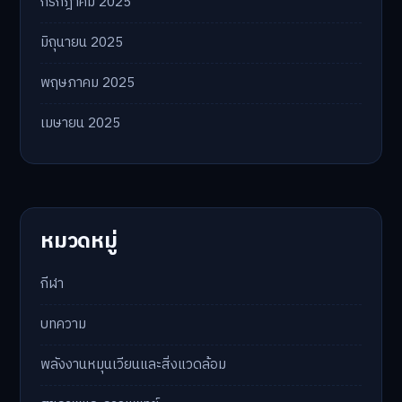
กรกฎาคม 2025
มิถุนายน 2025
พฤษภาคม 2025
เมษายน 2025
หมวดหมู่
กีฬา
บทความ
พลังงานหมุนเวียนและสิ่งแวดล้อม