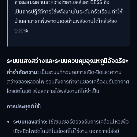
การผสมผสานระหว่างโซล่าเซลล์และ BESS ถือ
เป็นการปฏิวัติการใช้พลังงานในระดับครัวเรือน ทำให้
บ้านสามารถพึ่งพาตนเองด้านพลังงานได้ใกล้เคียง
100%
ระบบแสงสว่างและระบบควบคุมอุณหภูมิอัจฉริยะ
คำจำกัดความ:
เป็นระบบที่ควบคุมการเปิด-ปิดและความ
สว่างของหลอดไฟ รวมถึงการทำงานของเครื่องปรับอากาศ
โดยอัตโนมัติ เพื่อลดการใช้พลังงานที่ไม่จำเป็น
การประยุกต์ใช้:
ระบบแสงสว่าง:
ใช้เซนเซอร์ตรวจจับการเคลื่อนไหวเพื่อ
เปิด-ปิดไฟอัตโนมัติในห้องที่ไม่ใช้งาน นอกจากนี้ยังมี