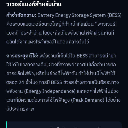
วเวอร์แบงก์สำหรับบ้าน
คำจำกัดความ:
Battery Energy Storage System (BESS)
คือระบบแบตเตอรี่ขนาดใหญ่ที่ทำหน้าที่เหมือน “พาวเวอร์
แบงก์” ประจำบ้าน โดยจะกักเก็บพลังงานไฟฟ้าส่วนเกินที่
ผลิตได้จากแผงโซล่าเซลล์ในตอนกลางวันไว้
การประยุกต์ใช้:
พลังงานที่เก็บไว้ใน BESS สามารถนำมา
ใช้ได้ในเวลากลางคืน, ช่วงที่สภาพอากาศไม่เอื้ออำนวยต่อ
การผลิตไฟฟ้า, หรือในช่วงที่ไฟฟ้าดับ ทำให้บ้านมีไฟฟ้าใช้
ตลอด 24 ชั่วโมง การมี BESS ช่วยสร้างความเป็นอิสระทาง
พลังงาน (Energy Independence) และลดค่าไฟฟ้าในช่วง
เวลาที่มีความต้องการใช้ไฟฟ้าสูง (Peak Demand) ได้อย่าง
มีประสิทธิภาพ