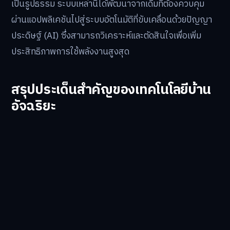
เป็นรูปธรรม ระบบเหล่านี้ได้พัฒนาจากเดิมที่ต้องควบคุม
ผ่านแอปพลิเคชันไปสู่ระบบอัตโนมัติที่ขับเคลื่อนด้วยปัญญา
ประดิษฐ์ (AI) ซึ่งสามารถวิเคราะห์และตัดสินใจเพื่อเพิ่ม
ประสิทธิภาพการใช้พลังงานสูงสุด
สรุปประเด็นสำคัญของเทคโนโลยีบ้าน
อัจฉริยะ