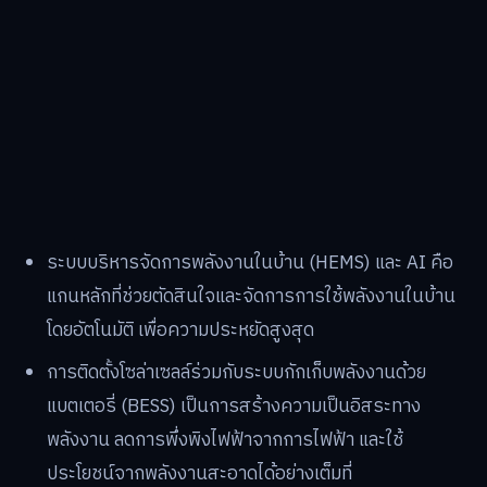
ระบบบริหารจัดการพลังงานในบ้าน (HEMS) และ AI คือ
แกนหลักที่ช่วยตัดสินใจและจัดการการใช้พลังงานในบ้าน
โดยอัตโนมัติ เพื่อความประหยัดสูงสุด
การติดตั้งโซล่าเซลล์ร่วมกับระบบกักเก็บพลังงานด้วย
แบตเตอรี่ (BESS) เป็นการสร้างความเป็นอิสระทาง
พลังงาน ลดการพึ่งพิงไฟฟ้าจากการไฟฟ้า และใช้
ประโยชน์จากพลังงานสะอาดได้อย่างเต็มที่