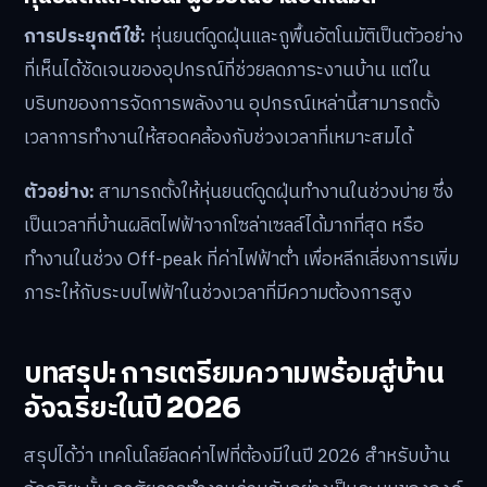
การประยุกต์ใช้:
หุ่นยนต์ดูดฝุ่นและถูพื้นอัตโนมัติเป็นตัวอย่าง
ที่เห็นได้ชัดเจนของอุปกรณ์ที่ช่วยลดภาระงานบ้าน แต่ใน
บริบทของการจัดการพลังงาน อุปกรณ์เหล่านี้สามารถตั้ง
เวลาการทำงานให้สอดคล้องกับช่วงเวลาที่เหมาะสมได้
ตัวอย่าง:
สามารถตั้งให้หุ่นยนต์ดูดฝุ่นทำงานในช่วงบ่าย ซึ่ง
เป็นเวลาที่บ้านผลิตไฟฟ้าจากโซล่าเซลล์ได้มากที่สุด หรือ
ทำงานในช่วง Off-peak ที่ค่าไฟฟ้าต่ำ เพื่อหลีกเลี่ยงการเพิ่ม
ภาระให้กับระบบไฟฟ้าในช่วงเวลาที่มีความต้องการสูง
บทสรุป: การเตรียมความพร้อมสู่บ้าน
อัจฉริยะในปี 2026
สรุปได้ว่า เทคโนโลยีลดค่าไฟที่ต้องมีในปี 2026 สำหรับบ้าน