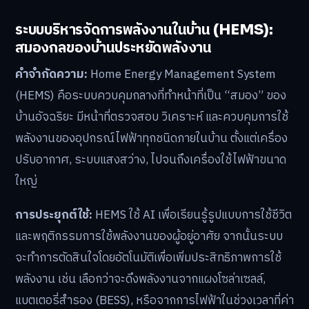
ระบบบริหารจัดการพลังงานในบ้าน (HEMS):
สมองกลของบ้านประหยัดพลังงาน
คำจำกัดความ:
Home Energy Management System
(HEMS) คือระบบควบคุมกลางที่ทำหน้าที่เป็น “สมอง” ของ
บ้านอัจฉริยะ มีหน้าที่ตรวจสอบ วิเคราะห์ และควบคุมการใช้
พลังงานของอุปกรณ์ไฟฟ้าทุกชนิดภายในบ้าน ตั้งแต่เครื่อง
ปรับอากาศ, ระบบแสงสว่าง, ไปจนถึงเครื่องใช้ไฟฟ้าขนาด
ใหญ่
การประยุกต์ใช้:
HEMS ใช้ AI เพื่อเรียนรู้รูปแบบการใช้ชีวิต
และพฤติกรรมการใช้พลังงานของผู้อยู่อาศัย จากนั้นระบบ
จะทำการตัดสินใจโดยอัตโนมัติเพื่อเพิ่มประสิทธิภาพการใช้
พลังงาน เช่น เลือกว่าจะดึงพลังงานจากแผงโซล่าเซลล์,
แบตเตอรี่สำรอง (BESS), หรือจากการไฟฟ้าในช่วงเวลาที่ค่า