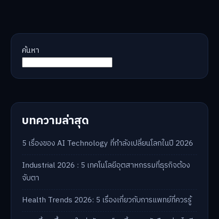
ค้นหา
บทความล่าสุด
5 เรื่องของ AI Technology ที่กำลังเปลี่ยนโลกในปี 2026
Industrial 2026 : 5 เทคโนโลยีอุตสาหกรรมที่ธุรกิจต้อง
จับตา
Health Trends 2026: 5 เรื่องเกี่ยวกับการแพทย์ที่ควรรู้