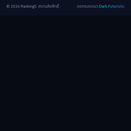
© 2026 Ranking5. สงวนลิขสิทธิ์
ออกแบบแนว
Dark Futuristic