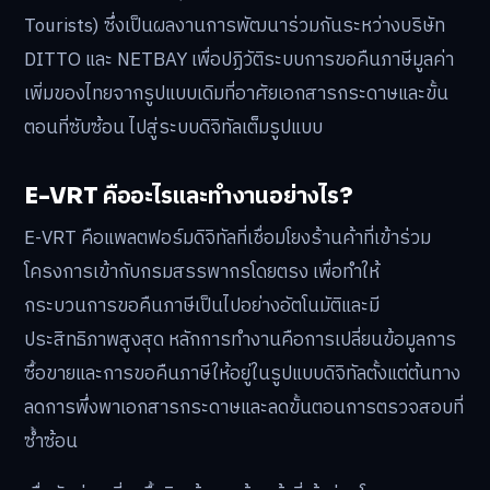
Tourists) ซึ่งเป็นผลงานการพัฒนาร่วมกันระหว่างบริษัท
DITTO และ NETBAY เพื่อปฏิวัติระบบการขอคืนภาษีมูลค่า
เพิ่มของไทยจากรูปแบบเดิมที่อาศัยเอกสารกระดาษและขั้น
ตอนที่ซับซ้อน ไปสู่ระบบดิจิทัลเต็มรูปแบบ
E-VRT คืออะไรและทำงานอย่างไร?
E-VRT คือแพลตฟอร์มดิจิทัลที่เชื่อมโยงร้านค้าที่เข้าร่วม
โครงการเข้ากับกรมสรรพากรโดยตรง เพื่อทำให้
กระบวนการขอคืนภาษีเป็นไปอย่างอัตโนมัติและมี
ประสิทธิภาพสูงสุด หลักการทำงานคือการเปลี่ยนข้อมูลการ
ซื้อขายและการขอคืนภาษีให้อยู่ในรูปแบบดิจิทัลตั้งแต่ต้นทาง
ลดการพึ่งพาเอกสารกระดาษและลดขั้นตอนการตรวจสอบที่
ซ้ำซ้อน