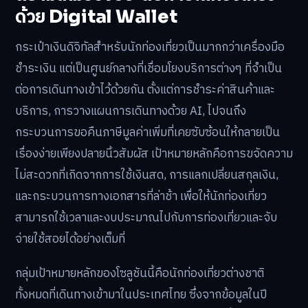
ด้วย Digital Wallet
กระเป๋าเงินดิจิทัลสำหรับนักท่องเที่ยวเป็นมากกว่าเครื่องมือ
ชำระเงิน แต่เป็นศูนย์กลางที่เชื่อมโยงบริการต่างๆ ที่จำเป็น
ต่อการเดินทางเข้าไว้ด้วยกัน ตั้งแต่การชำระค่าสินค้าและ
บริการ, การวางแผนการเดินทางด้วย AI, ไปจนถึง
กระบวนการขอคืนภาษีมูลค่าเพิ่มที่เคยซับซ้อนให้กลายเป็น
เรื่องง่ายเพียงปลายนิ้วสัมผัส เป้าหมายหลักคือการขจัดความ
ไม่สะดวกที่เกิดจากการใช้เงินสด, การแลกเปลี่ยนสกุลเงิน,
และกระบวนการทางเอกสารที่ล่าช้า เพื่อให้นักท่องเที่ยว
สามารถใช้เวลาและงบประมาณไปกับการท่องเที่ยวและจับ
จ่ายใช้สอยได้อย่างเต็มที่
กลุ่มเป้าหมายหลักของโซลูชันนี้คือนักท่องเที่ยวต่างชาติ
ทั้งหมดที่เดินทางเข้ามาในประเทศไทย ซึ่งจากข้อมูลในปี