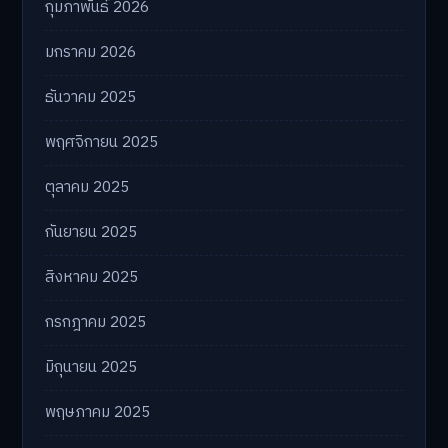
กุมภาพันธ์ 2026
มกราคม 2026
ธันวาคม 2025
พฤศจิกายน 2025
ตุลาคม 2025
กันยายน 2025
สิงหาคม 2025
กรกฎาคม 2025
มิถุนายน 2025
พฤษภาคม 2025