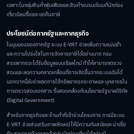
เฉพาะในกลุ่มสินค้าฟุ่มเฟือยและสินค้าแบรนด์เนมที่นักท่อง
เที่ยวนิยมซื้อและขอคืนภาษี
ประโยชน์ต่อภาครัฐและภาคธุรกิจ
ในมุมมองของภาครัฐ ระบบ E-VRT ช่วยเพิ่มความแม่นยำ
และความโปร่งใสในการจัดการภาษีได้อย่างมาก กรม
สรรพากรจะได้รับข้อมูลแบบเรียลไทม์ ทำให้สามารถตรวจ
สอบและลดความคลาดเคลื่อนที่อาจเกิดขึ้นจากระบบเดิมได้
นอกจากนี้ยังช่วยลดการใช้ทรัพยากรกระดาษและบุคลากรใน
การตรวจสอบเอกสาร ซึ่งสอดคล้องกับนโยบายรัฐบาลดิจิทัล
(Digital Government)
สำหรับภาคธุรกิจและร้านค้าที่เข้าร่วมโครงการ การมีระบบ
E-VRT ช่วยส่งเสริมภาพลักษณ์ให้มีความทันสมัยและน่าเชื่อ