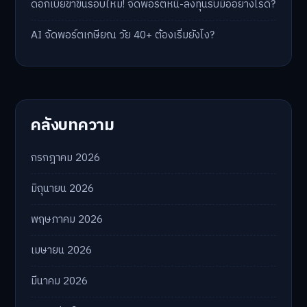
ดอกเบี้ยขาขึ้นรอบใหม่! จัดพอร์ตหนี้-ลงทุนรับมืออย่างไรดี?
AI จัดพอร์ตเกษียณ วัย 40+ ต้องเริ่มยังไง?
คลังบทความ
กรกฎาคม 2026
มิถุนายน 2026
พฤษภาคม 2026
เมษายน 2026
มีนาคม 2026