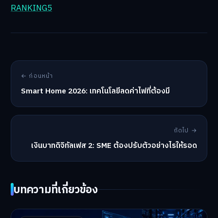
RANKING5
← ก่อนหน้า
Smart Home 2026: เทคโนโลยีลดค่าไฟที่ต้องมี
ถัดไป →
เงินบาทดิจิทัลเฟส 2: SME ต้องปรับตัวอย่างไรให้รอด
บทความที่เกี่ยวข้อง