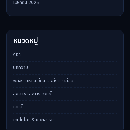
เมษายน 2025
หมวดหมู่
กีฬา
บทความ
พลังงานหมุนเวียนและสิ่งแวดล้อม
สุขภาพและการแพทย์
เกมส์
เทคโนโลยี & นวัตกรรม