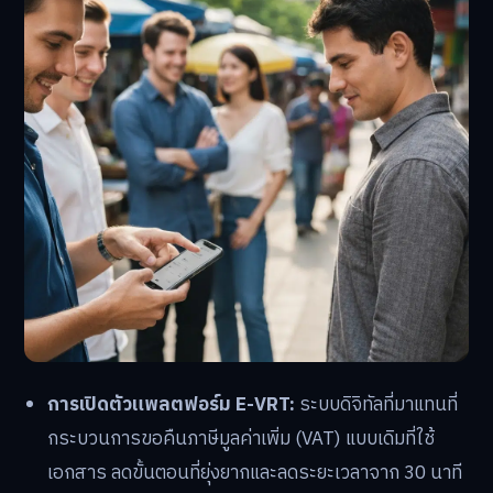
การเปิดตัวแพลตฟอร์ม E-VRT:
ระบบดิจิทัลที่มาแทนที่
กระบวนการขอคืนภาษีมูลค่าเพิ่ม (VAT) แบบเดิมที่ใช้
เอกสาร ลดขั้นตอนที่ยุ่งยากและลดระยะเวลาจาก 30 นาที