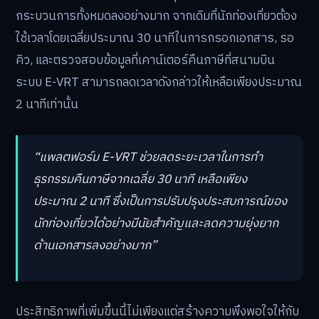
กระบวนการทั้งหมดลงอย่างมาก จากเดิมที่นักท่องเที่ยวต้อง
ใช้เวลาโดยเฉลี่ยประมาณ 30 นาทีในการกรอกเอกสาร, รอ
คิว, และตรวจสอบข้อมูลที่เคาน์เตอร์คืนภาษีที่สนามบิน
ระบบ E-VRT สามารถลดเวลาดังกล่าวให้เหลือเพียงประมาณ
2 นาทีเท่านั้น
“แพลตฟอร์ม E-VRT ช่วยลดระยะเวลาในการทำ
ธุรกรรมคืนภาษีจากเฉลี่ย 30 นาที เหลือเพียง
ประมาณ 2 นาที ซึ่งเป็นการปรับปรุงประสบการณ์ของ
นักท่องเที่ยวได้อย่างมีนัยสำคัญและลดความยุ่งยาก
ด้านเอกสารลงอย่างมาก”
ประสิทธิภาพที่เพิ่มขึ้นนี้ไม่เพียงแต่สร้างความพึงพอใจให้กับ