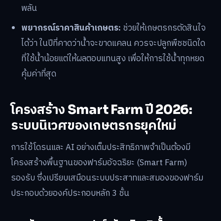
พลัน
พยากรณ์ราคาสินค้าเกษตร:
ช่วยให้เกษตรกรตัดสินใจ
ได้ว่า ในปีที่คาดว่าน้ำจะขาดแคลน ควรจะปลูกพืชชนิดใด
ที่ใช้น้ำน้อยแต่ให้ผลตอบแทนสูง เพื่อให้การใช้น้ำทุกหยด
คุ้มค่าที่สุด
โครงสร้าง Smart Farm ปี 2026:
ระบบนิเวศของเกษตรกรยุคใหม่
การใช้โดรนและ AI อย่างเต็มประสิทธิภาพจำเป็นต้องมี
โครงสร้างพื้นฐานของฟาร์มอัจฉริยะ (Smart Farm)
รองรับ ซึ่งเปรียบเสมือนระบบประสาทและสมองของฟาร์ม
ประกอบด้วยองค์ประกอบหลัก 3 ชั้น