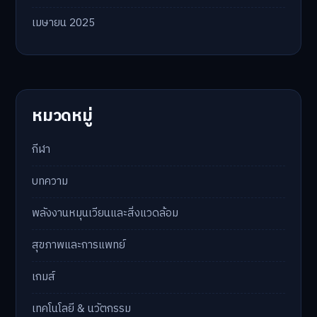
เมษายน 2025
หมวดหมู่
กีฬา
บทความ
พลังงานหมุนเวียนและสิ่งแวดล้อม
สุขภาพและการแพทย์
เกมส์
เทคโนโลยี & นวัตกรรม