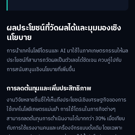
ผลประโยชน์ที่วัดผลได้และมุมมองเชิง
นโยบาย
การนำเทคโนโลยีโดรนและ AI มาใช้ในภาคเกษตรกรรมให้ผล
ประโยชน์ที่สามารถวัดผลเป็นตัวเลขได้ชัดเจน ควบคู่ไปกับ
การสนับสนุนเชิงนโยบายที่เพิ่มขึ้น
การลดต้นทุนและเพิ่มประสิทธิภาพ
งานวิจัยหลายชิ้นชี้ให้เห็นถึงประโยชน์เชิงเศรษฐกิจของการ
ใช้เทคโนโลยีเกษตรแม่นยำ การใช้โดรนในภารกิจต่างๆ
สามารถลดต้นทุนการดำเนินงานได้มากกว่า 30% เมื่อเทียบ
กับการใช้แรงงานคนและเครื่องจักรแบบดั้งเดิม โดยเฉพาะ