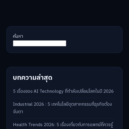
ค้นหา
บทความล่าสุด
5 เรื่องของ AI Technology ที่กำลังเปลี่ยนโลกในปี 2026
Industrial 2026 : 5 เทคโนโลยีอุตสาหกรรมที่ธุรกิจต้อง
จับตา
Health Trends 2026: 5 เรื่องเกี่ยวกับการแพทย์ที่ควรรู้