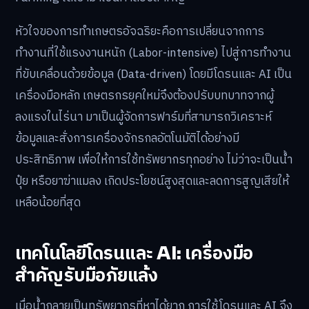
หัวใจของการทำเกษตรอัจฉริยะคือการเปลี่ยนจากการ
ทำงานที่ใช้แรงงานหนัก (Labor-intensive) ไปสู่การทำงาน
ที่ขับเคลื่อนด้วยข้อมูล (Data-driven) โดยมีโดรนและ AI เป็น
เครื่องมือหลัก เกษตรกรยุคใหม่จึงต้องปรับบทบาทจากผู้
ลงแรงในไร่นา มาเป็นผู้จัดการฟาร์มที่สามารถวิเคราะห์
ข้อมูลและสั่งการเครื่องจักรกลอัตโนมัติได้อย่างมี
ประสิทธิภาพ เพื่อให้การใช้ทรัพยากรทุกอย่าง ไม่ว่าจะเป็นน้ำ
ปุ๋ย หรือยาฆ่าแมลง เกิดประโยชน์สูงสุดและลดการสูญเสียให้
เหลือน้อยที่สุด
เทคโนโลยีโดรนและ AI: เครื่องมือ
สำคัญรับมือภัยแล้ง
เมื่อน้ำกลายเป็นทรัพยากรที่หาได้ยาก การใช้โดรนและ AI จึง