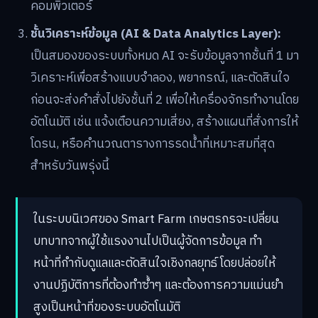
คอมพิวเตอร์
ชั้นวิเคราะห์ข้อมูล (AI & Data Analytics Layer):
เป็นสมองของระบบทั้งหมด AI จะรับข้อมูลจากชั้นที่ 1 มา
วิเคราะห์เพื่อสร้างแบบจำลอง, พยากรณ์, และตัดสินใจ
ก่อนจะส่งคำสั่งไปยังชั้นที่ 2 เพื่อให้เครื่องจักรทำงานโดย
อัตโนมัติ เช่น แจ้งเตือนความเสี่ยง, สร้างแผนที่สั่งการให้
โดรน, หรือคำนวณตารางการรดน้ำที่เหมาะสมที่สุด
สำหรับวันพรุ่งนี้
ในระบบนิเวศของ Smart Farm เกษตรกรจะเปลี่ยน
บทบาทจากผู้ใช้แรงงานไปเป็นผู้จัดการข้อมูล ทำ
หน้าที่กำกับดูแลและตัดสินใจเชิงกลยุทธ์ โดยปล่อยให้
งานปฏิบัติการที่ต้องทำซ้ำๆ และต้องการความแม่นยำ
สูงเป็นหน้าที่ของระบบอัตโนมัติ