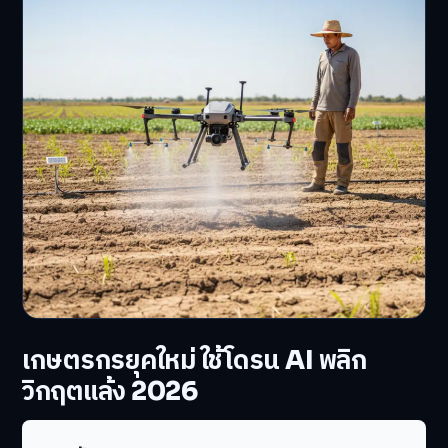
เกษตรกรยุคใหม่ ใช้โดรน AI พลิก
วิกฤตแล้ง 2026