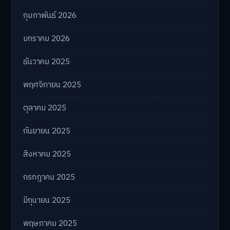
กุมภาพันธ์ 2026
มกราคม 2026
ธันวาคม 2025
พฤศจิกายน 2025
ตุลาคม 2025
กันยายน 2025
สิงหาคม 2025
กรกฎาคม 2025
มิถุนายน 2025
พฤษภาคม 2025