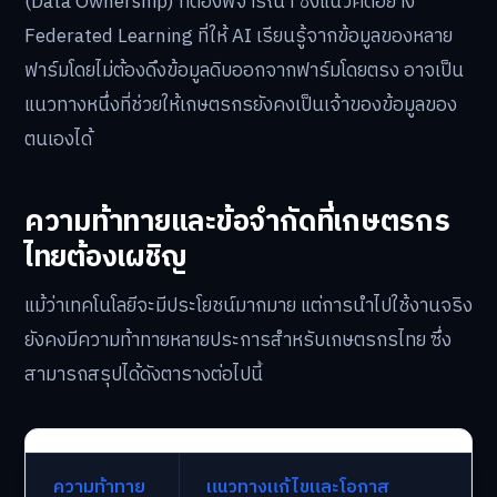
(Data Ownership) ที่ต้องพิจารณา ซึ่งแนวคิดอย่าง
Federated Learning ที่ให้ AI เรียนรู้จากข้อมูลของหลาย
ฟาร์มโดยไม่ต้องดึงข้อมูลดิบออกจากฟาร์มโดยตรง อาจเป็น
แนวทางหนึ่งที่ช่วยให้เกษตรกรยังคงเป็นเจ้าของข้อมูลของ
ตนเองได้
ความท้าทายและข้อจำกัดที่เกษตรกร
ไทยต้องเผชิญ
แม้ว่าเทคโนโลยีจะมีประโยชน์มากมาย แต่การนำไปใช้งานจริง
ยังคงมีความท้าทายหลายประการสำหรับเกษตรกรไทย ซึ่ง
สามารถสรุปได้ดังตารางต่อไปนี้
ความท้าทาย
แนวทางแก้ไขและโอกาส