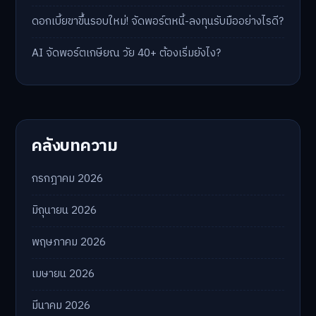
ดอกเบี้ยขาขึ้นรอบใหม่! จัดพอร์ตหนี้-ลงทุนรับมืออย่างไรดี?
AI จัดพอร์ตเกษียณ วัย 40+ ต้องเริ่มยังไง?
คลังบทความ
กรกฎาคม 2026
มิถุนายน 2026
พฤษภาคม 2026
เมษายน 2026
มีนาคม 2026