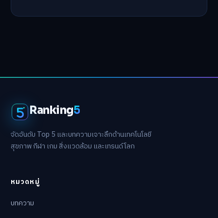
Ranking
5
จัดอันดับ Top 5 และบทความเจาะลึกด้านเทคโนโลยี
สุขภาพ กีฬา เกม สิ่งแวดล้อม และเทรนด์โลก
หมวดหมู่
บทความ