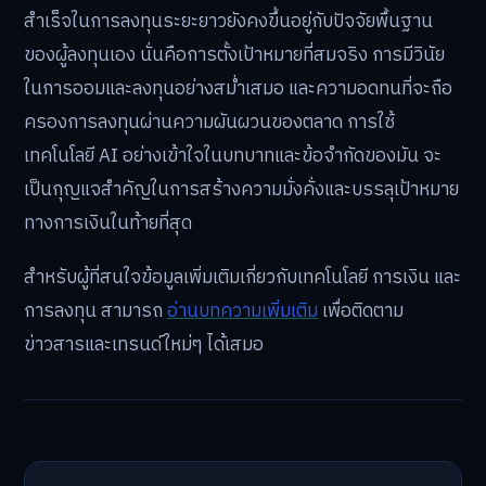
สำเร็จในการลงทุนระยะยาวยังคงขึ้นอยู่กับปัจจัยพื้นฐาน
ของผู้ลงทุนเอง นั่นคือการตั้งเป้าหมายที่สมจริง การมีวินัย
ในการออมและลงทุนอย่างสม่ำเสมอ และความอดทนที่จะถือ
ครองการลงทุนผ่านความผันผวนของตลาด การใช้
เทคโนโลยี AI อย่างเข้าใจในบทบาทและข้อจำกัดของมัน จะ
เป็นกุญแจสำคัญในการสร้างความมั่งคั่งและบรรลุเป้าหมาย
ทางการเงินในท้ายที่สุด
สำหรับผู้ที่สนใจข้อมูลเพิ่มเติมเกี่ยวกับเทคโนโลยี การเงิน และ
การลงทุน สามารถ
อ่านบทความเพิ่มเติม
เพื่อติดตาม
ข่าวสารและเทรนด์ใหม่ๆ ได้เสมอ