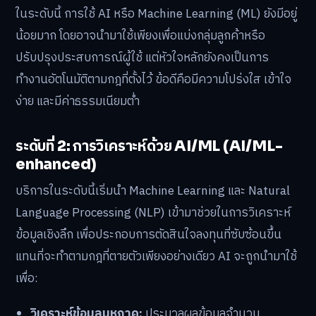
ในระดับนี้ การใช้ AI หรือ Machine Learning (ML) ยังมีอยู่
น้อยมาก โดยอาจนำมาใช้เพียงเพื่อแบ่งกลุ่มลูกค้าหรือ
ปรับปรุงประสบการณ์ผู้ใช้ แต่หัวใจหลักยังคงเป็นการ
ทำงานอัตโนมัติตามกฎที่ตั้งไว้ ข้อดีคือมีความโปร่งใส เข้าใจ
ง่าย และมีค่าธรรมเนียมต่ำ
ระดับที่ 2: การวิเคราะห์ด้วย AI/ML (AI/ML-
enhanced)
บริการในระดับนี้เริ่มนำ Machine Learning และ Natural
Language Processing (NLP) เข้ามาช่วยในการวิเคราะห์
ข้อมูลเชิงลึก เพื่อประกอบการตัดสินใจลงทุนที่ซับซ้อนขึ้น
แทนที่จะทำตามกฎที่ตายตัวเพียงอย่างเดียว AI จะถูกนำมาใช้
เพื่อ:
วิเคราะห์ข้อมูลมหภาค:
ประมวลผลข้อมูลจำนวน