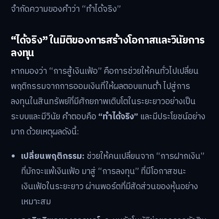
จำกัดความของคำว่า “ทำได้จริง”
“ได้จริง” ในมิติของการสร้างโอกาสและวินัยการ
ลงทุน
หากมองว่า “การสู้เงินเฟ้อ” คือการช่วยให้คนทั่วไปเปลี่ยน
พฤติกรรมจากการออมเงินที่ให้ผลตอบแทนต่ำ ไปสู่การ
ลงทุนในสินทรัพย์ที่มีศักยภาพเติบโตในระยะยาวอย่างเป็น
ระบบและมีวินัย คำตอบคือ
“ทำได้จริง”
และมีประโยชน์อย่าง
มาก ด้วยเหตุผลดังนี้:
เปลี่ยนพฤติกรรม:
ช่วยให้คนเปลี่ยนจาก “การฝากเงิน”
ที่มักจะแพ้เงินเฟ้อ มาสู่ “การลงทุน” ที่มีโอกาสชนะ
เงินเฟ้อในระยะยาว ผ่านพอร์ตที่มีสัดส่วนของหุ้นอย่าง
เหมาะสม