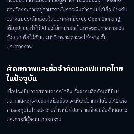
คงมีข้อจำกัด เนื่องจากข้อมูลทางการเงินของบุคคลยังคง
กระจัดกระจายอยู่ตามสถาบันการเงินต่างๆ ไม่ได้เชื่อมโยงกัน
อย่างสมบูรณ์เหมือนในประเทศที่มีระบบ Open Banking
เต็มรูปแบบ ทำให้ AI ยังไม่สามารถเห็นภาพรวมทางการเงิน
ทั้งหมดเพื่อให้คำแนะนำที่เฉพาะเจาะจงได้อย่างเต็ม
ประสิทธิภาพ
ศักยภาพและข้อจำกัดของฟินเทคไทย
ในปัจจุบัน
เมื่อประเมินจากสถานการณ์จริง ทั้งจากผลิตภัณฑ์ที่มีใน
ตลาดและกฎระเบียบที่เกี่ยวข้อง จะเห็นได้ว่าเทคโนโลยี AI เพื่อ
การลงทุนในไทยมีความก้าวหน้าไปมาก แต่ก็ยังมีข้อจำกัดบาง
ประการที่ผู้ลงทุนควรทราบ