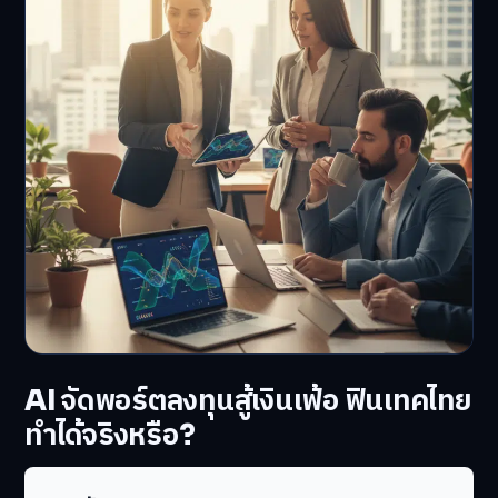
AI จัดพอร์ตลงทุนสู้เงินเฟ้อ ฟินเทคไทย
ทำได้จริงหรือ?