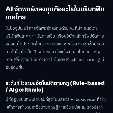
AI จัดพอร์ตลงทุนคืออะไรในบริบทฟิน
เทคไทย
ในปัจจุบัน บริการจัดพอร์ตลงทุนด้วย AI ที่นำเสนอโดย
บริษัทฟินเทค สถาบันการเงิน หรือบริษัทหลักทรัพย์จัดการ
กองทุนในประเทศไทย สามารถแบ่งระดับความซับซ้อนของ
เทคโนโลยีได้เป็น 3 ระดับหลัก ตั้งแต่ระบบอัตโนมัติตามกฎ
เกณฑ์พื้นฐานไปจนถึงการใช้โมเดล Machine Learning ที่
ซับซ้อนขึ้น
ระดับที่ 1: ระบบอัตโนมัติตามกฎ (Rule-based
/ Algorithmic)
นี่คือรูปแบบที่พบได้บ่อยที่สุดในบริการ Robo-advisor ทั่วไป
หลักการทำงานจะอิงตามทฤษฎีการเงินสมัยใหม่ (Modern