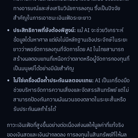
ทางอารมณ์และส่งเสริมวินัยการลงทุน ซึ่งเป็นปัจจัย
สำคัญในการเอาชนะเงินเฟ้อระยะยาว
ประสิทธิภาพที่ยังต้องพิสูจน์:
แม้ AI จะช่วยวิเคราะห์
ข้อมูลได้มหาศาล แต่ยังไม่มีหลักฐานเชิงประจักษ์ในระยะ
ยาวว่าพอร์ตการลงทุนที่จัดการโดย AI ในไทยสามารถ
สร้างผลตอบแทนที่เหนือกว่าตลาดหรือผู้จัดการกองทุนที่
เป็นมนุษย์ได้อย่างมีนัยสำคัญ
ไม่ใช่เครื่องมือค้ำประกันผลตอบแทน:
AI เป็นเครื่องมือ
ช่วยบริหารจัดการความเสี่ยงและจัดสรรสินทรัพย์ แต่ไม่
สามารถป้องกันความผันผวนของตลาดในระยะสั้นหรือ
รับประกันผลกำไรได้
ภาวะเงินเฟ้อที่สูงขึ้นอย่างต่อเนื่องส่งผลให้มูลค่าที่แท้จริง
ของเงินสดและเงินฝากลดลง การลงทุนในสินทรัพย์ที่ให้ผล