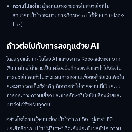
ความโปร่งใส:
ผู้ลงทุนบางรายอาจไม่สบายใจที่ไม่
สามารถเข้าใจกระบวนการคิดของ AI ได้ทั้งหมด (Black-
box)
ก้าวต่อไปกับการลงทุนด้วย AI
โดยสรุปแล้ว เทคโนโลยี AI และบริการ Robo-advisor จาก
ฟินเทคไทยได้กลายเป็นเครื่องมือที่ทรงพลังและทำได้จริงใน
การช่วยให้คนทั่วไปวางแผนการลงทุนเพื่อต่อสู้กับเงินเฟ้อใน
ระยะยาว จุดแข็งที่สำคัญคือการทำให้การลงทุนที่เป็นระบบ
การกระจายความเสี่ยง และการรักษาวินัยเป็นเรื่องง่ายและ
เข้าถึงได้สำหรับทุกคน
อย่างไรก็ตาม ผู้ลงทุนต้องเข้าใจว่า AI คือ “ผู้ช่วย” ที่มี
ประสิทธิภาพ ไม่ใช่ “ผู้วิเศษ” ที่จะรับประกันผลกำไร ความ