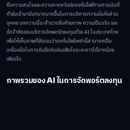
ถึงความสนใจและความคาดหวังต่อเทคโนโลยีทางการเงินที่
กำลังเข้ามามีบทบาทมากขึ้นในการบริหารความมั่งคั่งส่วน
บุคคล บทความนี้จะสำรวจถึงศักยภาพ ความเป็นจริง และ
ข้อจำกัดของบริการจัดพอร์ตลงทุนด้วย AI ในประเทศไทย
เพื่อให้เห็นภาพที่ชัดเจนว่าเทคโนโลยีเหล่านี้สามารถเป็น
เครื่องมือในการรับมือกับเงินเฟ้อในระยะยาวได้มากน้อย
เพียงใด
ภาพรวมของ AI ในการจัดพอร์ตลงทุน