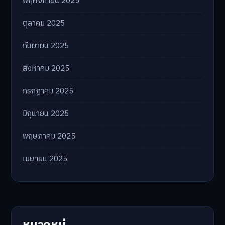
พฤศจิกายน 2025
ตุลาคม 2025
กันยายน 2025
สิงหาคม 2025
กรกฎาคม 2025
มิถุนายน 2025
พฤษภาคม 2025
เมษายน 2025
หมวดหมู่