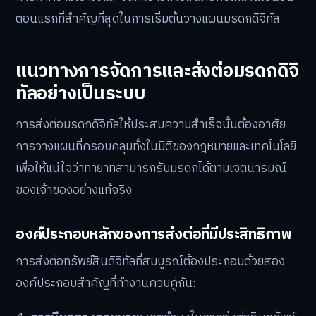
ตอนแรกที่สำคัญที่สุดในการเริ่มต้นวางแผนมรดกดิจิทัล
แนวทางการจัดการและส่งต่อมรดกดิจิ
ทัลอย่างเป็นระบบ
การส่งต่อมรดกดิจิทัลให้ประสบความสำเร็จนั้นต้องอาศัย
การวางแผนที่ครอบคลุมทั้งในมิติของกฎหมายและเทคโนโลยี
เพื่อให้แน่ใจว่าทายาทสามารถรับมรดกได้ตามเจตนารมณ์
ของเจ้าของอย่างแท้จริง
องค์ประกอบหลักของการส่งต่อที่มีประสิทธิภาพ
การส่งต่อทรัพย์สินดิจิทัลที่สมบูรณ์ต้องประกอบด้วยสอง
องค์ประกอบสำคัญที่ทำงานควบคู่กัน: