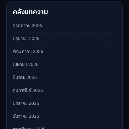
คลังบทความ
กรกฎาคม 2026
มิถุนายน 2026
พฤษภาคม 2026
เมษายน 2026
มีนาคม 2026
กุมภาพันธ์ 2026
มกราคม 2026
ธันวาคม 2025