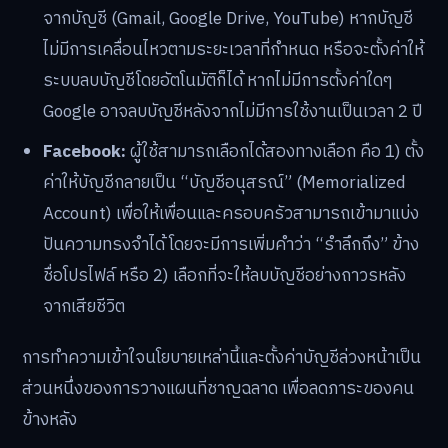
จากบัญชี (Gmail, Google Drive, YouTube) หากบัญชี
ไม่มีการเคลื่อนไหวตามระยะเวลาที่กำหนด หรือจะตั้งค่าให้
ระบบลบบัญชีโดยอัตโนมัติก็ได้ หากไม่มีการตั้งค่าใดๆ
Google อาจลบบัญชีหลังจากไม่มีการใช้งานเป็นเวลา 2 ปี
Facebook:
ผู้ใช้สามารถเลือกได้สองทางเลือก คือ 1) ตั้ง
ค่าให้บัญชีกลายเป็น “บัญชีอนุสรณ์” (Memorialized
Account) เพื่อให้เพื่อนและครอบครัวสามารถเข้ามาแบ่ง
ปันความทรงจำได้ โดยจะมีการเพิ่มคำว่า “รำลึกถึง” ข้าง
ชื่อโปรไฟล์ หรือ 2) เลือกที่จะให้ลบบัญชีอย่างถาวรหลัง
จากเสียชีวิต
การทำความเข้าใจนโยบายเหล่านี้และตั้งค่าบัญชีล่วงหน้าเป็น
ส่วนหนึ่งของการวางแผนที่ชาญฉลาด เพื่อลดภาระของคน
ข้างหลัง