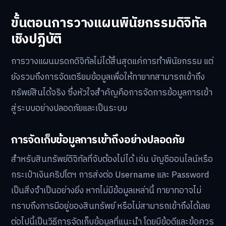
ขั้นตอนการวางแผนพินัยกรรมดิจิทัล
เชิงปฏิบัติ
การวางแผนมรดกดิจิทัลไม่ได้สิ้นสุดแค่การทำพินัยกรรม แต่
ยังรวมถึงการจัดเตรียมข้อมูลเพื่อให้ทายาทสามารถเข้าถึง
ทรัพย์สินได้จริง ซึ่งหัวใจสำคัญคือการจัดการข้อมูลการเข้า
สู่ระบบอย่างปลอดภัยและเป็นระบบ
การจัดเก็บข้อมูลการเข้าถึงอย่างปลอดภัย
สำหรับสินทรัพย์ดิจิทัลที่จับต้องไม่ได้ เช่น บัญชีออนไลน์หรือ
กระเป๋าเงินคริปโตฯ การส่งต่อ Username และ Password
เป็นสิ่งจำเป็นอย่างยิ่ง หากไม่มีข้อมูลเหล่านี้ ทายาทอาจไม่
ทราบถึงการมีอยู่ของสินทรัพย์ หรือไม่สามารถเข้าถึงได้เลย
ต่อไปนี้เป็นวิธีการจัดเก็บข้อมูลที่แนะนำ โดยมีข้อดีและข้อควร