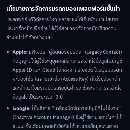
นโยบายการจัดการมรดกของแพลตฟอร์มชั้นนำ
แพลตฟอร์มดิจิทัลรายใหญ่หลายแห่งได้เริ่มพัฒนานโยบาย
และเครื่องมือเพื่อช่วยให้ผู้ใช้สามารถจัดการบัญชีของตน
ล่วงหน้าได้ ตัวอย่างเช่น:
Apple:
มีฟีเจอร์ “ผู้ติดต่อรับมรดก” (Legacy Contact)
ที่อนุญาตให้ผู้ใช้ระบุบุคคลที่สามารถเข้าถึงข้อมูลในบัญชี
Apple ID และ iCloud ได้หลังจากเสียชีวิต โดยผู้รับมรดก
จะต้องใช้รหัสการเข้าถึง (Access Key) ที่ได้รับล่วงหน้า
และสำเนาใบมรณบัตรเพื่อยื่นคำขอ ซึ่งจะสามารถเข้าถึง
ข้อมูลได้เป็นระยะเวลา 3 ปี
Google:
ให้บริการ “เครื่องมือจัดการบัญชีที่ไม่ใช้งาน”
(Inactive Account Manager) ซึ่งผู้ใช้สามารถตั้งค่าให้
ระบบแจ้งเตือนบุคคลที่เชื่อถือได้และแชร์ข้อมูลบางส่วน