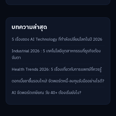
บทความล่าสุด
5 เรื่องของ AI Technology ที่กำลังเปลี่ยนโลกในปี 2026
Industrial 2026 : 5 เทคโนโลยีอุตสาหกรรมที่ธุรกิจต้อง
จับตา
Health Trends 2026: 5 เรื่องเกี่ยวกับการแพทย์ที่ควรรู้
ดอกเบี้ยขาขึ้นรอบใหม่! จัดพอร์ตหนี้-ลงทุนรับมืออย่างไรดี?
AI จัดพอร์ตเกษียณ วัย 40+ ต้องเริ่มยังไง?