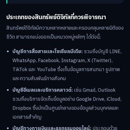
ประเภทของสินทรัพย์ดิจิทัลที่ควรพิจารณา
สินทรัพย์ดิจิทัลมีความหลากหลายและครอบคลุมหลายมิติของ
ชีวิต สามารถแบ่งออกเป็นหมวดหมู่หลักๆ ได้ดังนี้:
บัญชีการสื่อสารและโซเชียลมีเดีย:
รวมถึงบัญชี LINE,
WhatsApp, Facebook, Instagram, X (Twitter),
TikTok และ YouTube ซึ่งเก็บข้อมูลการสนทนา รูปภาพ
และความสัมพันธ์ทางสังคม
บัญชีอีเมลและบริการคลาวด์:
เช่น Gmail, Outlook
รวมถึงบริการจัดเก็บข้อมูลอย่าง Google Drive, iCloud,
Dropbox ซึ่งมักเป็นศูนย์กลางของข้อมูลส่วนบุคคลและ
เอกสารสำคัญ
บัญชีทางการเงินและธุรกรรมออนไลน์:
ประกอบด้วย