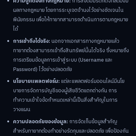
ความถูกต้องทางกฎหมาย:
การส่งต่อมรดกดิจิทัลต้องมี
ผลทางกฎหมาย โดยการระบุเจตจำนงไว้อย่างชัดเจนใน
พินัยกรรม เพื่อให้ทายาทสามารถดำเนินการตามกฎหมาย
ได้
การเข้าถึงได้จริง:
นอกจากเอกสารทางกฎหมายแล้ว
ทายาทต้องสามารถเข้าถึงสินทรัพย์นั้นได้จริง ซึ่งหมายถึง
การเตรียมข้อมูลการเข้าสู่ระบบ (Username และ
Password) ไว้อย่างปลอดภัย
นโยบายแพลตฟอร์ม:
แต่ละแพลตฟอร์มออนไลน์มีนโย
บายการจัดการบัญชีของผู้เสียชีวิตแตกต่างกัน การ
ทำความเข้าใจข้อกำหนดเหล่านี้เป็นสิ่งสำคัญในการ
วางแผน
ความปลอดภัยของข้อมูล:
การจัดเก็บข้อมูลสำคัญ
สำหรับทายาทต้องทำอย่างรัดกุมและปลอดภัย เพื่อป้องกัน