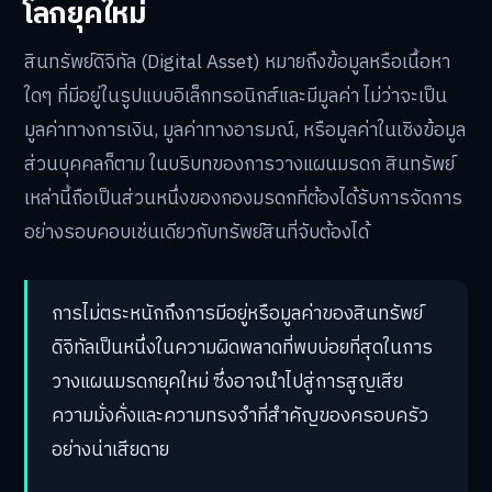
โลกยุคใหม่
สินทรัพย์ดิจิทัล (Digital Asset) หมายถึงข้อมูลหรือเนื้อหา
ใดๆ ที่มีอยู่ในรูปแบบอิเล็กทรอนิกส์และมีมูลค่า ไม่ว่าจะเป็น
มูลค่าทางการเงิน, มูลค่าทางอารมณ์, หรือมูลค่าในเชิงข้อมูล
ส่วนบุคคลก็ตาม ในบริบทของการวางแผนมรดก สินทรัพย์
เหล่านี้ถือเป็นส่วนหนึ่งของกองมรดกที่ต้องได้รับการจัดการ
อย่างรอบคอบเช่นเดียวกับทรัพย์สินที่จับต้องได้
การไม่ตระหนักถึงการมีอยู่หรือมูลค่าของสินทรัพย์
ดิจิทัลเป็นหนึ่งในความผิดพลาดที่พบบ่อยที่สุดในการ
วางแผนมรดกยุคใหม่ ซึ่งอาจนำไปสู่การสูญเสีย
ความมั่งคั่งและความทรงจำที่สำคัญของครอบครัว
อย่างน่าเสียดาย