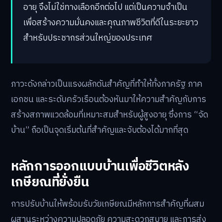
อายุ จึงไม่ใช่ทางเลือกอีกต่อไป แต่เป็นความจำเป็น
เพื่อสร้างความมั่นคงและคุณภาพชีวิตที่ดีในระยะยาว
สำหรับประชากรส่วนใหญ่ของประเทศ
ภาวะดังกล่าวเป็นแรงผลักดันสำคัญที่ทำให้ทั้งภาครัฐ ภาค
เอกชน และระดับครัวเรือนต้องหันมาให้ความสำคัญกับการ
สร้างสภาพแวดล้อมที่เหมาะสมสำหรับผู้สูงอายุ ซึ่งการ “จัด
บ้าน” ถือเป็นจุดเริ่มต้นที่สำคัญและจับต้องได้มากที่สุด
หลักการออกแบบบ้านเพื่อชีวิตหลัง
เกษียณที่ยั่งยืน
การปรับบ้านให้พร้อมรับวัยเกษียณมีหลักการสำคัญที่ผสม
ผสานระหว่างความปลอดภัย ความสะดวกสบาย และการส่ง