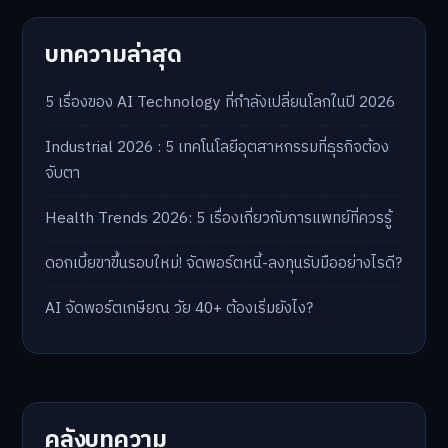
บทความล่าสุด
5 เรื่องของ AI Technology ที่กำลังเปลี่ยนโลกในปี 2026
Industrial 2026 : 5 เทคโนโลยีอุตสาหกรรมที่ธุรกิจต้อง
จับตา
Health Trends 2026: 5 เรื่องเกี่ยวกับการแพทย์ที่ควรรู้
ดอกเบี้ยขาขึ้นรอบใหม่! จัดพอร์ตหนี้-ลงทุนรับมืออย่างไรดี?
AI จัดพอร์ตเกษียณ วัย 40+ ต้องเริ่มยังไง?
คลังบทความ