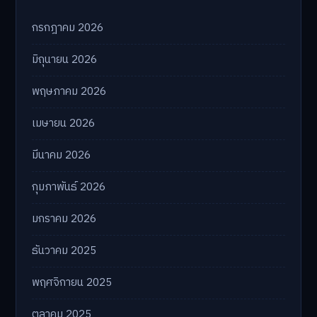
กรกฎาคม 2026
มิถุนายน 2026
พฤษภาคม 2026
เมษายน 2026
มีนาคม 2026
กุมภาพันธ์ 2026
มกราคม 2026
ธันวาคม 2025
พฤศจิกายน 2025
ตุลาคม 2025