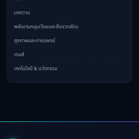
บทความ
พลังงานหมุนเวียนและสิ่งแวดล้อม
สุขภาพและการแพทย์
เกมส์
เทคโนโลยี & นวัตกรรม