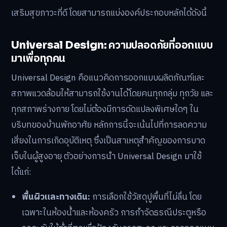
เสริมสุขภาวะที่ดี โดยสามารถแบ่งองค์ประกอบหลักได้ดังนี้
Universal Design: ความปลอดภัยที่ออกแบบ
มาเพื่อทุกคน
Universal Design คือแนวคิดการออกแบบผลิตภัณฑ์และ
สภาพแวดล้อมให้สามารถใช้งานได้โดยคนทุกกลุ่ม ทุกวัย และ
ทุกสภาพร่างกาย โดยไม่ต้องมีการดัดแปลงพิเศษใดๆ ใน
บริบทของบ้านพักอาศัย หลักการนี้จะเน้นไปที่การลดความ
เสี่ยงในการเกิดอุบัติเหตุ ซึ่งเป็นสาเหตุสำคัญของการบาด
เจ็บในผู้สูงอายุ ตัวอย่างการนำ Universal Design มาใช้
ได้แก่:
พื้นผิวและทางเดิน:
การเลือกใช้วัสดุปูพื้นที่ไม่ลื่น โดย
เฉพาะในห้องน้ำและห้องครัว การกำจัดธรณีประตูหรือ