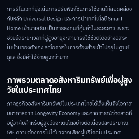
การรีโนเวทที่มุ่งเน้นการปรับฟังก์ชันการใช้งานให้สอดคล้อง
กับหลัก Universal Design และการนำเทคโนโลยี Smart
Home เข้ามาเสริม เป็นการลงทุนที่คุ้มค่าในระยะยาว เพราะ
ช่วยยืดระยะเวลาที่ผู้สูงอายุจะสามารถใช้ชีวิตได้อย่างอิสระ
ในบ้านของตัวเอง ลดโอกาสในการต้องย้ายเข้าไปอยู่ในศูนย์
ดูแล ซึ่งมีค่าใช้จ่ายสูงกว่ามาก
ภาพรวมตลาดอสังหาริมทรัพย์เพื่อผู้สูง
วัยในประเทศไทย
ภาคธุรกิจอสังหาริมทรัพย์ในประเทศไทยได้เล็งเห็นถึงโอกาส
มหาศาลจาก Longevity Economy และคาดการณ์ว่าตลาดที่
อยู่อาศัยสำหรับผู้สูงวัยจะเติบโตอย่างต่อเนื่องปีละประมาณ
5% ความต้องการไม่ได้มาจากเพียงผู้บริโภคในประเทศ