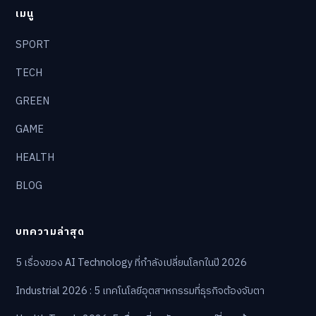
เมนู
SPORT
TECH
GREEN
GAME
HEALTH
BLOG
บทความล่าสุด
5 เรื่องของ AI Technology ที่กำลังเปลี่ยนโลกในปี 2026
Industrial 2026 : 5 เทคโนโลยีอุตสาหกรรมที่ธุรกิจต้องจับตา