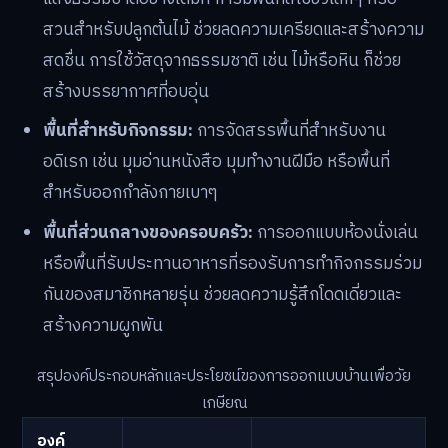
สวนสำหรับปลูกต้นไม้ ช่วยลดความเครียดและสร้างความ
สดชื่น การใช้วัสดุจากธรรมชาติ เช่น ไม้หรือหิน ก็ช่วย
สร้างบรรยากาศที่อบอุ่น
พื้นที่สำหรับกิจกรรม:
การจัดสรรพื้นที่สำหรับงาน
อดิเรก เช่น มุมอ่านหนังสือ มุมทำงานฝีมือ หรือพื้นที่
สำหรับออกกำลังกายเบาๆ
พื้นที่ส่วนกลางของครอบครัว:
การออกแบบห้องนั่งเล่น
หรือพื้นที่รับประทานอาหารที่รองรับการทำกิจกรรมร่วม
กันของสมาชิกหลายรุ่น ช่วยลดความรู้สึกโดดเดี่ยวและ
สร้างความผูกพัน
สรุปองค์ประกอบหลักและประโยชน์ของการออกแบบบ้านเพื่อวัย
เกษียณ
องค์