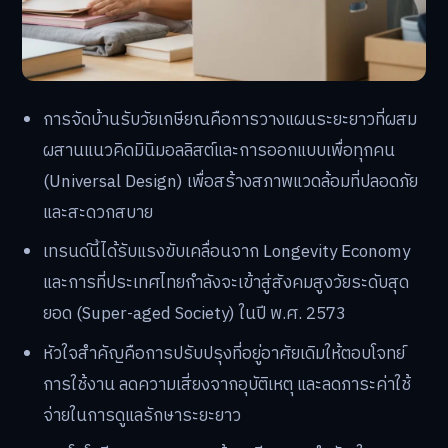
การจัดบ้านรับวัยเกษียณคือการวางแผนระยะยาวที่ผสม
ผสานแนวคิดมินิมอลลิสต์และการออกแบบเพื่อทุกคน
(Universal Design) เพื่อสร้างสภาพแวดล้อมที่ปลอดภัย
และสะดวกสบาย
เทรนด์นี้ได้รับแรงขับเคลื่อนจาก Longevity Economy
และการที่ประเทศไทยกำลังจะเข้าสู่สังคมสูงวัยระดับสุด
ยอด (Super-aged Society) ในปี พ.ศ. 2573
หัวใจสำคัญคือการปรับปรุงที่อยู่อาศัยเดิมให้ตอบโจทย์
การใช้งาน ลดความเสี่ยงจากอุบัติเหตุ และลดภาระค่าใช้
จ่ายในการดูแลรักษาระยะยาว