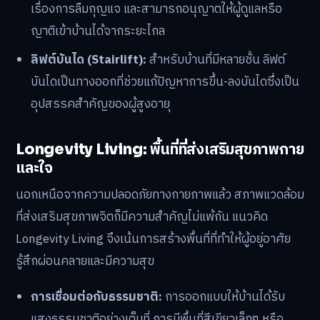
เรื่องการลืมกุญแจ และสามารถอนุญาตให้ผู้ดูแลหรือ
ญาติเข้าบ้านได้จากระยะไกล
ลิฟต์บันได (Stairlift):
สำหรับบ้านที่มีหลายชั้น ลิฟต์
บันไดเป็นทางออกที่ช่วยแก้ปัญหาการขึ้น-ลงบันไดซึ่งเป็น
อุปสรรคสำคัญของผู้สูงอายุ
Longevity Living: พื้นที่ที่ส่งเสริมสุขภาพกาย
และใจ
นอกเหนือจากความปลอดภัยทางกายภาพแล้ว สภาพแวดล้อม
ที่ส่งเสริมสุขภาพจิตก็มีความสำคัญไม่แพ้กัน แนวคิด
Longevity Living จึงเน้นการสร้างพื้นที่ที่ทำให้ผู้อยู่อาศัย
รู้สึกผ่อนคลายและมีความสุข
การเชื่อมต่อกับธรรมชาติ:
การออกแบบให้บ้านได้รับ
แสงธรรมชาติอย่างเต็มที่ การมีพื้นที่สีเขียวเล็กๆ หรือ