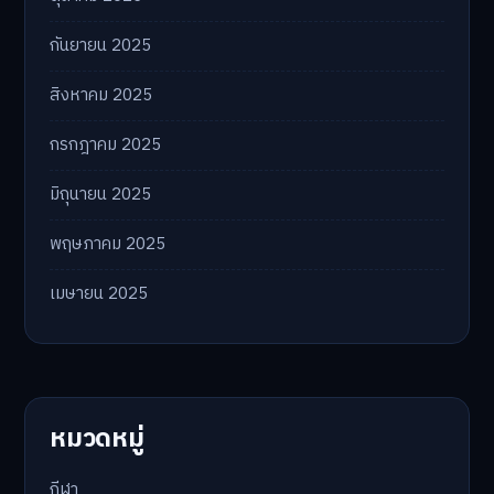
กันยายน 2025
สิงหาคม 2025
กรกฎาคม 2025
มิถุนายน 2025
พฤษภาคม 2025
เมษายน 2025
หมวดหมู่
กีฬา