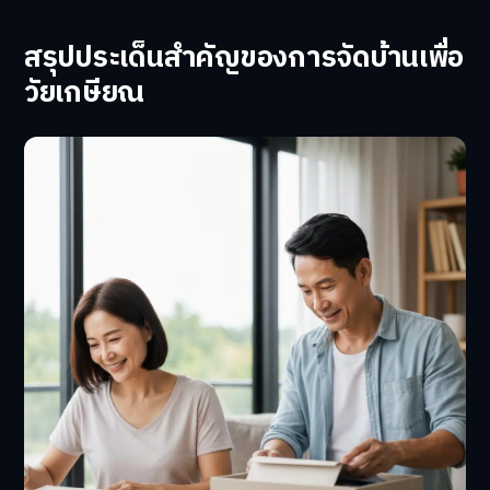
สรุปประเด็นสำคัญของการจัดบ้านเพื่อ
วัยเกษียณ