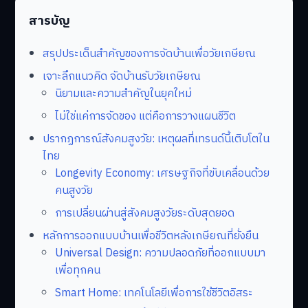
สารบัญ
สรุปประเด็นสำคัญของการจัดบ้านเพื่อวัยเกษียณ
เจาะลึกแนวคิด จัดบ้านรับวัยเกษียณ
นิยามและความสำคัญในยุคใหม่
ไม่ใช่แค่การจัดของ แต่คือการวางแผนชีวิต
ปรากฏการณ์สังคมสูงวัย: เหตุผลที่เทรนด์นี้เติบโตใน
ไทย
Longevity Economy: เศรษฐกิจที่ขับเคลื่อนด้วย
คนสูงวัย
การเปลี่ยนผ่านสู่สังคมสูงวัยระดับสุดยอด
หลักการออกแบบบ้านเพื่อชีวิตหลังเกษียณที่ยั่งยืน
Universal Design: ความปลอดภัยที่ออกแบบมา
เพื่อทุกคน
Smart Home: เทคโนโลยีเพื่อการใช้ชีวิตอิสระ