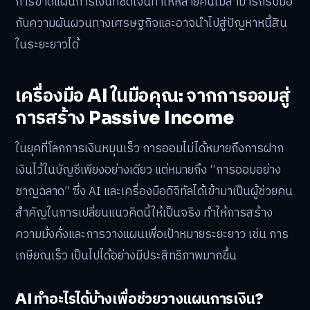
การขาดแผนการเงินที่ชัดเจนทำให้หลายคนไม่สามารถรับมือ
กับความผันผวนทางเศรษฐกิจและอาจนำไปสู่ปัญหาหนี้สิน
ในระยะยาวได้
เครื่องมือ AI ในมือคุณ: จากการออมสู่
การสร้าง Passive Income
ในยุคที่โลกการเงินหมุนเร็ว การออมไม่ได้หมายถึงการฝาก
เงินไว้ในบัญชีเพียงอย่างเดียว แต่หมายถึง “การออมอย่าง
ชาญฉลาด” ซึ่ง AI และเครื่องมือดิจิทัลได้เข้ามาเป็นผู้ช่วยคน
สำคัญในการเปลี่ยนแนวคิดนี้ให้เป็นจริง ทำให้การสร้าง
ความมั่งคั่งและการวางแผนเพื่อเป้าหมายระยะยาว เช่น การ
เกษียณเร็ว เป็นไปได้อย่างมีประสิทธิภาพมากขึ้น
AI ทำอะไรได้บ้างเพื่อช่วยวางแผนการเงิน?