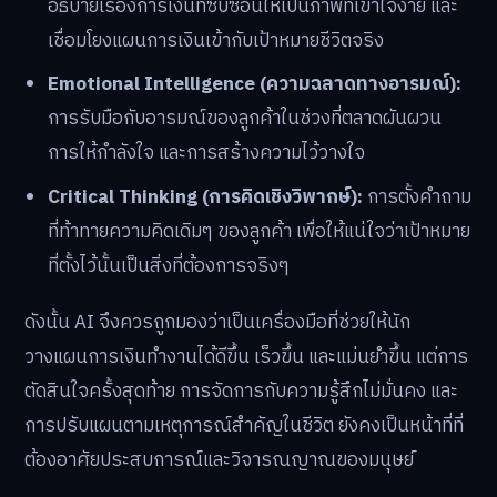
อธิบายเรื่องการเงินที่ซับซ้อนให้เป็นภาพที่เข้าใจง่าย และ
เชื่อมโยงแผนการเงินเข้ากับเป้าหมายชีวิตจริง
Emotional Intelligence (ความฉลาดทางอารมณ์):
การรับมือกับอารมณ์ของลูกค้าในช่วงที่ตลาดผันผวน
การให้กำลังใจ และการสร้างความไว้วางใจ
Critical Thinking (การคิดเชิงวิพากษ์):
การตั้งคำถาม
ที่ท้าทายความคิดเดิมๆ ของลูกค้า เพื่อให้แน่ใจว่าเป้าหมาย
ที่ตั้งไว้นั้นเป็นสิ่งที่ต้องการจริงๆ
ดังนั้น AI จึงควรถูกมองว่าเป็นเครื่องมือที่ช่วยให้นัก
วางแผนการเงินทำงานได้ดีขึ้น เร็วขึ้น และแม่นยำขึ้น แต่การ
ตัดสินใจครั้งสุดท้าย การจัดการกับความรู้สึกไม่มั่นคง และ
การปรับแผนตามเหตุการณ์สำคัญในชีวิต ยังคงเป็นหน้าที่ที่
ต้องอาศัยประสบการณ์และวิจารณญาณของมนุษย์