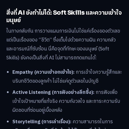
สิ่งที่ AI ยังทำไม่ได้: Soft Skills และความเข้าใจ
มนุษย์
ในทางกลับกัน การวางแผนการเงินไม่ใช่แค่เรื่องของตัวเลข
แต่เป็นเรื่องของ “ชีวิต” ซึ่งเต็มไปด้วยความฝัน ความกลัว
และอารมณ์ที่ซับซ้อน นี่คือจุดที่ทักษะของมนุษย์ (Soft
Skills) ยังคงเป็นสิ่งที่ AI ไม่สามารถทดแทนได้:
Empathy (ความเข้าอกเข้าใจ):
การเข้าใจความรู้สึกและ
บริบทชีวิตของลูกค้า ไม่ใช่แค่ดูตัวเลขในบัญชี
Active Listening (การฟังอย่างลึกซึ้ง):
การฟังเพื่อ
เข้าใจเป้าหมายที่แท้จริง ความกังวลใจ และภาระความรับ
ผิดชอบที่ซ่อนอยู่เบื้องหลัง
Storytelling (การเล่าเรื่อง):
ความสามารถในการ