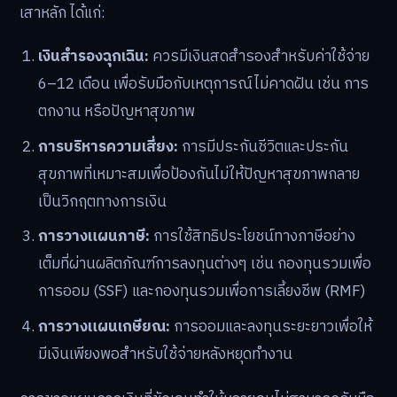
เสาหลัก ได้แก่:
เงินสำรองฉุกเฉิน:
ควรมีเงินสดสำรองสำหรับค่าใช้จ่าย
6–12 เดือน เพื่อรับมือกับเหตุการณ์ไม่คาดฝัน เช่น การ
ตกงาน หรือปัญหาสุขภาพ
การบริหารความเสี่ยง:
การมีประกันชีวิตและประกัน
สุขภาพที่เหมาะสมเพื่อป้องกันไม่ให้ปัญหาสุขภาพกลาย
เป็นวิกฤตทางการเงิน
การวางแผนภาษี:
การใช้สิทธิประโยชน์ทางภาษีอย่าง
เต็มที่ผ่านผลิตภัณฑ์การลงทุนต่างๆ เช่น กองทุนรวมเพื่อ
การออม (SSF) และกองทุนรวมเพื่อการเลี้ยงชีพ (RMF)
การวางแผนเกษียณ:
การออมและลงทุนระยะยาวเพื่อให้
มีเงินเพียงพอสำหรับใช้จ่ายหลังหยุดทำงาน