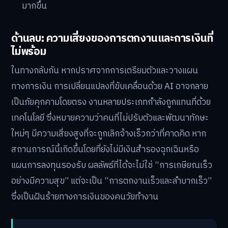
มากขึ้น
ด้านลบ: ความเสี่ยงของการตกงานและการเงินที่
ไม่พร้อม
ในทางกลับกัน หากปราศจากการเตรียมตัวและวางแผน
ทางการเงิน การเปลี่ยนแปลงที่ขับเคลื่อนด้วย AI อาจกลาย
เป็นภัยคุกคามโดยตรง งานหลายประเภทกำลังถูกแทนที่ด้วย
เทคโนโลยี ซึ่งหมายความว่าคนที่ไม่ปรับตัวและพัฒนาทักษะ
ใหม่ๆ มีความเสี่ยงสูงที่จะถูกเลิกจ้างเร็วกว่าที่คาดคิด หาก
สถานการณ์นี้เกิดขึ้นโดยที่ยังไม่มีเงินสำรองฉุกเฉินหรือ
แผนการลงทุนรองรับ ผลลัพธ์ที่ได้จะไม่ใช่ “การเกษียณเร็ว
อย่างมีความสุข” แต่จะเป็น “การตกงานเร็วและลำบากเร็ว”
ซึ่งเป็นฝันร้ายทางการเงินของคนวัยทำงาน