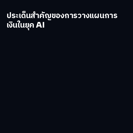
ประเด็นสำคัญของการวางแผนการ
เงินในยุค AI