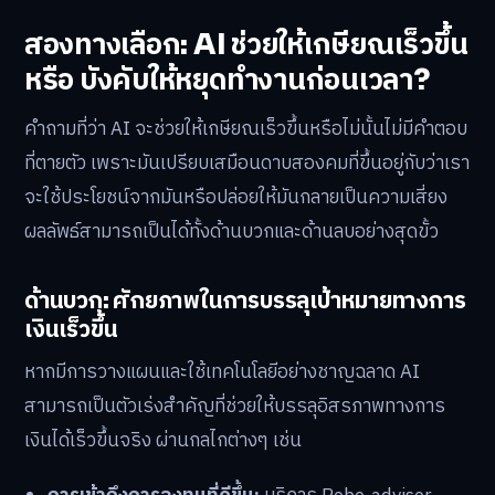
สองทางเลือก: AI ช่วยให้เกษียณเร็วขึ้น
หรือ บังคับให้หยุดทำงานก่อนเวลา?
คำถามที่ว่า AI จะช่วยให้เกษียณเร็วขึ้นหรือไม่นั้นไม่มีคำตอบ
ที่ตายตัว เพราะมันเปรียบเสมือนดาบสองคมที่ขึ้นอยู่กับว่าเรา
จะใช้ประโยชน์จากมันหรือปล่อยให้มันกลายเป็นความเสี่ยง
ผลลัพธ์สามารถเป็นได้ทั้งด้านบวกและด้านลบอย่างสุดขั้ว
ด้านบวก: ศักยภาพในการบรรลุเป้าหมายทางการ
เงินเร็วขึ้น
หากมีการวางแผนและใช้เทคโนโลยีอย่างชาญฉลาด AI
สามารถเป็นตัวเร่งสำคัญที่ช่วยให้บรรลุอิสรภาพทางการ
เงินได้เร็วขึ้นจริง ผ่านกลไกต่างๆ เช่น