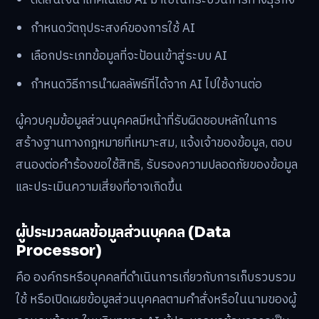
ตัดสินใจนำเทคโนโลยี AI มาใช้ในกระบวนการทางธุรกิจ
กำหนดวัตถุประสงค์ของการใช้ AI
เลือกประเภทข้อมูลที่จะป้อนเข้าสู่ระบบ AI
กำหนดวิธีการนำผลลัพธ์ที่ได้จาก AI ไปใช้งานต่อ
ผู้ควบคุมข้อมูลส่วนบุคคลมีหน้าที่รับผิดชอบหลักในการ
สร้างฐานทางกฎหมายที่เหมาะสม, แจ้งเจ้าของข้อมูล, ตอบ
สนองต่อคำร้องขอใช้สิทธิ, รับรองความปลอดภัยของข้อมูล
และประเมินความเสี่ยงที่อาจเกิดขึ้น
ผู้ประมวลผลข้อมูลส่วนบุคคล (Data
Processor)
คือ องค์กรหรือบุคคลที่ดำเนินการเกี่ยวกับการเก็บรวบรวม
ใช้ หรือเปิดเผยข้อมูลส่วนบุคคลตามคำสั่งหรือในนามของผู้