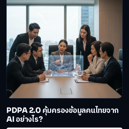
PDPA 2.0 คุ้มครองข้อมูลคนไทยจาก
AI อย่างไร?