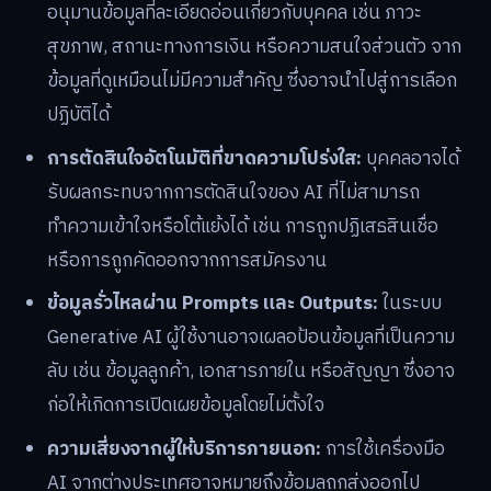
อนุมานข้อมูลที่ละเอียดอ่อนเกี่ยวกับบุคคล เช่น ภาวะ
สุขภาพ, สถานะทางการเงิน หรือความสนใจส่วนตัว จาก
ข้อมูลที่ดูเหมือนไม่มีความสำคัญ ซึ่งอาจนำไปสู่การเลือก
ปฏิบัติได้
การตัดสินใจอัตโนมัติที่ขาดความโปร่งใส:
บุคคลอาจได้
รับผลกระทบจากการตัดสินใจของ AI ที่ไม่สามารถ
ทำความเข้าใจหรือโต้แย้งได้ เช่น การถูกปฏิเสธสินเชื่อ
หรือการถูกคัดออกจากการสมัครงาน
ข้อมูลรั่วไหลผ่าน Prompts และ Outputs:
ในระบบ
Generative AI ผู้ใช้งานอาจเผลอป้อนข้อมูลที่เป็นความ
ลับ เช่น ข้อมูลลูกค้า, เอกสารภายใน หรือสัญญา ซึ่งอาจ
ก่อให้เกิดการเปิดเผยข้อมูลโดยไม่ตั้งใจ
ความเสี่ยงจากผู้ให้บริการภายนอก:
การใช้เครื่องมือ
AI จากต่างประเทศอาจหมายถึงข้อมูลถูกส่งออกไป