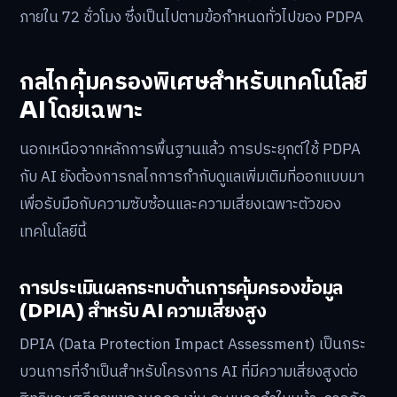
ภายใน 72 ชั่วโมง ซึ่งเป็นไปตามข้อกำหนดทั่วไปของ PDPA
กลไกคุ้มครองพิเศษสำหรับเทคโนโลยี
AI โดยเฉพาะ
นอกเหนือจากหลักการพื้นฐานแล้ว การประยุกต์ใช้ PDPA
กับ AI ยังต้องการกลไกการกำกับดูแลเพิ่มเติมที่ออกแบบมา
เพื่อรับมือกับความซับซ้อนและความเสี่ยงเฉพาะตัวของ
เทคโนโลยีนี้
การประเมินผลกระทบด้านการคุ้มครองข้อมูล
(DPIA) สำหรับ AI ความเสี่ยงสูง
DPIA (Data Protection Impact Assessment) เป็นกระ
บวนการที่จำเป็นสำหรับโครงการ AI ที่มีความเสี่ยงสูงต่อ