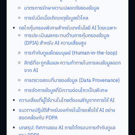
มาตรการรักษาความปลอดภัยของข้อมูล
การรับมือเมื่อเกิดเหตุข้อมูลรั่วไหล
กลไกคุ้มครองพิเศษสำหรับเทคโนโลยี AI โดยเฉพาะ
การประเมินผลกระทบด้านการคุ้มครองข้อมูล
(DPIA) สำหรับ AI ความเสี่ยงสูง
การกำกับดูแลโดยมนุษย์ (Human-in-the-loop)
สิทธิที่จะถูกลืมและความท้าทายในการลบข้อมูลออก
จาก AI
การตรวจสอบที่มาของข้อมูล (Data Provenance)
การจัดการข้อมูลที่มีความอ่อนไหวเป็นพิเศษ
ความเสี่ยงที่ผู้ใช้งานในไทยต้องเผชิญจากการใช้ AI
แนวทางปฏิบัติสำหรับองค์กรในไทยเพื่อใช้ AI อย่าง
สอดคล้องกับ PDPA
บทสรุป: ทิศทางของ AI ภายใต้กรอบการกำกับดูแล