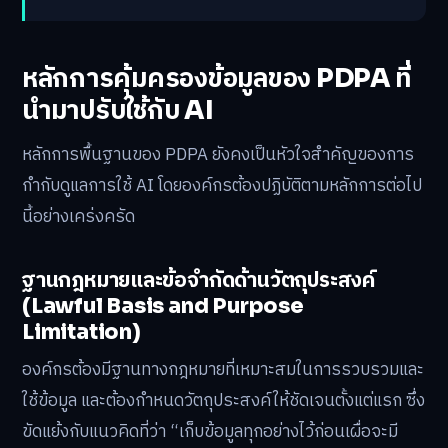
หลักการคุ้มครองข้อมูลของ PDPA ที่
นำมาปรับใช้กับ AI
หลักการพื้นฐานของ PDPA ยังคงเป็นหัวใจสำคัญของการ
กำกับดูแลการใช้ AI โดยองค์กรต้องปฏิบัติตามหลักการต่อไป
นี้อย่างเคร่งครัด
ฐานกฎหมายและข้อจำกัดด้านวัตถุประสงค์
(Lawful Basis and Purpose
Limitation)
องค์กรต้องมีฐานทางกฎหมายที่เหมาะสมในการรวบรวมและ
ใช้ข้อมูล และต้องกำหนดวัตถุประสงค์ให้ชัดเจนตั้งแต่แรก ซึ่ง
ขัดแย้งกับแนวคิดที่ว่า “เก็บข้อมูลทุกอย่างไว้ก่อนเผื่อจะมี