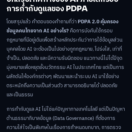
การกำกับดูแลของ PDPA
โดยสรุปแล้ว คำตอบของคำถามที่ว่า
PDPA 2.0 คุ้มครอง
ข้อมูลคนไทยจาก AI อย่างไร?
คือการบังคับใช้กรอบ
กฎหมายที่มีอยู่เดิมเพื่อสร้างหลักประกันว่าการใช้ข้อมูลส่วน
บุคคลโดย AI จะต้องเป็นไปอย่างถูกกฎหมาย, โปร่งใส, เท่าที่
จำเป็น, ปลอดภัย และมีความรับผิดชอบ แนวทางนี้ไม่ได้มีจุด
มุ่งหมายเพื่อหยุดยั้งนวัตกรรม AI ในประเทศไทย แต่เป็นการ
ผลักดันให้องค์กรต่างๆ พัฒนาและนำระบบ AI มาใช้อย่าง
ตระหนักถึงความเป็นส่วนตัว สามารถอธิบายได้ ปลอดภัย
และเป็นธรรม
การกำกับดูแล AI ไม่ใช่แค่ปัญหาทางเทคโนโลยี แต่เป็นปัญหา
ด้านธรรมาภิบาลข้อมูล (Data Governance) ที่ต้องการ
ความใส่ใจเป็นพิเศษในเรื่องการกำหนดบทบาท, การตรวจ