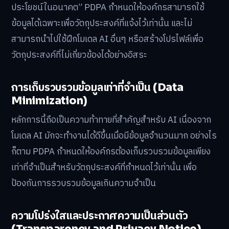
ประโยชน์ในอนาคต” PDPA กำหนดให้องค์กรสามารถใช้
ข้อมูลได้เฉพาะเพื่อวัตถุประสงค์ที่แจ้งไว้เท่านั้น และไม่
สามารถนำไปใช้ฝึกโมเดล AI อื่นๆ หรือสร้างโปรไฟล์เพื่อ
วัตถุประสงค์ที่ไม่เกี่ยวข้องได้อย่างอิสระ
การเก็บรวบรวมข้อมูลเท่าที่จำเป็น (Data
Minimization)
หลักการนี้ถือเป็นความท้าทายที่สำคัญสำหรับ AI เนื่องจาก
โมเดล AI มักจะทำงานได้ดีขึ้นเมื่อมีข้อมูลจำนวนมาก อย่างไร
ก็ตาม PDPA กำหนดให้องค์กรต้องเก็บรวบรวมข้อมูลเพียง
เท่าที่จำเป็นสำหรับวัตถุประสงค์ที่กำหนดไว้เท่านั้น เพื่อ
ป้องกันการรวบรวมข้อมูลเกินความจำเป็น
ความโปร่งใสและประกาศความเป็นส่วนตัว
(Transparency and Privacy Notice)