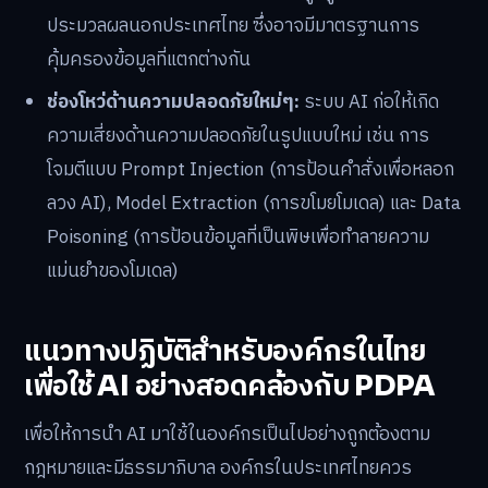
ประมวลผลนอกประเทศไทย ซึ่งอาจมีมาตรฐานการ
คุ้มครองข้อมูลที่แตกต่างกัน
ช่องโหว่ด้านความปลอดภัยใหม่ๆ:
ระบบ AI ก่อให้เกิด
ความเสี่ยงด้านความปลอดภัยในรูปแบบใหม่ เช่น การ
โจมตีแบบ Prompt Injection (การป้อนคำสั่งเพื่อหลอก
ลวง AI), Model Extraction (การขโมยโมเดล) และ Data
Poisoning (การป้อนข้อมูลที่เป็นพิษเพื่อทำลายความ
แม่นยำของโมเดล)
แนวทางปฏิบัติสำหรับองค์กรในไทย
เพื่อใช้ AI อย่างสอดคล้องกับ PDPA
เพื่อให้การนำ AI มาใช้ในองค์กรเป็นไปอย่างถูกต้องตาม
กฎหมายและมีธรรมาภิบาล องค์กรในประเทศไทยควร