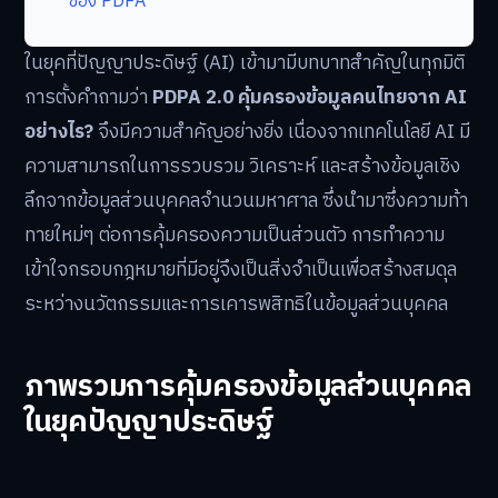
ของ PDPA
ในยุคที่ปัญญาประดิษฐ์ (AI) เข้ามามีบทบาทสำคัญในทุกมิติ
การตั้งคำถามว่า
PDPA 2.0 คุ้มครองข้อมูลคนไทยจาก AI
อย่างไร?
จึงมีความสำคัญอย่างยิ่ง เนื่องจากเทคโนโลยี AI มี
ความสามารถในการรวบรวม วิเคราะห์ และสร้างข้อมูลเชิง
ลึกจากข้อมูลส่วนบุคคลจำนวนมหาศาล ซึ่งนำมาซึ่งความท้า
ทายใหม่ๆ ต่อการคุ้มครองความเป็นส่วนตัว การทำความ
เข้าใจกรอบกฎหมายที่มีอยู่จึงเป็นสิ่งจำเป็นเพื่อสร้างสมดุล
ระหว่างนวัตกรรมและการเคารพสิทธิในข้อมูลส่วนบุคคล
ภาพรวมการคุ้มครองข้อมูลส่วนบุคคล
ในยุคปัญญาประดิษฐ์