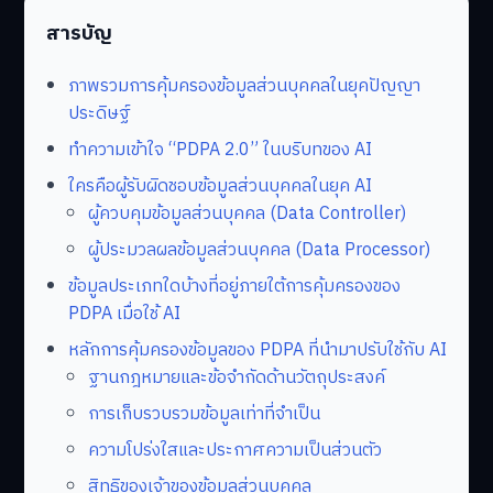
สารบัญ
ภาพรวมการคุ้มครองข้อมูลส่วนบุคคลในยุคปัญญา
ประดิษฐ์
ทำความเข้าใจ “PDPA 2.0” ในบริบทของ AI
ใครคือผู้รับผิดชอบข้อมูลส่วนบุคคลในยุค AI
ผู้ควบคุมข้อมูลส่วนบุคคล (Data Controller)
ผู้ประมวลผลข้อมูลส่วนบุคคล (Data Processor)
ข้อมูลประเภทใดบ้างที่อยู่ภายใต้การคุ้มครองของ
PDPA เมื่อใช้ AI
หลักการคุ้มครองข้อมูลของ PDPA ที่นำมาปรับใช้กับ AI
ฐานกฎหมายและข้อจำกัดด้านวัตถุประสงค์
การเก็บรวบรวมข้อมูลเท่าที่จำเป็น
ความโปร่งใสและประกาศความเป็นส่วนตัว
สิทธิของเจ้าของข้อมูลส่วนบุคคล