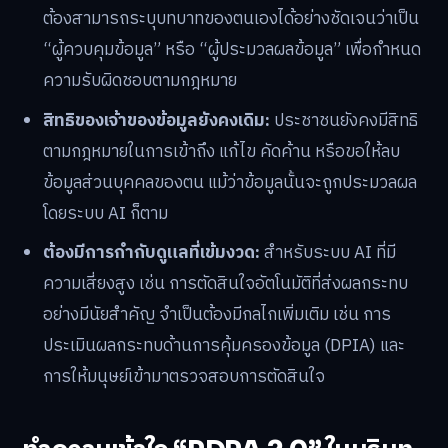
ต้องสามารถระบุบทบาทของตนเองได้อย่างชัดเจนว่าเป็น
“ผู้ควบคุมข้อมูล” หรือ “ผู้ประมวลผลข้อมูล” เพื่อกำหนด
ความรับผิดชอบตามกฎหมาย
สิทธิของเจ้าของข้อมูลยังคงเดิม:
ประชาชนยังคงมีสิทธิ
ตามกฎหมายในการเข้าถึง แก้ไข คัดค้าน หรือขอให้ลบ
ข้อมูลส่วนบุคคลของตน แม้ว่าข้อมูลนั้นจะถูกประมวลผล
โดยระบบ AI ก็ตาม
ต้องมีการกำกับดูแลที่เข้มงวด:
สำหรับระบบ AI ที่มี
ความเสี่ยงสูง เช่น การตัดสินใจอัตโนมัติที่ส่งผลกระทบ
อย่างมีนัยสำคัญ จำเป็นต้องมีกลไกเพิ่มเติม เช่น การ
ประเมินผลกระทบด้านการคุ้มครองข้อมูล (DPIA) และ
การให้มนุษย์เข้ามาตรวจสอบการตัดสินใจ