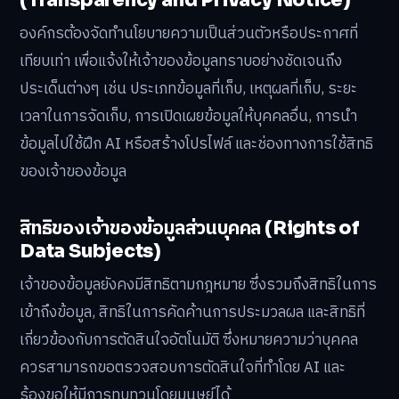
องค์กรต้องจัดทำนโยบายความเป็นส่วนตัวหรือประกาศที่
เทียบเท่า เพื่อแจ้งให้เจ้าของข้อมูลทราบอย่างชัดเจนถึง
ประเด็นต่างๆ เช่น ประเภทข้อมูลที่เก็บ, เหตุผลที่เก็บ, ระยะ
เวลาในการจัดเก็บ, การเปิดเผยข้อมูลให้บุคคลอื่น, การนำ
ข้อมูลไปใช้ฝึก AI หรือสร้างโปรไฟล์ และช่องทางการใช้สิทธิ
ของเจ้าของข้อมูล
สิทธิของเจ้าของข้อมูลส่วนบุคคล (Rights of
Data Subjects)
เจ้าของข้อมูลยังคงมีสิทธิตามกฎหมาย ซึ่งรวมถึงสิทธิในการ
เข้าถึงข้อมูล, สิทธิในการคัดค้านการประมวลผล และสิทธิที่
เกี่ยวข้องกับการตัดสินใจอัตโนมัติ ซึ่งหมายความว่าบุคคล
ควรสามารถขอตรวจสอบการตัดสินใจที่ทำโดย AI และ
ร้องขอให้มีการทบทวนโดยมนุษย์ได้