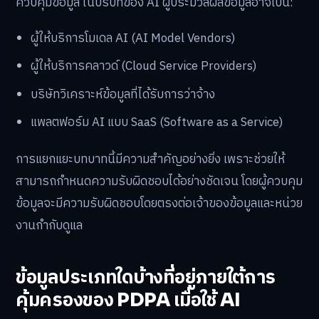
ควบคุมข้อมูล ในบริบทของ AI ผู้ประมวลผลข้อมูลอาจเป็น:
ผู้ให้บริการโมเดล AI (AI Model Vendors)
ผู้ให้บริการคลาวด์ (Cloud Service Providers)
บริษัทวิเคราะห์ข้อมูลที่ได้รับการว่าจ้าง
แพลตฟอร์ม AI แบบ SaaS (Software as a Service)
การแยกแยะบทบาทนี้มีความสำคัญอย่างยิ่ง เพราะช่วยให้
สามารถกำหนดความรับผิดชอบได้อย่างชัดเจน โดยผู้ควบคุม
ข้อมูลจะมีความรับผิดชอบโดยตรงต่อเจ้าของข้อมูลและหน่วย
งานกำกับดูแล
ข้อมูลประเภทใดบ้างที่อยู่ภายใต้การ
คุ้มครองของ PDPA เมื่อใช้ AI