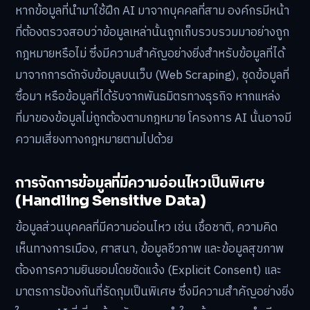
หากข้อมูลที่นำมาใช้ฝึก AI มาจากบุคคลที่สาม องค์กรมีหน้า
ที่ต้องตรวจสอบว่าข้อมูลเหล่านั้นถูกเก็บรวบรวมมาอย่างถูก
กฎหมายหรือไม่ ซึ่งมีความสำคัญอย่างยิ่งสำหรับข้อมูลที่ได้
มาจากการดักจับข้อมูลบนเว็บ (Web Scraping), ชุดข้อมูลที่
ซื้อมา หรือข้อมูลที่ได้รับจากพันธมิตรทางธุรกิจ หากแหล่ง
ที่มาของข้อมูลไม่ถูกต้องตามกฎหมาย โครงการ AI นั้นอาจมี
ความเสี่ยงทางกฎหมายตามไปด้วย
การจัดการข้อมูลที่มีความอ่อนไหวเป็นพิเศษ
(Handling Sensitive Data)
ข้อมูลส่วนบุคคลที่มีความอ่อนไหว เช่น เชื้อชาติ, ความคิด
เห็นทางการเมือง, ศาสนา, ข้อมูลชีวภาพ และข้อมูลสุขภาพ
ต้องการความยินยอมโดยชัดแจ้ง (Explicit Consent) และ
มาตรการป้องกันที่รัดกุมเป็นพิเศษ ซึ่งมีความสำคัญอย่างยิ่ง