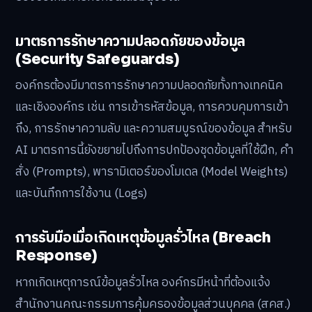
มาตรการรักษาความปลอดภัยของข้อมูล
(Security Safeguards)
องค์กรต้องมีมาตรการรักษาความปลอดภัยทั้งทางเทคนิค
และเชิงองค์กร เช่น การเข้ารหัสข้อมูล, การควบคุมการเข้า
ถึง, การรักษาความลับ และความสมบูรณ์ของข้อมูล สำหรับ
AI มาตรการนี้ยังขยายไปถึงการปกป้องชุดข้อมูลที่ใช้ฝึก, คำ
สั่ง (Prompts), พารามิเตอร์ของโมเดล (Model Weights)
และบันทึกการใช้งาน (Logs)
การรับมือเมื่อเกิดเหตุข้อมูลรั่วไหล (Breach
Response)
หากเกิดเหตุการณ์ข้อมูลรั่วไหล องค์กรมีหน้าที่ต้องแจ้ง
สำนักงานคณะกรรมการคุ้มครองข้อมูลส่วนบุคคล (สคส.)