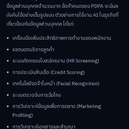
ข้อมูลส่วนบุคคลจำนวนมาก ข้อกำหนดของ PDPA จะมีผล
บังคับใช้อย่างเต็มรูปแบบ ตัวอย่างการใช้งาน AI ในธุรกิจที่
เกี่ยวข้องกับข้อมูลส่วนบุคคล ได้แก่:
เครื่องมือเพิ่มประสิทธิภาพการทำงานของพนักงาน
แชตบอตบริการลูกค้า
ระบบคัดกรองใบสมัครงาน (HR Screening)
การประเมินสินเชื่อ (Credit Scoring)
เทคโนโลยีจดจำใบหน้า (Facial Recognition)
ระบบตรวจจับการฉ้อโกง
การวิเคราะห์ข้อมูลเพื่อการตลาด (Marketing
Profiling)
การวิเคราะห์เอกสารและสัญญา