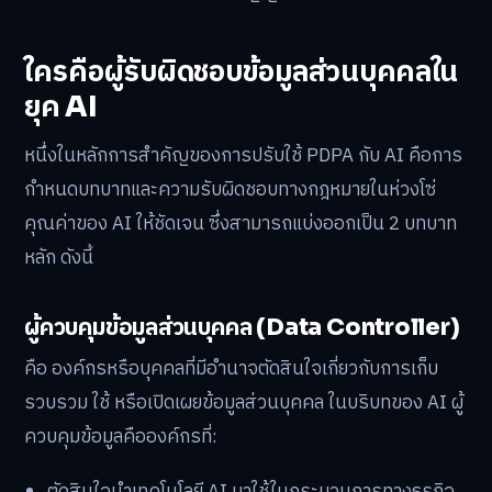
ใครคือผู้รับผิดชอบข้อมูลส่วนบุคคลใน
ยุค AI
หนึ่งในหลักการสำคัญของการปรับใช้ PDPA กับ AI คือการ
กำหนดบทบาทและความรับผิดชอบทางกฎหมายในห่วงโซ่
คุณค่าของ AI ให้ชัดเจน ซึ่งสามารถแบ่งออกเป็น 2 บทบาท
หลัก ดังนี้
ผู้ควบคุมข้อมูลส่วนบุคคล (Data Controller)
คือ องค์กรหรือบุคคลที่มีอำนาจตัดสินใจเกี่ยวกับการเก็บ
รวบรวม ใช้ หรือเปิดเผยข้อมูลส่วนบุคคล ในบริบทของ AI ผู้
ควบคุมข้อมูลคือองค์กรที่: