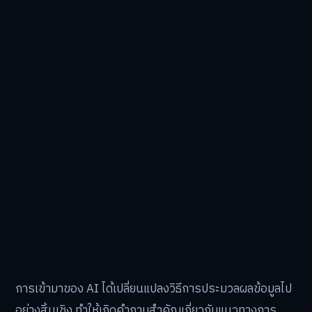
การเข้ามาของ AI ได้เปลี่ยนแปลงวิธีการประมวลผลข้อมูลไป
อย่างสิ้นเชิง ทำให้เกิดคำถามสำคัญเกี่ยวกับแนวทางการ