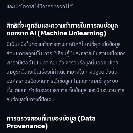
และเปิดโอกาสให้มีการอุทธรณ์ได้
สิทธิที่จะถูกลืมและความท้าทายในการลบข้อมูล
ออกจาก AI (Machine Unlearning)
นี่เป็นหนึ่งในความท้าทายทางเทคนิคที่ใหญ่ที่สุด เมื่อข้อมูล
ส่วนบุคคลถูกใช้ในการ “เรียนรู้” และกลายเป็นส่วนหนึ่งของ
พารามิเตอร์ในโมเดล AI แล้ว การลบข้อมูลนั้นออกไปโดย
สมบูรณ์อาจเป็นเรื่องที่ทำได้ยากมากในทางปฏิบัติ ดังนั้น
องค์กรควรป้องกันการนำข้อมูลที่ไม่เหมาะสมเข้าสู่ระบบ
ตั้งแต่แรก, จำกัดระยะเวลาการเก็บข้อมูล, และมีกระบวนการ
ลบข้อมูลต้นทางที่ชัดเจน
การตรวจสอบที่มาของข้อมูล (Data
Provenance)