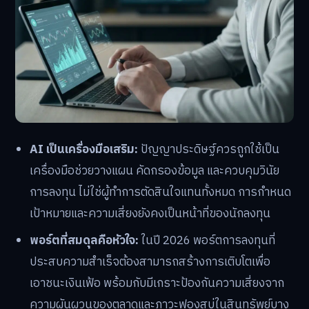
AI เป็นเครื่องมือเสริม:
ปัญญาประดิษฐ์ควรถูกใช้เป็น
เครื่องมือช่วยวางแผน คัดกรองข้อมูล และควบคุมวินัย
การลงทุน ไม่ใช่ผู้ทำการตัดสินใจแทนทั้งหมด การกำหนด
เป้าหมายและความเสี่ยงยังคงเป็นหน้าที่ของนักลงทุน
พอร์ตที่สมดุลคือหัวใจ:
ในปี 2026 พอร์ตการลงทุนที่
ประสบความสำเร็จต้องสามารถสร้างการเติบโตเพื่อ
เอาชนะเงินเฟ้อ พร้อมกับมีเกราะป้องกันความเสี่ยงจาก
ความผันผวนของตลาดและภาวะฟองสบู่ในสินทรัพย์บาง