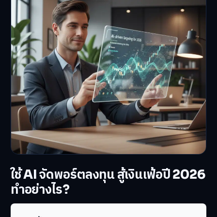
ใช้ AI จัดพอร์ตลงทุน สู้เงินเฟ้อปี 2026
ทำอย่างไร?