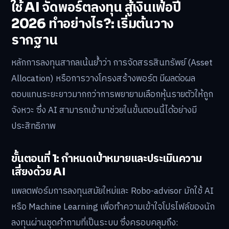
ใช้ AI จัดพอร์ตลงทุน สู้เงินเฟ้อปี
2026 ทำอย่างไร?: เริ่มต้นวาง
รากฐาน
หลักการลงทุนสากลเน้นย้ำว่า การจัดสรรสินทรัพย์ (Asset
Allocation) หรือการวางโครงสร้างพอร์ต มีผลต่อผล
ตอบแทนระยะยาวมากกว่าการพยายามเลือกหุ้นรายตัวให้ถูก
จังหวะ ซึ่ง AI สามารถเข้ามาช่วยในขั้นตอนนี้ได้อย่างมี
ประสิทธิภาพ
ขั้นตอนที่ 1: กำหนดเป้าหมายและประเมินความ
เสี่ยงด้วย AI
แพลตฟอร์มการลงทุนสมัยใหม่และ Robo-advisor มักใช้ AI
หรือ Machine Learning เพื่อทำความเข้าใจโปรไฟล์ของนัก
ลงทุนผ่านชุดคำถามที่เป็นระบบ ซึ่งครอบคลุมถึง: