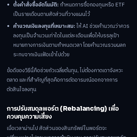
ตั้งคำสั่งซื้ออัตโนมัติ:
กำหนดการซื้อกองทุนหรือ ETF
เป็นรายเดือนตามสัดส่วนที่วางแผนไว้
คำนวณเงินลงทุนที่เหมาะสม:
ให้ AI ช่วยคำนวณว่าควร
ลงทุนเป็นจำนวนเท่าใดในแต่ละเดือนเพื่อให้บรรลุเป้า
หมายทางการเงินตามกำหนดเวลา โดยคำนวณรวมผลก
ระทบจากเงินเฟ้อเข้าไปด้วย
ข้อดีของวิธีนี้คือช่วยถัวเฉลี่ยต้นทุน, ไม่ต้องคาดเดาจังหวะ
ตลาด และที่สำคัญที่สุดคือการตัดอารมณ์ออกจากการ
ตัดสินใจลงทุน
การปรับสมดุลพอร์ต (Rebalancing) เพื่อ
ควบคุมความเสี่ยง
เมื่อเวลาผ่านไป สัดส่วนของสินทรัพย์ในพอร์ตจะ