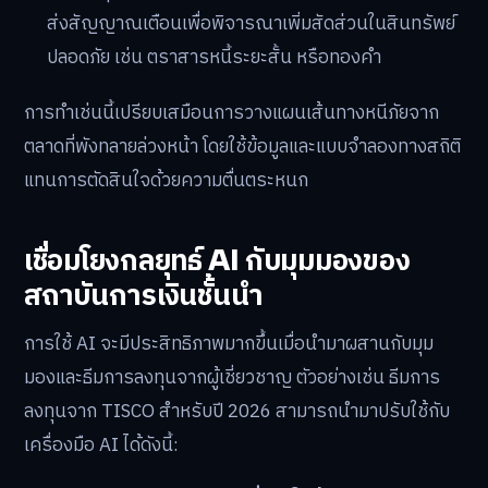
ส่งสัญญาณเตือนเพื่อพิจารณาเพิ่มสัดส่วนในสินทรัพย์
ปลอดภัย เช่น ตราสารหนี้ระยะสั้น หรือทองคำ
การทำเช่นนี้เปรียบเสมือนการวางแผนเส้นทางหนีภัยจาก
ตลาดที่พังทลายล่วงหน้า โดยใช้ข้อมูลและแบบจำลองทางสถิติ
แทนการตัดสินใจด้วยความตื่นตระหนก
เชื่อมโยงกลยุทธ์ AI กับมุมมองของ
สถาบันการเงินชั้นนำ
การใช้ AI จะมีประสิทธิภาพมากขึ้นเมื่อนำมาผสานกับมุม
มองและธีมการลงทุนจากผู้เชี่ยวชาญ ตัวอย่างเช่น ธีมการ
ลงทุนจาก TISCO สำหรับปี 2026 สามารถนำมาปรับใช้กับ
เครื่องมือ AI ได้ดังนี้: