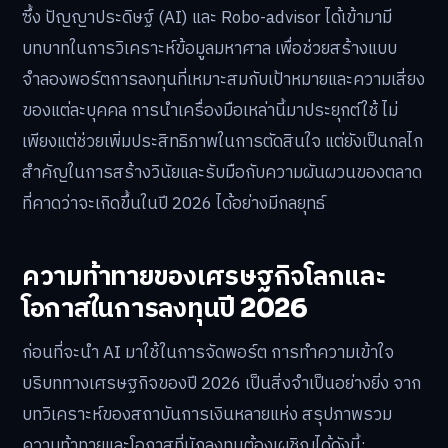
ซึ้ง ปัญญาประดิษฐ์ (AI) และ Robo-advisor ได้เข้ามามี
บทบาทในการวิเคราะห์ข้อมูลมหาศาล เพื่อช่วยสร้างแบบ
จำลองพอร์ตการลงทุนที่เหมาะสมกับเป้าหมายและความเสี่ยง
ของแต่ละบุคคล การนำเครื่องมือเหล่านี้มาประยุกต์ใช้ ไม่
เพียงแต่ช่วยเพิ่มประสิทธิภาพในการตัดสินใจ แต่ยังเป็นกลไก
สำคัญในการสร้างวินัยและรับมือกับความผันผวนของตลาด
ที่คาดว่าจะเกิดขึ้นในปี 2026 ได้อย่างมีกลยุทธ์
ความท้าทายของเศรษฐกิจโลกและ
โอกาสในการลงทุนปี 2026
ก่อนที่จะนำ AI มาใช้ในการจัดพอร์ต การทำความเข้าใจ
บริบททางเศรษฐกิจของปี 2026 เป็นสิ่งจำเป็นอย่างยิ่ง จาก
บทวิเคราะห์ของสถาบันการเงินหลายแห่ง สรุปภาพรวม
ความท้าทายและโอกาสที่นักลงทุนต้องเผชิญได้ดังนี้: