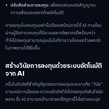
ปรับสัดส่วนการลงทุน:
เพื่อตอบสนองต่อสัญญาณ
ความเสี่ยงของตลาดโดยอัตโนมัติ
การลงทุนในกองทุนเหล่านี้เปรียบเสมือนการใช้ AI ทางอ้อม
ผ่านผู้จัดการกองทุนที่มีระบบและทรัพยากรที่พร้อมกว่า
ทำให้นักลงทุนสามารถมุ่งเน้นไปที่การวางโครงสร้างพอร์ต
ในภาพรวมได้ดียิ่งขึ้น
สร้างวินัยการลงทุนด้วยระบบอัตโนมัติ
จาก AI
หนึ่งในปัจจัยที่สำคัญที่สุดของการลงทุนระยะยาวคือ “วินัย”
อารมณ์ความโลภและความกลัวมักทำให้นักลงทุนตัดสินใจผิด
พลาด ซึ่ง AI สามารถเข้ามาช่วยแก้ปัญหานี้ได้อย่างตรงจุด