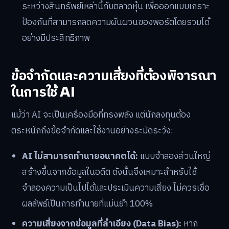
ระหว่างสินทรัพย์เหล่านี้กับตลาดหุ้น เพื่อออกแบบเกราะ
ป้องกันที่สามารถลดความผันผวนของพอร์ตโดยรวมได้
อย่างมีประสิทธิภาพ
ข้อจำกัดและความเสี่ยงที่ต้องพิจารณา
ในการใช้ AI
แม้ว่า AI จะเป็นเครื่องมือที่ทรงพลัง แต่นักลงทุนต้อง
ตระหนักถึงข้อจำกัดและใช้งานอย่างระมัดระวัง:
AI ไม่สามารถทำนายอนาคตได้:
แบบจำลองส่วนใหญ่
สร้างขึ้นจากข้อมูลในอดีต ดังนั้นจึงเหมาะสำหรับใช้
จำลองความเป็นไปได้และประเมินความเสี่ยง ไม่ควรเชื่อ
ผลลัพธ์เป็นการทำนายที่แม่นยำ 100%
ความเสี่ยงจากข้อมูลที่ลำเอียง (Data Bias):
หาก