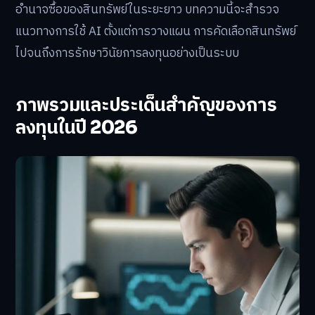
อำนาจซื้อของสินทรัพย์ในระยะยาว บทความนี้จะสำรวจ
แนวทางการใช้ AI ตั้งแต่การวางแผน การคัดเลือกสินทรัพย์
ไปจนถึงการรักษาวินัยการลงทุนอย่างเป็นระบบ
ภาพรวมและประเด็นสำคัญของการ
ลงทุนในปี 2026