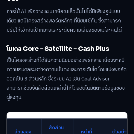
การใช้ AI เพื่อวางแผนเกษียณเร็วนั้นไม่ได้มีเพียงรูปแบบ
เดียว แต่มีโครงสร้างพอร์ตหลักๆ ที่นิยมใช้กัน ซึ่งสามารถ
ปรับให้เข้ากับเป้าหมายและระดับความเสี่ยงของแต่ละคนได้
โมเดล Core – Satellite – Cash Plus
เป็นโครงสร้างที่ได้รับความนิยมอย่างแพร่หลาย เนื่องจากมี
ความสมดุลระหว่างความมั่นคงและการเติบโต โดยแบ่งพอร์ต
ออกเป็น 3 ส่วนหลัก ซึ่งระบบ AI เช่น Goal Advisor
สามารถช่วยจัดสัดส่วนเหล่านี้ให้โดยอัตโนมัติตามข้อมูลของ
ผู้ลงทุน
สัดส่วน
ส่วนของ
หน้าที่
ตัวอย่าง