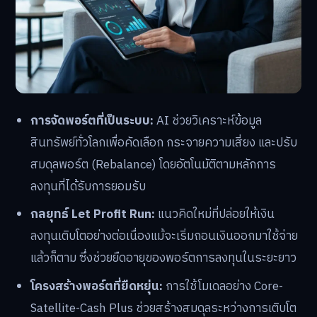
การจัดพอร์ตที่เป็นระบบ:
AI ช่วยวิเคราะห์ข้อมูล
สินทรัพย์ทั่วโลกเพื่อคัดเลือก กระจายความเสี่ยง และปรับ
สมดุลพอร์ต (Rebalance) โดยอัตโนมัติตามหลักการ
ลงทุนที่ได้รับการยอมรับ
กลยุทธ์ Let Profit Run:
แนวคิดใหม่ที่ปล่อยให้เงิน
ลงทุนเติบโตอย่างต่อเนื่องแม้จะเริ่มถอนเงินออกมาใช้จ่าย
แล้วก็ตาม ซึ่งช่วยยืดอายุของพอร์ตการลงทุนในระยะยาว
โครงสร้างพอร์ตที่ยืดหยุ่น:
การใช้โมเดลอย่าง Core-
Satellite-Cash Plus ช่วยสร้างสมดุลระหว่างการเติบโต