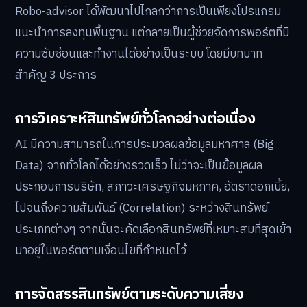
Robo-advisor ได้พัฒนาไปไกลกว่าการเป็นเพียงโปรแกรม
แนะนำการลงทุนพื้นฐาน แต่กลายเป็นผู้ช่วยจัดการพอร์ตที่มี
ความซับซ้อนและทำงานได้อย่างเป็นระบบ โดยมีบทบาท
สำคัญ 3 ประการ
การวิเคราะห์สินทรัพย์ทั่วโลกอย่างต่อเนื่อง
AI มีความสามารถในการประมวลผลข้อมูลมหาศาล (Big
Data) จากทั่วโลกได้อย่างรวดเร็ว ไม่ว่าจะเป็นข้อมูลผล
ประกอบการบริษัท, สภาวะเศรษฐกิจมหภาค, อัตราดอกเบี้ย,
ไปจนถึงความสัมพันธ์ (Correlation) ระหว่างสินทรัพย์
ประเภทต่างๆ จากนั้นจะคัดเลือกสินทรัพย์ที่เหมาะสมที่สุดเข้า
มาอยู่ในพอร์ตตามเงื่อนไขที่กำหนดไว้
การจัดสรรสินทรัพย์ตามระดับความเสี่ยง