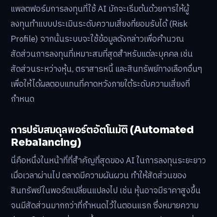
แพลตฟอร์มการลงทุนที่ใช้ AI มักจะเริ่มต้นด้วยการให้ผู้
ลงทุนทำแบบประเมินระดับความเสี่ยงที่ยอมรับได้ (Risk
Profile) จากนั้นระบบจะใช้ข้อมูลดังกล่าวเพื่อคำนวณ
สัดส่วนการลงทุนที่เหมาะสมที่สุดสำหรับแต่ละบุคคล เช่น
สัดส่วนระหว่างหุ้น, ตราสารหนี้ และสินทรัพย์ทางเลือกอื่นๆ
เพื่อให้ได้ผลตอบแทนที่คาดหวังภายใต้ระดับความเสี่ยงที่
กำหนด
การปรับสมดุลพอร์ตอัตโนมัติ (Automated
Rebalancing)
นี่คือหนึ่งในหน้าที่ที่สำคัญที่สุดของ AI ในการลงทุนระยะยาว
เมื่อเวลาผ่านไป ตลาดมีความผันผวน ทำให้สัดส่วนของ
สินทรัพย์ในพอร์ตเปลี่ยนแปลงไป เช่น หุ้นอาจมีราคาสูงขึ้น
จนมีสัดส่วนมากกว่าที่กำหนดไว้ในตอนแรก ซึ่งหมายความ