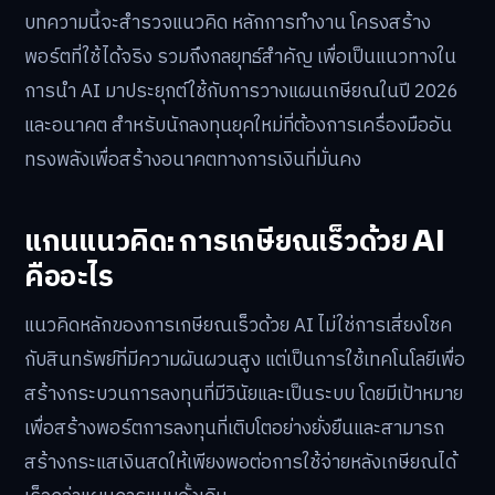
บทความนี้จะสำรวจแนวคิด หลักการทำงาน โครงสร้าง
พอร์ตที่ใช้ได้จริง รวมถึงกลยุทธ์สำคัญ เพื่อเป็นแนวทางใน
การนำ AI มาประยุกต์ใช้กับการวางแผนเกษียณในปี 2026
และอนาคต สำหรับนักลงทุนยุคใหม่ที่ต้องการเครื่องมืออัน
ทรงพลังเพื่อสร้างอนาคตทางการเงินที่มั่นคง
แกนแนวคิด: การเกษียณเร็วด้วย AI
คืออะไร
แนวคิดหลักของการเกษียณเร็วด้วย AI ไม่ใช่การเสี่ยงโชค
กับสินทรัพย์ที่มีความผันผวนสูง แต่เป็นการใช้เทคโนโลยีเพื่อ
สร้างกระบวนการลงทุนที่มีวินัยและเป็นระบบ โดยมีเป้าหมาย
เพื่อสร้างพอร์ตการลงทุนที่เติบโตอย่างยั่งยืนและสามารถ
สร้างกระแสเงินสดให้เพียงพอต่อการใช้จ่ายหลังเกษียณได้