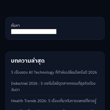
ค้นหา
บทความล่าสุด
5 เรื่องของ AI Technology ที่กำลังเปลี่ยนโลกในปี 2026
Industrial 2026 : 5 เทคโนโลยีอุตสาหกรรมที่ธุรกิจต้อง
จับตา
Health Trends 2026: 5 เรื่องเกี่ยวกับการแพทย์ที่ควรรู้