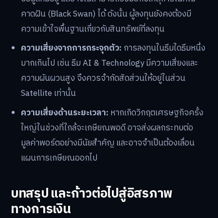
คาดฝัน (Black Swan) ได้ ดังนั้น ผู้ลงทุนยังคงต้องมี
ความเข้าใจพื้นฐานเกี่ยวกับสินทรัพย์ที่ลงทุน
ความเสี่ยงจากการกระจุกตัว:
การลงทุนในธีมใดธีมหนึ่ง
มากเกินไป เช่น ธีม AI & Technology มีความเสี่ยงและ
ความผันผวนสูง จึงควรจำกัดสัดส่วนให้อยู่ในส่วน
Satellite เท่านั้น
ความเสี่ยงด้านระยะเวลา:
หากเกิดวิกฤตเศรษฐกิจครั้ง
ใหญ่ในช่วงที่ใกล้จะเกษียณพอดี อาจส่งผลกระทบต่อ
มูลค่าพอร์ตอย่างมีนัยสำคัญ และอาจจำเป็นต้องเลื่อน
แผนการเกษียณออกไป
บทสรุป และก้าวต่อไปสู่อิสรภาพ
ทางการเงิน