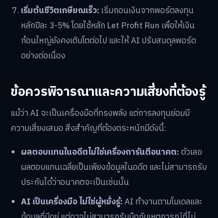
เริ่มต้นชีวิตเกษียณเร็ว:
เริ่มถอนเงินจากพอร์ตลงทุน
หลักปีละ 3-5% โดยใช้หลัก Let Profit Run เพื่อให้เงิน
ก้อนใหญ่ยังคงเติบโตต่อไป และให้ AI ปรับสมดุลพอร์ต
อย่างต่อเนื่อง
ข้อควรพิจารณาและความเสี่ยงที่ต้องรู้
แม้ว่า AI จะเป็นเครื่องมือที่ทรงพลัง แต่การลงทุนย่อมมี
ความเสี่ยงเสมอ สิ่งสำคัญที่ต้องตระหนักมีดังนี้:
ผลตอบแทนในอดีตไม่ใช่เครื่องการันตีอนาคต:
ตัวเลข
ผลตอบแทนเฉลี่ยเป็นเพียงข้อมูลในอดีต และไม่สามารถรับ
ประกันได้ว่าอนาคตจะเป็นเช่นนั้น
AI เป็นเครื่องมือ ไม่ใช่ผู้หยั่งรู้:
AI ทำงานตามโมเดลและ
ข้อมูลที่มีอยู่ แต่อาจไม่สามารถรับมือกับเหตุการณ์ที่ไม่