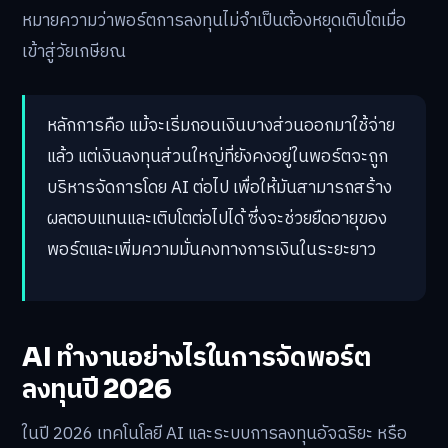
หมายความว่าพอร์ตการลงทุนไม่จำเป็นต้องหยุดเติบโตเมื่อ
เข้าสู่วัยเกษียณ
หลักการคือ แม้จะเริ่มถอนเงินบางส่วนออกมาใช้จ่าย
แล้ว แต่เงินลงทุนส่วนใหญ่ที่ยังคงอยู่ในพอร์ตจะถูก
บริหารจัดการโดย AI ต่อไป เพื่อให้มันสามารถสร้าง
ผลตอบแทนและเติบโตต่อไปได้ ซึ่งจะช่วยยืดอายุของ
พอร์ตและเพิ่มความมั่นคงทางการเงินในระยะยาว
AI ทำงานอย่างไรในการจัดพอร์ต
ลงทุนปี 2026
ในปี 2026 เทคโนโลยี AI และระบบการลงทุนอัจฉริยะ หรือ