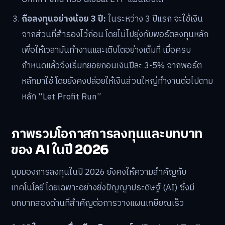
ถือลงทุนอย่างน้อย 3 ปี:
ในระหว่าง 3 ปีแรก จะใช้เงิน
จากส่วนที่สำรองไว้ก่อน โดยไม่ไปยุ่งกับพอร์ตลงทุนหลัก
เพื่อให้เวลามันทำงานและเติบโตอย่างเต็มที่ เมื่อครบ
กำหนดแล้วจึงเริ่มทยอยถอนเงินปีละ 3-5% จากพอร์ต
หลักมาใช้ โดยยังคงปล่อยให้เงินส่วนใหญ่ทำงานต่อไปตาม
หลัก “Let Profit Run”
ภาพรวมโอกาสการลงทุนและบทบาท
ของ AI ในปี 2026
มุมมองการลงทุนในปี 2026 ยังคงให้ความสำคัญกับ
เทคโนโลยี โดยเฉพาะอย่างยิ่งปัญญาประดิษฐ์ (AI) ซึ่งมี
บทบาทสองด้านที่สำคัญต่อการวางแผนเกษียณเร็ว