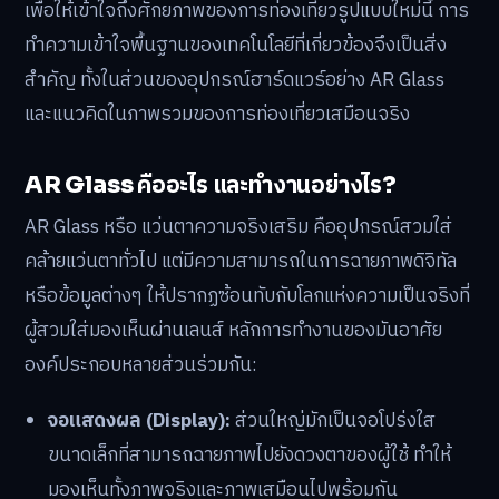
เพื่อให้เข้าใจถึงศักยภาพของการท่องเที่ยวรูปแบบใหม่นี้ การ
ทำความเข้าใจพื้นฐานของเทคโนโลยีที่เกี่ยวข้องจึงเป็นสิ่ง
สำคัญ ทั้งในส่วนของอุปกรณ์ฮาร์ดแวร์อย่าง AR Glass
และแนวคิดในภาพรวมของการท่องเที่ยวเสมือนจริง
AR Glass คืออะไร และทำงานอย่างไร?
AR Glass หรือ แว่นตาความจริงเสริม คืออุปกรณ์สวมใส่
คล้ายแว่นตาทั่วไป แต่มีความสามารถในการฉายภาพดิจิทัล
หรือข้อมูลต่างๆ ให้ปรากฏซ้อนทับกับโลกแห่งความเป็นจริงที่
ผู้สวมใส่มองเห็นผ่านเลนส์ หลักการทำงานของมันอาศัย
องค์ประกอบหลายส่วนร่วมกัน:
จอแสดงผล (Display):
ส่วนใหญ่มักเป็นจอโปร่งใส
ขนาดเล็กที่สามารถฉายภาพไปยังดวงตาของผู้ใช้ ทำให้
มองเห็นทั้งภาพจริงและภาพเสมือนไปพร้อมกัน