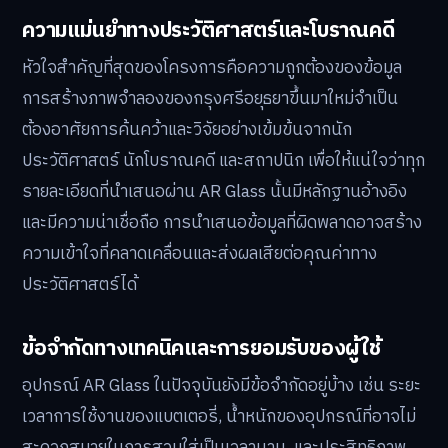
ความแม่นยำทางประวัติศาสตร์และโบราณคดี
หัวใจสำคัญที่สุดของโครงการคือความถูกต้องของข้อมูล
การสร้างภาพจำลองของกรุงศรีอยุธยาขึ้นมาใหม่จำเป็น
ต้องอาศัยการค้นคว้าและวิจัยอย่างเข้มข้นจากนัก
ประวัติศาสตร์ นักโบราณคดี และสถาปนิก เพื่อให้แน่ใจว่าทุก
รายละเอียดที่นำเสนอผ่าน AR Glass นั้นมีหลักฐานอ้างอิง
และมีความน่าเชื่อถือ การนำเสนอข้อมูลที่ผิดพลาดอาจสร้าง
ความเข้าใจที่คลาดเคลื่อนและส่งผลเสียต่อคุณค่าทาง
ประวัติศาสตร์ได้
ข้อจำกัดทางเทคนิคและการยอมรับของผู้ใช้
อุปกรณ์ AR Glass ในปัจจุบันยังมีข้อจำกัดอยู่บ้าง เช่น ระยะ
เวลาการใช้งานของแบตเตอรี่, น้ำหนักของอุปกรณ์ที่อาจไม่