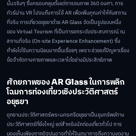
นั้นจริงๆ ซึ่งครอบคลุมตั้งแต่การชมภาพ 360 องศา, การ
ทัวร์ผ่าน VR ไปจนถึงการใช้ AR เพื่อเพิ่มคุณค่าให้กับสถาน
ที่จริง การเที่ยวอยุธยาด้วย AR Glass จัดเป็นรูปแบบหนึ่ง
ของ Virtual Tourism ที่เป็นการยกระดับประสบการณ์ ณ
สถานที่จริง (On-site Experience Enhancement) ซึ่ง
กำลังได้รับความนิยมมากขึ้นเรื่อยๆ เพราะช่วยแก้ปัญหาเรื่อง
ข้อจำกัดทางกายภาพและเวลาได้อย่างมีประสิทธิภาพ
ศักยภาพของ AR Glass ในการพลิก
โฉมการท่องเที่ยวเชิงประวัติศาสตร์
อยุธยา
อุทยานประวัติศาสตร์พระนครศรีอยุธยาเป็นขุมทรัพย์ทาง
ประวัติศาสตร์ที่ยิ่งใหญ่ แต่สำหรับนักท่องเที่ยวทั่วไป การ
มองเห็นเพียงซากอิฐปูนอาจทำให้จินตนาการถึงความงดงาม