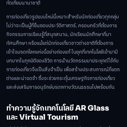
ทัดเทียมนานาชาติ
การท่องเที่ยวรูปแบบใหม่นี้เหมาะสำหรับนักท่องเที่ยวทุกกลุ่ม
ไม่ว่าจะเป็นผู้ที่ชื่นชอบประวัติศาสตร์, ครอบครัวที่ต้องการ
กิจกรรมการเรียนรู้ที่สนุกสนาน, นักเรียนนักศึกษาที่มา
ทัศนศึกษา หรือแม้แต่นักท่องเที่ยวชาวต่างชาติที่ต้องการ
เข้าใจมรดกโลกแห่งนี้อย่างถ่องแท้ ในยุคที่เทคโนโลยีเข้ามามี
บทบาทในทุกมิติของชีวิต การนำนวัตกรรมมาประยุกต์ใช้กับ
การท่องเที่ยวจึงเป็นสิ่งจำเป็น เพื่อสร้างประสบการณ์ที่แตก
ต่างและน่าจดจำ ซึ่งจะช่วยกระตุ้นเศรษฐกิจการท่องเที่ยว
และส่งเสริมการอนุรักษ์มรดกทางวัฒนธรรมไปพร้อมกัน
ทำความรู้จักเทคโนโลยี AR Glass
และ Virtual Tourism