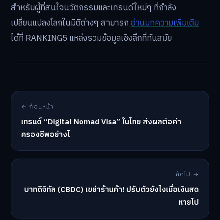
สำหรับผู้ที่สนใจนวัตกรรมและเทรนด์ใหม่ๆ ที่กำลัง
เปลี่ยนแปลงโลกในมิติต่างๆ สามารถ
อ่านบทความเพิ่มเติม
ได้ที่ RANKING5 แหล่งรวมข้อมูลเชิงลึกที่ทันสมัย
← ก่อนหน้า
เทรนด์ “Digital Nomad Visa” ในไทย ส่งผลต่อค่า
ครองชีพอย่างไ
ถัดไป →
บาทดิจิทัล (CBDC) เขย่าร้านค้า! ปรับตัวยังไงเมื่อเงินสด
หายไป