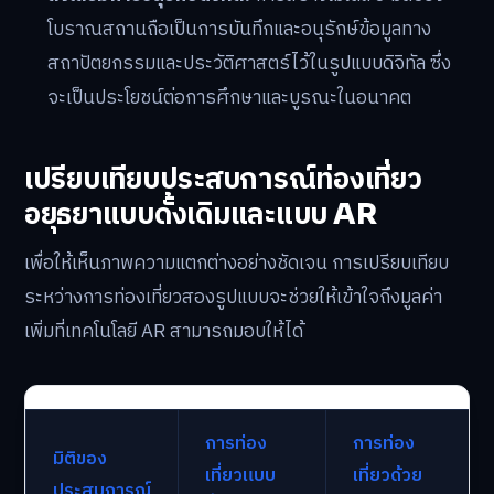
โบราณสถานถือเป็นการบันทึกและอนุรักษ์ข้อมูลทาง
สถาปัตยกรรมและประวัติศาสตร์ไว้ในรูปแบบดิจิทัล ซึ่ง
จะเป็นประโยชน์ต่อการศึกษาและบูรณะในอนาคต
เปรียบเทียบประสบการณ์ท่องเที่ยว
อยุธยาแบบดั้งเดิมและแบบ AR
เพื่อให้เห็นภาพความแตกต่างอย่างชัดเจน การเปรียบเทียบ
ระหว่างการท่องเที่ยวสองรูปแบบจะช่วยให้เข้าใจถึงมูลค่า
เพิ่มที่เทคโนโลยี AR สามารถมอบให้ได้
การท่อง
การท่อง
มิติของ
เที่ยวแบบ
เที่ยวด้วย
ประสบการณ์