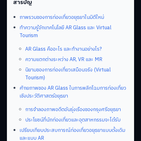
สารบัญ
ภาพรวมของการท่องเที่ยวอยุธยาในมิติใหม่
ทำความรู้จักเทคโนโลยี AR Glass และ Virtual
Tourism
AR Glass คืออะไร และทำงานอย่างไร?
ความแตกต่างระหว่าง AR, VR และ MR
นิยามของการท่องเที่ยวเสมือนจริง (Virtual
Tourism)
ศักยภาพของ AR Glass ในการพลิกโฉมการท่องเที่ยว
เชิงประวัติศาสตร์อยุธยา
การจำลองภาพอดีตอันรุ่งเรืองของกรุงศรีอยุธยา
ประโยชน์ที่นักท่องเที่ยวและอุตสาหกรรมจะได้รับ
เปรียบเทียบประสบการณ์ท่องเที่ยวอยุธยาแบบดั้งเดิม
และแบบ AR