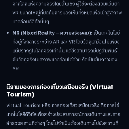
จากโลกแห่งความจริงโดยสิ้นเชิง ผู้ใช้จะต้องสวมแว่นตา
VR ขนาดใหญ่ที่ปิดทับการมองเห็นทั้งหมดเพื่อเข้าสู่สภาพ
แวดล้อมดิจิทัลนั้นๆ
MR (Mixed Reality – ความจริงผสม):
เป็นเทคโนโลยี
ที่อยู่กึ่งกลางระหว่าง AR และ VR โดยวัตถุเสมือนไม่เพียง
แต่ปรากฏในโลกจริงเท่านั้น แต่ยังสามารถมีปฏิสัมพันธ์
กับวัตถุจริงในสภาพแวดล้อมได้ด้วย ถือเป็นขั้นกว่าของ
AR
นิยามของการท่องเที่ยวเสมือนจริง (Virtual
Tourism)
Virtual Tourism หรือ การท่องเที่ยวเสมือนจริง คือการใช้
เทคโนโลยีดิจิทัลเพื่อสร้างประสบการณ์การเดินทางและการ
สำรวจสถานที่ต่างๆ โดยไม่จำเป็นต้องเดินทางไปยังสถานที่