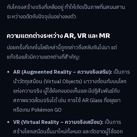
กับโครงสร้างจริงที่เหลืออยู่ ทำให้เกิดเป็นภาพที่ผสมผสาน
ระหว่างอดีตกับปัจจุบันอย่างลงตัว
ความแตกต่างระหว่าง AR, VR และ MR
บ่อยครั้งที่เทคโนโลยีเหล่านี้ถูกกล่าวถึงสลับกันไปมา แต่
แท้จริงแล้วมีความแตกต่างที่สำคัญ:
AR (Augmented Reality – ความจริงเสริม):
เป็นการ
นำวัตถุเสมือน (Virtual Objects) มาวางซ้อนทับบนโลก
แห่งความจริง ผู้ใช้ยังคงมองเห็นและมีปฏิสัมพันธ์กับ
สภาพแวดล้อมจริงได้ เช่น การใช้ AR Glass ที่อยุธยา
หรือเกม Pokémon GO
VR (Virtual Reality – ความจริงเสมือน):
เป็นการ
สร้างโลกเสมือนขึ้นมาใหม่ทั้งหมด และตัดขาดผู้ใช้ออก