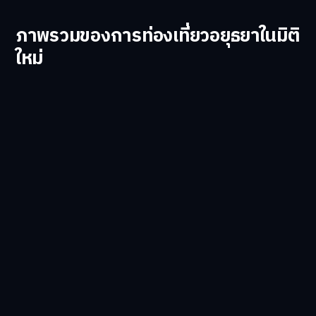
ภาพรวมของการท่องเที่ยวอยุธยาในมิติ
ใหม่