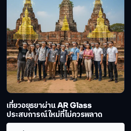
เที่ยวอยุธยาผ่าน AR Glass
ประสบการณ์ใหม่ที่ไม่ควรพลาด