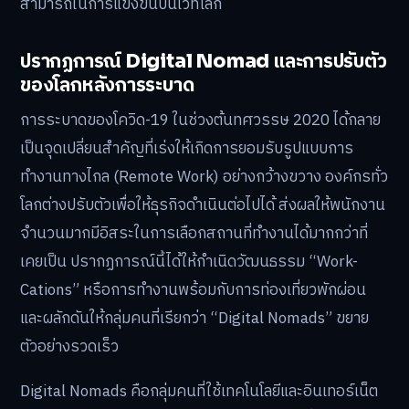
สามารถในการแข่งขันบนเวทีโลก
ปรากฏการณ์ Digital Nomad และการปรับตัว
ของโลกหลังการระบาด
การระบาดของโควิด-19 ในช่วงต้นทศวรรษ 2020 ได้กลาย
เป็นจุดเปลี่ยนสำคัญที่เร่งให้เกิดการยอมรับรูปแบบการ
ทำงานทางไกล (Remote Work) อย่างกว้างขวาง องค์กรทั่ว
โลกต่างปรับตัวเพื่อให้ธุรกิจดำเนินต่อไปได้ ส่งผลให้พนักงาน
จำนวนมากมีอิสระในการเลือกสถานที่ทำงานได้มากกว่าที่
เคยเป็น ปรากฏการณ์นี้ได้ให้กำเนิดวัฒนธรรม “Work-
Cations” หรือการทำงานพร้อมกับการท่องเที่ยวพักผ่อน
และผลักดันให้กลุ่มคนที่เรียกว่า “Digital Nomads” ขยาย
ตัวอย่างรวดเร็ว
Digital Nomads คือกลุ่มคนที่ใช้เทคโนโลยีและอินเทอร์เน็ต