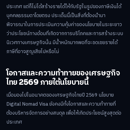
ประเทศ แต่ก็ไม่ได้สร้างรายได้ให้กับรัฐในรูปของภาษีเงินได้
บุคคลธรรมดาโดยตรง ประเด็นนี้เป็นสิ่งที่ต้องนำมา
พิจารณาในการประเมินความคุ้มค่าของนโยบายในระยะยาว
ว่าประโยชน์ทางอ้อมที่เกิดจากการบริโภคและการสร้างระบบ
นิเวศทางเศรษฐกิจนั้น มีน้ำหนักมากพอที่จะชดเชยรายได้
ภาษีที่อาจสูญเสียไปหรือไม่
โอกาสและความท้าทายของเศรษฐกิจ
ไทย 2569 ภายใต้นโยบายนี้
เมื่อมองไปในอนาคตของเศรษฐกิจไทยปี 2569 นโยบาย
Digital Nomad Visa ยังคงมีทั้งโอกาสและความท้าทายที่
ต้องบริหารจัดการอย่างสมดุล เพื่อให้เกิดประโยชน์สูงสุดต่อ
ประเทศ