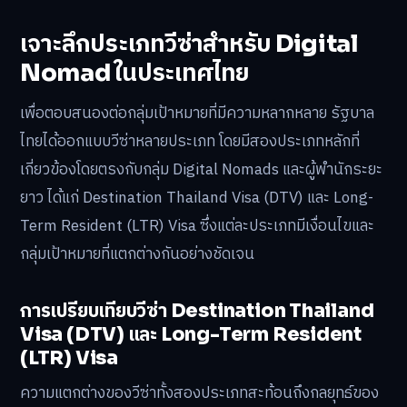
เจาะลึกประเภทวีซ่าสำหรับ Digital
Nomad ในประเทศไทย
เพื่อตอบสนองต่อกลุ่มเป้าหมายที่มีความหลากหลาย รัฐบาล
ไทยได้ออกแบบวีซ่าหลายประเภท โดยมีสองประเภทหลักที่
เกี่ยวข้องโดยตรงกับกลุ่ม Digital Nomads และผู้พำนักระยะ
ยาว ได้แก่ Destination Thailand Visa (DTV) และ Long-
Term Resident (LTR) Visa ซึ่งแต่ละประเภทมีเงื่อนไขและ
กลุ่มเป้าหมายที่แตกต่างกันอย่างชัดเจน
การเปรียบเทียบวีซ่า Destination Thailand
Visa (DTV) และ Long-Term Resident
(LTR) Visa
ความแตกต่างของวีซ่าทั้งสองประเภทสะท้อนถึงกลยุทธ์ของ