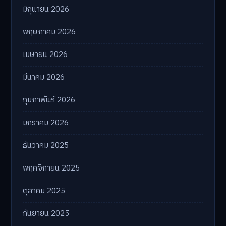
มิถุนายน 2026
พฤษภาคม 2026
เมษายน 2026
มีนาคม 2026
กุมภาพันธ์ 2026
มกราคม 2026
ธันวาคม 2025
พฤศจิกายน 2025
ตุลาคม 2025
กันยายน 2025