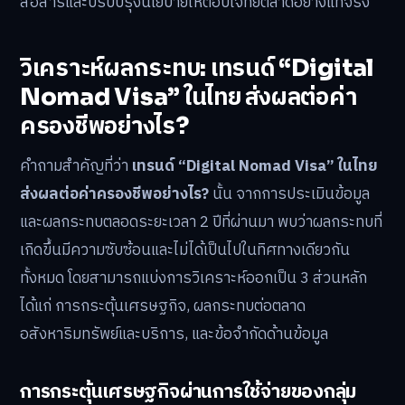
สื่อสารและปรับปรุงนโยบายให้ตอบโจทย์ตลาดอย่างแท้จริง
วิเคราะห์ผลกระทบ: เทรนด์ “Digital
Nomad Visa” ในไทย ส่งผลต่อค่า
ครองชีพอย่างไร?
คำถามสำคัญที่ว่า
เทรนด์ “Digital Nomad Visa” ในไทย
ส่งผลต่อค่าครองชีพอย่างไร?
นั้น จากการประเมินข้อมูล
และผลกระทบตลอดระยะเวลา 2 ปีที่ผ่านมา พบว่าผลกระทบที่
เกิดขึ้นมีความซับซ้อนและไม่ได้เป็นไปในทิศทางเดียวกัน
ทั้งหมด โดยสามารถแบ่งการวิเคราะห์ออกเป็น 3 ส่วนหลัก
ได้แก่ การกระตุ้นเศรษฐกิจ, ผลกระทบต่อตลาด
อสังหาริมทรัพย์และบริการ, และข้อจำกัดด้านข้อมูล
การกระตุ้นเศรษฐกิจผ่านการใช้จ่ายของกลุ่ม