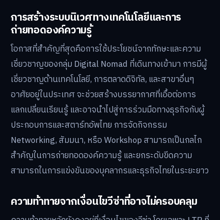
การสร้างระบบนิเวศทางเทคโนโลยีและการ
ถ่ายทอดองค์ความรู้
โอกาสที่สำคัญที่สุดคือการใช้ประโยชน์จากทักษะและความ
เชี่ยวชาญของกลุ่ม Digital Nomad ที่เดินทางเข้ามา การมีผู้
เชี่ยวชาญด้านเทคโนโลยี, การตลาดดิจิทัล, และสาขาอื่นๆ
อาศัยอยู่ในประเทศ จะช่วยสร้างบรรยากาศที่เอื้อต่อการ
แลกเปลี่ยนเรียนรู้ และอาจนำไปสู่การร่วมมือทางธุรกิจกับผู้
ประกอบการและสตาร์ทอัพไทย การจัดกิจกรรม
Networking, สัมมนา, หรือ Workshop สามารถเป็นกลไก
สำคัญในการถ่ายทอดองค์ความรู้ และยกระดับขีดความ
สามารถในการแข่งขันของบุคลากรและธุรกิจไทยในระยะยาว
ความท้าทายจากเงื่อนไขวีซ่าที่อาจไม่ครอบคลุม