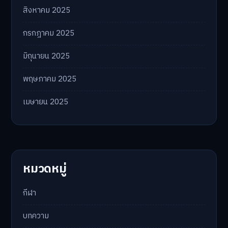
สิงหาคม 2025
กรกฎาคม 2025
มิถุนายน 2025
พฤษภาคม 2025
เมษายน 2025
หมวดหมู่
กีฬา
บทความ