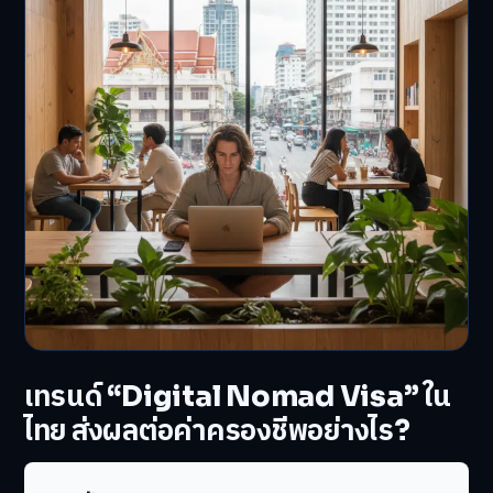
เทรนด์ “Digital Nomad Visa” ใน
ไทย ส่งผลต่อค่าครองชีพอย่างไร?