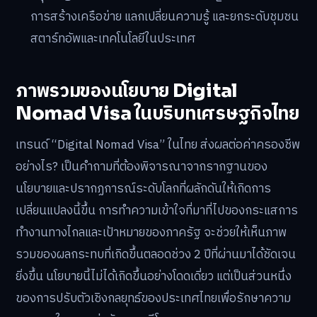
การสร้างเครือข่าย แลกเปลี่ยนความรู้ และยกระดับชุมชน
สตาร์ทอัพและเทคโนโลยีในประเทศ
ภาพรวมของนโยบาย Digital
Nomad Visa ในบริบทเศรษฐกิจไทย
เทรนด์ “Digital Nomad Visa” ในไทย ส่งผลต่อค่าครองชีพ
อย่างไร? เป็นคำถามที่ต้องพิจารณาจากรากฐานของ
นโยบายและปรากฏการณ์ระดับโลกที่ผลักดันให้เกิดการ
เปลี่ยนแปลงนี้ขึ้น การทำความเข้าใจที่มาที่ไปของกระแสการ
ทำงานทางไกลและเป้าหมายของภาครัฐ จะช่วยให้เห็นภาพ
รวมของผลกระทบที่เกิดขึ้นตลอดช่วง 2 ปีที่ผ่านมาได้ชัดเจน
ยิ่งขึ้น นโยบายนี้ไม่ได้เกิดขึ้นอย่างโดดเดี่ยว แต่เป็นส่วนหนึ่ง
ของการปรับตัวเชิงกลยุทธ์ของประเทศไทยเพื่อรักษาความ