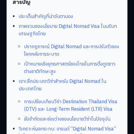
สารบัญ
ประเด็นสำคัญที่น่าจับตามอง
ภาพรวมของนโยบาย Digital Nomad Visa ในบริบท
เศรษฐกิจไทย
ปรากฏการณ์ Digital Nomad และการปรับตัวของ
โลกหลังการระบาด
เป้าหมายเชิงยุทธศาสตร์ของไทยในการดึงดูดชาว
ต่างชาติทักษะสูง
เจาะลึกประเภทวีซ่าสำหรับ Digital Nomad ใน
ประเทศไทย
การเปรียบเทียบวีซ่า Destination Thailand Visa
(DTV) และ Long-Term Resident (LTR) Visa
ข้อจำกัดและช่องว่างของนโยบายวีซ่าในปัจจุบัน
วิเคราะห์ผลกระทบ: เทรนด์ “Digital Nomad Visa”