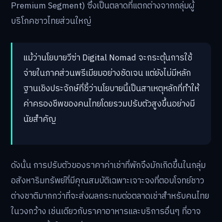
Premium Segment) ซึ่งเป็นตลาดที่แตกต่างจากกลุ่มผู้
บริโภคชาวไทยส่วนใหญ่
แม้ว่านโยบายวีซ่า Digital Nomad จะกระตุ้นการใช้
จ่ายในภาคส่วนพรีเมียมอย่างชัดเจน แต่ยังไม่มีหลัก
ฐานเชิงประจักษ์ที่ชี้ว่านโยบายนี้เป็นสาเหตุหลักที่ทำให้
ค่าครองชีพของคนไทยโดยรวมปรับตัวสูงขึ้นอย่างมี
นัยสำคัญ
ดังนั้น การปรับตัวของราคาค่าเช่าที่พักจึงมักเกิดขึ้นในกลุ่ม
อสังหาริมทรัพย์ที่มีคุณสมบัติเฉพาะเจาะจงที่ตอบโจทย์ชาว
ต่างชาติมากกว่าที่จะส่งผลกระทบต่อตลาดเช่าสำหรับคนไทย
ในวงกว้าง เช่นเดียวกับราคาอาหารและบริการอื่นๆ ที่อาจ