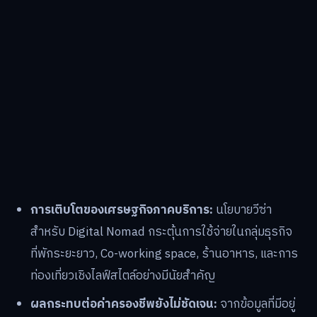
การเติบโตของเศรษฐกิจภาคบริการ:
นโยบายวีซ่า
สำหรับ Digital Nomad กระตุ้นการใช้จ่ายในกลุ่มธุรกิจ
ที่พักระยะยาว, Co-working space, ร้านอาหาร, และการ
ท่องเที่ยวเชิงไลฟ์สไตล์อย่างมีนัยสำคัญ
ผลกระทบต่อค่าครองชีพยังไม่ชัดเจน:
จากข้อมูลที่มีอยู่