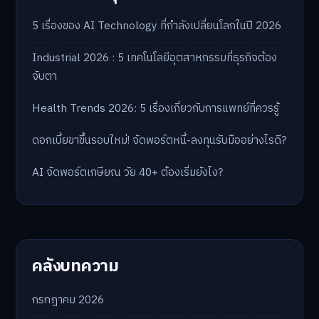
5 เรื่องของ AI Technology ที่กำลังเปลี่ยนโลกในปี 2026
Industrial 2026 : 5 เทคโนโลยีอุตสาหกรรมที่ธุรกิจต้อง
จับตา
Health Trends 2026: 5 เรื่องเกี่ยวกับการแพทย์ที่ควรรู้
ดอกเบี้ยขาขึ้นรอบใหม่! จัดพอร์ตหนี้-ลงทุนรับมืออย่างไรดี?
AI จัดพอร์ตเกษียณ วัย 40+ ต้องเริ่มยังไง?
คลังบทความ
กรกฎาคม 2026