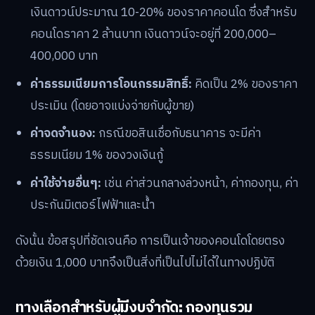
เงินดาวน์ประมาณ 10-20% ของราคาคอนโด ซึ่งสำหรับ
คอนโดราคา 2 ล้านบาท เงินดาวน์จะอยู่ที่ 200,000–
400,000 บาท
ค่าธรรมเนียมการโอนกรรมสิทธิ์:
คิดเป็น 2% ของราคา
ประเมิน (โดยอาจแบ่งจ่ายกับผู้ขาย)
ค่าจดจำนอง:
กรณีขอสินเชื่อกับธนาคาร จะมีค่า
ธรรมเนียม 1% ของวงเงินกู้
ค่าใช้จ่ายอื่นๆ:
เช่น ค่าส่วนกลางล่วงหน้า, ค่ากองทุน, ค่า
ประกันมิเตอร์ไฟฟ้าและน้ำ
ดังนั้น ข้อสรุปที่ชัดเจนคือ การเป็นเจ้าของคอนโดโดยตรง
ด้วยเงิน 1,000 บาทจึงเป็นสิ่งที่เป็นไปไม่ได้ในทางปฏิบัติ
ทางเลือกสำหรับผู้มีงบจำกัด: กองทุนรวม