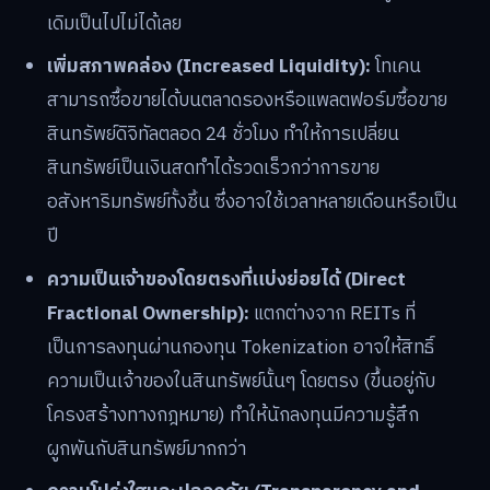
เดิมเป็นไปไม่ได้เลย
เพิ่มสภาพคล่อง (Increased Liquidity):
โทเคน
สามารถซื้อขายได้บนตลาดรองหรือแพลตฟอร์มซื้อขาย
สินทรัพย์ดิจิทัลตลอด 24 ชั่วโมง ทำให้การเปลี่ยน
สินทรัพย์เป็นเงินสดทำได้รวดเร็วกว่าการขาย
อสังหาริมทรัพย์ทั้งชิ้น ซึ่งอาจใช้เวลาหลายเดือนหรือเป็น
ปี
ความเป็นเจ้าของโดยตรงที่แบ่งย่อยได้ (Direct
Fractional Ownership):
แตกต่างจาก REITs ที่
เป็นการลงทุนผ่านกองทุน Tokenization อาจให้สิทธิ์
ความเป็นเจ้าของในสินทรัพย์นั้นๆ โดยตรง (ขึ้นอยู่กับ
โครงสร้างทางกฎหมาย) ทำให้นักลงทุนมีความรู้สึก
ผูกพันกับสินทรัพย์มากกว่า