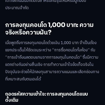
ได้ไกลเกินฝันอีกต่อไปสำหรับคนรุ่นใหม่หรือผู้ที่มีงบ
ประมาณจำกัด
การลงทุนคอนโด 1,000 บาท: ความ
จริงหรือความฝัน?
เมื่อพูดถึงการลงทุนคอนโดด้วยเงิน 1,000 บาท จำเป็นต้อง
แยกประเด็นให้ชัดเจนระหว่าง “การซื้อคอนโดทั้งห้อง” กับ
“การเข้าถึงผลตอบแทนจากการลงทุนในคอนโด” ซึ่งมีความ
แตกต่างกันอย่างสิ้นเชิง การทำความเข้าใจข้อเท็จจริงใน
ปัจจุบันจะช่วยให้นักลงทุนสามารถวางแผนและเลือกช่องทาง
ที่เหมาะสมกับตนเองได้
ถอดรหัสความเข้าใจ: การลงทุนคอนโดแบบ
ดั้งเดิม