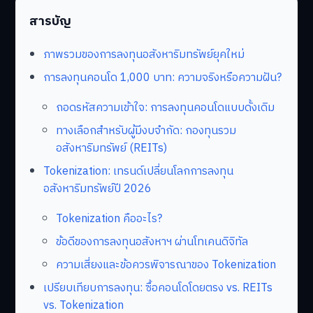
สารบัญ
ภาพรวมของการลงทุนอสังหาริมทรัพย์ยุคใหม่
การลงทุนคอนโด 1,000 บาท: ความจริงหรือความฝัน?
ถอดรหัสความเข้าใจ: การลงทุนคอนโดแบบดั้งเดิม
ทางเลือกสำหรับผู้มีงบจำกัด: กองทุนรวม
อสังหาริมทรัพย์ (REITs)
Tokenization: เทรนด์เปลี่ยนโลกการลงทุน
อสังหาริมทรัพย์ปี 2026
Tokenization คืออะไร?
ข้อดีของการลงทุนอสังหาฯ ผ่านโทเคนดิจิทัล
ความเสี่ยงและข้อควรพิจารณาของ Tokenization
เปรียบเทียบการลงทุน: ซื้อคอนโดโดยตรง vs. REITs
vs. Tokenization