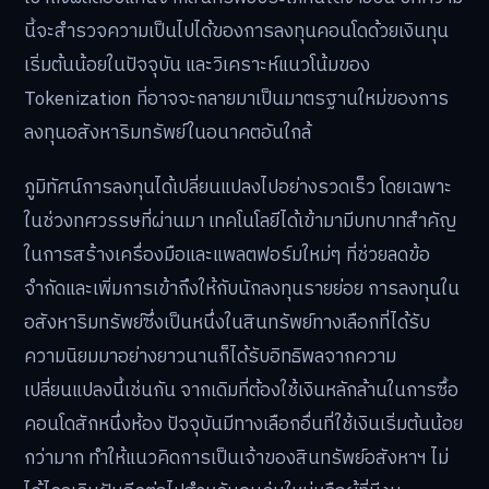
นี้จะสำรวจความเป็นไปได้ของการลงทุนคอนโดด้วยเงินทุน
เริ่มต้นน้อยในปัจจุบัน และวิเคราะห์แนวโน้มของ
Tokenization ที่อาจจะกลายมาเป็นมาตรฐานใหม่ของการ
ลงทุนอสังหาริมทรัพย์ในอนาคตอันใกล้
ภูมิทัศน์การลงทุนได้เปลี่ยนแปลงไปอย่างรวดเร็ว โดยเฉพาะ
ในช่วงทศวรรษที่ผ่านมา เทคโนโลยีได้เข้ามามีบทบาทสำคัญ
ในการสร้างเครื่องมือและแพลตฟอร์มใหม่ๆ ที่ช่วยลดข้อ
จำกัดและเพิ่มการเข้าถึงให้กับนักลงทุนรายย่อย การลงทุนใน
อสังหาริมทรัพย์ซึ่งเป็นหนึ่งในสินทรัพย์ทางเลือกที่ได้รับ
ความนิยมมาอย่างยาวนานก็ได้รับอิทธิพลจากความ
เปลี่ยนแปลงนี้เช่นกัน จากเดิมที่ต้องใช้เงินหลักล้านในการซื้อ
คอนโดสักหนึ่งห้อง ปัจจุบันมีทางเลือกอื่นที่ใช้เงินเริ่มต้นน้อย
กว่ามาก ทำให้แนวคิดการเป็นเจ้าของสินทรัพย์อสังหาฯ ไม่