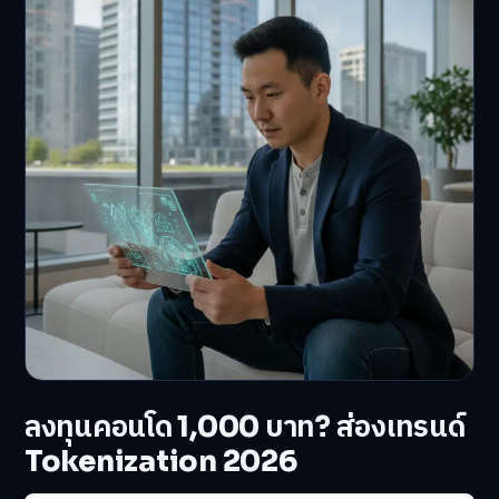
ลงทุนคอนโด 1,000 บาท? ส่องเทรนด์
Tokenization 2026