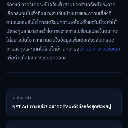
ถ่องแท้ การวิเคราะห์ปัจจัยพื้นฐานของสินทรัพย์ และการ
เลือกลงทุนในสิ่งที่เหมาะสมกับเป้าหมายและความเสี่ยงที่
ตนเองยอมรับได้ การเตรียมความพร้อมตั้งแต่วันนี้จะทำให้
นักลงทุนสามารถคว้าโอกาสจากการเปลี่ยนแปลงในอนาคต
ได้อย่างมั่นใจ หากท่านสนใจข้อมูลเพิ่มเติมเกี่ยวกับเทรนด์
การลงทุนและเทคโนโลยีใหม่ๆ สามารถ
อ่านบทความเพิ่มเติม
เพื่อก้าวทันโลกการเงินยุคดิจิทัล
← ก่อนหน้า
NFT Art ตายแล้ว? อนาคตศิลปะดิจิทัลหลังยุคฟองสบู่