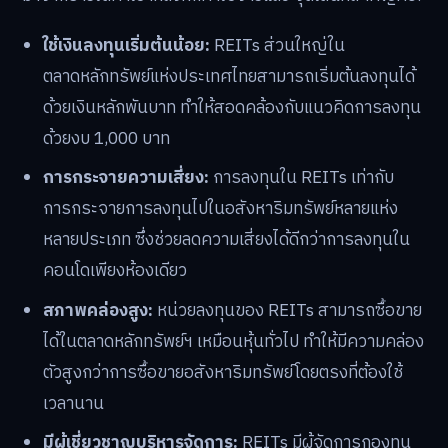
ใช้เงินลงทุนเริ่มต้นน้อย:
REITs ส่วนใหญ่ใน
ตลาดหลักทรัพย์แห่งประเทศไทยสามารถเริ่มต้นลงทุนได้
ด้วยเงินหลักพันบาท ทำให้สอดคล้องกับแนวคิดการลงทุน
ด้วยงบ 1,000 บาท
การกระจายความเสี่ยง:
การลงทุนใน REITs เท่ากับ
การกระจายการลงทุนไปในอสังหาริมทรัพย์หลายแห่ง
หลายประเภท ซึ่งช่วยลดความเสี่ยงได้ดีกว่าการลงทุนใน
คอนโดเพียงห้องเดียว
สภาพคล่องสูง:
หน่วยลงทุนของ REITs สามารถซื้อขาย
ได้ในตลาดหลักทรัพย์ฯ เหมือนหุ้นทั่วไป ทำให้มีความคล่อง
ตัวสูงกว่าการซื้อขายอสังหาริมทรัพย์โดยตรงที่ต้องใช้
เวลานาน
มีผู้เชี่ยวชาญบริหารจัดการ:
REITs มีผู้จัดการกองทุน