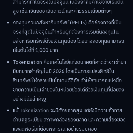
สามารถทำได้จริงในปัจจุบัน เนื่องจากมีค่าใช้จ่ายเริ่มต้น
สูง เช่น เงินจอง เงินดาวน์ และค่าธรรมเนียมต่างๆ
กองทุนรวมอสังหาริมทรัพย์ (REITs) คือช่องทางที่เป็น
จริงที่สุดในปัจจุบันสำหรับผู้ที่ต้องการเริ่มต้นลงทุนใน
อสังหาริมทรัพย์ด้วยเงินทุนน้อย โดยบางกองทุนสามารถ
เริ่มต้นได้ที่ 1,000 บาท
Tokenization คือเทคโนโลยีแห่งอนาคตที่คาดว่าจะเข้ามา
มีบทบาทสำคัญในปี 2026 โดยเป็นการแปลงสิทธิใน
สินทรัพย์ให้กลายเป็นโทเคนดิจิทัล ทำให้สามารถแบ่งซื้อ
ขายความเป็นเจ้าของในหน่วยย่อยได้ด้วยเงินทุนที่น้อยลง
อย่างมีนัยสำคัญ
แม้ Tokenization จะมีศักยภาพสูง แต่ยังมีความท้าทาย
ด้านกฎระเบียบ สภาพคล่องของตลาด และความเสี่ยงของ
แพลตฟอร์มที่ต้องพิจารณาอย่างรอบคอบ