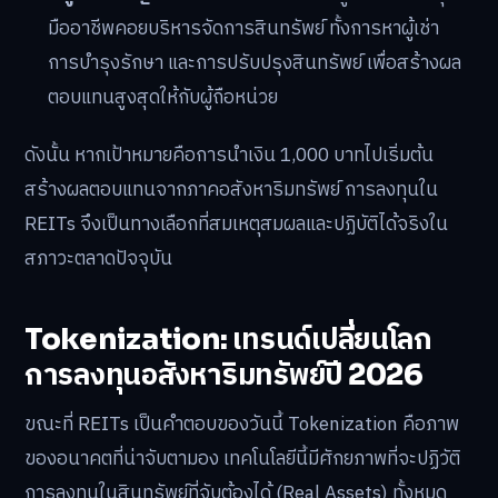
มืออาชีพคอยบริหารจัดการสินทรัพย์ ทั้งการหาผู้เช่า
การบำรุงรักษา และการปรับปรุงสินทรัพย์ เพื่อสร้างผล
ตอบแทนสูงสุดให้กับผู้ถือหน่วย
ดังนั้น หากเป้าหมายคือการนำเงิน 1,000 บาทไปเริ่มต้น
สร้างผลตอบแทนจากภาคอสังหาริมทรัพย์ การลงทุนใน
REITs จึงเป็นทางเลือกที่สมเหตุสมผลและปฏิบัติได้จริงใน
สภาวะตลาดปัจจุบัน
Tokenization: เทรนด์เปลี่ยนโลก
การลงทุนอสังหาริมทรัพย์ปี 2026
ขณะที่ REITs เป็นคำตอบของวันนี้ Tokenization คือภาพ
ของอนาคตที่น่าจับตามอง เทคโนโลยีนี้มีศักยภาพที่จะปฏิวัติ
การลงทุนในสินทรัพย์ที่จับต้องได้ (Real Assets) ทั้งหมด