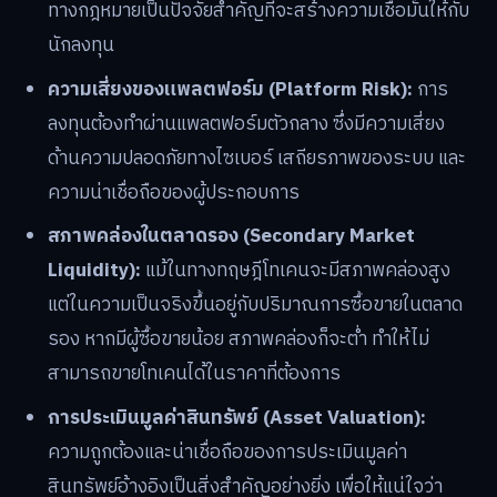
ทางกฎหมายเป็นปัจจัยสำคัญที่จะสร้างความเชื่อมั่นให้กับ
นักลงทุน
ความเสี่ยงของแพลตฟอร์ม (Platform Risk):
การ
ลงทุนต้องทำผ่านแพลตฟอร์มตัวกลาง ซึ่งมีความเสี่ยง
ด้านความปลอดภัยทางไซเบอร์ เสถียรภาพของระบบ และ
ความน่าเชื่อถือของผู้ประกอบการ
สภาพคล่องในตลาดรอง (Secondary Market
Liquidity):
แม้ในทางทฤษฎีโทเคนจะมีสภาพคล่องสูง
แต่ในความเป็นจริงขึ้นอยู่กับปริมาณการซื้อขายในตลาด
รอง หากมีผู้ซื้อขายน้อย สภาพคล่องก็จะต่ำ ทำให้ไม่
สามารถขายโทเคนได้ในราคาที่ต้องการ
การประเมินมูลค่าสินทรัพย์ (Asset Valuation):
ความถูกต้องและน่าเชื่อถือของการประเมินมูลค่า
สินทรัพย์อ้างอิงเป็นสิ่งสำคัญอย่างยิ่ง เพื่อให้แน่ใจว่า