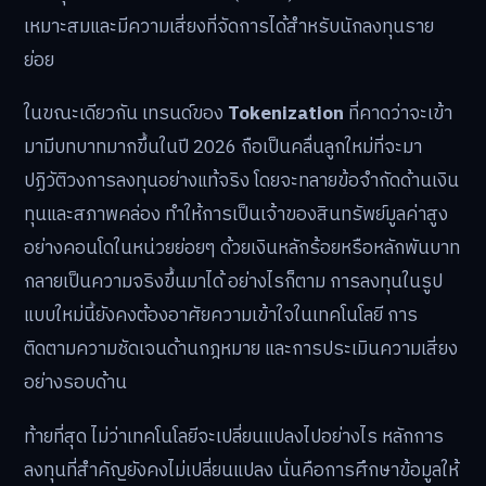
เหมาะสมและมีความเสี่ยงที่จัดการได้สำหรับนักลงทุนราย
ย่อย
ในขณะเดียวกัน เทรนด์ของ
Tokenization
ที่คาดว่าจะเข้า
มามีบทบาทมากขึ้นในปี 2026 ถือเป็นคลื่นลูกใหม่ที่จะมา
ปฏิวัติวงการลงทุนอย่างแท้จริง โดยจะทลายข้อจำกัดด้านเงิน
ทุนและสภาพคล่อง ทำให้การเป็นเจ้าของสินทรัพย์มูลค่าสูง
อย่างคอนโดในหน่วยย่อยๆ ด้วยเงินหลักร้อยหรือหลักพันบาท
กลายเป็นความจริงขึ้นมาได้ อย่างไรก็ตาม การลงทุนในรูป
แบบใหม่นี้ยังคงต้องอาศัยความเข้าใจในเทคโนโลยี การ
ติดตามความชัดเจนด้านกฎหมาย และการประเมินความเสี่ยง
อย่างรอบด้าน
ท้ายที่สุด ไม่ว่าเทคโนโลยีจะเปลี่ยนแปลงไปอย่างไร หลักการ
ลงทุนที่สำคัญยังคงไม่เปลี่ยนแปลง นั่นคือการศึกษาข้อมูลให้