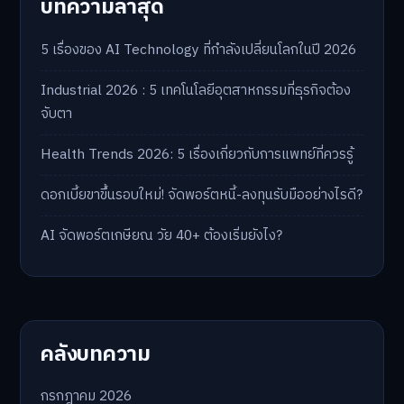
บทความล่าสุด
5 เรื่องของ AI Technology ที่กำลังเปลี่ยนโลกในปี 2026
Industrial 2026 : 5 เทคโนโลยีอุตสาหกรรมที่ธุรกิจต้อง
จับตา
Health Trends 2026: 5 เรื่องเกี่ยวกับการแพทย์ที่ควรรู้
ดอกเบี้ยขาขึ้นรอบใหม่! จัดพอร์ตหนี้-ลงทุนรับมืออย่างไรดี?
AI จัดพอร์ตเกษียณ วัย 40+ ต้องเริ่มยังไง?
คลังบทความ
กรกฎาคม 2026