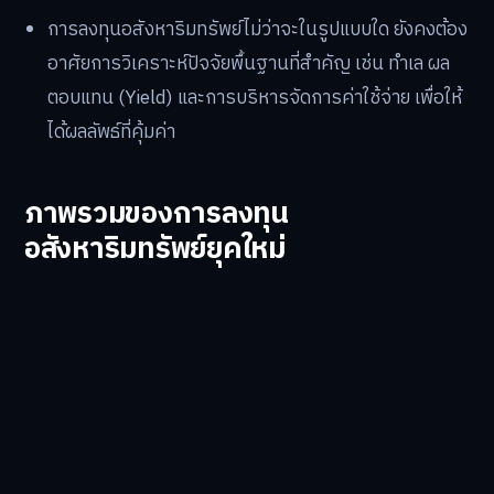
การลงทุนอสังหาริมทรัพย์ไม่ว่าจะในรูปแบบใด ยังคงต้อง
อาศัยการวิเคราะห์ปัจจัยพื้นฐานที่สำคัญ เช่น ทำเล ผล
ตอบแทน (Yield) และการบริหารจัดการค่าใช้จ่าย เพื่อให้
ได้ผลลัพธ์ที่คุ้มค่า
ภาพรวมของการลงทุน
อสังหาริมทรัพย์ยุคใหม่