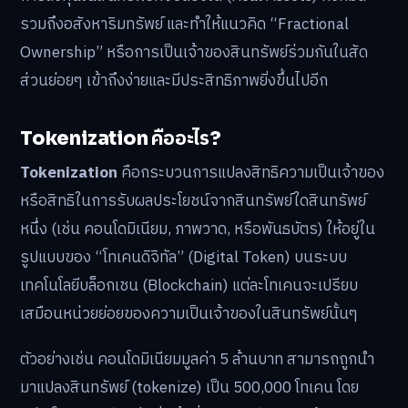
รวมถึงอสังหาริมทรัพย์ และทำให้แนวคิด “Fractional
Ownership” หรือการเป็นเจ้าของสินทรัพย์ร่วมกันในสัด
ส่วนย่อยๆ เข้าถึงง่ายและมีประสิทธิภาพยิ่งขึ้นไปอีก
Tokenization คืออะไร?
Tokenization
คือกระบวนการแปลงสิทธิความเป็นเจ้าของ
หรือสิทธิในการรับผลประโยชน์จากสินทรัพย์ใดสินทรัพย์
หนึ่ง (เช่น คอนโดมิเนียม, ภาพวาด, หรือพันธบัตร) ให้อยู่ใน
รูปแบบของ “โทเคนดิจิทัล” (Digital Token) บนระบบ
เทคโนโลยีบล็อกเชน (Blockchain) แต่ละโทเคนจะเปรียบ
เสมือนหน่วยย่อยของความเป็นเจ้าของในสินทรัพย์นั้นๆ
ตัวอย่างเช่น คอนโดมิเนียมมูลค่า 5 ล้านบาท สามารถถูกนำ
มาแปลงสินทรัพย์ (tokenize) เป็น 500,000 โทเคน โดย