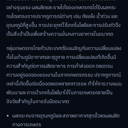
อย่างรุนแรง ผลผลิตและรายได้ของเกษตรกรได้รับผลกระ
ทบโดยตรงจากปรากฏการณ์ต่างๆ เช่น ภัยแล้ง น้ำท่วม และ
อุณหภูมิที่สูงขึ้น การประยุกต์ใช้เทคโนโลยีและการปรับตัวจึง
เป็นสิ่งจำเป็นเพื่อสร้างความมั่นคงทางอาหารในอนาคต
กลุ่มเกษตรกรไทยทั่วประเทศต้องเผชิญกับความเปลี่ยนแปลง
ทั้งในด้านภูมิอากาศและฤดูกาล การเปลี่ยนแปลงที่เกิดขึ้นมี
ความสำคัญต่อการผลิตอาหาร การค้าส่งออก ตลอดจน
ความอยู่รอดของแรงงานในภาคเกษตรกรรม ปรากฏการณ์
เหล่านี้เกิดขึ้นต่อเนื่องตลอดหลายทศวรรษ ทำให้การวางแผน
พัฒนาและการนำเทคโนโลยีมาใช้ในการเกษตรกลายเป็น
ปัจจัยสำคัญในการรับมืออนาคต
ผลกระทบจากอุณหภูมิและสภาพอากาศสุดขั้วลดผลผลิต
ทางการเกษตร