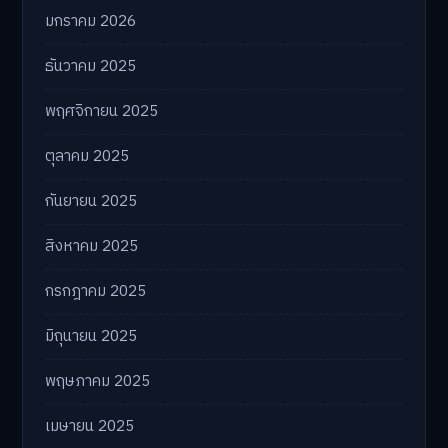
มกราคม 2026
ธันวาคม 2025
พฤศจิกายน 2025
ตุลาคม 2025
กันยายน 2025
สิงหาคม 2025
กรกฎาคม 2025
มิถุนายน 2025
พฤษภาคม 2025
เมษายน 2025