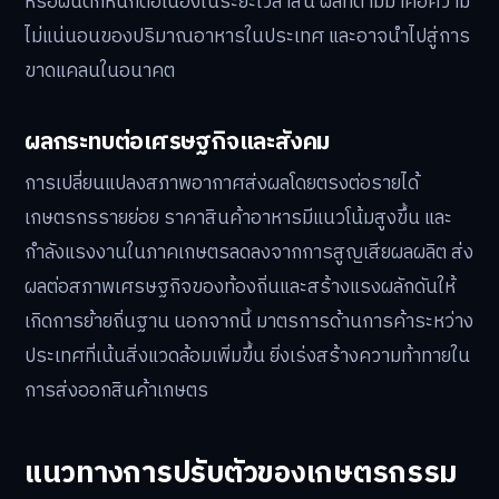
หรือฝนตกหนักต่อเนื่องในระยะเวลาสั้น ผลที่ตามมาคือความ
ไม่แน่นอนของปริมาณอาหารในประเทศ และอาจนำไปสู่การ
ขาดแคลนในอนาคต
ผลกระทบต่อเศรษฐกิจและสังคม
การเปลี่ยนแปลงสภาพอากาศส่งผลโดยตรงต่อรายได้
เกษตรกรรายย่อย ราคาสินค้าอาหารมีแนวโน้มสูงขึ้น และ
กำลังแรงงานในภาคเกษตรลดลงจากการสูญเสียผลผลิต ส่ง
ผลต่อสภาพเศรษฐกิจของท้องถิ่นและสร้างแรงผลักดันให้
เกิดการย้ายถิ่นฐาน นอกจากนี้ มาตรการด้านการค้าระหว่าง
ประเทศที่เน้นสิ่งแวดล้อมเพิ่มขึ้น ยิ่งเร่งสร้างความท้าทายใน
การส่งออกสินค้าเกษตร
แนวทางการปรับตัวของเกษตรกรรม