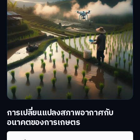
การเปลี่ยนแปลงสภาพอากาศกับ
อนาคตของการเกษตร