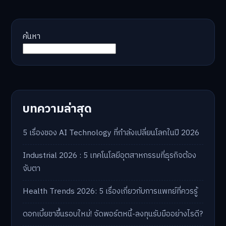
ค้นหา
บทความล่าสุด
5 เรื่องของ AI Technology ที่กำลังเปลี่ยนโลกในปี 2026
Industrial 2026 : 5 เทคโนโลยีอุตสาหกรรมที่ธุรกิจต้อง
จับตา
Health Trends 2026: 5 เรื่องเกี่ยวกับการแพทย์ที่ควรรู้
ดอกเบี้ยขาขึ้นรอบใหม่! จัดพอร์ตหนี้-ลงทุนรับมืออย่างไรดี?