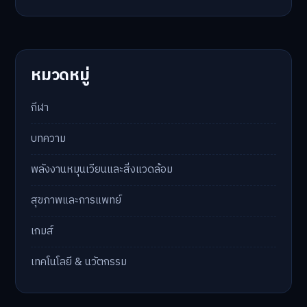
หมวดหมู่
กีฬา
บทความ
พลังงานหมุนเวียนและสิ่งแวดล้อม
สุขภาพและการแพทย์
เกมส์
เทคโนโลยี & นวัตกรรม