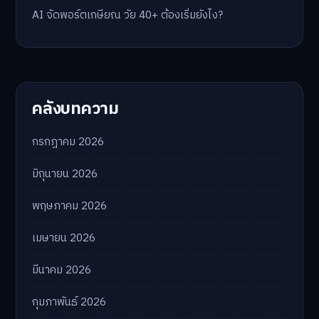
AI จัดพอร์ตเกษียณ วัย 40+ ต้องเริ่มยังไง?
คลังบทความ
กรกฎาคม 2026
มิถุนายน 2026
พฤษภาคม 2026
เมษายน 2026
มีนาคม 2026
กุมภาพันธ์ 2026