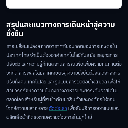
สรุปและแนวทางการเดินหน้าสู่ความ
ยั่งยืน
การเปลี่ยนแปลงสภาพอากาศกับอนาคตของการเกษตรใน
ประเทศไทย จำเป็นต้องอาศัยเทคโนโลยีทันสมัย กลยุทธ์การ
ปรับตัว และความรู้ที่ทันสถานการณ์เพื่อเพิ่มความทนทานต่อ
วิกฤต การพลิกโฉมภาคเกษตรสู่ความยั่งยืนต้องเกิดจากการ
ปรับทั้งคน เทคโนโลยี และรูปแบบการผลิตอย่างสมดุล เพื่อให้
สามารถรักษาความมั่นคงทางอาหารและยกระดับรายได้ใน
ตลาดโลก สำหรับผู้ที่สนใจพัฒนาสินค้าและองค์กรให้ตอบ
โจทย์ความหลากหลาย
ติดต่อเรา
เพื่อรับบริการออกแบบและ
ผลิตเสื้อผ้าที่ตรงตามความต้องการในยุคใหม่