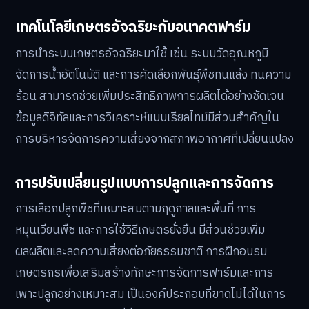
เทคโนโลยีเกษตรอัจฉริยะกับอนาคตฟาร์ม
การนำระบบเกษตรอัจฉริยะมาใช้ เช่น ระบบวัดอุณหภูมิ
จัดการน้ำอัตโนมัติ และการคัดเลือกพันธุ์พืชทนแล้ง ทนความ
ร้อน สามารถช่วยเพิ่มประสิทธิภาพการผลิตได้อย่างชัดเจน
ข้อมูลดิจิทัลและการวิเคราะห์แบบเรียลไทม์มีส่วนสำคัญใน
การบริหารจัดการความเสี่ยงจากสภาพอากาศที่เปลี่ยนแปลง
การปรับเปลี่ยนรูปแบบการปลูกและการจัดการ
การเลือกปลูกพืชที่เหมาะสมตามฤดูกาลและพื้นที่ การ
หมุนเวียนพืช และการใช้วิธีเกษตรยั่งยืน มีส่วนช่วยเพิ่ม
ผลผลิตและลดความเสี่ยงต่อภัยธรรมชาติ การฝึกอบรม
เกษตรกรเพื่อเสริมสร้างทักษะการจัดการฟาร์มและการ
เพาะปลูกอย่างเหมาะสม เป็นองค์ประกอบที่ขาดไม่ได้ในการ