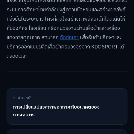
แรงงานรุ่นใหม่ให้พร้อมกับโลกการเปลี่ยนแปลงอย่างรวดเร็ว
ระบบการศึกษาไทยกำลังมุ่งสู่ความยืดหยุ่นและสร้างผลลัพธ์
ที่ยั่งยืนในระยะยาว ใครที่สนใจสร้างภาพลักษณ์ที่โดดเด่นให้
กับองค์กร โรงเรียน หรือหน่วยงานผ่านเสื้อผ้าและเครื่อง
แต่งกายคุณภาพ สามารถ
ติดต่อเรา
เพื่อรับคำปรึกษาและ
บริการออกแบบผลิตเสื้อผ้าครบวงจรจาก KDC SPORT ได้
ตลอดเวลา
← ก่อนหน้า
การเปลี่ยนแปลงสภาพอากาศกับอนาคตของ
การเกษตร