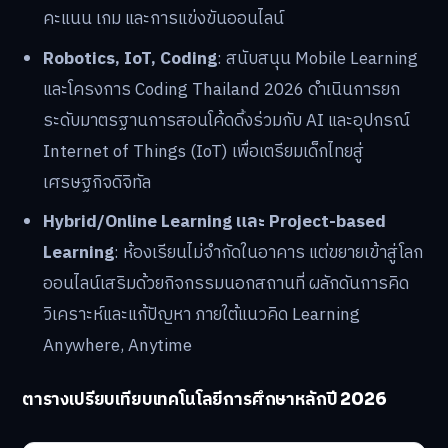
คะแนน เกม และการแข่งขันออนไลน์
Robotics, IoT, Coding
: สนับสนุน Mobile Learning
และโครงการ Coding Thailand 2026 ดำเนินการยก
ระดับมาตรฐานการสอนโค้ดดิ้งร่วมกับ AI และอุปกรณ์
Internet of Things (IoT) เพื่อเตรียมเด็กไทยสู่
เศรษฐกิจดิจิทัล
Hybrid/Online Learning และ Project-based
Learning
: ห้องเรียนไม่จำกัดในอาคาร แต่ขยายเข้าสู่โลก
ออนไลน์เสริมด้วยกิจกรรมนอกสถานที่ ผลักดันการคิด
วิเคราะห์และแก้ปัญหา ภายใต้แนวคิด Learning
Anywhere, Anytime
ตารางเปรียบเทียบเทคโนโลยีการศึกษาหลักปี 2026