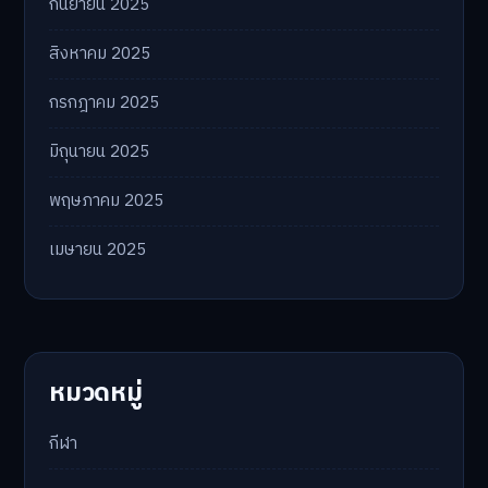
กันยายน 2025
สิงหาคม 2025
กรกฎาคม 2025
มิถุนายน 2025
พฤษภาคม 2025
เมษายน 2025
หมวดหมู่
กีฬา