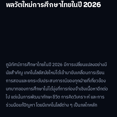
พลวัตใหม่การศึกษาไทยในปี 2026
ภูมิทัศน์การศึกษาไทยในปี 2026 มีการเปลี่ยนแปลงอย่างมี
นัยสำคัญ เทคโนโลยีสมัยใหม่ได้เข้ามาขับเคลื่อนการเรียน
การสอนและยกระดับประสบการณ์ของทุกฝ่ายที่เกี่ยวข้อง
บทบาทของการศึกษาไม่ได้มุ่งที่การท่องจำเชิงเนื้อหาอีกต่อ
ไป แต่เน้นการพัฒนาทักษะชีวิต การคิดวิเคราะห์ และการ
ร่วมมือแก้ปัญหา โดยมีเทคโนโลยีต่าง ๆ เป็นกลไกหลัก