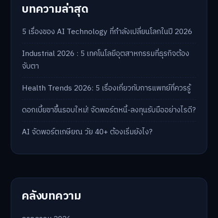
บทความล่าสุด
5 เรื่องของ AI Technology ที่กำลังเปลี่ยนโลกในปี 2026
Industrial 2026 : 5 เทคโนโลยีอุตสาหกรรมที่ธุรกิจต้อง
จับตา
Health Trends 2026: 5 เรื่องเกี่ยวกับการแพทย์ที่ควรรู้
ดอกเบี้ยขาขึ้นรอบใหม่! จัดพอร์ตหนี้-ลงทุนรับมืออย่างไรดี?
AI จัดพอร์ตเกษียณ วัย 40+ ต้องเริ่มยังไง?
คลังบทความ