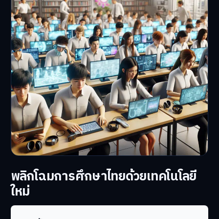
พลิกโฉมการศึกษาไทยด้วยเทคโนโลยี
ใหม่