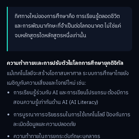
ทิศทางใหม่ของการศึกษาคือ การเรียนรู้ตลอดชีวิต
และการพัฒนาทักษะที่จำเป็นต่อโลกอนาคต ไม่ใช่แค่
จบหลักสูตรใดหลักสูตรหนึ่งเท่านั้น
ความท้าทายและการปรับตัวในโลกการศึกษายุคดิจิทัล
แม้เทคโนโลยีจะสร้างโอกาสมหาศาล ระบบการศึกษาไทยยัง
เผชิญกับความเสี่ยงและโจทย์ใหม่ เช่น:
การเรียนรู้ร่วมกับ AI และการเขียนโปรแกรม ต้องมีการ
สอนความรู้เท่าทันด้าน AI (AI Literacy)
การบูรณาการจริยธรรมในการใช้เทคโนโลยี ป้องกันการ
ละเมิดข้อมูลและความปลอดภัย
ความท้าทายในการยกระดับทักษะบุคลากร