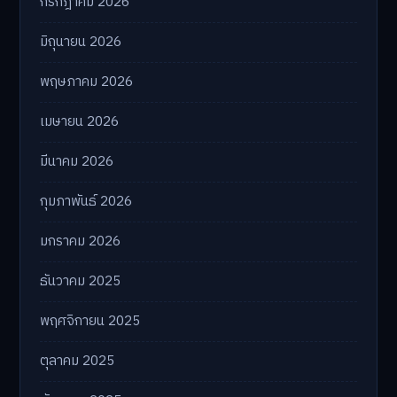
กรกฎาคม 2026
มิถุนายน 2026
พฤษภาคม 2026
เมษายน 2026
มีนาคม 2026
กุมภาพันธ์ 2026
มกราคม 2026
ธันวาคม 2025
พฤศจิกายน 2025
ตุลาคม 2025