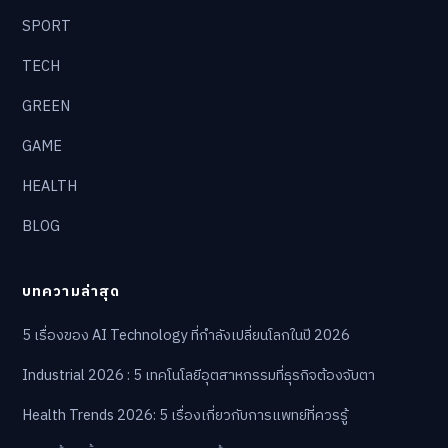
SPORT
TECH
GREEN
GAME
HEALTH
BLOG
บทความล่าสุด
5 เรื่องของ AI Technology ที่กำลังเปลี่ยนโลกในปี 2026
Industrial 2026 : 5 เทคโนโลยีอุตสาหกรรมที่ธุรกิจต้องจับตา
Health Trends 2026: 5 เรื่องเกี่ยวกับการแพทย์ที่ควรรู้