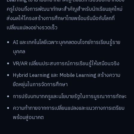
ครูไปจนถึงการพัฒนาทักษะสำคัญสำหรับนักเรียนยุคใหม่
ส่งผลให้โครงสร้างการศึกษาไทยพร้อมรับมือกับโลกที่
เปลี่ยนแปลงอย่างรวดเร็ว
AI และเทคโนโลยีเฉพาะบุคคลตอบโจทย์การเรียนรู้ราย
บุคคล
VR/AR เปลี่ยนประสบการณ์การเรียนรู้ให้เสมือนจริง
Hybrid Learning และ Mobile Learning สร้างความ
ยืดหยุ่นในการจัดการศึกษา
การปรับบทบาทครูและนโยบายรัฐในการบูรณาการทักษะ
ความท้าทายจากการเปลี่ยนแปลงและแนวทางการเตรียม
พร้อมสู่อนาคต