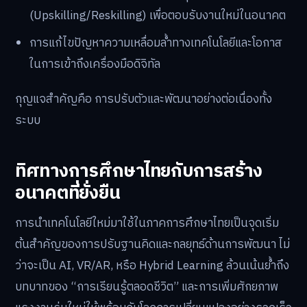
(Upskilling/Reskilling) เพื่อตอบรับงานใหม่ในอนาคต
การแก้ไขปัญหาความเหลื่อมล้ำทางเทคโนโลยีและโอกาส
ในการเข้าถึงเครื่องมือดิจิทัล
กุญแจสำคัญคือ การปรับตัวและพัฒนาอย่างต่อเนื่องทั้ง
ระบบ
ทิศทางการศึกษาไทยกับการสร้าง
อนาคตที่ยั่งยืน
การนำเทคโนโลยีใหม่มาใช้ในภาคการศึกษาไทยเป็นจุดเริ่ม
ต้นสำคัญของการปรับฐานคิดและกลยุทธ์ด้านการพัฒนา ไม่
ว่าจะเป็น AI, VR/AR, หรือ Hybrid Learning ล้วนเน้นย้ำถึง
บทบาทของ “การเรียนรู้ตลอดชีวิต” และการเพิ่มศักยภาพ