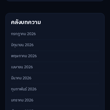
คลังบทความ
กรกฎาคม 2026
มิถุนายน 2026
พฤษภาคม 2026
เมษายน 2026
มีนาคม 2026
กุมภาพันธ์ 2026
มกราคม 2026