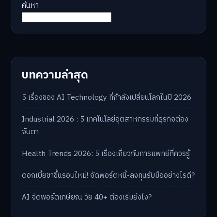
ค้นหา
บทความล่าสุด
5 เรื่องของ AI Technology ที่กำลังเปลี่ยนโลกในปี 2026
Industrial 2026 : 5 เทคโนโลยีอุตสาหกรรมที่ธุรกิจต้อง
จับตา
Health Trends 2026: 5 เรื่องเกี่ยวกับการแพทย์ที่ควรรู้
ดอกเบี้ยขาขึ้นรอบใหม่! จัดพอร์ตหนี้-ลงทุนรับมืออย่างไรดี?
AI จัดพอร์ตเกษียณ วัย 40+ ต้องเริ่มยังไง?