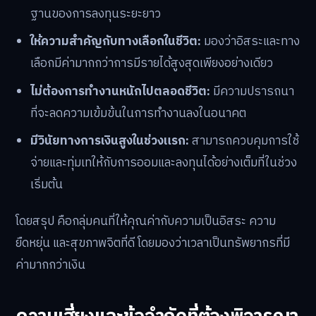
ฐานของการลงทุนระยะยาว
ให้ความสำคัญกับทางเลือกในชีวิต:
มองว่าอิสระและทาง
เลือกมีค่ามากกว่าการมีรายได้สูงสุดเพียงอย่างเดียว
ไม่ต้องการทำงานหนักไปตลอดชีวิต:
มีความปรารถนา
ที่จะลดความเข้มข้นในการทำงานลงในอนาคต
มีวินัยทางการเงินสูงในช่วงแรก:
สามารถควบคุมการใช้
จ่ายและทุ่มเทให้กับการออมและลงทุนได้อย่างเต็มที่ในช่วง
เริ่มต้น
โดยสรุป คือกลุ่มคนที่ให้คุณค่ากับความเป็นอิสระ ความ
ยืดหยุ่น และสุขภาพจิตที่ดี โดยมองว่าเวลาเป็นทรัพยากรที่มี
ค่ามากกว่าเงิน