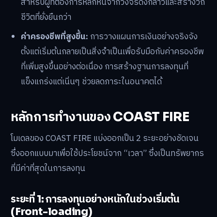
สำหรับผู้ที่ต้องการหลีกหนีจากวงจรดังกล่าวและสร้างวิถี
ชีวิตที่ยั่งยืนกว่า
ค่าครองชีพที่สูงขึ้น:
การวางแผนการเงินอย่างจริงจัง
ตั้งแต่เริ่มต้นกลายเป็นสิ่งจำเป็นเพื่อรับมือกับค่าครองชีพ
ที่เพิ่มสูงขึ้นอย่างต่อเนื่อง การสร้างฐานการลงทุนที่
แข็งแกร่งแต่เนิ่นๆ ช่วยลดภาระในอนาคตได้
หลักการทำงานของ COAST FIRE
โมเดลของ COAST FIRE แบ่งออกเป็น 2 ระยะอย่างชัดเจน
ซึ่งออกแบบมาเพื่อใช้ประโยชน์จาก “เวลา” ซึ่งเป็นทรัพยากร
ที่มีค่าที่สุดในการลงทุน
ระยะที่ 1: การลงทุนอย่างหนักในช่วงเริ่มต้น
(Front-loading)