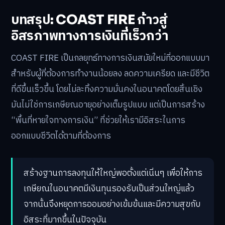
บทสรุป: COAST FIRE ก้าวสู่
อิสรภาพทางการเงินที่เร็วกว่า
COAST FIRE เป็นกลยุทธ์ทางการเงินสมัยใหม่ที่ออกแบบมา
สำหรับผู้ที่ต้องการทำงานน้อยลง ลดความเครียด และมีชีวิต
ที่ดีขึ้นเร็วขึ้น โดยไม่ละทิ้งความมั่นคงในอนาคตโดยสิ้นเชิง
มันไม่ใช่การเกษียณอายุอย่างเต็มรูปแบบ แต่เป็นการสร้าง
“พื้นที่หายใจทางการเงิน” ที่ช่วยให้เรามีอิสระในการ
ออกแบบชีวิตได้ตามที่ต้องการ
สร้างฐานการลงทุนให้ใหญ่พอตั้งแต่เนิ่นๆ เพื่อให้การ
เกษียณในอนาคตมีเงินทุนรองรับเป็นส่วนใหญ่แล้ว
จากนั้นจึงหยุดการออมอย่างเข้มข้นและมีความสุขกับ
อิสระที่มากขึ้นในปัจจุบัน