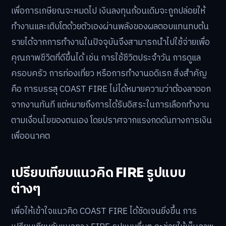
เพื่อการเกษียณจะหมดไป เงินลงทุนก้อนเดิมจะถูกปล่อยให้
ทำงานและเติบโตด้วยตัวเองผ่านพลังของผลตอบแทนทบต้น
รายได้จากการทำงานในปัจจุบันจึงสามารถนำไปใช้จ่ายเพื่อ
คุณภาพชีวิตที่ดีขึ้นได้ เช่น การใช้ชีวิตประจำวัน การดูแล
ครอบครัว การท่องเที่ยว หรือการทำงานอดิเรก สิ่งสำคัญ
คือ การบรรลุ COAST FIRE ไม่ได้หมายความว่าต้องลาออก
จากงานทันที แต่หมายถึงการได้รับอิสระในการเลือกทำงาน
ตามเงื่อนไขของตนเอง โดยปราศจากแรงกดดันทางการเงิน
เพื่ออนาคต
เปรียบเทียบแนวคิด FIRE รูปแบบ
ต่างๆ
เพื่อให้เข้าใจแนวคิด COAST FIRE ได้ชัดเจนยิ่งขึ้น การ