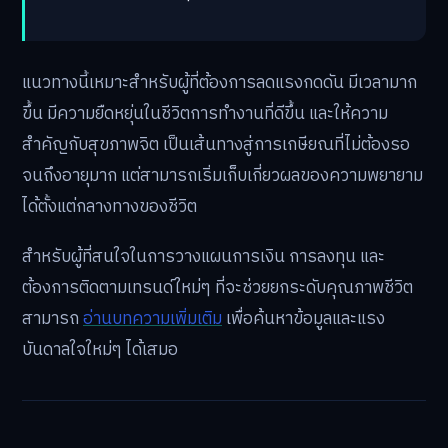
แนวทางนี้เหมาะสำหรับผู้ที่ต้องการลดแรงกดดัน มีเวลามาก
ขึ้น มีความยืดหยุ่นในชีวิตการทำงานที่ดีขึ้น และให้ความ
สำคัญกับสุขภาพจิต เป็นเส้นทางสู่การเกษียณที่ไม่ต้องรอ
จนถึงอายุมาก แต่สามารถเริ่มเก็บเกี่ยวผลของความพยายาม
ได้ตั้งแต่กลางทางของชีวิต
สำหรับผู้ที่สนใจในการวางแผนการเงิน การลงทุน และ
ต้องการติดตามเทรนด์ใหม่ๆ ที่จะช่วยยกระดับคุณภาพชีวิต
สามารถ
อ่านบทความเพิ่มเติม
เพื่อค้นหาข้อมูลและแรง
บันดาลใจใหม่ๆ ได้เสมอ