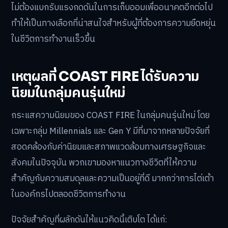
ไม่ต้องแบกรับแรงกดดันในการเก็บออมเพื่ออนาคตอีกต่อไป
ทำให้เป็นทางเลือกที่น่าสนใจสำหรับผู้ที่ต้องการความยืดหยุ่น
ในชีวิตการทำงานเร็วขึ้น
เหตุผลที่ COAST FIRE ได้รับความ
นิยมในกลุ่มคนรุ่นใหม่
กระแสความนิยมของ COAST FIRE ในกลุ่มคนรุ่นใหม่ โดย
เฉพาะกลุ่ม Millennials และ Gen Y มีที่มาจากหลายปัจจัยที่
สอดคล้องกับค่านิยมและสภาพแวดล้อมทางเศรษฐกิจและ
สังคมในปัจจุบัน พวกเขามองหาแนวทางชีวิตที่ให้ความ
สำคัญกับความสมดุลและความเป็นอยู่ที่ดี มากกว่าการไต่เต้า
ในองค์กรไปตลอดชีวิตการทำงาน
ปัจจัยสำคัญที่ผลักดันให้แนวคิดนี้เติบโต ได้แก่: