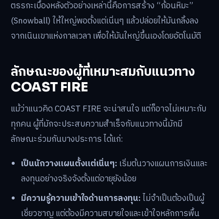
ตรรกะเบื้องหลังตัวอย่างเหล่านี้คือการสร้าง “ก้อนหิมะ”
(Snowball) ให้ใหญ่พอตั้งแต่เนิ่นๆ แล้วปล่อยให้มันกลิ้งลง
จากเนินเขาแห่งกาลเวลา เพื่อให้มันใหญ่ขึ้นเองโดยอัตโนมัติ
ลักษณะของผู้ที่เหมาะสมกับแนวทาง
COAST FIRE
แม้ว่าแนวคิด COAST FIRE จะน่าสนใจ แต่ก็อาจไม่เหมาะกับ
ทุกคน ผู้ที่มักจะประสบความสำเร็จกับแนวทางนี้มักมี
ลักษณะร่วมกันบางประการ ได้แก่:
เป็นนักวางแผนตั้งแต่เนิ่นๆ:
เริ่มต้นวางแผนการเงินและ
ลงทุนอย่างจริงจังตั้งแต่อายุยังน้อย
มีความรู้ความเข้าใจด้านการลงทุน:
ไม่จำเป็นต้องเป็นผู้
เชี่ยวชาญ แต่ต้องมีความสบายใจและเข้าใจหลักการพื้น