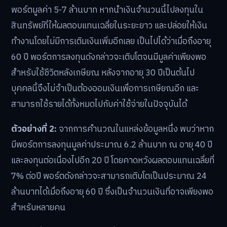
พอร์ตมูลค่า 5-7 ล้านบาท หากนำเงินจำนวนนี้ไปลงทุนใน
สินทรัพย์ที่ให้ผลตอบแทนเฉลี่ยในระยะยาว และปล่อยให้เงิน
ทำงานโดยไม่มีการเติมเงินเพิ่มอีกเลย เป็นไปได้ว่าเมื่อถึงอายุ
60 ปี พอร์ตการลงทุนดังกล่าวจะเติบโตจนมีมูลค่าเพียงพอ
สำหรับใช้ชีวิตหลังเกษียณ หลังจากอายุ 30 ปีเป็นต้นไป
บุคคลนี้จึงไม่จำเป็นต้องออมเงินเพื่อการเกษียณอีก และ
สามารถใช้รายได้ทั้งหมดไปกับค่าใช้จ่ายในปัจจุบันได้
ตัวอย่างที่ 2:
จากการคำนวณในแหล่งข้อมูลหนึ่ง พบว่าหาก
มีพอร์ตการลงทุนมูลค่าประมาณ 6.2 ล้านบาท ณ อายุ 40 ปี
และลงทุนต่อเนื่องไปอีก 20 ปี โดยคาดหวังผลตอบแทนเฉลี่ยที่
7% ต่อปี พอร์ตดังกล่าวจะสามารถเติบโตเป็นประมาณ 24
ล้านบาทได้เมื่อถึงอายุ 60 ปี ซึ่งเป็นจำนวนเงินที่อาจเพียงพอ
สำหรับหลายคน