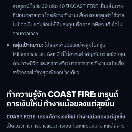
สมบูรณ์ในวัย 30 หรือ 40 ปี COAST FIRE เป็นเส้นทาง
ที่ผ่อนคลายกว่า โดยยังคงทำงานเพื่อครอบคลุมค่าใช้จ่าย
ในปัจจุบัน แต่ปล่อยให้เงินลงทุนเพื่อการเกษียณเติบโตไป
ตามกาลเวลา
กลุ่มเป้าหมาย:
ได้รับความนิยมอย่างสูงในกลุ่ม
Millennials และ Gen Z ที่ให้ความสำคัญกับความยืดหยุ่น
คุณภาพชีวิต และสุขภาพจิต มากกว่าการทำงานหนักเพื่อ
สร้างรายได้สูงสุดเพียงอย่างเดียว
ทำความรู้จัก COAST FIRE: เทรนด์
การเงินใหม่ ทำงานน้อยลงแต่สุขขึ้น
COAST FIRE: เทรนด์การเงินใหม่ ทำงานน้อยลงแต่สุขขึ้น
เป็นแนวทางการวางแผนการเงินที่แตกแขนงมาจากหลักการ