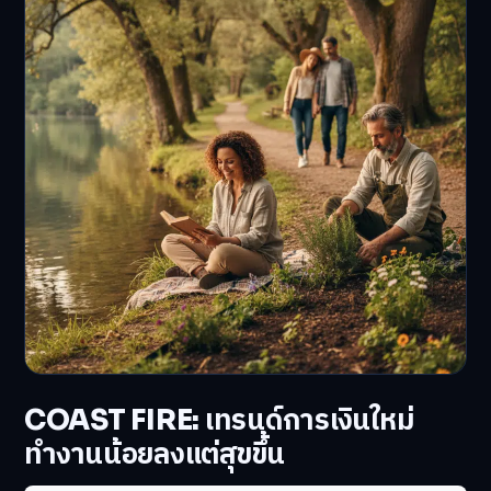
COAST FIRE: เทรนด์การเงินใหม่
ทำงานน้อยลงแต่สุขขึ้น