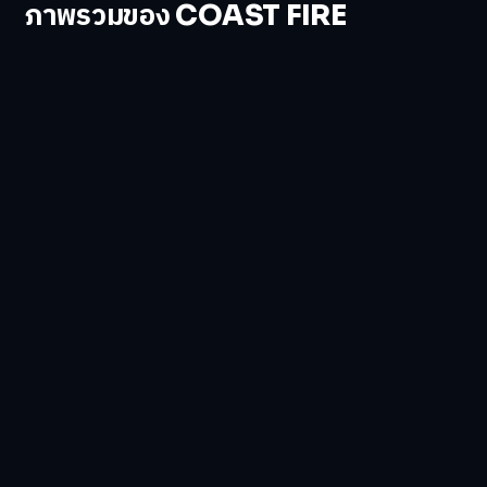
ภาพรวมของ COAST FIRE