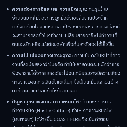
ความต้องการอิสระและความยืดหยุ่น:
คนรุ่นใหม่
จำนวนมากไม่ต้องการผูกมัดตัวเองกับงานประจำที่
เคร่งเครียดไปนานหลายสิบปี พวกเขาต้องการทางเลือกที่
จะสามารถลดชั่วโมงทำงาน เปลี่ยนสายอาชีพไปทำงานที่
ตนเองรัก หรือแม้แต่หยุดพักเพื่อค้นหาตัวเองได้เร็วขึ้น
ความไม่แน่นอนทางเศรษฐกิจ:
ความมั่นคงในหน้าที่การ
งานที่ลดน้อยลงกว่าในอดีต ทำให้หลายคนตระหนักว่าการ
พึ่งพารายได้จากแหล่งเดียวไปจนเกษียณอาจมีความเสี่ยง
การวางแผนการเงินตั้งแต่เนิ่นๆ จึงเป็นเหมือนการสร้าง
ตาข่ายความปลอดภัยให้กับอนาคต
ปัญหาสุขภาพจิตและภาวะหมดไฟ:
วัฒนธรรมการ
ทำงานหนัก (Hustle Culture) ทำให้เกิดภาวะหมดไฟ
(Burnout) ได้ง่ายขึ้น COAST FIRE จึงเป็นคำตอบ