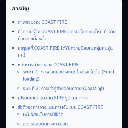
สารบัญ
ภาพรวมของ COAST FIRE
ทำความรู้จัก COAST FIRE: เทรนด์การเงินใหม่ ทำงาน
น้อยลงแต่สุขขึ้น
เหตุผลที่ COAST FIRE ได้รับความนิยมในกลุ่มคนรุ่น
ใหม่
หลักการทำงานของ COAST FIRE
ระยะที่ 1: การลงทุนอย่างหนักในช่วงเริ่มต้น (Front-
loading)
ระยะที่ 2: การเข้าสู่ช่วงผ่อนคลาย (Coasting)
เปรียบเทียบแนวคิด FIRE รูปแบบต่างๆ
ข้อดีของการวางแผนการเงินแบบ COAST FIRE
เพิ่มอิสระในการใช้ชีวิต
ลดแรงกดดันทางการเงิน