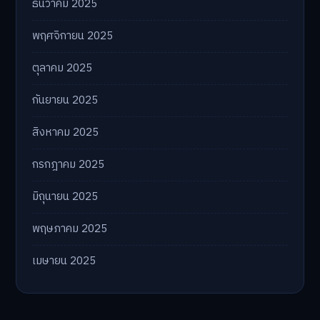
ธันวาคม 2025
พฤศจิกายน 2025
ตุลาคม 2025
กันยายน 2025
สิงหาคม 2025
กรกฎาคม 2025
มิถุนายน 2025
พฤษภาคม 2025
เมษายน 2025