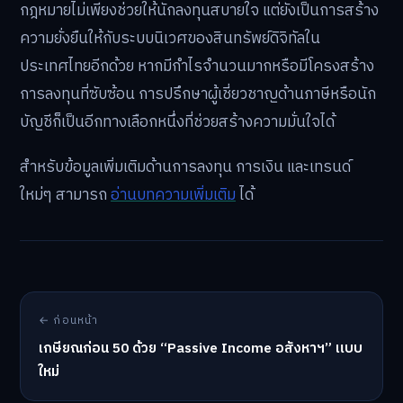
กฎหมายไม่เพียงช่วยให้นักลงทุนสบายใจ แต่ยังเป็นการสร้าง
ความยั่งยืนให้กับระบบนิเวศของสินทรัพย์ดิจิทัลใน
ประเทศไทยอีกด้วย หากมีกำไรจำนวนมากหรือมีโครงสร้าง
การลงทุนที่ซับซ้อน การปรึกษาผู้เชี่ยวชาญด้านภาษีหรือนัก
บัญชีก็เป็นอีกทางเลือกหนึ่งที่ช่วยสร้างความมั่นใจได้
สำหรับข้อมูลเพิ่มเติมด้านการลงทุน การเงิน และเทรนด์
ใหม่ๆ สามารถ
อ่านบทความเพิ่มเติม
ได้
← ก่อนหน้า
เกษียณก่อน 50 ด้วย “Passive Income อสังหาฯ” แบบ
ใหม่