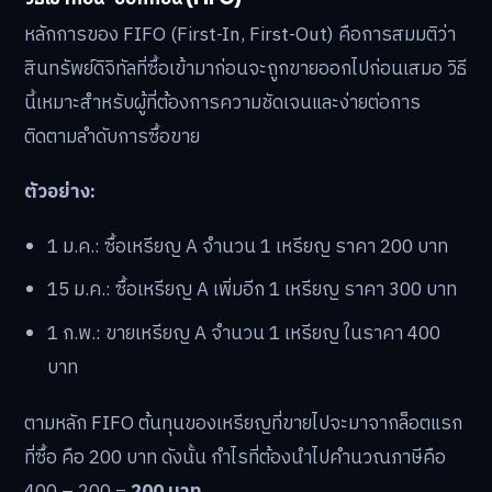
หลักการของ FIFO (First-In, First-Out) คือการสมมติว่า
สินทรัพย์ดิจิทัลที่ซื้อเข้ามาก่อนจะถูกขายออกไปก่อนเสมอ วิธี
นี้เหมาะสำหรับผู้ที่ต้องการความชัดเจนและง่ายต่อการ
ติดตามลำดับการซื้อขาย
ตัวอย่าง:
1 ม.ค.: ซื้อเหรียญ A จำนวน 1 เหรียญ ราคา 200 บาท
15 ม.ค.: ซื้อเหรียญ A เพิ่มอีก 1 เหรียญ ราคา 300 บาท
1 ก.พ.: ขายเหรียญ A จำนวน 1 เหรียญ ในราคา 400
บาท
ตามหลัก FIFO ต้นทุนของเหรียญที่ขายไปจะมาจากล็อตแรก
ที่ซื้อ คือ 200 บาท ดังนั้น กำไรที่ต้องนำไปคำนวณภาษีคือ