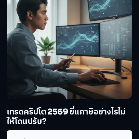
เทรดคริปโต 2569 ยื่นภาษีอย่างไรไม่
ให้โดนปรับ?