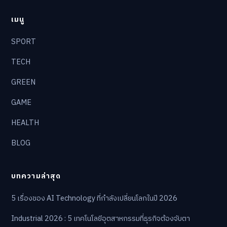
เมนู
SPORT
TECH
GREEN
GAME
HEALTH
BLOG
บทความล่าสุด
5 เรื่องของ AI Technology ที่กำลังเปลี่ยนโลกในปี 2026
Industrial 2026 : 5 เทคโนโลยีอุตสาหกรรมที่ธุรกิจต้องจับตา