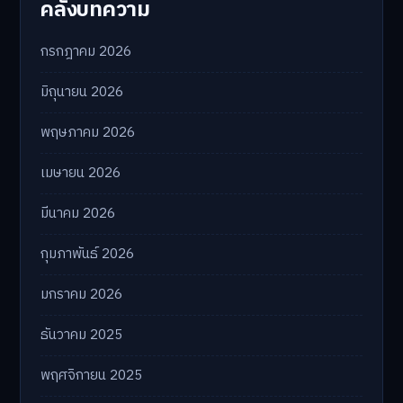
คลังบทความ
กรกฎาคม 2026
มิถุนายน 2026
พฤษภาคม 2026
เมษายน 2026
มีนาคม 2026
กุมภาพันธ์ 2026
มกราคม 2026
ธันวาคม 2025
พฤศจิกายน 2025