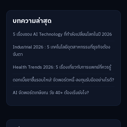
บทความล่าสุด
5 เรื่องของ AI Technology ที่กำลังเปลี่ยนโลกในปี 2026
Industrial 2026 : 5 เทคโนโลยีอุตสาหกรรมที่ธุรกิจต้อง
จับตา
Health Trends 2026: 5 เรื่องเกี่ยวกับการแพทย์ที่ควรรู้
ดอกเบี้ยขาขึ้นรอบใหม่! จัดพอร์ตหนี้-ลงทุนรับมืออย่างไรดี?
AI จัดพอร์ตเกษียณ วัย 40+ ต้องเริ่มยังไง?