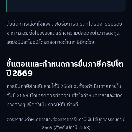
ดังนั้น การเลือกใช้แพลตฟอร์มการเทรดที่ได้รับการรับรอง
จาก ก.ล.ต. จึงไม่เพียงแต่สร้างความปลอดภัยในการลงทุน
แต่ยังมีประโยชน์โดยตรงทางด้านภาษีอีกด้วย
ขั้นตอนและกำหนดการยื่นภาษีคริปโต
ปี 2569
การยื่นภาษีสำหรับรายได้ปี 2568 จะต้องดำเนินการภายใน
ต้นปี 2569 นักเทรดควรทำความเข้าใจกำหนดเวลาและช่อง
ทางต่างๆ เพื่อดำเนินการให้ทันท่วงที
ตารางสรุปกำหนดการและช่องทางการยื่นภาษีเงินได้บุคคลธรรมดา ปี
2569 (สำหรับปีภาษี 2568)