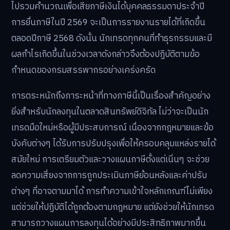
ไปรวมคำนวณเพื่อเสียภาษีเงินได้บุคคลธรรมดาประจำปี
การยื่นภาษีในปี 2569 จะเป็นการรายงานรายได้ที่เกิดขึ้น
ตลอดปีภาษี 2568 ดังนั้น นักเทรดทุกคนที่ทำธุรกรรมและมี
ผลกำไรเกิดขึ้นในช่วงเวลาดังกล่าวจึงต้องปฏิบัติตามข้อ
กำหนดของกรมสรรพากรอย่างเคร่งครัด
การตระหนักถึงภาระหน้าที่ทางภาษีนี้เป็นเรื่องสำคัญอย่าง
ยิ่งสำหรับนักลงทุนในตลาดสินทรัพย์ดิจิทัล ไม่ว่าจะเป็นนัก
เทรดมือใหม่หรือผู้มีประสบการณ์ เนื่องจากกฎหมายและข้อ
บังคับต่างๆ ได้รับการปรับปรุงเพื่อให้ครอบคลุมแหล่งรายได้
สมัยใหม่ การเตรียมตัวและวางแผนภาษีตั้งแต่เนิ่นๆ จะช่วย
ลดความเสี่ยงจากการถูกประเมินภาษีย้อนหลังและค่าปรับ
ต่างๆ ที่อาจตามมาได้ การทำความเข้าใจหลักเกณฑ์ไม่เพียง
แต่ช่วยให้ปฏิบัติได้ถูกต้องตามกฎหมาย แต่ยังช่วยให้นักเทรด
สามารถวางแผนการลงทุนได้อย่างมีประสิทธิภาพมากขึ้น