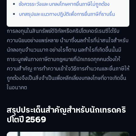
ข้อควรระวังและบทลงโทษหากยื่นภาษีไม่ถูกต้อง
บทสรุปและแนวทางปฏิบัติเพื่อการยื่นภาษีที่ราบรื่น
การลงทุนในสินทรัพย์ดิจิทัลหรือคริปโตเคอร์เรนซีได้รับ
ความนิยมอย่างแพร่หลาย นำมาซึ่งผลกำไรที่น่าสนใจสำหรับ
นักลงทุนจำนวนมาก อย่างไรก็ตาม ผลกำไรที่เกิดขึ้นนั้นมี
ภาระผูกพันทางภาษีตามกฎหมายที่นักเทรดทุกคนต้องให้
ความสำคัญ การทำความเข้าใจวิธีการคำนวณและยื่นภาษีให้
ถูกต้องจึงเป็นสิ่งจำเป็นเพื่อหลีกเลี่ยงบทลงโทษที่อาจเกิดขึ้น
ในอนาคต
สรุปประเด็นสำคัญสำหรับนักเทรดคริ
ปโตปี 2569