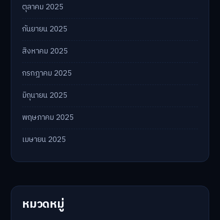
ตุลาคม 2025
กันยายน 2025
สิงหาคม 2025
กรกฎาคม 2025
มิถุนายน 2025
พฤษภาคม 2025
เมษายน 2025
หมวดหมู่