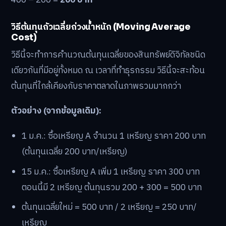
400 – 200 =
200 บาท
วิธีต้นทุนถัวเฉลี่ยถ่วงน้ำหนัก (Moving Average
Cost)
วิธีนี้จะทำการคำนวณต้นทุนเฉลี่ยของสินทรัพย์ดิจิทัลชนิด
เดียวกันที่มีอยู่ทั้งหมด ณ เวลาที่ทำธุรกรรม วิธีนี้จะสะท้อน
ต้นทุนที่ใกล้เคียงกับราคาตลาดในภาพรวมมากกว่า
ตัวอย่าง (จากข้อมูลเดิม):
1 ม.ค.: ซื้อเหรียญ A จำนวน 1 เหรียญ ราคา 200 บาท
(ต้นทุนเฉลี่ย 200 บาท/เหรียญ)
15 ม.ค.: ซื้อเหรียญ A เพิ่ม 1 เหรียญ ราคา 300 บาท
ตอนนี้มี 2 เหรียญ ต้นทุนรวม 200 + 300 = 500 บาท
ต้นทุนเฉลี่ยใหม่ = 500 บาท / 2 เหรียญ = 250 บาท/
เหรียญ