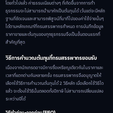
โดยทั่วไปแล้ว ค่าธรรมเนียมต่างๆ ที่เกิดขึ้นจากการทำ
ธุรกรรมจะไม่สามารถนำมาหักเป็นต้นทุนได้ เว้นแต่จะมีหลัก
ฐานที่ชัดเจนและสามารถพิสูจน์ที่มาที่ไปของค่าใช้จ่ายนั้นๆ
ได้ตามหลักเกณฑ์ที่กรมสรรพากรกำหนด การบันทึกข้อมูล
ราคาขายและต้นทุนของทุกธุรกรรมจึงเป็นขั้นตอนแรกที่
สำคัญที่สุด
วิธีการคำนวณต้นทุนที่กรมสรรพากรยอมรับ
เนื่องจากนักเทรดอาจมีการซื้อเหรียญเดียวกันในราคาและ
เวลาที่แตกต่างกันหลายครั้ง กรมสรรพากรจึงอนุญาตให้
เลือกใช้วิธีการคำนวณต้นทุนได้ 2 วิธีหลัก เมื่อเลือกใช้วิธีใด
แล้ว จะต้องใช้วิธีนั้นตลอดทั้งปีภาษี ไม่สามารถเปลี่ยนแปลง
ระหว่างปีได้
วิธีเข้าก่อน-ออกก่อน (FIFO)