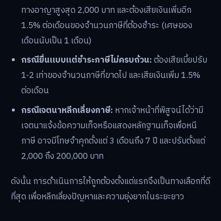
ทางอาญาสูงสุด 2,000 บาท และต้องเสียเงินเพิ่มอีก
1.5% ต่อเดือนของจำนวนภาษีที่ต้องชำระ (เศษของ
เดือนนับเป็น 1 เดือน)
กรณียื่นแบบแต่ชำระภาษีไม่ครบถ้วน:
ต้องเสียเบี้ยปรับ
1-2 เท่าของจำนวนภาษีที่ขาดไป และเสียเงินเพิ่ม 1.5%
ต่อเดือน
กรณีเจตนาหลีกเลี่ยงภาษี:
หากเจ้าหน้าที่พิสูจน์ได้ว่ามี
เจตนาแจ้งข้อความเท็จหรือแสดงหลักฐานเท็จเพื่อหนี
ภาษี อาจมีโทษจำคุกตั้งแต่ 3 เดือนถึง 7 ปี และปรับตั้งแต่
2,000 ถึง 200,000 บาท
ดังนั้น การดำเนินการให้ถูกต้องตั้งแต่แรกจึงเป็นทางเลือกที่ดี
ที่สุด เพื่อหลีกเลี่ยงปัญหาและความยุ่งยากในระยะยาว