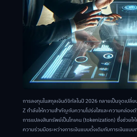
การลงทุนในสกุลเงินดิจิทัลในปี 2026 กลายเป็นจุดเปลี่
Z กำลังให้ความสำคัญกับความโปร่งใสและความคล่องตัวใ
การแปลงสินทรัพย์เป็นโทเคน (tokenization) ซึ่งช่วยให
ความร่วมมือระหว่างการเงินแบบดั้งเดิมกับการเงินแบบ