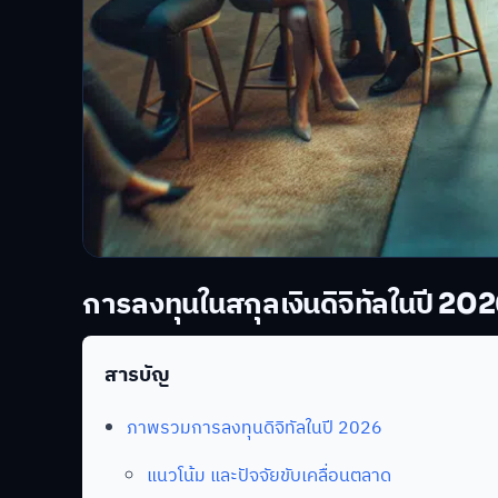
การลงทุนในสกุลเงินดิจิทัลในปี 20
สารบัญ
ภาพรวมการลงทุนดิจิทัลในปี 2026
แนวโน้ม และปัจจัยขับเคลื่อนตลาด