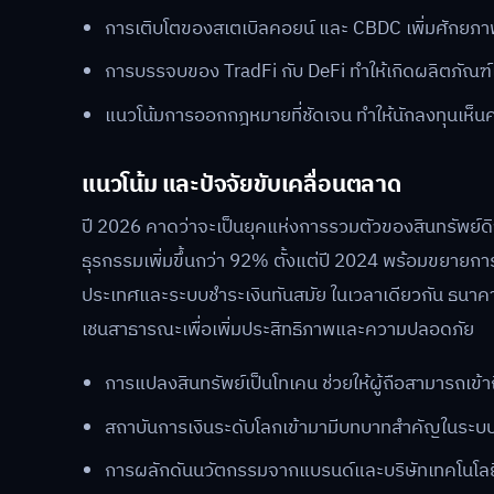
การเติบโตของสเตเบิลคอยน์ และ CBDC เพิ่มศักยภา
การบรรจบของ TradFi กับ DeFi ทำให้เกิดผลิตภัณฑ
แนวโน้มการออกกฎหมายที่ชัดเจน ทำให้นักลงทุนเห็นค
แนวโน้ม และปัจจัยขับเคลื่อนตลาด
ปี 2026 คาดว่าจะเป็นยุคแห่งการรวมตัวของสินทรัพย์ดิจิ
ธุรกรรมเพิ่มขึ้นกว่า 92% ตั้งแต่ปี 2024 พร้อมขยายก
ประเทศและระบบชำระเงินทันสมัย ในเวลาเดียวกัน ธนาค
เชนสาธารณะเพื่อเพิ่มประสิทธิภาพและความปลอดภัย
การแปลงสินทรัพย์เป็นโทเคน ช่วยให้ผู้ถือสามารถเข้าถึ
สถาบันการเงินระดับโลกเข้ามามีบทบาทสำคัญในระบบนิ
การผลักดันนวัตกรรมจากแบรนด์และบริษัทเทคโนโลยีช