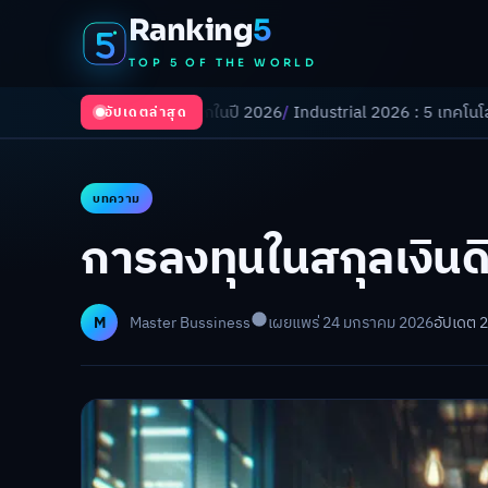
Ranking
5
TOP 5 OF THE WORLD
ปลี่ยนโลกในปี 2026
/
Industrial 2026 : 5 เทคโนโลยีอุตสาหกรรมที่ธุรกิจต
อัปเดตล่าสุด
บทความ
การลงทุนในสกุลเงินด
M
Master Bussiness
เผยแพร่ 24 มกราคม 2026
อัปเดต 