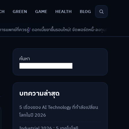
CH
GREEN
GAME
HEALTH
BLOG
ี้ยขาขึ้นรอบใหม่! จัดพอร์ตหนี้-ลงทุนรับมืออย่างไรดี?
/
AI จัดพอร์ตเกษียณ 
ค้นหา
บทความล่าสุด
5 เรื่องของ AI Technology ที่กำลังเปลี่ยน
โลกในปี 2026
Industrial 2026 : 5 เทคโนโลยี