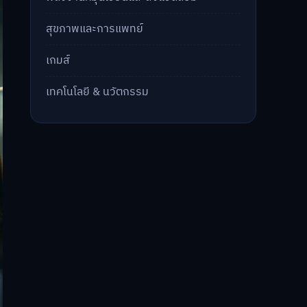
สุขภาพและการแพทย์
เกมส์
เทคโนโลยี & นวัตกรรม