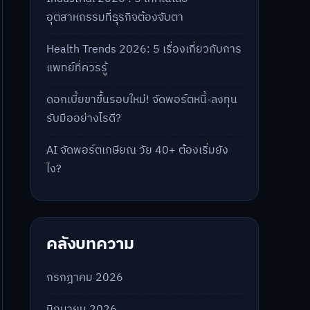
อุตสาหกรรมที่ธุรกิจต้องจับตา
Health Trends 2026: 5 เรื่องเกี่ยวกับการ
แพทย์ที่ควรรู้
ดอกเบี้ยขาขึ้นรอบใหม่! จัดพอร์ตหนี้-ลงทุน
รับมืออย่างไรดี?
AI จัดพอร์ตเกษียณ วัย 40+ ต้องเริ่มยัง
ไง?
คลังบทความ
กรกฎาคม 2026
มิถุนายน 2026