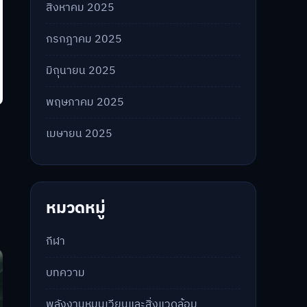
สิงหาคม 2025
กรกฎาคม 2025
มิถุนายน 2025
พฤษภาคม 2025
เมษายน 2025
หมวดหมู่
กีฬา
บทความ
พลังงานหมุนเวียนและสิ่งแวดล้อม