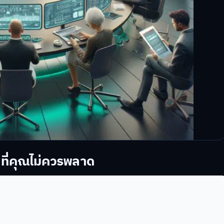
 ที่คุณไม่ควรพลาด