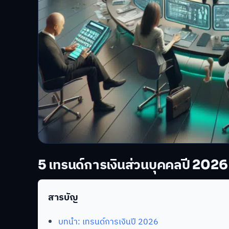
5 เทรนด์การเงินส่วนบุคคลปี 2026
สารบัญ
บทนำ: เทรนด์การเงินปี 2026