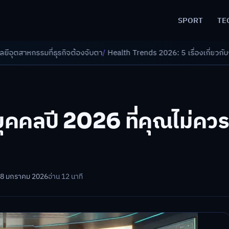
SPORT
TE
ต้องจับตา
/
Health Trends 2026: 5 เรื่องเกี่ยวกับการแพทย์ที่ควรรู้
/
ดอกเบ
ุคคลปี 2026 ที่คุณไม่คว
28 มกราคม 2026
อ่าน 12 นาที