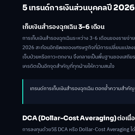
5 เทรนด์การเงินส่วนบุคคลปี 2026
เก็บเงินสำรองฉุกเฉิน 3-6 เดือน
การเก็บเงินสำรองฉุกเฉินระหว่าง 3-6 เดือนของรายจ่าย
2026 สะท้อนอิทธิพลของเศรษฐกิจที่มีการเปลี่ยนแปลงเร
เจ็บป่วยหรือภาวะตกงาน จึงกลายเป็นพื้นฐานของเสถียร
เครดิตเป็นอีกจุดสำคัญที่ทุกฝ่ายให้ความสนใจ
เทรนด์การเก็บเงินสำรองฉุกเฉิน ตอกย้ำความสำคั
DCA (Dollar-Cost Averaging) ต่อเนื่
การลงทุนด้วยวิธี DCA หรือ Dollar-Cost Averaging ได้รั