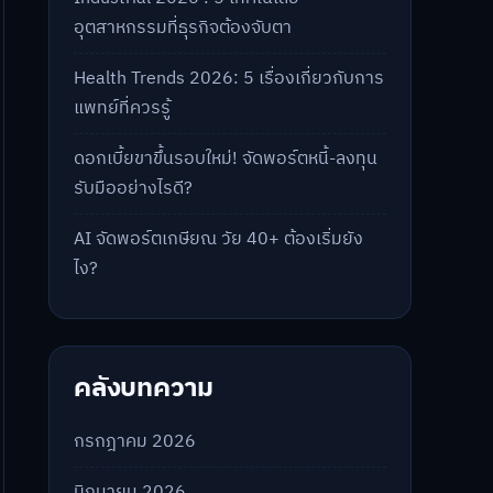
อุตสาหกรรมที่ธุรกิจต้องจับตา
Health Trends 2026: 5 เรื่องเกี่ยวกับการ
แพทย์ที่ควรรู้
ดอกเบี้ยขาขึ้นรอบใหม่! จัดพอร์ตหนี้-ลงทุน
รับมืออย่างไรดี?
AI จัดพอร์ตเกษียณ วัย 40+ ต้องเริ่มยัง
ไง?
คลังบทความ
กรกฎาคม 2026
มิถุนายน 2026