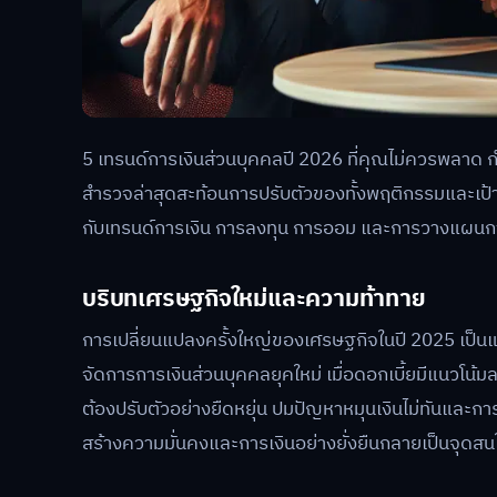
5 เทรนด์การเงินส่วนบุคคลปี 2026 ที่คุณไม่ควรพลาด 
สำรวจล่าสุดสะท้อนการปรับตัวของทั้งพฤติกรรมและเป้
กับเทรนด์การเงิน การลงทุน การออม และการวางแผนการเงิ
บริบทเศรษฐกิจใหม่และความท้าทาย
การเปลี่ยนแปลงครั้งใหญ่ของเศรษฐกิจในปี 2025 เป็น
จัดการการเงินส่วนบุคคลยุคใหม่ เมื่อดอกเบี้ยมีแนวโน
ต้องปรับตัวอย่างยืดหยุ่น ปมปัญหาหมุนเงินไม่ทันและการใ
สร้างความมั่นคงและการเงินอย่างยั่งยืนกลายเป็นจุดสนใจ