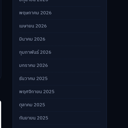
พฤษภาคม 2026
เมษายน 2026
มีนาคม 2026
กุมภาพันธ์ 2026
มกราคม 2026
ธันวาคม 2025
พฤศจิกายน 2025
ตุลาคม 2025
กันยายน 2025