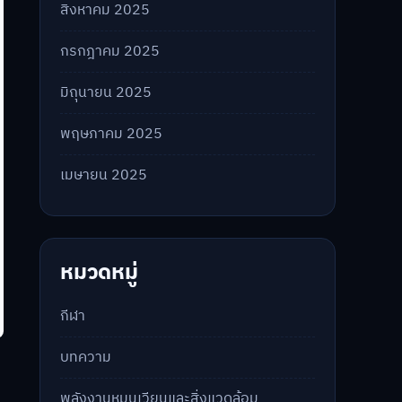
สิงหาคม 2025
กรกฎาคม 2025
มิถุนายน 2025
พฤษภาคม 2025
เมษายน 2025
หมวดหมู่
กีฬา
บทความ
พลังงานหมุนเวียนและสิ่งแวดล้อม