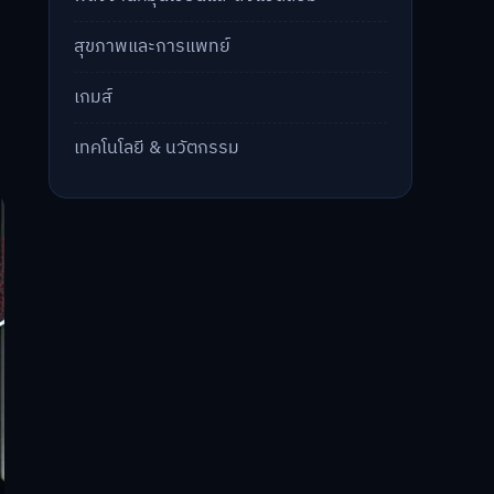
สุขภาพและการแพทย์
เกมส์
เทคโนโลยี & นวัตกรรม