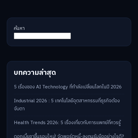
ค้นหา
บทความล่าสุด
5 เรื่องของ AI Technology ที่กำลังเปลี่ยนโลกในปี 2026
Industrial 2026 : 5 เทคโนโลยีอุตสาหกรรมที่ธุรกิจต้อง
จับตา
Health Trends 2026: 5 เรื่องเกี่ยวกับการแพทย์ที่ควรรู้
ดอกเบี้ยขาขึ้นรอบใหม่! จัดพอร์ตหนี้-ลงทุนรับมืออย่างไรดี?