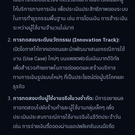
เป็นการทดสอบในวงจำกัดร่วมกับสถาบันการเงินและผู้
ให้บริการทางการเงิน เพื่อประเมินประสิทธิภาพของระบบ
ในการทำธุรกรรมพื้นฐาน เช่น การโอนเงิน การชำระเงิน
ระหว่างผู้ใช้งานจำนวนไม่มาก
การทดสอบระดับนวัตกรรม (Innovation Track):
เปิดโอกาสให้ภาคเอกชนและนักพัฒนาเสนอกรณีการใช้
งาน (Use Case) ใหม่ๆ บนแพลตฟอร์มเงินบาทดิจิทัล
เพื่อสำรวจศักยภาพในการต่อยอดและสร้างบริการ
ทางการเงินรูปแบบใหม่ๆ ที่เป็นประโยชน์ต่อผู้บริโภคและ
ธุรกิจ
การทดสอบกับผู้ใช้งานจริงในวงจำกัด:
มีการขยายผล
การทดสอบไปยังร้านค้าและผู้ใช้งานกลุ่มเล็กๆ เพื่อ
ประเมินประสบการณ์การใช้งานจริงในชีวิตประจำวัน
เช่น การจ่ายเงินซื้อของผ่านแอปพลิเคชันบนมือถือ