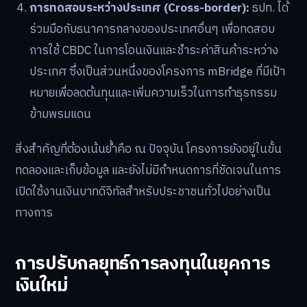
การทดสอบระหว่างประเทศ (Cross-border):
ธปท. ได้
ร่วมมือกับธนาคารกลางของประเทศอื่นๆ เพื่อทดสอบ
การใช้ CBDC ในการโอนเงินและชำระค่าสินค้าระหว่าง
ประเทศ ซึ่งเป็นส่วนหนึ่งของโครงการ mBridge ที่มีเป้า
หมายเพื่อลดต้นทุนและเพิ่มความเร็วในการทำธุรกรรม
ข้ามพรมแดน
สิ่งสำคัญที่ต้องเน้นย้ำคือ ณ ปัจจุบัน โครงการยังอยู่ในขั้น
ทดลองและเก็บข้อมูล และยังไม่มีกำหนดการที่ชัดเจนในการ
เปิดใช้งานเงินบาทดิจิทัลสำหรับประชาชนทั่วไปอย่างเป็น
ทางการ
การปรับกลยุทธ์การลงทุนในยุคการ
เงินใหม่