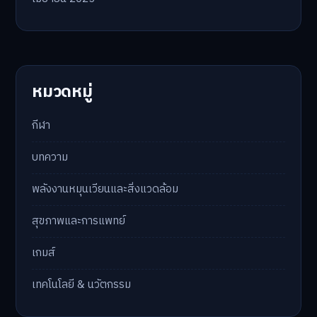
หมวดหมู่
กีฬา
บทความ
พลังงานหมุนเวียนและสิ่งแวดล้อม
สุขภาพและการแพทย์
เกมส์
เทคโนโลยี & นวัตกรรม