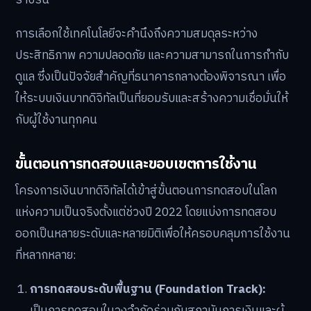
การเลือกใช้เทคโนโลยีจะคำนึงถึงความสมดุลระหว่าง
ประสิทธิภาพ ความปลอดภัย และความสามารถในการกำกับ
ดูแล ซึ่งเป็นปัจจัยสำคัญที่ธนาคารกลางต้องพิจารณา เพื่อ
ให้ระบบเงินบาทดิจิทัลเป็นที่ยอมรับและสร้างความเชื่อมั่นให้
กับผู้ใช้งานทุกคน
ขั้นตอนการทดสอบและขอบเขตการใช้งาน
โครงการเงินบาทดิจิทัลได้เข้าสู่ขั้นตอนการทดสอบในโลก
แห่งความเป็นจริงตั้งแต่ช่วงปี 2022 โดยแบ่งการทดสอบ
ออกเป็นหลายระดับและหลายมิติเพื่อให้ครอบคลุมการใช้งาน
ที่หลากหลาย:
การทดสอบระดับพื้นฐาน (Foundation Track):