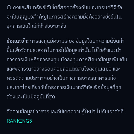
มั่นคงและสินทรัพย์เติบโตที่สอดคล้องกับเมกะเทรนด์ดิจิทัล
จะเป็นกุญแจสำคัญในการสร้างความมั่งคั่งอย่างยั่งยืนใน
ยุคการเงินใหม่ที่กำลังจะมาถึง
ข้อแนะนำ:
การลงทุนมีความเสี่ยง ข้อมูลในบทความนี้จัดทำ
ขึ้นเพื่อวัตถุประสงค์ในการให้ข้อมูลเท่านั้น ไม่ใช่คำแนะนำ
ทางการเงินหรือการลงทุน นักลงทุนควรศึกษาข้อมูลเพิ่มเติม
และพิจารณาอย่างรอบคอบก่อนตัดสินใจลงทุนเสมอ และ
ควรติดตามประกาศอย่างเป็นทางการจากธนาคารแห่ง
ประเทศไทยเกี่ยวกับโครงการเงินบาทดิจิทัลเพื่อข้อมูลที่ถูก
ต้องและเป็นปัจจุบันที่สุด
ติดตามข้อมูลข่าวสารและอัปเดตความรู้ใหม่ๆ ไปกับเราต่อที่ :
RANKING5