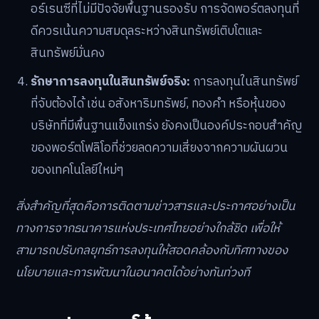
อร์เรนซีที่ไม่มีปัจจัยพื้นฐานรองรับ การจัดพอร์ตลงทุนที่
ดีควรเน้นความสมดุลระหว่างสินทรัพย์เติบโตและ
สินทรัพย์มั่นคง
รักษาการลงทุนในสินทรัพย์จริง:
การลงทุนในสินทรัพย์
ที่จับต้องได้ เช่น อสังหาริมทรัพย์, ทองคำ หรือหุ้นของ
บริษัทที่มีพื้นฐานแข็งแกร่ง ยังคงเป็นองค์ประกอบสำคัญ
ของพอร์ตโฟลิโอที่ช่วยลดความเสี่ยงจากความผันผวน
ของเทคโนโลยีใหม่ๆ
สิ่งสำคัญที่สุดคือการติดตามข่าวสารและประกาศอย่างเป็น
ทางการจากธนาคารแห่งประเทศไทยอย่างใกล้ชิด เพื่อให้
สามารถปรับกลยุทธ์การลงทุนให้สอดคล้องกับทิศทางของ
นโยบายและการพัฒนาในอนาคตได้อย่างทันท่วงที