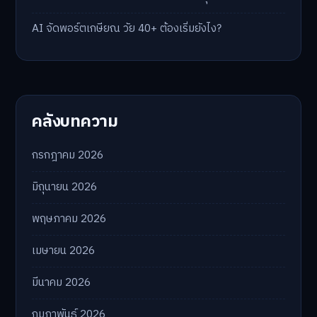
AI จัดพอร์ตเกษียณ วัย 40+ ต้องเริ่มยังไง?
คลังบทความ
กรกฎาคม 2026
มิถุนายน 2026
พฤษภาคม 2026
เมษายน 2026
มีนาคม 2026
กุมภาพันธ์ 2026