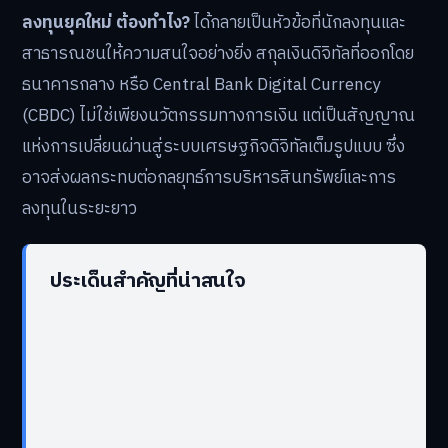
ลงทุนยุคใหม่ ต้องทำไง?
ได้กลายเป็นหัวข้อที่นักลงทุนและ
สาธารณชนให้ความสนใจอย่างยิ่ง สกุลเงินดิจิทัลที่ออกโดย
ธนาคารกลาง หรือ Central Bank Digital Currency
(CBDC) ไม่ใช่เพียงนวัตกรรมทางการเงิน แต่เป็นสัญญาณ
แห่งการเปลี่ยนผ่านสู่ระบบเศรษฐกิจดิจิทัลเต็มรูปแบบ ซึ่ง
อาจส่งผลกระทบต่อกลยุทธ์การบริหารสินทรัพย์และการ
ลงทุนในระยะยาว
ประเด็นสำคัญที่น่าสนใจ