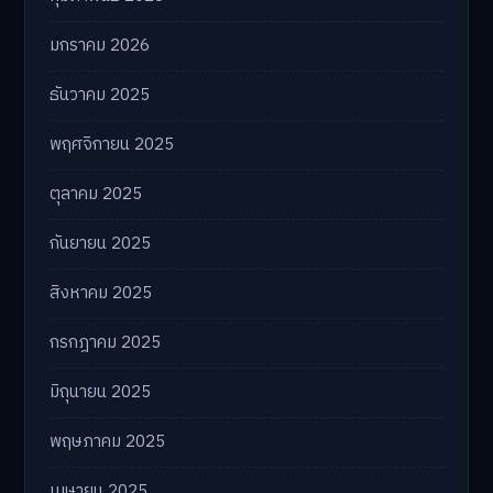
มกราคม 2026
ธันวาคม 2025
พฤศจิกายน 2025
ตุลาคม 2025
กันยายน 2025
สิงหาคม 2025
กรกฎาคม 2025
มิถุนายน 2025
พฤษภาคม 2025
เมษายน 2025