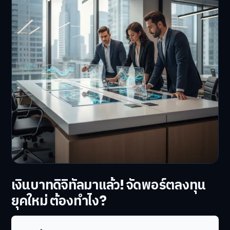
เงินบาทดิจิทัลมาแล้ว! จัดพอร์ตลงทุน
ยุคใหม่ ต้องทำไง?