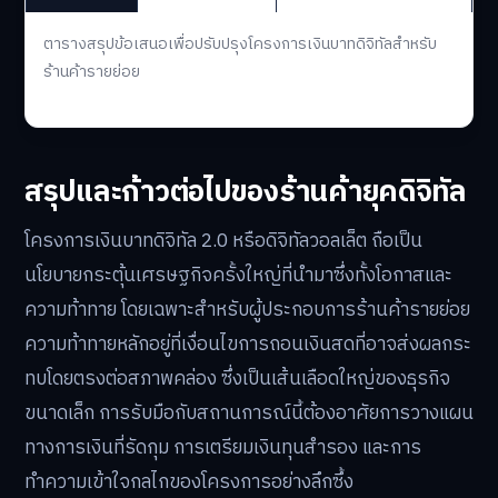
ตารางสรุปข้อเสนอเพื่อปรับปรุงโครงการเงินบาทดิจิทัลสำหรับ
ร้านค้ารายย่อย
สรุปและก้าวต่อไปของร้านค้ายุคดิจิทัล
โครงการเงินบาทดิจิทัล 2.0 หรือดิจิทัลวอลเล็ต ถือเป็น
นโยบายกระตุ้นเศรษฐกิจครั้งใหญ่ที่นำมาซึ่งทั้งโอกาสและ
ความท้าทาย โดยเฉพาะสำหรับผู้ประกอบการร้านค้ารายย่อย
ความท้าทายหลักอยู่ที่เงื่อนไขการถอนเงินสดที่อาจส่งผลกระ
ทบโดยตรงต่อสภาพคล่อง ซึ่งเป็นเส้นเลือดใหญ่ของธุรกิจ
ขนาดเล็ก การรับมือกับสถานการณ์นี้ต้องอาศัยการวางแผน
ทางการเงินที่รัดกุม การเตรียมเงินทุนสำรอง และการ
ทำความเข้าใจกลไกของโครงการอย่างลึกซึ้ง