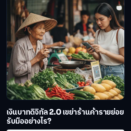
เงินบาทดิจิทัล 2.0 เขย่าร้านค้ารายย่อย
รับมืออย่างไร?