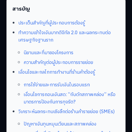
สารบัญ
ประเด็นสำคัญที่ผู้ประกอบการต้องรู้
ทำความเข้าใจเงินบาทดิจิทัล 2.0 และผลกระทบต่อ
เศรษฐกิจฐานราก
นิยามและที่มาของโครงการ
ความสำคัญต่อผู้ประกอบการรายย่อย
เงื่อนไขและกลไกการทำงานที่ร้านค้าต้องรู้
การใช้จ่ายและการรับเงินในรอบแรก
เงื่อนไขการถอนเงินสด: “กับดักสภาพคล่อง” หรือ
มาตรการป้องกันการทุจริต?
วิเคราะห์ผลกระทบเชิงลึกต่อร้านค้ารายย่อย (SMEs)
ปัญหาเงินทุนหมุนเวียนและสภาพคล่อง