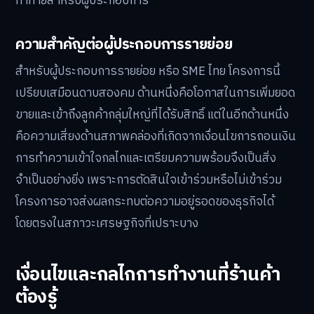
ท้าทายสำหรับผู้ประกอบการ
ความสำคัญต่อผู้ประกอบการรายย่อย
สำหรับผู้ประกอบการรายย่อย หรือ SME ไทย โครงการนี้
เปรียบเสมือนดาบสองคม ด้านหนึ่งคือโอกาสในการเพิ่มยอด
ขายและเข้าถึงลูกค้ากลุ่มใหญ่ที่ได้รับสิทธิ์ แต่ในอีกด้านหนึ่ง
คือความเสี่ยงด้านสภาพคล่องที่เกิดจากเงื่อนไขการถอนเงิน
การทำความเข้าใจกลไกและเตรียมความพร้อมจึงเป็นสิ่ง
จำเป็นอย่างยิ่ง เพราะการตัดสินใจเข้าร่วมหรือไม่เข้าร่วม
โครงการอาจส่งผลกระทบต่อความอยู่รอดของธุรกิจได้
โดยตรงในสภาวะเศรษฐกิจที่เปราะบาง
เงื่อนไขและกลไกการทำงานที่ร้านค้า
ต้องรู้