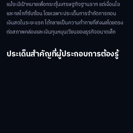
แม้จะมีเป้าหมายเพื่อกระตุ้นเศรษฐกิจฐานราก แต่เงื่อนไข
และกลไกที่ซับซ้อน โดยเฉพาะประเด็นการจำกัดการถอน
เงินสดในระยะแรก ได้กลายเป็นความท้าทายที่ส่งผลโดยตรง
ต่อสภาพคล่องและเงินทุนหมุนเวียนของธุรกิจขนาดเล็ก
ประเด็นสำคัญที่ผู้ประกอบการต้องรู้