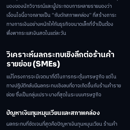
มองของนักวิจารณ์และผู้ประกอบการหลายรายมองว่า
เงื่อนไขนี้อาจกลายเป็น “กับดักสภาพคล่อง” ที่สร้างภาระ
ทางการเงินอย่างหนักให้กับธุรกิจขนาดเล็กที่จำเป็นต้อง
พึ่งพากระแสเงินสดในแต่ละวัน
วิเคราะห์ผลกระทบเชิงลึกต่อร้านค้า
รายย่อย (SMEs)
แม้โครงการจะมีเจตนาที่ดีในการกระตุ้นเศรษฐกิจ แต่ใน
ทางปฏิบัติกลับมีผลกระทบเชิงลบที่อาจเกิดขึ้นกับร้านค้าราย
ย่อย ซึ่งเป็นกลุ่มเปราะบางที่สุดในระบบเศรษฐกิจ
ปัญหาเงินทุนหมุนเวียนและสภาพคล่อง
ผลกระทบที่ชัดเจนที่สุดคือปัญหาเงินทุนหมุนเวียน ร้านค้า