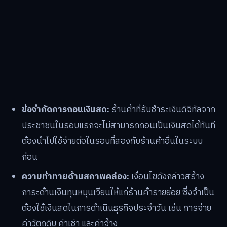
ข้อจำกัดการถอนเงินสด:
ร้านค้าที่รับชำระเงินดิจิทัลจาก
ประชาชนในรอบแรกจะไม่สามารถถอนเป็นเงินสดได้ทันที
ต้องนำไปใช้จ่ายต่อในรอบที่สองกับร้านค้าอื่นในระบบ
ก่อน
ความท้าทายด้านสภาพคล่อง:
เงื่อนไขดังกล่าวสร้าง
ภาระด้านเงินทุนหมุนเวียนให้แก่ร้านค้ารายย่อย ซึ่งจำเป็น
ต้องใช้เงินสดในการดำเนินธุรกิจประจำวัน เช่น การจ่าย
ค่าวัตถุดิบ ค่าเช่า และค่าจ้าง