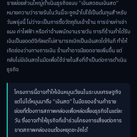
รายย่อยส่วนใหญ่ดำเนินธุรกิจแบบ “เงินสดชนเงินสด”
หมายความว่ารายรับในวันนี้จะถูกนำไปใช้เป็นต้นทุนสำหรับ
วันพรุ่งนี้ ไม่ว่าจะเป็นการซื้อวัตถุดิบเข้าร้าน การจ่ายค่าเช่า
แผง ค่าไฟฟ้า หรือค่าจ้างพนักงานรายวัน การที่ร้านค้าได้รับ
เงินเป็นยอดดิจิทัลแต่ไม่สามารถเบิกเป็นเงินสดได้ทันที ทำให้
เกิดช่องว่างทางการเงิน ร้านค้าอาจมียอดขายเพิ่มขึ้น แต่
กลับไม่มีเงินสดในมือเพื่อใช้จ่ายในสิ่งที่จำเป็นต่อการดำเนิน
ธุรกิจ
โครงการนี้อาจทำให้เงินหมุนเวียนในระบบเศรษฐกิจ
แต่ไม่ได้หมุนมาถึง “เงินสด” ในมือของร้านค้าราย
ย่อยที่ต้องการสภาพคล่องเพื่อหล่อเลี้ยงธุรกิจในแต่ละ
วัน ซึ่งอาจทำให้ธุรกิจที่เข้าร่วมโครงการเสี่ยงต่อการ
ขาดสภาพคล่องจนต้องหยุดชะงักได้