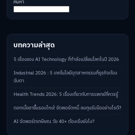
ค้นหา
บทความล่าสุด
5 เรื่องของ AI Technology ที่กำลังเปลี่ยนโลกในปี 2026
Industrial 2026 : 5 เทคโนโลยีอุตสาหกรรมที่ธุรกิจต้อง
จับตา
Health Trends 2026: 5 เรื่องเกี่ยวกับการแพทย์ที่ควรรู้
ดอกเบี้ยขาขึ้นรอบใหม่! จัดพอร์ตหนี้-ลงทุนรับมืออย่างไรดี?
AI จัดพอร์ตเกษียณ วัย 40+ ต้องเริ่มยังไง?