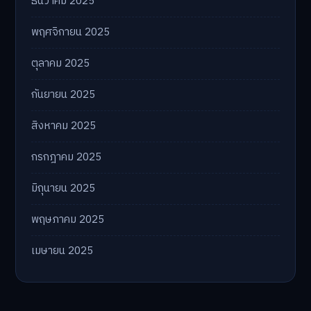
ธันวาคม 2025
พฤศจิกายน 2025
ตุลาคม 2025
กันยายน 2025
สิงหาคม 2025
กรกฎาคม 2025
มิถุนายน 2025
พฤษภาคม 2025
เมษายน 2025