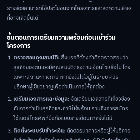
รายย่อยสามารถใช้ประโยชน์จากโครงการและลดความเสี่ยง
ที่อาจเกิดขึ้นได้
ขั้นตอนการเตรียมความพร้อมก่อนเข้าร่วม
โครงการ
ตรวจสอบคุณสมบัติ:
สิ่งแรกที่ต้องทำคือตรวจสอบว่า
ธุรกิจของตนเองมีคุณสมบัติตรงตามเงื่อนไขหรือไม่ โดย
เฉพาะสถานะทางภาษี หากยังไม่ได้อยู่ในระบบ ควร
ปรึกษาผู้เชี่ยวชาญเพื่อดำเนินการให้ถูกต้อง
เตรียมเอกสารและข้อมูล:
จัดเตรียมเอกสารที่เกี่ยวข้อง
กับการดำเนินธุรกิจและภาษีให้พร้อม รวมถึงการสมัคร
ใช้เบอร์โทรศัพท์มือถือแบบรายเดือนหากยังไม่มี
ติดตั้งระบบรับชำระเงิน:
ติดต่อธนาคารหรือผู้ให้บริการ