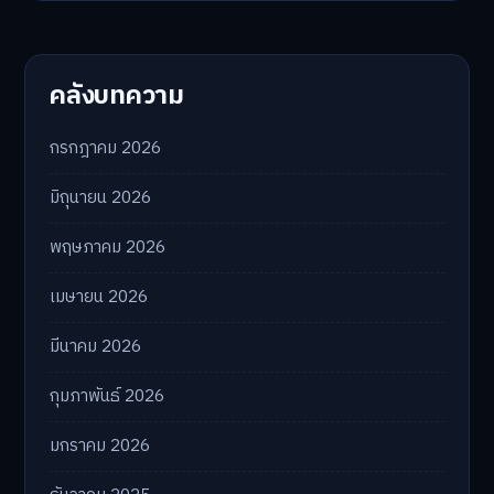
คลังบทความ
กรกฎาคม 2026
มิถุนายน 2026
พฤษภาคม 2026
เมษายน 2026
มีนาคม 2026
กุมภาพันธ์ 2026
มกราคม 2026