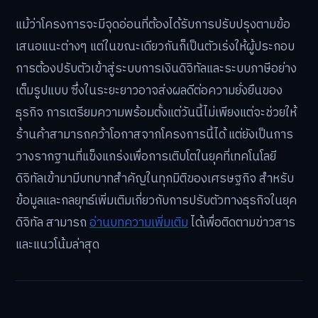
แม้ว่าโครงการจะมีจุดอ่อนที่ต้องได้รับการปรับปรุงตามข้อ
เสนอแนะต่างๆ แต่ในขณะเดียวกันก็เป็นตัวเร่งให้ผู้ประกอบ
การต้องปรับตัวเข้าสู่ระบบการเงินดิจิทัลและระบบภาษีอย่าง
เต็มรูปแบบ ซึ่งในระยะยาวอาจส่งผลดีต่อความยั่งยืนของ
ธุรกิจ การเตรียมความพร้อมตั้งแต่วันนี้ไม่เพียงแต่จะช่วยให้
ร้านค้าสามารถคว้าโอกาสจากโครงการนี้ได้ แต่ยังเป็นการ
วางรากฐานที่แข็งแกร่งเพื่อการเติบโตในยุคที่เทคโนโลยี
ดิจิทัลเข้ามามีบทบาทสำคัญในทุกมิติของเศรษฐกิจ สำหรับ
ข้อมูลและกลยุทธ์เพิ่มเติมเกี่ยวกับการปรับตัวทางธุรกิจในยุค
ดิจิทัล สามารถ
อ่านบทความเพิ่มเติม
ได้เพื่อติดตามข่าวสาร
และแนวโน้มล่าสุด