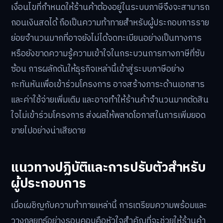
เงื่อนไขที่กำหนดให้ร้านค้าต้องอยู่ในระบบภาษีจึงจะสามารถ
ถอนเงินสดได้ ถือเป็นความท้าทายสำหรับผู้ประกอบการราย
ย่อยจำนวนมากที่อาจยังไม่ได้จดทะเบียนอย่างเป็นทางการ
หรือยังขาดความรู้ความเข้าใจในกระบวนการทางภาษีที่ซับ
ซ้อน การผลักดันให้ธุรกิจเหล่านี้เข้าสู่ระบบภาษีอย่าง
กะทันหันเพื่อเข้าร่วมโครงการ อาจสร้างภาระด้านเอกสาร
และค่าใช้จ่ายเพิ่มเติม และอาจทำให้ร้านค้าจำนวนมากตัดสิน
ใจไม่เข้าร่วมโครงการ ส่งผลให้พลาดโอกาสในการเพิ่มยอด
ขายไปอย่างน่าเสียดาย
แนวทางปฏิบัติและการปรับตัวสำหรับ
ผู้ประกอบการ
เมื่อเผชิญกับความท้าทายเหล่านี้ การเตรียมความพร้อมและ
วางกลยุทธ์อย่างรอบคอบคือหัวใจสำคัญที่จะช่วยให้ร้านค้า