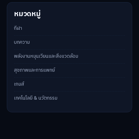
หมวดหมู่
กีฬา
บทความ
พลังงานหมุนเวียนและสิ่งแวดล้อม
สุขภาพและการแพทย์
เกมส์
เทคโนโลยี & นวัตกรรม