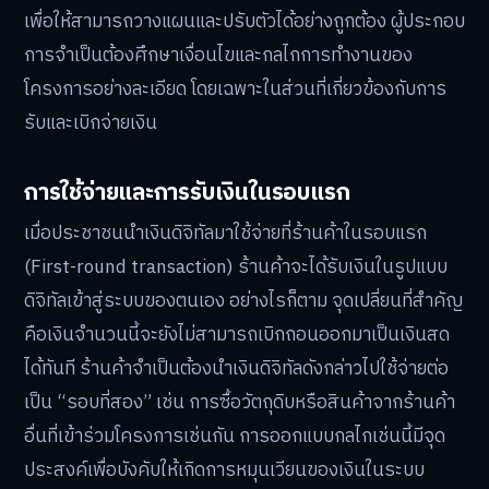
เพื่อให้สามารถวางแผนและปรับตัวได้อย่างถูกต้อง ผู้ประกอบ
การจำเป็นต้องศึกษาเงื่อนไขและกลไกการทำงานของ
โครงการอย่างละเอียด โดยเฉพาะในส่วนที่เกี่ยวข้องกับการ
รับและเบิกจ่ายเงิน
การใช้จ่ายและการรับเงินในรอบแรก
เมื่อประชาชนนำเงินดิจิทัลมาใช้จ่ายที่ร้านค้าในรอบแรก
(First-round transaction) ร้านค้าจะได้รับเงินในรูปแบบ
ดิจิทัลเข้าสู่ระบบของตนเอง อย่างไรก็ตาม จุดเปลี่ยนที่สำคัญ
คือเงินจำนวนนี้จะยังไม่สามารถเบิกถอนออกมาเป็นเงินสด
ได้ทันที ร้านค้าจำเป็นต้องนำเงินดิจิทัลดังกล่าวไปใช้จ่ายต่อ
เป็น “รอบที่สอง” เช่น การซื้อวัตถุดิบหรือสินค้าจากร้านค้า
อื่นที่เข้าร่วมโครงการเช่นกัน การออกแบบกลไกเช่นนี้มีจุด
ประสงค์เพื่อบังคับให้เกิดการหมุนเวียนของเงินในระบบ