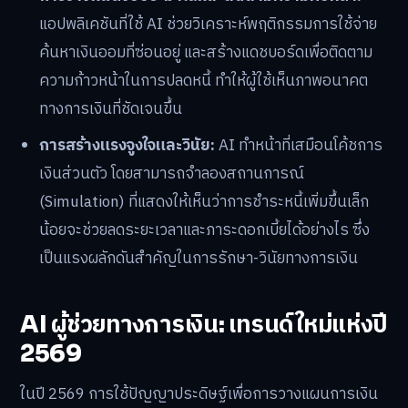
แอปพลิเคชันที่ใช้ AI ช่วยวิเคราะห์พฤติกรรมการใช้จ่าย
ค้นหาเงินออมที่ซ่อนอยู่ และสร้างแดชบอร์ดเพื่อติดตาม
ความก้าวหน้าในการปลดหนี้ ทำให้ผู้ใช้เห็นภาพอนาคต
ทางการเงินที่ชัดเจนขึ้น
การสร้างแรงจูงใจและวินัย:
AI ทำหน้าที่เสมือนโค้ชการ
เงินส่วนตัว โดยสามารถจำลองสถานการณ์
(Simulation) ที่แสดงให้เห็นว่าการชำระหนี้เพิ่มขึ้นเล็ก
น้อยจะช่วยลดระยะเวลาและภาระดอกเบี้ยได้อย่างไร ซึ่ง
เป็นแรงผลักดันสำคัญในการรักษา-วินัยทางการเงิน
AI ผู้ช่วยทางการเงิน: เทรนด์ใหม่แห่งปี
2569
ในปี 2569 การใช้ปัญญาประดิษฐ์เพื่อการวางแผนการเงิน