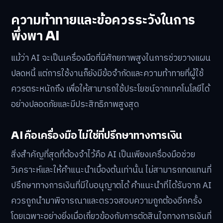
ความท้าทายและข้อควรระวังในการ
พึ่งพา AI
แม้ว่า AI จะเป็นเครื่องมือที่มีศักยภาพสูงในการช่วยวางแผน
ปลดหนี้ แต่การใช้งานก็ยังมีข้อจำกัดและความท้าทายที่ผู้ใช้
ควรตระหนักถึง เพื่อให้สามารถใช้ประโยชน์จากเทคโนโลยีได้
อย่างปลอดภัยและมีประสิทธิภาพสูงสุด
AI คือเครื่องมือ ไม่ใช่ที่ปรึกษาทางการเงิน
สิ่งสำคัญที่สุดที่ต้องจำไว้คือ AI เป็นเพียงเครื่องมือช่วย
วิเคราะห์และให้คำแนะนำเบื้องต้นเท่านั้น ไม่สามารถทดแทนที่
ปรึกษาทางการเงินที่มีใบอนุญาตได้ คำแนะนำที่ได้รับจาก AI
ควรถูกนำมาพิจารณาและตรวจสอบความถูกต้องอีกครั้ง
โดยเฉพาะอย่างยิ่งเมื่อเกี่ยวข้องกับการตัดสินใจทางการเงินที่