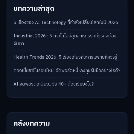
บทความล่าสุด
5 เรื่องของ AI Technology ที่กำลังเปลี่ยนโลกในปี 2026
Industrial 2026 : 5 เทคโนโลยีอุตสาหกรรมที่ธุรกิจต้อง
จับตา
Health Trends 2026: 5 เรื่องเกี่ยวกับการแพทย์ที่ควรรู้
ดอกเบี้ยขาขึ้นรอบใหม่! จัดพอร์ตหนี้-ลงทุนรับมืออย่างไรดี?
AI จัดพอร์ตเกษียณ วัย 40+ ต้องเริ่มยังไง?
คลังบทความ