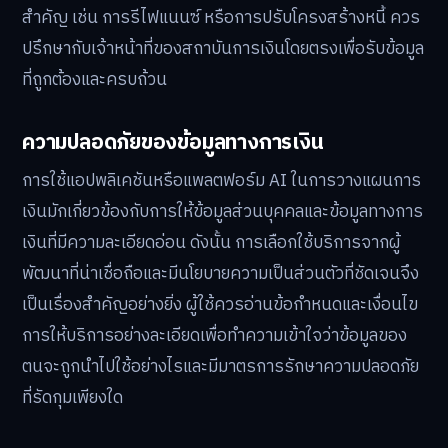
สำคัญ เช่น การรีไฟแนนซ์ หรือการปรับโครงสร้างหนี้ ควร
ปรึกษากับเจ้าหน้าที่ของสถาบันการเงินโดยตรงเพื่อรับข้อมูล
ที่ถูกต้องและครบถ้วน
ความปลอดภัยของข้อมูลทางการเงิน
การใช้แอปพลิเคชันหรือแพลตฟอร์ม AI ในการวางแผนการ
เงินมักเกี่ยวข้องกับการให้ข้อมูลส่วนบุคคลและข้อมูลทางการ
เงินที่มีความละเอียดอ่อน ดังนั้น การเลือกใช้บริการจากผู้
พัฒนาที่น่าเชื่อถือและมีนโยบายความเป็นส่วนตัวที่ชัดเจนจึง
เป็นเรื่องสำคัญอย่างยิ่ง ผู้ใช้ควรอ่านข้อกำหนดและเงื่อนไข
การให้บริการอย่างละเอียดเพื่อทำความเข้าใจว่าข้อมูลของ
ตนจะถูกนำไปใช้อย่างไรและมีมาตรการรักษาความปลอดภัย
ที่รัดกุมเพียงใด