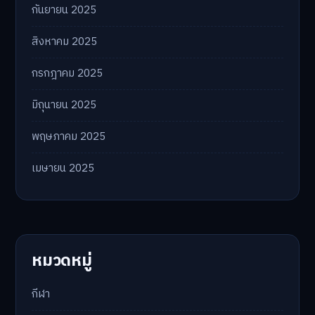
กันยายน 2025
สิงหาคม 2025
กรกฎาคม 2025
มิถุนายน 2025
พฤษภาคม 2025
เมษายน 2025
หมวดหมู่
กีฬา