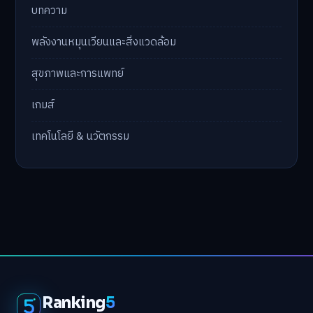
บทความ
พลังงานหมุนเวียนและสิ่งแวดล้อม
สุขภาพและการแพทย์
เกมส์
เทคโนโลยี & นวัตกรรม
Ranking
5