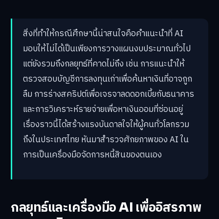
สิ่งที่ทำให้กรณีศึกษานี้น่าสนใจคือคำแนะนำที่ AI
มอบให้ไม่ได้เป็นเพียงการวางแผนงบประมาณทั่วไป
แต่ยังรวมถึงกลยุทธ์ที่คาดไม่ถึง เช่น การแนะนำให้
ตรวจสอบบัญชีการลงทุนเก่าเพื่อค้นหาเงินที่อาจถูก
ลืม การร่างสคริปต์เพื่อเจรจาลดดอกเบี้ยกับธนาคาร
และการวิเคราะห์รายจ่ายเพื่อหาเงินออมที่ซ่อนอยู่
เรื่องราวนี้ได้สร้างแรงบันดาลใจให้ผู้คนทั่วโลกรวม
ถึงในประเทศไทย หันมาสำรวจศักยภาพของ AI ใน
การเป็นเครื่องมือจัดการหนี้สินของตนเอง
กลยุทธ์และเครื่องมือ AI เพื่ออิสรภาพ