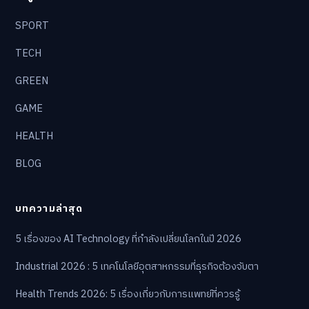
SPORT
TECH
GREEN
GAME
HEALTH
BLOG
บทความล่าสุด
5 เรื่องของ AI Technology ที่กำลังเปลี่ยนโลกในปี 2026
Industrial 2026 : 5 เทคโนโลยีอุตสาหกรรมที่ธุรกิจต้องจับตา
Health Trends 2026: 5 เรื่องเกี่ยวกับการแพทย์ที่ควรรู้