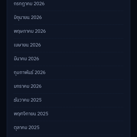
กรกฎาคม 2026
มิถุนายน 2026
พฤษภาคม 2026
เมษายน 2026
มีนาคม 2026
กุมภาพันธ์ 2026
มกราคม 2026
ธันวาคม 2025
พฤศจิกายน 2025
ตุลาคม 2025