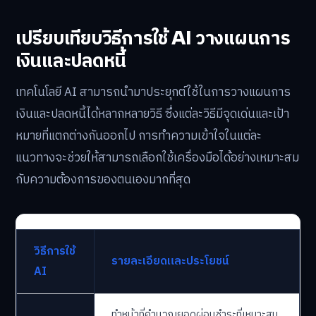
เปรียบเทียบวิธีการใช้ AI วางแผนการ
เงินและปลดหนี้
เทคโนโลยี AI สามารถนำมาประยุกต์ใช้ในการวางแผนการ
เงินและปลดหนี้ได้หลากหลายวิธี ซึ่งแต่ละวิธีมีจุดเด่นและเป้า
หมายที่แตกต่างกันออกไป การทำความเข้าใจในแต่ละ
แนวทางจะช่วยให้สามารถเลือกใช้เครื่องมือได้อย่างเหมาะสม
กับความต้องการของตนเองมากที่สุด
วิธีการใช้
รายละเอียดและประโยชน์
AI
ทำหน้าที่คำนวณยอดผ่อนชำระที่เหมาะสม