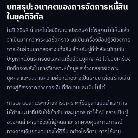
บทสรุป: อนาคตของการจัดการหนี้สิน
ในยุคดิจิทัล
ในปี 2569 นี้ เทคโนโลยีปัญญาประดิษฐ์ได้พิสูจน์ให้เห็นแล้ว
ว่าเป็นมากกว่ากระแสชั่วคราว แต่เป็นเครื่องมือปฏิวัติวงการ
การเงินส่วนบุคคลอย่างแท้จริง สำหรับผู้ที่กำลังเผชิญกับ
ปัญหาหนี้บัตรเครดิตและสินเชื่อส่วนบุคคล AI ได้มอบเครื่อง
มือที่ทรงพลังในการวิเคราะห์ข้อมูล สร้างกลยุทธ์เฉพาะ
บุคคล และติดตามความคืบหน้าอย่างเป็นระบบ เพื่อสร้างเส้น
ทางสู่อิสรภาพทางการเงินที่ชัดเจนและเป็นไปได้
การผสมผสานระหว่างการวิเคราะห์ข้อมูลที่แม่นยำและการ
ให้คำแนะนำที่ปรับให้เข้ากับแต่ละบุคคล ทำให้ AI กลายเป็นผู้
ช่วยคนสำคัญที่ช่วยให้ผู้คนสามารถควบคุมสถานการณ์
ทางการเงินของตนเองได้ดีขึ้น อย่างไรก็ตาม การใช้งาน