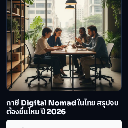
ภาษี Digital Nomad ในไทย สรุปจบ
ต้องยื่นไหม ปี 2026