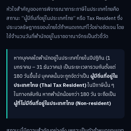
หัวใจสำคัญของการพิจารณาภาระภาษีในประเทศไทยคือ
สถานะ “ผู้มีถิ่นที่อยู่ในประเทศไทย” หรือ Tax Resident ซึ่ง
ประมวลรัษฎากรของไทยได้กำหนดเกณฑ์ไว้อย่างชัดเจน โดย
ใช้จำนวนวันที่พำนักอยู่ในราชอาณาจักรเป็นตัวชี้วัด
หากบุคคลใดพำนักอยู่ในประเทศไทยในปีปฏิทิน (1
มกราคม – 31 ธันวาคม) เป็นระยะเวลารวมกันตั้งแต่
180 วันขึ้นไป บุคคลนั้นจะถูกจัดว่าเป็น
ผู้มีถิ่นที่อยู่ใน
ประเทศไทย (Thai Tax Resident)
ในปีภาษีนั้น ๆ
ในทางกลับกัน หากพำนักน้อยกว่า 180 วัน จะถือเป็น
ผู้ที่ไม่มีถิ่นที่อยู่ในประเทศไทย (Non-resident)
สถานะนี้มีความสำคัญอย่างยิ่ง เพราะเป็นตัวกำหนดขอบเขต