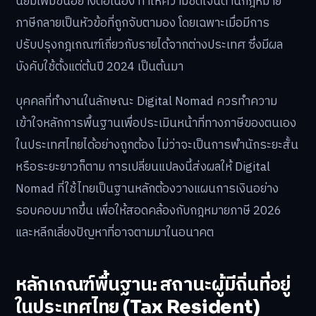
นิยมเพิ่มขึ้นอย่างต่อเนื่อง ทำให้ความชัดเจนด้านกฎหมาย
ภาษีกลายเป็นหัวข้อที่ถูกจับตามอง โดยเฉพาะเมื่อมีการ
ปรับปรุงกฎเกณฑ์เกี่ยวกับรายได้จากต่างประเทศ ซึ่งมีผล
บังคับใช้ตั้งแต่ต้นปี 2024 เป็นต้นมา
บุคคลที่ทำงานในลักษณะ Digital Nomad ควรทำความ
เข้าใจหลักการพื้นฐานเพื่อประเมินหน้าที่ทางภาษีของตนเอง
ในประเทศไทยได้อย่างถูกต้อง ไม่ว่าจะเป็นการพำนักระยะสั้น
หรือระยะยาวก็ตาม การเปลี่ยนแปลงนี้ส่งผลให้ Digital
Nomad ที่ใช้ไทยเป็นฐานหลักต้องวางแผนการเงินอย่าง
รอบคอบมากขึ้น เพื่อให้สอดคล้องกับกฎหมายภาษี 2026
และหลีกเลี่ยงปัญหาที่อาจตามมาในอนาคต
หลักเกณฑ์พื้นฐาน: สถานะผู้มีถิ่นที่อยู่
ในประเทศไทย (Tax Resident)