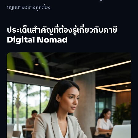
กฎหมายอย่างถูกต้อง
ประเด็นสำคัญที่ต้องรู้เกี่ยวกับภาษี
Digital Nomad