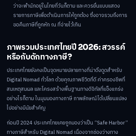
ว่าจะพำนักอยู่ในไทยกี่วันก็ตาม และควรยื่นแบบแสดง
รายการภาษีเพื่อดำเนินการให้ถูกต้อง ซึ่งอาจรวมถึงการ
ขอคืนภาษีที่ถูกหัก ณ ที่จ่ายไว้เกิน
ภาพรวมประเทศไทยปี 2026: สวรรค์
หรือกับดักทางภาษี?
ประเทศไทยยังคงเป็นจุดหมายปลายทางที่น่าดึงดูดสำหรับ
Digital Nomad ทั่วโลก ด้วยคุณภาพชีวิตที่ดี ค่าครองชีพที่
สมเหตุสมผล และโครงสร้างพื้นฐานทางดิจิทัลที่แข็งแกร่ง
อย่างไรก็ตาม ในมุมมองทางภาษี ภาพลักษณ์ได้เปลี่ยนแปลง
ไปอย่างมีนัยสำคัญ
ก่อนปี 2024 ประเทศไทยเคยถูกมองว่าเป็น “Safe Harbor”
ทางภาษีสำหรับ Digital Nomad เนื่องจากช่องว่างทาง