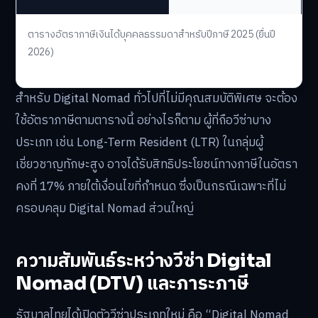
ตารางอัตราภาษีเงินได้บุคคลธรรมดาสำหรับปีภาษี 2025 (ยื่นปี
2026)
สำหรับ Digital Nomad ทั่วไปที่ไม่มีคุณสมบัติพิเศษ จะต้อง
ใช้อัตราภาษีตามตารางนี้ อย่างไรก็ตาม ผู้ที่ถือวีซ่าบาง
ประเภท เช่น Long-Term Resident (LTR) ในกลุ่มผู้
เชี่ยวชาญทักษะสูง อาจได้รับสิทธิประโยชน์ทางภาษีในอัตรา
คงที่ 17% ภายใต้เงื่อนไขที่กำหนด ซึ่งเป็นกรณีเฉพาะที่ไม่
ครอบคลุม Digital Nomad ส่วนใหญ่
ความสัมพันธ์ระหว่างวีซ่า Digital
Nomad (DTV) และภาระภาษี
รัฐบาลไทยได้เปิดตัววีซ่าประเภทใหม่ คือ “Digital Nomad