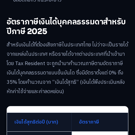
อัตราภาษีเงินได้บุคคลธรรมดาสำหรับ
ปีภาษี 2025
สำหรับเงินได้ที่ต้องเสียภาษีในประเทศไทย ไม่ว่าจะเป็นรายได้
จากแหล่งในประเทศ หรือรายได้จากต่างประเทศที่นำเข้ามา
โดย Tax Resident จะถูกนำมาคำนวณภาษีตามอัตราภาษี
เงินได้บุคคลธรรมดาแบบขั้นบันได ซึ่งมีอัตราตั้งแต่ 0% ถึง
35% โดยคำนวณจาก “เงินได้สุทธิ” (เงินได้พึงประเมินหลัง
หักค่าใช้จ่ายและค่าลดหย่อน)
เงินได้สุทธิต่อปี (บาท)
อัตราภาษี