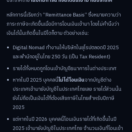
ประเทศไทย
ในปีที่มีการนำเงินได้นั้นเข้ามาในประเทศ
หลักการนี้เรียกว่า “Remittance Basis” ซึ่งหมายความว่า
ภาระภาษีจะเกิดขึ้นเมื่อมีการโอนเงินเข้ามา โดยไม่คำนึงว่า
เงินได้นั้นเกิดขึ้นในปีใดก็ตาม ตัวอย่างเช่น:
Digital Nomad ทำงานให้บริษัทในยุโรปตลอดปี 2025
และพำนักอยู่ในไทย 250 วัน (เป็น Tax Resident)
รายได้ทั้งหมดถูกโอนเข้าบัญชีธนาคารในต่างประเทศ
หากในปี 2025 บุคคลนี้
ไม่ได้โอนเงิน
จากบัญชีต่าง
ประเทศเข้ามายังบัญชีในประเทศไทยเลย รายได้ส่วนนั้น
ยังไม่ถือเป็นเงินได้ที่ต้องเสียภาษีในไทยสำหรับปีภาษี
2025
แต่หากในปี 2026 บุคคลนี้โอนเงินรายได้ที่เกิดขึ้นในปี
2025 เข้ามายังบัญชีในประเทศไทย จำนวนเงินที่โอนเข้า