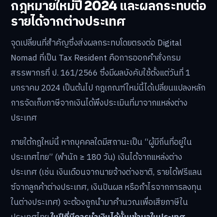
กฎหมายใหม่ปี 2024 และผลกระทบต่อ
รายได้จากต่างประเทศ
จุดเปลี่ยนที่สำคัญซึ่งส่งผลกระทบโดยตรงต่อ Digital
Nomad ที่เป็น Tax Resident คือการออกคำสั่งกรม
สรรพากรที่ ป. 161/2566 ซึ่งมีผลบังคับใช้ตั้งแต่วันที่ 1
มกราคม 2024 เป็นต้นไป กฎเกณฑ์ใหม่นี้ได้เปลี่ยนแปลงหลัก
การจัดเก็บภาษีจากเงินได้พึงประเมินที่มาจากแหล่งต่าง
ประเทศ
ภายใต้กฎใหม่นี้ หากบุคคลใดมีสถานะเป็น “ผู้มีถิ่นที่อยู่ใน
ประเทศไทย” (พำนัก ≥ 180 วัน) เงินได้จากแหล่งต่าง
ประเทศ (เช่น เงินเดือนจากนายจ้างต่างชาติ, รายได้ฟรีแลน
ซ์จากลูกค้าต่างประเทศ, เงินปันผล หรือกำไรจากการลงทุน
ในต่างประเทศ) จะต้องถูกนำมาคำนวณเพื่อเสียภาษีใน