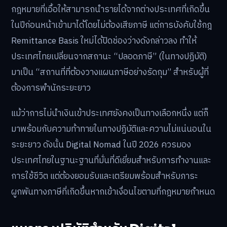
กฎหมายที่เอื้อให้สามารถนำรายได้จากต่างประเทศที่เกิดขึ้น
ในปีก่อนหน้าเข้ามาได้โดยไม่ต้องเสียภาษี แต่การบังคับใช้กฎ
Remittance Basis ใหม่ได้ปิดช่องว่างดังกล่าวลง ทำให้
ประเทศไทยเปลี่ยนจากสถานะ “ปลอดภาษี” (ในทางปฏิบัติ)
มาเป็น “สถานที่ที่ต้องวางแผนภาษีอย่างรัดกุม” สำหรับผู้ที่
ต้องการพำนักระยะยาว
แม้ว่าการไม่นำเงินเข้าประเทศยังคงเป็นทางเลือกหนึ่ง แต่ก็
มาพร้อมกับความท้าทายในทางปฏิบัติและความไม่แน่นอนใน
ระยะยาว ดังนั้น Digital Nomad ในปี 2026 ควรมอง
ประเทศไทยในฐานะฐานที่มั่นที่ดีเยี่ยมสำหรับการทำงานและ
การใช้ชีวิต แต่ต้องยอมรับและเตรียมพร้อมสำหรับภาระ
ผูกพันทางภาษีที่เกิดขึ้นหากเข้าเงื่อนไขตามที่กฎหมายกำหนด