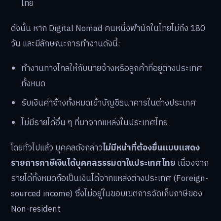
ไทย
ดังนั้น หาก Digital Nomad คนหนึ่งพำนักในไทยไม่ถึง 180
วัน และมีลักษณะการทำงานดังนี้:
ทำงานทางไกลให้กับนายจ้างหรือลูกค้าที่อยู่ต่างประเทศ
ทั้งหมด
รับเงินค่าจ้างทั้งหมดเข้าบัญชีธนาคารในต่างประเทศ
ไม่มีรายได้อื่น ๆ ที่มาจากแหล่งในประเทศไทย
โดยทั่วไปแล้ว บุคคลดังกล่าว
ไม่มีหน้าที่ต้องยื่นแบบแสดง
รายการภาษีเงินได้บุคคลธรรมดาในประเทศไทย
เนื่องจาก
รายได้ทั้งหมดถือเป็นเงินได้จากแหล่งต่างประเทศ (Foreign-
sourced income) ซึ่งไม่อยู่ในขอบเขตการจัดเก็บภาษีของ
Non-resident