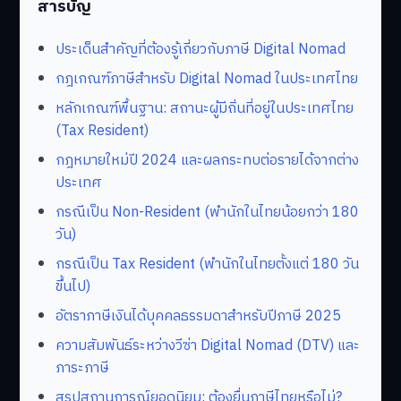
สารบัญ
ประเด็นสำคัญที่ต้องรู้เกี่ยวกับภาษี Digital Nomad
กฎเกณฑ์ภาษีสำหรับ Digital Nomad ในประเทศไทย
หลักเกณฑ์พื้นฐาน: สถานะผู้มีถิ่นที่อยู่ในประเทศไทย
(Tax Resident)
กฎหมายใหม่ปี 2024 และผลกระทบต่อรายได้จากต่าง
ประเทศ
กรณีเป็น Non-Resident (พำนักในไทยน้อยกว่า 180
วัน)
กรณีเป็น Tax Resident (พำนักในไทยตั้งแต่ 180 วัน
ขึ้นไป)
อัตราภาษีเงินได้บุคคลธรรมดาสำหรับปีภาษี 2025
ความสัมพันธ์ระหว่างวีซ่า Digital Nomad (DTV) และ
ภาระภาษี
สรุปสถานการณ์ยอดนิยม: ต้องยื่นภาษีไทยหรือไม่?