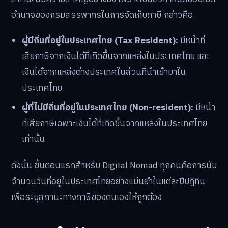
อำนาจของกรมสรรพากรในการจัดเก็บภาษี กล่าวคือ:
ผู้มีถิ่นที่อยู่ในประเทศไทย (Tax Resident):
มีหน้าที่
เสียภาษีจากเงินได้ที่เกิดขึ้นจากแหล่งในประเทศไทย และ
เงินได้จากแหล่งต่างประเทศในส่วนที่นำเข้ามาใน
ประเทศไทย
ผู้ที่ไม่มีถิ่นที่อยู่ในประเทศไทย (Non-resident):
มีหน้า
ที่เสียภาษีเฉพาะเงินได้ที่เกิดขึ้นจากแหล่งในประเทศไทย
เท่านั้น
ดังนั้น ขั้นตอนแรกสำหรับ Digital Nomad ทุกคนคือการนับ
จำนวนวันที่อยู่ในประเทศไทยอย่างแม่นยำในแต่ละปีปฏิทิน
เพื่อระบุสถานะทางภาษีของตนเองให้ถูกต้อง