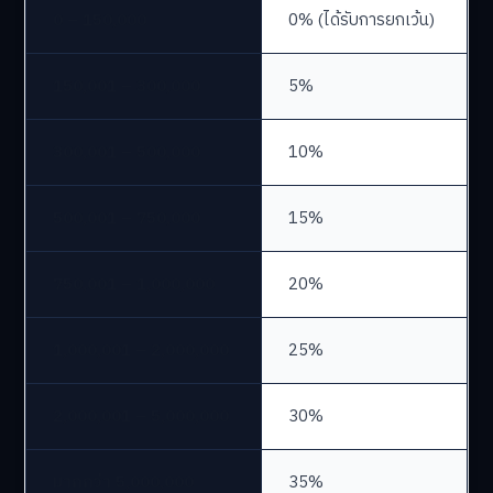
0 – 150,000
0% (ได้รับการยกเว้น)
150,001 – 300,000
5%
300,001 – 500,000
10%
500,001 – 750,000
15%
750,001 – 1,000,000
20%
1,000,001 – 2,000,000
25%
2,000,001 – 5,000,000
30%
มากกว่า 5,000,000
35%