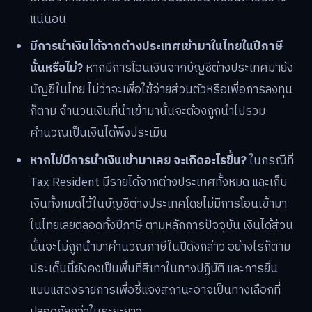
แน่นอน
มีการนำเงินได้จากต่างประเทศเข้ามาในไทยในปีภาษี
นั้นหรือไม่?
หากมีการโอนเงินจากบัญชีต่างประเทศมายัง
บัญชีในไทย ไม่ว่าจะเพื่อใช้จ่ายส่วนตัวหรือเพื่อการลงทุน
ก็ตาม จำนวนเงินที่นำเข้ามานั้นจะต้องถูกนำไปรวม
คำนวณเป็นเงินได้พึงประเมิน
หากไม่มีการนำเงินเข้ามาเลย จะเกิดอะไรขึ้น?
ในกรณีที่
Tax Resident มีรายได้จากต่างประเทศทั้งหมด และเก็บ
เงินทั้งหมดไว้ในบัญชีต่างประเทศโดยไม่มีการโอนเข้ามา
ในไทยเลยตลอดทั้งปีภาษี ตามหลักการปัจจุบัน เงินได้ส่วน
นั้นจะไม่ถูกนำมาคำนวณภาษีในปีดังกล่าว อย่างไรก็ตาม
ประเด็นนี้ยังคงเป็นพื้นที่สีเทาในทางปฏิบัติ และการยื่น
แบบแสดงรายการเพื่อชี้แจงสถานะอาจเป็นทางเลือกที่
ปลอดภัยกว่าในระยะยาว