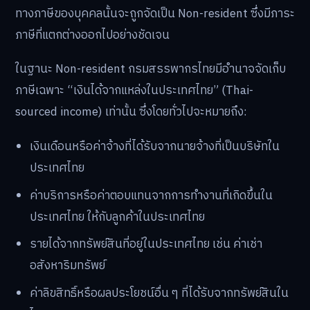
ทางภาษีของบุคคลนั้นจะถูกจัดเป็น Non-resident ซึ่งมีภาระ
ภาษีที่แตกต่างออกไปอย่างชัดเจน
ในฐานะ Non-resident กรมสรรพากรไทยมีอำนาจจัดเก็บ
ภาษีเฉพาะ “เงินได้จากแหล่งในประเทศไทย” (Thai-
sourced income) เท่านั้น ซึ่งโดยทั่วไปจะหมายถึง:
เงินเดือนหรือค่าจ้างที่ได้รับจากนายจ้างที่เป็นบริษัทใน
ประเทศไทย
ค่าบริการหรือค่าตอบแทนจากการทำงานที่เกิดขึ้นใน
ประเทศไทย ให้กับลูกค้าในประเทศไทย
รายได้จากทรัพย์สินที่อยู่ในประเทศไทย เช่น ค่าเช่า
อสังหาริมทรัพย์
ค่าลิขสิทธิ์หรือผลประโยชน์อื่น ๆ ที่ได้รับจากทรัพย์สินใน