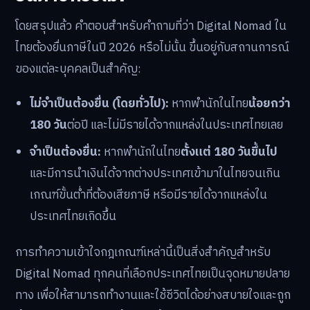
โดยสรุปแล้ว คำตอบสำหรับคำถามที่ว่า Digital Nomad ใน
ไทยต้องยื่นภาษีในปี 2026 หรือไม่นั้น ขึ้นอยู่กับสถานการณ์
ของแต่ละบุคคลเป็นสำคัญ:
ไม่จำเป็นต้องยื่น (โดยทั่วไป):
หากพำนักในไทย
น้อยกว่า
180 วัน
ต่อปี และไม่มีรายได้จากแหล่งในประเทศไทยเลย
จำเป็นต้องยื่น:
หากพำนักในไทย
ตั้งแต่ 180 วันขึ้นไป
และมีการนำเงินได้จากต่างประเทศเข้ามาในไทยจนเกิน
เกณฑ์ขั้นต่ำที่ต้องเสียภาษี หรือมีรายได้จากแหล่งใน
ประเทศไทยเกิดขึ้น
การทำความเข้าใจกฎเกณฑ์เหล่านี้เป็นสิ่งสำคัญสำหรับ
Digital Nomad ทุกคนที่เลือกประเทศไทยเป็นจุดหมายปลาย
ทาง เพื่อให้สามารถทำงานและใช้ชีวิตได้อย่างสบายใจและถูก