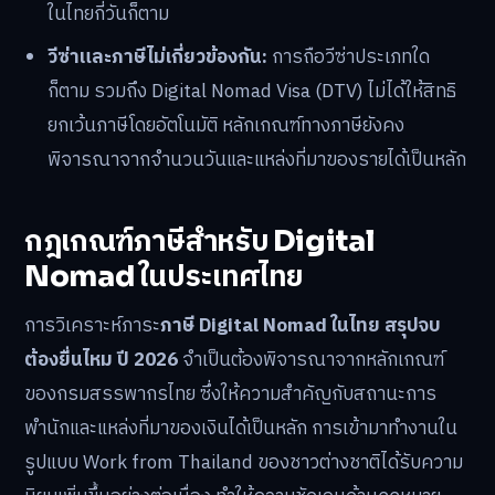
ในไทยกี่วันก็ตาม
วีซ่าและภาษีไม่เกี่ยวข้องกัน:
การถือวีซ่าประเภทใด
ก็ตาม รวมถึง Digital Nomad Visa (DTV) ไม่ได้ให้สิทธิ
ยกเว้นภาษีโดยอัตโนมัติ หลักเกณฑ์ทางภาษียังคง
พิจารณาจากจำนวนวันและแหล่งที่มาของรายได้เป็นหลัก
กฎเกณฑ์ภาษีสำหรับ Digital
Nomad ในประเทศไทย
การวิเคราะห์ภาระ
ภาษี Digital Nomad ในไทย สรุปจบ
ต้องยื่นไหม ปี 2026
จำเป็นต้องพิจารณาจากหลักเกณฑ์
ของกรมสรรพากรไทย ซึ่งให้ความสำคัญกับสถานะการ
พำนักและแหล่งที่มาของเงินได้เป็นหลัก การเข้ามาทำงานใน
รูปแบบ Work from Thailand ของชาวต่างชาติได้รับความ