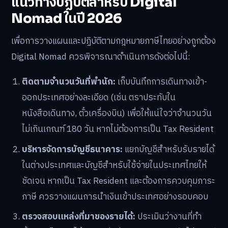
แนวทางปฏิบัติสำหรับ Digital
Nomad ในปี 2026
เพื่อการวางแผนและปฏิบัติตามกฎหมายภาษีไทยอย่างถูกต้อง
Digital Nomad ควรพิจารณาดำเนินการดังต่อไปนี้:
ติดตามจำนวนวันที่พำนัก:
เก็บบันทึกการเดินทางเข้า-
ออกประเทศอย่างละเอียด (เช่น ตราประทับใน
หนังสือเดินทาง, ตั๋วเครื่องบิน) เพื่อให้แน่ใจว่าจำนวนวัน
ไม่เกินเกณฑ์ 180 วัน หากไม่ต้องการเป็น Tax Resident
บริหารจัดการบัญชีธนาคาร:
แยกบัญชีสำหรับรับรายได้
ในต่างประเทศและบัญชีสำหรับใช้จ่ายในประเทศไทยให้
ชัดเจน หากเป็น Tax Resident และต้องการควบคุมภาระ
ภาษี ควรวางแผนการนำเงินเข้าประเทศอย่างรอบคอบ
ตรวจสอบแหล่งที่มาของรายได้:
ประเมินว่างานที่ทำ