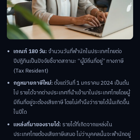
เกณฑ์ 180 วัน:
จำนวนวันที่พำนักในประเทศไทยต่อ
ปีปฏิทินเป็นปัจจัยชี้ขาดสถานะ “ผู้มีถิ่นที่อยู่” ทางภาษี
(Tax Resident)
กฎหมายภาษีใหม่:
ตั้งแต่วันที่ 1 มกราคม 2024 เป็นต้น
ไป รายได้จากต่างประเทศที่นำเข้ามาในประเทศไทยโดยผู้
มีถิ่นที่อยู่จะต้องเสียภาษี โดยไม่คำนึงว่ารายได้นั้นเกิดขึ้น
ในปีใด
แหล่งที่มาของรายได้:
รายได้ที่เกิดจากแหล่งใน
ประเทศไทยต้องเสียภาษีเสมอ ไม่ว่าบุคคลนั้นจะพำนักอยู่