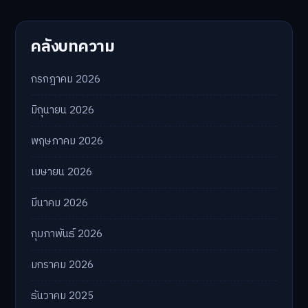
คลังบทความ
กรกฎาคม 2026
มิถุนายน 2026
พฤษภาคม 2026
เมษายน 2026
มีนาคม 2026
กุมภาพันธ์ 2026
มกราคม 2026
ธันวาคม 2025