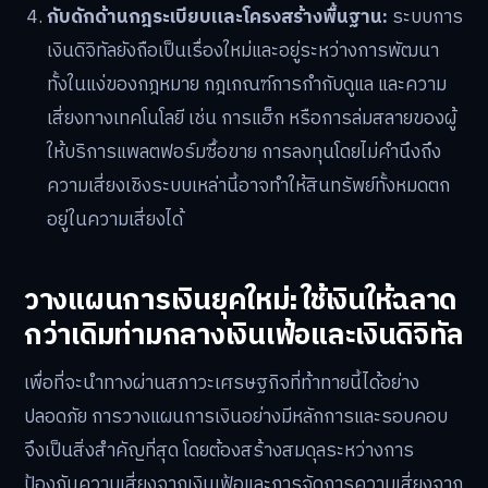
กับดักด้านกฎระเบียบและโครงสร้างพื้นฐาน:
ระบบการ
เงินดิจิทัลยังถือเป็นเรื่องใหม่และอยู่ระหว่างการพัฒนา
ทั้งในแง่ของกฎหมาย กฎเกณฑ์การกำกับดูแล และความ
เสี่ยงทางเทคโนโลยี เช่น การแฮ็ก หรือการล่มสลายของผู้
ให้บริการแพลตฟอร์มซื้อขาย การลงทุนโดยไม่คำนึงถึง
ความเสี่ยงเชิงระบบเหล่านี้อาจทำให้สินทรัพย์ทั้งหมดตก
อยู่ในความเสี่ยงได้
วางแผนการเงินยุคใหม่: ใช้เงินให้ฉลาด
กว่าเดิมท่ามกลางเงินเฟ้อและเงินดิจิทัล
เพื่อที่จะนำทางผ่านสภาวะเศรษฐกิจที่ท้าทายนี้ได้อย่าง
ปลอดภัย การวางแผนการเงินอย่างมีหลักการและรอบคอบ
จึงเป็นสิ่งสำคัญที่สุด โดยต้องสร้างสมดุลระหว่างการ
ป้องกันความเสี่ยงจากเงินเฟ้อและการจัดการความเสี่ยงจาก