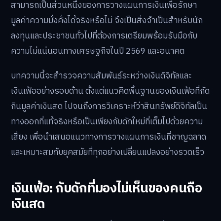
สามารถเป็นส่วนหนึ่งของการวางแผนการเงินเพื่อรักษา
มูลค่าความมั่งคั่งได้จริงหรือไม่ จึงเป็นสิ่งจำเป็นสำหรับนัก
ลงทุนและประชาชนทั่วไปที่ต้องการเตรียมพร้อมรับมือกับ
ความไม่แน่นอนทางเศรษฐกิจในปี 2569 และอนาคต
บทความนี้จะสำรวจความสัมพันธ์ระหว่างเงินดิจิทัลและ
เงินเฟ้ออย่างรอบด้าน ตั้งแต่แนวคิดพื้นฐานของเงินเฟ้อที่กัด
กินมูลค่าเงินสด ไปจนถึงการวิเคราะห์ว่าสินทรัพย์ดิจิทัลเป็น
ทางออกที่แท้จริงหรือเป็นเพียงกับดักใหม่ที่เต็มไปด้วยความ
เสี่ยง เพื่อนำเสนอแนวทางการวางแผนการเงินที่ชาญฉลาด
และเหมาะสมกับยุคสมัยที่ทุกอย่างเปลี่ยนแปลงอย่างรวดเร็ว
เงินเฟ้อ: กับดักที่มองไม่เห็นของคนถือ
เงินสด