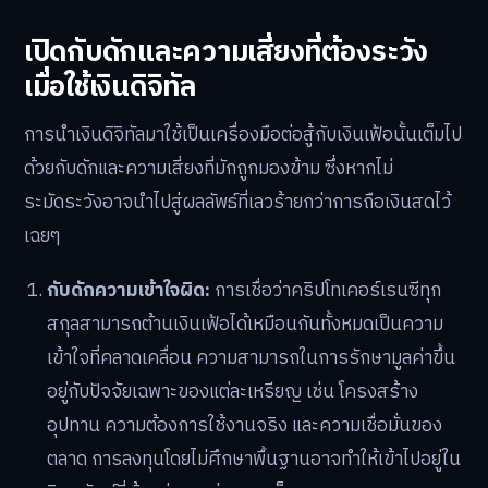
เปิดกับดักและความเสี่ยงที่ต้องระวัง
เมื่อใช้เงินดิจิทัล
การนำเงินดิจิทัลมาใช้เป็นเครื่องมือต่อสู้กับเงินเฟ้อนั้นเต็มไป
ด้วยกับดักและความเสี่ยงที่มักถูกมองข้าม ซึ่งหากไม่
ระมัดระวังอาจนำไปสู่ผลลัพธ์ที่เลวร้ายกว่าการถือเงินสดไว้
เฉยๆ
กับดักความเข้าใจผิด:
การเชื่อว่าคริปโทเคอร์เรนซีทุก
สกุลสามารถต้านเงินเฟ้อได้เหมือนกันทั้งหมดเป็นความ
เข้าใจที่คลาดเคลื่อน ความสามารถในการรักษามูลค่าขึ้น
อยู่กับปัจจัยเฉพาะของแต่ละเหรียญ เช่น โครงสร้าง
อุปทาน ความต้องการใช้งานจริง และความเชื่อมั่นของ
ตลาด การลงทุนโดยไม่ศึกษาพื้นฐานอาจทำให้เข้าไปอยู่ใน