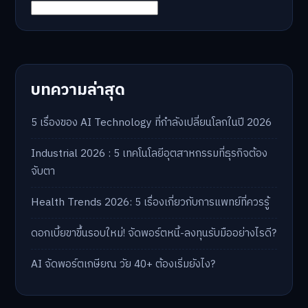
บทความล่าสุด
5 เรื่องของ AI Technology ที่กำลังเปลี่ยนโลกในปี 2026
Industrial 2026 : 5 เทคโนโลยีอุตสาหกรรมที่ธุรกิจต้อง
จับตา
Health Trends 2026: 5 เรื่องเกี่ยวกับการแพทย์ที่ควรรู้
ดอกเบี้ยขาขึ้นรอบใหม่! จัดพอร์ตหนี้-ลงทุนรับมืออย่างไรดี?
AI จัดพอร์ตเกษียณ วัย 40+ ต้องเริ่มยังไง?