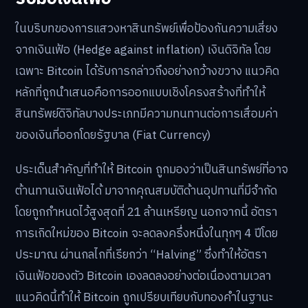
ในบริบทของการแสวงหาสินทรัพย์เพื่อป้องกันความเสี่ยง
จากเงินเฟ้อ (Hedge against inflation) เงินดิจิทัล โดย
เฉพาะ Bitcoin ได้รับการกล่าวถึงอย่างกว้างขวาง แนวคิด
หลักที่ถูกนำเสนอคือการออกแบบเชิงโครงสร้างที่ทำให้
สินทรัพย์ดิจิทัลบางประเภทมีความทนทานต่อการเสื่อมค่า
ของเงินที่ออกโดยรัฐบาล (Fiat Currency)
ประเด็นสำคัญที่ทำให้ Bitcoin ถูกมองว่าเป็นสินทรัพย์ที่อาจ
ต้านทานเงินเฟ้อได้ มาจากคุณสมบัติด้านอุปทานที่มีจำกัด
โดยถูกกำหนดไว้สูงสุดที่ 21 ล้านเหรียญ นอกจากนี้ อัตรา
การเกิดใหม่ของ Bitcoin จะลดลงครึ่งหนึ่งในทุกๆ 4 ปีโดย
ประมาณ ผ่านกลไกที่เรียกว่า “Halving” ซึ่งทำให้อัตรา
เงินเฟ้อของตัว Bitcoin เองลดลงอย่างต่อเนื่องตามเวลา
แนวคิดนี้ทำให้ Bitcoin ถูกเปรียบเทียบกับทองคำในฐานะ