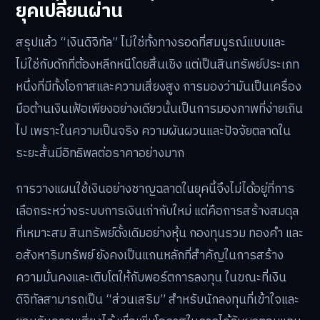
ยุคเปลี่ยนผ่าน
สรุปแล้ว “เงินดิจิทัล” ไม่ใช่ทั้งทางรอดที่สมบูรณ์แบบและ
ไม่ใช่กับดักที่ต้องหลีกหนีโดยสิ้นเชิง แต่เป็นสินทรัพย์ประเภท
หนึ่งที่มีทั้งโอกาสและความเสี่ยงสูง การมองว่ามันเป็นเครื่อง
มือต้านเงินเฟ้อเพียงอย่างเดียวนั้นเป็นการมองภาพที่ง่ายเกิน
ไป เพราะในความเป็นจริง ความผันผวนและปัจจัยตลาดใน
ระยะสั้นมีอิทธิพลต่อราคาอย่างมาก
การวางแผนใช้เงินอย่างชาญฉลาดในยุคนี้จึงไม่ได้อยู่ที่การ
เลือกระหว่างระบบการเงินเก่ากับใหม่ แต่คือการสร้างสมดุล
ที่เหมาะสม สินทรัพย์ดั้งเดิมอย่างหุ้น กองทุนรวม ทองคำ และ
อสังหาริมทรัพย์ ยังคงเป็นแกนหลักที่สำคัญในการสร้าง
ความมั่นคงและเติบโตให้กับพอร์ตการลงทุน ในขณะที่เงิน
ดิจิทัลสามารถเป็น “ส่วนเสริม” สำหรับนักลงทุนที่เข้าใจและ