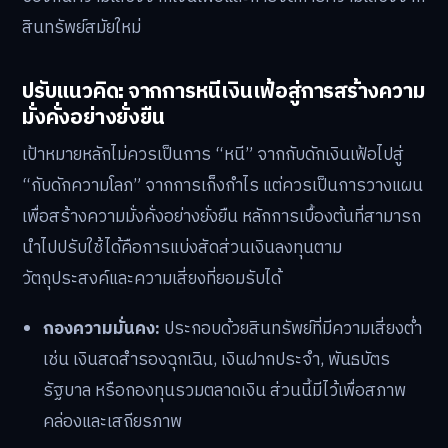
สินทรัพย์สมัยใหม่
ปรับแนวคิด: จากการหนีเงินเฟ้อสู่การสร้างความ
มั่งคั่งอย่างยั่งยืน
เป้าหมายหลักไม่ควรเป็นการ “หนี” จากกับดักเงินเฟ้อไปสู่
“กับดักความโลภ” จากการเก็งกำไร แต่ควรเป็นการวางแผน
เพื่อสร้างความมั่งคั่งอย่างยั่งยืน หลักการเบื้องต้นที่สามารถ
นำไปปรับใช้ได้คือการแบ่งสัดส่วนเงินลงทุนตาม
วัตถุประสงค์และความเสี่ยงที่ยอมรับได้
กองความมั่นคง:
ประกอบด้วยสินทรัพย์ที่มีความเสี่ยงต่ำ
เช่น เงินสดสำรองฉุกเฉิน, เงินฝากประจำ, พันธบัตร
รัฐบาล หรือกองทุนรวมตลาดเงิน ส่วนนี้มีไว้เพื่อสภาพ
คล่องและเสถียรภาพ