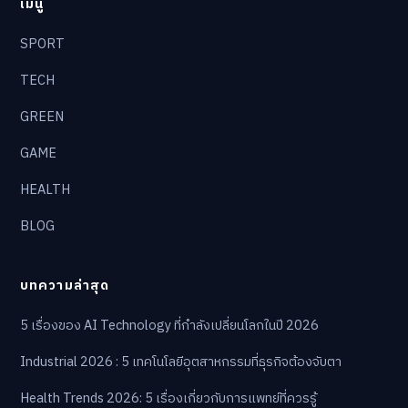
เมนู
SPORT
TECH
GREEN
GAME
HEALTH
BLOG
บทความล่าสุด
5 เรื่องของ AI Technology ที่กำลังเปลี่ยนโลกในปี 2026
Industrial 2026 : 5 เทคโนโลยีอุตสาหกรรมที่ธุรกิจต้องจับตา
Health Trends 2026: 5 เรื่องเกี่ยวกับการแพทย์ที่ควรรู้