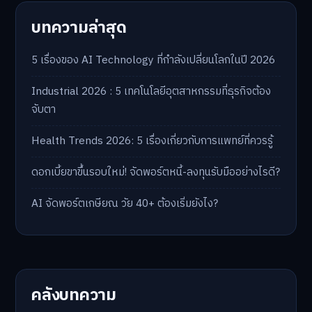
บทความล่าสุด
5 เรื่องของ AI Technology ที่กำลังเปลี่ยนโลกในปี 2026
Industrial 2026 : 5 เทคโนโลยีอุตสาหกรรมที่ธุรกิจต้อง
จับตา
Health Trends 2026: 5 เรื่องเกี่ยวกับการแพทย์ที่ควรรู้
ดอกเบี้ยขาขึ้นรอบใหม่! จัดพอร์ตหนี้-ลงทุนรับมืออย่างไรดี?
AI จัดพอร์ตเกษียณ วัย 40+ ต้องเริ่มยังไง?
คลังบทความ