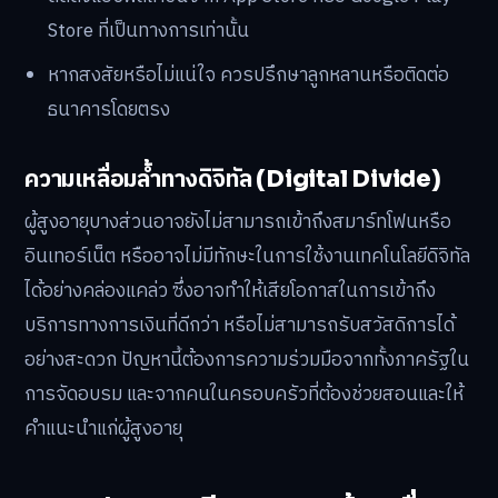
Store ที่เป็นทางการเท่านั้น
หากสงสัยหรือไม่แน่ใจ ควรปรึกษาลูกหลานหรือติดต่อ
ธนาคารโดยตรง
ความเหลื่อมล้ำทางดิจิทัล (Digital Divide)
ผู้สูงอายุบางส่วนอาจยังไม่สามารถเข้าถึงสมาร์ทโฟนหรือ
อินเทอร์เน็ต หรืออาจไม่มีทักษะในการใช้งานเทคโนโลยีดิจิทัล
ได้อย่างคล่องแคล่ว ซึ่งอาจทำให้เสียโอกาสในการเข้าถึง
บริการทางการเงินที่ดีกว่า หรือไม่สามารถรับสวัสดิการได้
อย่างสะดวก ปัญหานี้ต้องการความร่วมมือจากทั้งภาครัฐใน
การจัดอบรม และจากคนในครอบครัวที่ต้องช่วยสอนและให้
คำแนะนำแก่ผู้สูงอายุ