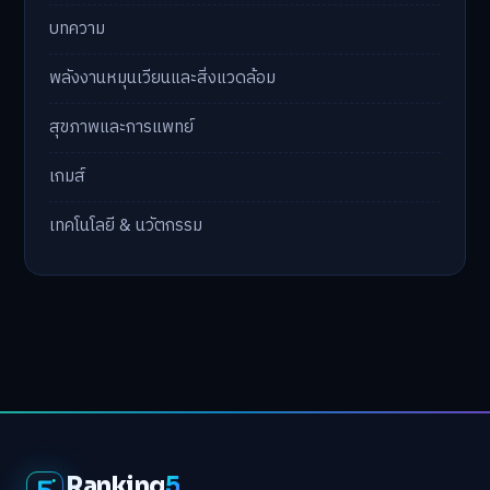
บทความ
พลังงานหมุนเวียนและสิ่งแวดล้อม
สุขภาพและการแพทย์
เกมส์
เทคโนโลยี & นวัตกรรม
Ranking
5