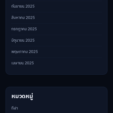
กันยายน 2025
สิงหาคม 2025
กรกฎาคม 2025
มิถุนายน 2025
พฤษภาคม 2025
เมษายน 2025
หมวดหมู่
กีฬา