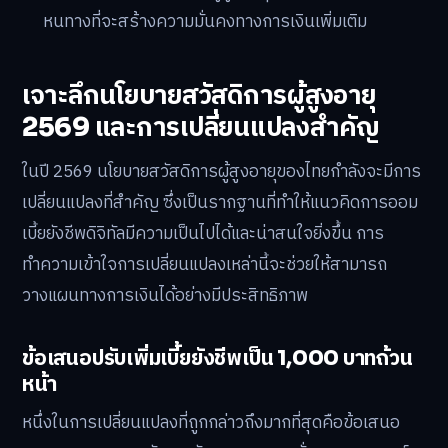
หนทางที่จะสร้างความมั่นคงทางการเงินเพิ่มเติม
เจาะลึกนโยบายสวัสดิการผู้สูงอายุ
2569 และการเปลี่ยนแปลงสำคัญ
ในปี 2569 นโยบายสวัสดิการผู้สูงอายุของไทยกำลังจะมีการ
เปลี่ยนแปลงที่สำคัญ ซึ่งเป็นรากฐานที่ทำให้แนวคิดการออม
เบี้ยยังชีพดิจิทัลมีความเป็นไปได้และน่าสนใจยิ่งขึ้น การ
ทำความเข้าใจการเปลี่ยนแปลงเหล่านี้จะช่วยให้สามารถ
วางแผนทางการเงินได้อย่างมีประสิทธิภาพ
ข้อเสนอปรับเพิ่มเบี้ยยังชีพเป็น 1,000 บาทถ้วน
หน้า
หนึ่งในการเปลี่ยนแปลงที่ถูกกล่าวถึงมากที่สุดคือข้อเสนอ