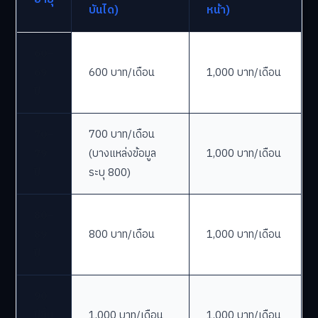
บันได)
หน้า)
60–
69
600 บาท/เดือน
1,000 บาท/เดือน
ปี
70–
700 บาท/เดือน
79
(บางแหล่งข้อมูล
1,000 บาท/เดือน
ปี
ระบุ 800)
80–
89
800 บาท/เดือน
1,000 บาท/เดือน
ปี
90
ปีขึ้น
1,000 บาท/เดือน
1,000 บาท/เดือน