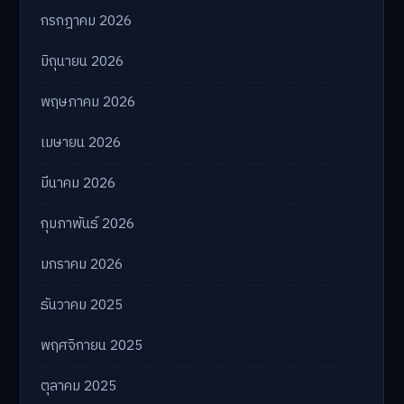
กรกฎาคม 2026
มิถุนายน 2026
พฤษภาคม 2026
เมษายน 2026
มีนาคม 2026
กุมภาพันธ์ 2026
มกราคม 2026
ธันวาคม 2025
พฤศจิกายน 2025
ตุลาคม 2025