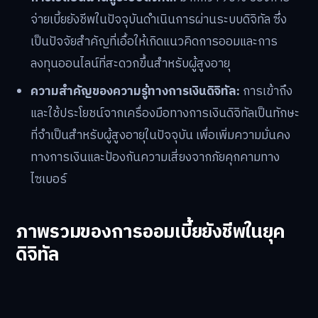
จ่ายเบี้ยยังชีพในปัจจุบันดำเนินการผ่านระบบดิจิทัล ซึ่ง
เป็นปัจจัยสำคัญที่เอื้อให้เกิดแนวคิดการออมและการ
ลงทุนออนไลน์ที่สะดวกขึ้นสำหรับผู้สูงอายุ
ความสำคัญของความรู้ทางการเงินดิจิทัล:
การเข้าถึง
และใช้ประโยชน์จากเครื่องมือทางการเงินดิจิทัลเป็นทักษะ
ที่จำเป็นสำหรับผู้สูงอายุในปัจจุบัน เพื่อเพิ่มความมั่นคง
ทางการเงินและป้องกันความเสี่ยงจากภัยคุกคามทาง
ไซเบอร์
ภาพรวมของการออมเบี้ยยังชีพในยุค
ดิจิทัล