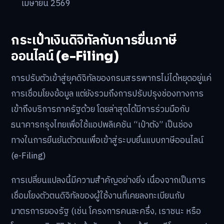
เมษายน 2569
กระเป๋าเงินดิจิทัลกับการยื่นภาษี
ออนไลน์ (e-Filing)
การปรับตัวเข้าสู่ยุคดิจิทัลของกรมสรรพากรไม่ได้หยุดอยู่แค่
การเชื่อมโยงข้อมูล แต่ยังรวมถึงการปรับปรุงช่องทางการ
เข้าถึงบริการภาครัฐด้วย โดยล่าสุดได้มีการร่วมมือกับ
ธนาคารกรุงไทยเพื่อใช้แอปพลิเคชัน “เป๋าตัง” เป็นช่อง
ทางในการยืนยันตัวตนเพื่อเข้าสู่ระบบยื่นแบบภาษีออนไลน์
(e-Filing)
การเปลี่ยนแปลงนี้มีความสำคัญอย่างยิ่ง เนื่องจากเป็นการ
เชื่อมโยงตัวตนดิจิทัลของผู้ใช้งานที่เคยลงทะเบียนกับ
มาตรการของรัฐ (เช่น โครงการคนละครึ่ง, เราชนะ หรือ