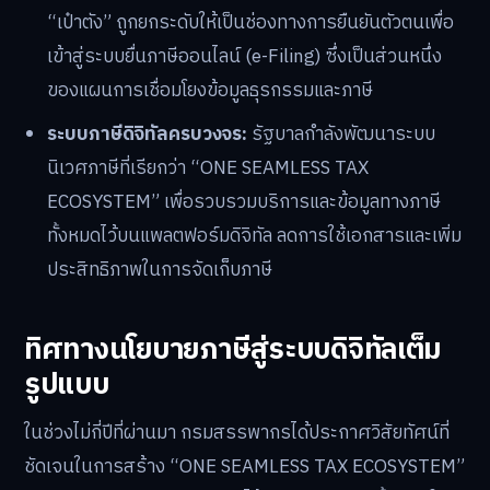
“เป๋าตัง” ถูกยกระดับให้เป็นช่องทางการยืนยันตัวตนเพื่อ
เข้าสู่ระบบยื่นภาษีออนไลน์ (e-Filing) ซึ่งเป็นส่วนหนึ่ง
ของแผนการเชื่อมโยงข้อมูลธุรกรรมและภาษี
ระบบภาษีดิจิทัลครบวงจร:
รัฐบาลกำลังพัฒนาระบบ
นิเวศภาษีที่เรียกว่า “ONE SEAMLESS TAX
ECOSYSTEM” เพื่อรวบรวมบริการและข้อมูลทางภาษี
ทั้งหมดไว้บนแพลตฟอร์มดิจิทัล ลดการใช้เอกสารและเพิ่ม
ประสิทธิภาพในการจัดเก็บภาษี
ทิศทางนโยบายภาษีสู่ระบบดิจิทัลเต็ม
รูปแบบ
ในช่วงไม่กี่ปีที่ผ่านมา กรมสรรพากรได้ประกาศวิสัยทัศน์ที่
ชัดเจนในการสร้าง “ONE SEAMLESS TAX ECOSYSTEM”