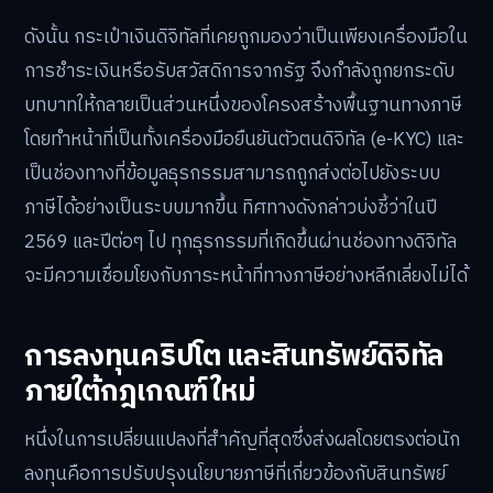
ดังนั้น กระเป๋าเงินดิจิทัลที่เคยถูกมองว่าเป็นเพียงเครื่องมือใน
การชำระเงินหรือรับสวัสดิการจากรัฐ จึงกำลังถูกยกระดับ
บทบาทให้กลายเป็นส่วนหนึ่งของโครงสร้างพื้นฐานทางภาษี
โดยทำหน้าที่เป็นทั้งเครื่องมือยืนยันตัวตนดิจิทัล (e-KYC) และ
เป็นช่องทางที่ข้อมูลธุรกรรมสามารถถูกส่งต่อไปยังระบบ
ภาษีได้อย่างเป็นระบบมากขึ้น ทิศทางดังกล่าวบ่งชี้ว่าในปี
2569 และปีต่อๆ ไป ทุกธุรกรรมที่เกิดขึ้นผ่านช่องทางดิจิทัล
จะมีความเชื่อมโยงกับภาระหน้าที่ทางภาษีอย่างหลีกเลี่ยงไม่ได้
การลงทุนคริปโต และสินทรัพย์ดิจิทัล
ภายใต้กฎเกณฑ์ใหม่
หนึ่งในการเปลี่ยนแปลงที่สำคัญที่สุดซึ่งส่งผลโดยตรงต่อนัก
ลงทุนคือการปรับปรุงนโยบายภาษีที่เกี่ยวข้องกับสินทรัพย์