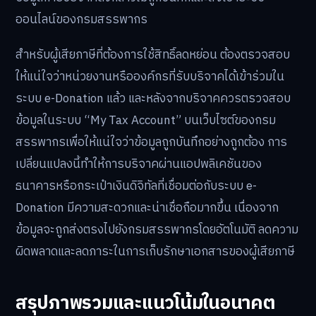
ออนไลน์ของกรมสรรพากร
สำหรับผู้เสียภาษีที่ต้องการใช้สิทธิ์ลดหย่อน ต้องตรวจสอบ
ให้แน่ใจว่าหน่วยงานหรือองค์กรที่รับบริจาคได้เข้าร่วมใน
ระบบ e-Donation แล้ว และหลังจากบริจาคควรตรวจสอบ
ข้อมูลในระบบ “My Tax Account” บนเว็บไซต์ของกรม
สรรพากรเพื่อให้แน่ใจว่าข้อมูลถูกบันทึกอย่างถูกต้อง การ
เปลี่ยนแปลงนี้ทำให้การบริจาคผ่านแอปพลิเคชันของ
ธนาคารหรือกระเป๋าเงินดิจิทัลที่เชื่อมต่อกับระบบ e-
Donation มีความสะดวกและน่าเชื่อถือมากขึ้น เนื่องจาก
ข้อมูลจะถูกส่งตรงไปยังกรมสรรพากรโดยอัตโนมัติ ลดความ
ผิดพลาดและลดภาระในการเก็บรักษาเอกสารของผู้เสียภาษี
สรุปภาพรวมและแนวโน้มในอนาคต