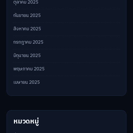
ตุลาคม 2025
กันยายน 2025
สิงหาคม 2025
กรกฎาคม 2025
มิถุนายน 2025
พฤษภาคม 2025
เมษายน 2025
หมวดหมู่