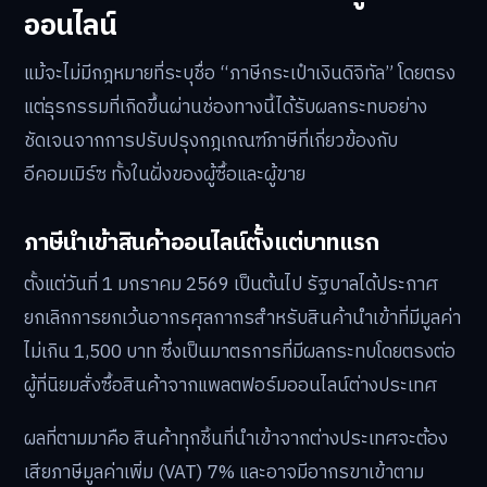
ออนไลน์
แม้จะไม่มีกฎหมายที่ระบุชื่อ “ภาษีกระเป๋าเงินดิจิทัล” โดยตรง
แต่ธุรกรรมที่เกิดขึ้นผ่านช่องทางนี้ได้รับผลกระทบอย่าง
ชัดเจนจากการปรับปรุงกฎเกณฑ์ภาษีที่เกี่ยวข้องกับ
อีคอมเมิร์ซ ทั้งในฝั่งของผู้ซื้อและผู้ขาย
ภาษีนำเข้าสินค้าออนไลน์ตั้งแต่บาทแรก
ตั้งแต่วันที่ 1 มกราคม 2569 เป็นต้นไป รัฐบาลได้ประกาศ
ยกเลิกการยกเว้นอากรศุลกากรสำหรับสินค้านำเข้าที่มีมูลค่า
ไม่เกิน 1,500 บาท ซึ่งเป็นมาตรการที่มีผลกระทบโดยตรงต่อ
ผู้ที่นิยมสั่งซื้อสินค้าจากแพลตฟอร์มออนไลน์ต่างประเทศ
ผลที่ตามมาคือ สินค้าทุกชิ้นที่นำเข้าจากต่างประเทศจะต้อง
เสียภาษีมูลค่าเพิ่ม (VAT) 7% และอาจมีอากรขาเข้าตาม