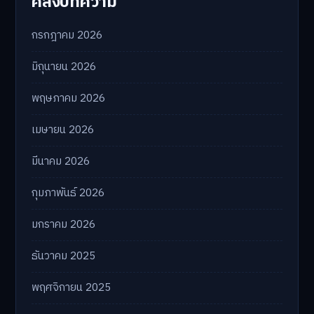
คลังบทความ
กรกฎาคม 2026
มิถุนายน 2026
พฤษภาคม 2026
เมษายน 2026
มีนาคม 2026
กุมภาพันธ์ 2026
มกราคม 2026
ธันวาคม 2025
พฤศจิกายน 2025