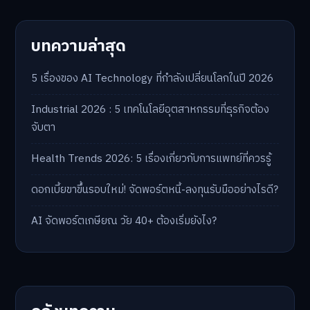
บทความล่าสุด
5 เรื่องของ AI Technology ที่กำลังเปลี่ยนโลกในปี 2026
Industrial 2026 : 5 เทคโนโลยีอุตสาหกรรมที่ธุรกิจต้อง
จับตา
Health Trends 2026: 5 เรื่องเกี่ยวกับการแพทย์ที่ควรรู้
ดอกเบี้ยขาขึ้นรอบใหม่! จัดพอร์ตหนี้-ลงทุนรับมืออย่างไรดี?
AI จัดพอร์ตเกษียณ วัย 40+ ต้องเริ่มยังไง?