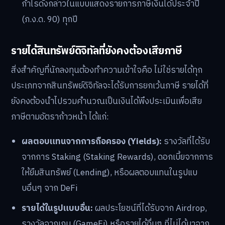
กำไรดังกล่าวในแบบแสดงรายการภาษีเงินได้ประจำปี
(ภ.ง.ด. 90) ทุกปี
รายได้สินทรัพย์ดิจิทัลที่ยังคงต้องเสียภาษี
สิ่งสำคัญที่นักลงทุนต้องทำความเข้าใจคือ ไม่ใช่รายได้ทุก
ประเภทจากสินทรัพย์ดิจิทัลจะได้รับการยกเว้นภาษี รายได้ที่
ยังคงต้องนำไปรวมคำนวณเป็นเงินได้พึงประเมินเพื่อเสีย
ภาษีตามอัตราก้าวหน้า ได้แก่:
ผลตอบแทนจากการถือครอง (Yields):
รางวัลที่ได้รับ
จากการ Staking (Staking Rewards), ดอกเบี้ยจากการ
ให้ยืมสินทรัพย์ (Lending), หรือผลตอบแทนในรูปแบ
บอื่นๆ จาก DeFi
รายได้ในรูปแบบอื่น:
ผลประโยชน์ที่ได้รับจาก Airdrop,
รางวัลจากเกม (GameFi) หรือรายได้อื่นๆ ที่ไม่ได้มาจาก