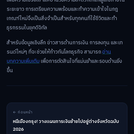
ระยะยาว การเตรียมความพร้อมและทำความเข้าใจในกฎ
เกณฑ์ใหม่จึงเป็นสิ่งจำเป็นสำหรับทุกคนที่ใช้ชีวิตและทำ
ธุรกรรมในยุคดิจิทัล
สำหรับข้อมูลเชิงลึก ข่าวสารด้านการเงิน การลงทุน และเท
รนด์ใหม่ๆ ที่จะช่วยให้ก้าวทันโลกธุรกิจ สามารถ
อ่าน
บทความเพิ่มเติม
เพื่อการตัดสินใจที่แม่นยำและรอบด้านยิ่ง
ขึ้น
← ก่อนหน้า
หนีเมืองกรุง! วางแผนการเงินย้ายไปอยู่ต่างจังหวัดฉบับ
2026