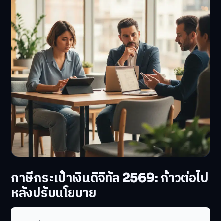
ภาษีกระเป๋าเงินดิจิทัล 2569: ก้าวต่อไป
หลังปรับนโยบาย