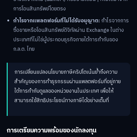
การโอนสินทรัพย์โดยตรง
กำไรจากแพลตฟอร์มที่ไม่ได้รับอนุญาต:
กำไรจากการ
ซื้อขายหรือโอนสินทรัพย์ดิจิทัลผ่าน Exchange ในต่าง
ประเทศที่ไม่ใช่ผู้ประกอบธุรกิจภายใต้การกำกับของ
ก.ล.ต. ไทย
การเปลี่ยนแปลงนโยบายภาษีคริปโตเน้นย้ำถึงความ
สำคัญของการทำธุรกรรมผ่านแพลตฟอร์มที่อยู่ภาย
ใต้การกำกับดูแลของหน่วยงานในประเทศ เพื่อให้
สามารถใช้สิทธิประโยชน์ทางภาษีได้อย่างเต็มที่
การเตรียมความพร้อมของนักลงทุน