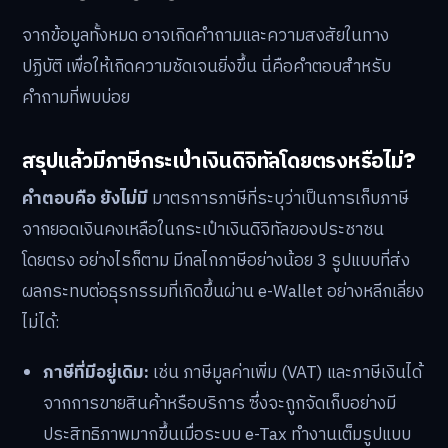
จากข้อมูลทั้งหมด อาจเกิดคำถามและความสงสัยในทาง
ปฏิบัติ เพื่อให้เกิดความชัดเจนยิ่งขึ้น นี่คือคำตอบสำหรับ
คำถามที่พบบ่อย
สรุปแล้วมีภาษีกระเป๋าเงินดิจิทัลโดยตรงหรือไม่?
คำตอบคือ ยังไม่มี
มาตรการภาษีที่ระบุว่าเป็นการเก็บภาษี
จากยอดเงินคงเหลือในกระเป๋าเงินดิจิทัลของประชาชน
โดยตรง อย่างไรก็ตาม มีกลไกภาษีอย่างน้อย 3 รูปแบบที่ส่ง
ผลกระทบต่อธุรกรรมที่เกิดขึ้นผ่าน e-Wallet อย่างหลีกเลี่ยง
ไม่ได้:
ภาษีที่มีอยู่เดิม:
เช่น ภาษีมูลค่าเพิ่ม (VAT) และภาษีเงินได้
จากการขายสินค้าหรือบริการ ซึ่งจะถูกจัดเก็บอย่างมี
ประสิทธิภาพมากขึ้นเมื่อระบบ e-Tax ทำงานเต็มรูปแบบ