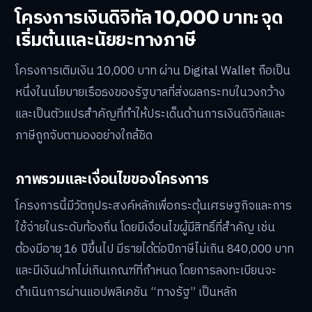
โครงการเงินดิจิทัล 10,000 บาท: จุด
เริ่มต้นและนัยยะทางภาษี
โครงการเติมเงิน 10,000 บาท ผ่าน Digital Wallet ถือเป็น
หนึ่งในนโยบายเรือธงของรัฐบาลที่ส่งผลกระทบในวงกว้าง
และเป็นตัวแปรสำคัญที่ทำให้ประเด็นด้านการเงินดิจิทัลและ
ภาษีถูกจับตามองอย่างใกล้ชิด
ภาพรวมและเงื่อนไขของโครงการ
โครงการนี้มีวัตถุประสงค์หลักเพื่อกระตุ้นเศรษฐกิจและการ
ใช้จ่ายในระดับท้องถิ่น โดยมีเงื่อนไขผู้มีสิทธิ์ที่สำคัญ เช่น
ต้องมีอายุ 16 ปีขึ้นไป มีรายได้ต่อปีภาษีไม่เกิน 840,000 บาท
และมีเงินฝากไม่เกินเกณฑ์ที่กำหนด โดยการลงทะเบียนจะ
ดำเนินการผ่านแอปพลิเคชัน “ทางรัฐ” เป็นหลัก