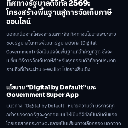
ทิศทางรัฐบาลดิจิทัล 2569:
โครงสร้างพื้นฐานสู่การจัดเก็บภาษี
ออนไลน์
นอกเหนือจากโครงการเฉพาะกิจ ทิศทางนโยบายระยะยาว
ของรัฐบาลในการพัฒนารัฐบาลดิจิทัล (Digital
Government) ถือเป็นปัจจัยพื้นฐานที่สำคัญที่สุด ซึ่งจะ
เปลี่ยนวิธีการจัดเก็บภาษีสำหรับธุรกรรมดิจิทัลทุกประเภท
รวมถึงที่ชำระผ่าน e-Wallet ไปอย่างสิ้นเชิง
นโยบาย “Digital by Default” และ
Government Super App
แนวทาง “Digital by Default” หมายความว่า บริการทุก
อย่างของภาครัฐจะถูกออกแบบให้เป็นดิจิทัลเป็นอันดับแรก
โดยเอกสารกระดาษจะกลายเป็นเพียงทางเลือกรอง นอกจาก