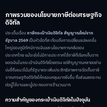
ภาพรวมของนโยบายภาษีต่อเศรษฐกิจ
ดิจิทัล
ประเด็นเรื่อง
ภาษีกระเป๋าเงินดิจิทัล สัญญาณใหม่จาก
รัฐบาล 2569
เป็นหัวข้อที่สะท้อนถึงการเปลี่ยนแปลงครั้ง
ใหญ่ของภูมิทัศน์การเงินและนโยบายการคลังของ
ประเทศไทย แม้จะยังไม่มีการประกาศใช้ภาษีที่เรียกเก็บจาก
ยอดเงินในกระเป๋าเงินดิจิทัลโดยตรง แต่สัญญาณหลายอย่าง
บ่งชี้ถึงแนวโน้มที่รัฐบาลจะเพิ่มประสิทธิภาพการจัดเก็บภาษี
จากเศรษฐกิจดิจิทัลให้ครอบคลุมมากยิ่งขึ้น ซึ่งส่งผลกระทบ
ต่อผู้ใช้งานและผู้ประกอบการจำนวนมาก
ความสำคัญของกระเป๋าเงินดิจิทัลในปัจจุบัน