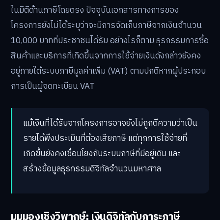
ในมิติด้านภาษีโดยตรง ปัจจุบันเอกสารทางการของ
โครงการยังไม่ได้ระบุว่าจะมีการจัดเก็บภาษีจากเงินจำนวน
10,000 บาทที่ประชาชนได้รับ อย่างไรก็ตาม ธุรกรรมการซื้อ
สินค้าและบริการที่เกิดขึ้นจากการใช้จ่ายเงินดังกล่าวยังคง
อยู่ภายใต้ระบบภาษีมูลค่าเพิ่ม (VAT) ตามปกติหากผู้ประกอบ
การเป็นผู้จดทะเบียน VAT
แม้เงินที่ได้รับจากโครงการอาจยังไม่ถูกตีความว่าเป็น
รายได้พึงประเมินที่ต้องเสียภาษี แต่ทุกการใช้จ่ายที่
เกิดขึ้นยังคงเชื่อมโยงกับระบบภาษีที่มีอยู่เดิม และ
สร้างข้อมูลธุรกรรมดิจิทัลจำนวนมหาศาล
มุมมองเชิงวิพากษ์: เงินดิจิทัลกับภาระภาษี