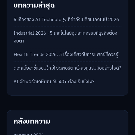
บทความล่าสุด
5 เรื่องของ AI Technology ที่กำลังเปลี่ยนโลกในปี 2026
Industrial 2026 : 5 เทคโนโลยีอุตสาหกรรมที่ธุรกิจต้อง
จับตา
Health Trends 2026: 5 เรื่องเกี่ยวกับการแพทย์ที่ควรรู้
ดอกเบี้ยขาขึ้นรอบใหม่! จัดพอร์ตหนี้-ลงทุนรับมืออย่างไรดี?
AI จัดพอร์ตเกษียณ วัย 40+ ต้องเริ่มยังไง?
คลังบทความ