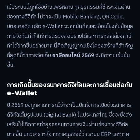
เมื่อระบบนี้ถูกใช้อย่างแพร่หลาย ทุกธุรกรรมที่ชำระเงินผ่าน
ช่องทางดิจิทัล ไม่ว่าจะเป็น Mobile Banking, QR Code,
บัตรเครดิต หรือ e-Wallet จะถูกบันทึกและเชื่อมโยงกับข้อมูล
ภาษีได้ทันที ทำให้การตรวจสอบรายได้และการหลีกเลี่ยงภาษี
ทำได้ยากขึ้นอย่างมาก นี่คือสัญญาณเชิงโครงสร้างที่สำคัญ
ที่สุดที่ชี้ว่าการจัดเก็บ
ภาษีออนไลน์ 2569
จะมีความเข้มข้น
ขึ้น
การเกิดขึ้นของธนาคารดิจิทัลและการเชื่อมต่อกับ
e-Wallet
ปี 2569 ยังถูกคาดการณ์ว่าจะเป็นปีแห่งการเปิดตัวธนาคาร
ดิจิทัลเต็มรูปแบบ (Digital Bank) ในประเทศไทย ซึ่งจะยิ่งส่ง
เสริมให้เกิดการทำธุรกรรมทางการเงินผ่านช่องทางดิจิทัล
มากขึ้น บทวิเคราะห์จากภาคธุรกิจชี้ว่า ระบบ ERP และภาค