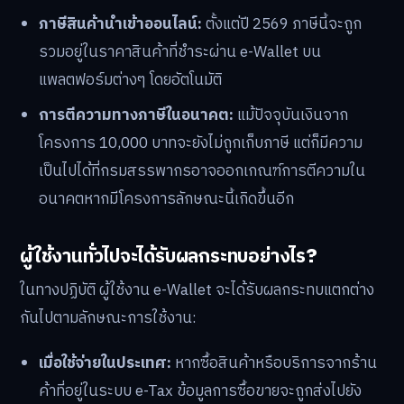
ภาษีสินค้านำเข้าออนไลน์:
ตั้งแต่ปี 2569 ภาษีนี้จะถูก
รวมอยู่ในราคาสินค้าที่ชำระผ่าน e-Wallet บน
แพลตฟอร์มต่างๆ โดยอัตโนมัติ
การตีความทางภาษีในอนาคต:
แม้ปัจจุบันเงินจาก
โครงการ 10,000 บาทจะยังไม่ถูกเก็บภาษี แต่ก็มีความ
เป็นไปได้ที่กรมสรรพากรอาจออกเกณฑ์การตีความใน
อนาคตหากมีโครงการลักษณะนี้เกิดขึ้นอีก
ผู้ใช้งานทั่วไปจะได้รับผลกระทบอย่างไร?
ในทางปฏิบัติ ผู้ใช้งาน e-Wallet จะได้รับผลกระทบแตกต่าง
กันไปตามลักษณะการใช้งาน:
เมื่อใช้จ่ายในประเทศ:
หากซื้อสินค้าหรือบริการจากร้าน
ค้าที่อยู่ในระบบ e-Tax ข้อมูลการซื้อขายจะถูกส่งไปยัง