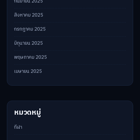
กันยายน 2025
สิงหาคม 2025
กรกฎาคม 2025
มิถุนายน 2025
พฤษภาคม 2025
เมษายน 2025
หมวดหมู่
กีฬา