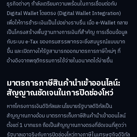
ธุรกิจต่างๆ กำลังเตรียมความพร้อมในการเชื่อมต่อกับ
Digital Wallet โดยตรง (Digital Wallet Integration)
เพื่อให้การชำระเงินเป็นไปอย่างราบรื่น เมื่อ e-Wallet กลาย
เป็นโครงสร้างพื้นฐานทางการเงินที่สำคัญ การเชื่อมข้อมูล
กับระบบ e-Tax ของกรมสรรพากรจะยิ่งสมบูรณ์แบบมาก
ขึ้น และเปิดทางให้รัฐสามารถออกมาตรการภาษีใหม่ๆ ที่
อ้างอิงจากพฤติกรรมการใช้จ่ายในอนาคตได้ง่ายขึ้น
มาตรการภาษีสินค้านำเข้าออนไลน์:
สัญญาณชัดเจนในการปิดช่องโหว่
หากโครงการเงินดิจิทัลและนโยบายรัฐบาลดิจิทัลเป็น
สัญญาณทางอ้อม มาตรการเก็บภาษีสินค้านำเข้าออนไลน์
ตั้งแต่ 1 บาทแรก ถือเป็นสัญญาณทางตรงที่ชัดเจนที่สุดว่า
รัฐบาลเอาจริงกับการปิดช่องโหว่ทางภาษีในเศรษฐกิจดิจิทัล