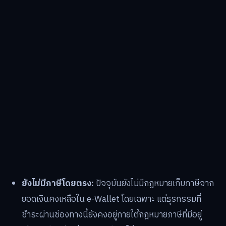
ยังไม่มีภาษีโดยตรง:
ปัจจุบันยังไม่มีกฎหมายเก็บภาษีจาก
ยอดเงินคงเหลือใน e-Wallet โดยเฉพาะ แต่ธุรกรรมที่
ชำระผ่านช่องทางนี้ยังคงอยู่ภายใต้กฎหมายภาษีที่มีอยู่