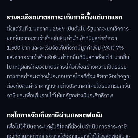
รายละเอียดมาตรการ: เก็บภาษีตั้งแต่บาทแรก
ตั้งแต่วันที่ 1 มกราคม 2569 เป็นต้นไป รัฐบาลจะยกเลิกการ
ยกเว้นอากรขาเข้าสำหรับสินค้านำเข้าที่มีมูลค่าต่ำกว่า
1,500 บาท และจะเริ่มจัดเก็บทั้งภาษีมูลค่าเพิ่ม (VAT) 7%
และอากรขาเข้าสำหรับสินค้าทุกชิ้นที่มีมูลค่าตั้งแต่ 1 บาทขึ้น
ไป เหตุผลหลักของมาตรการนี้คือเพื่อสร้างความเป็นธรรม
ทางการค้าระหว่างผู้ประกอบการไทยที่ต้องเสียภาษีอย่างถูก
ต้องกับสินค้าราคาถูกจากต่างประเทศที่เคยได้รับสิทธิยกเว้น
ภาษี และเพื่อเพิ่มรายได้ให้แก่รัฐอย่างมีประสิทธิภาพ
กลไกการจัดเก็บภาษีผ่านแพลตฟอร์ม
เพื่อไม่ให้เป็นภาระแก่ผู้บริโภคที่ต้องไปดำเนินการชำระภาษี
เองที่ด่านศุลกากร รัฐบาลได้ออกแบบกลไกให้แพลตฟอร์ม e-