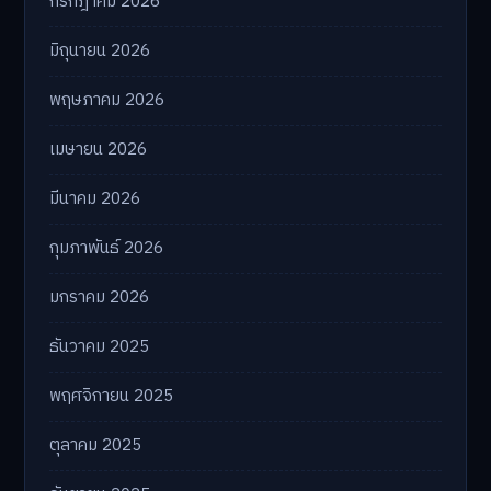
กรกฎาคม 2026
มิถุนายน 2026
พฤษภาคม 2026
เมษายน 2026
มีนาคม 2026
กุมภาพันธ์ 2026
มกราคม 2026
ธันวาคม 2025
พฤศจิกายน 2025
ตุลาคม 2025