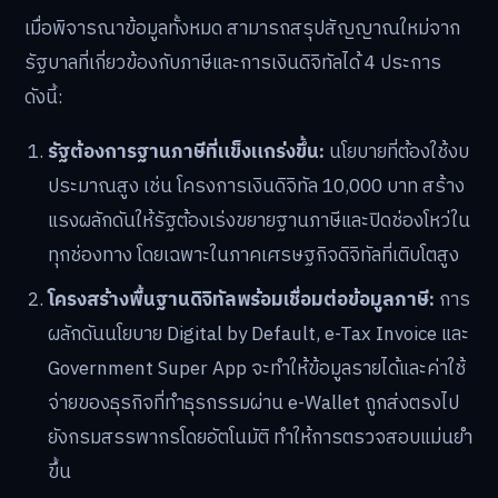
เมื่อพิจารณาข้อมูลทั้งหมด สามารถสรุปสัญญาณใหม่จาก
รัฐบาลที่เกี่ยวข้องกับภาษีและการเงินดิจิทัลได้ 4 ประการ
ดังนี้:
รัฐต้องการฐานภาษีที่แข็งแกร่งขึ้น:
นโยบายที่ต้องใช้งบ
ประมาณสูง เช่น โครงการเงินดิจิทัล 10,000 บาท สร้าง
แรงผลักดันให้รัฐต้องเร่งขยายฐานภาษีและปิดช่องโหว่ใน
ทุกช่องทาง โดยเฉพาะในภาคเศรษฐกิจดิจิทัลที่เติบโตสูง
โครงสร้างพื้นฐานดิจิทัลพร้อมเชื่อมต่อข้อมูลภาษี:
การ
ผลักดันนโยบาย Digital by Default, e-Tax Invoice และ
Government Super App จะทำให้ข้อมูลรายได้และค่าใช้
จ่ายของธุรกิจที่ทำธุรกรรมผ่าน e-Wallet ถูกส่งตรงไป
ยังกรมสรรพากรโดยอัตโนมัติ ทำให้การตรวจสอบแม่นยำ
ขึ้น