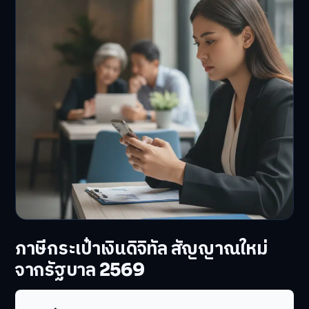
ภาษีกระเป๋าเงินดิจิทัล สัญญาณใหม่
จากรัฐบาล 2569