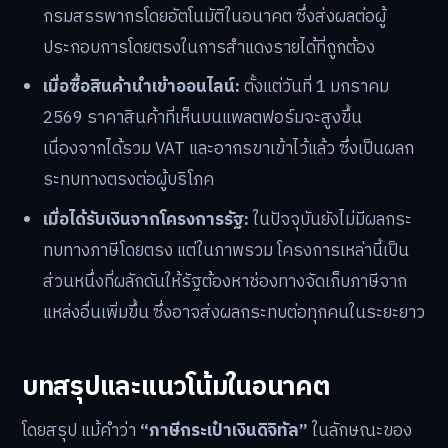
กรมสรรพากรโดยอัตโนมัติในอนาคต ซึ่งส่งผลต่อผู้
ประกอบการโดยตรงในการสำแดงรายได้ที่ถูกต้อง
เมื่อซื้อสินค้านำเข้าออนไลน์:
ตั้งแต่วันที่ 1 มกราคม
2569 ราคาสินค้าที่เห็นบนแพลตฟอร์มจะสูงขึ้น
เนื่องจากได้รวม VAT และอากรขาเข้าไว้แล้ว ซึ่งเป็นผลก
ระทบทางตรงต่อผู้บริโภค
เมื่อได้รับเงินจากโครงการรัฐ:
ในปัจจุบันยังไม่มีผลกระ
ทบทางภาษีโดยตรง แต่ในภาพรวม โครงการเหล่านี้เป็น
ส่วนหนึ่งที่ผลักดันให้รัฐต้องหาช่องทางจัดเก็บภาษีจาก
แหล่งอื่นเพิ่มขึ้น ซึ่งอาจส่งผลกระทบต่อทุกคนในระยะยาว
บทสรุปและแนวโน้มในอนาคต
โดยสรุป แม้คำว่า
“ภาษีกระเป๋าเงินดิจิทัล”
ในลักษณะของ