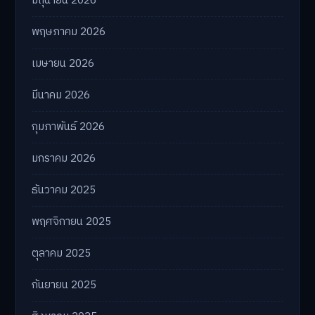
มิถุนายน 2026
พฤษภาคม 2026
เมษายน 2026
มีนาคม 2026
กุมภาพันธ์ 2026
มกราคม 2026
ธันวาคม 2025
พฤศจิกายน 2025
ตุลาคม 2025
กันยายน 2025