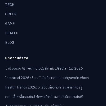
TECH
GREEN
GAME
HEALTH
BLOG
บทความล่าสุด
5 เรื่องของ AI Technology ที่กำลังเปลี่ยนโลกในปี 2026
Industrial 2026 : 5 เทคโนโลยีอุตสาหกรรมที่ธุรกิจต้องจับตา
Health Trends 2026: 5 เรื่องเกี่ยวกับการแพทย์ที่ควรรู้
ดอกเบี้ยขาขึ้นรอบใหม่! จัดพอร์ตหนี้-ลงทุนรับมืออย่างไรดี?