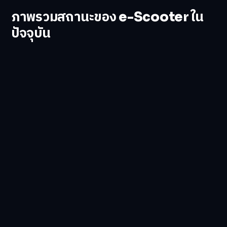
ภาพรวมสถานะของ e-Scooter ใน
ปัจจุบัน