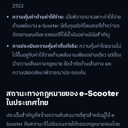
2522
ความคุ้มค่าด้านค่าใช้จ่าย:
เมื่อพิจารณาเฉพาะค่าใช้จ่าย
ด้านพลังงาน e-Scooter มีต้นทุนต่อกิโลเมตรที่ต่ำกว่ารถ
จักรยานยนต์และรถยนต์ที่ใช้น้ำมันอย่างมีนัยสำคัญ
การประเมินความคุ้มค่าที่แท้จริง:
ความคุ้มค่าโดยรวมไม่
ได้ขึ้นอยู่กับค่าใช้จ่ายด้านพลังงานเพียงอย่างเดียว แต่ต้อง
นำความเสี่ยงทางกฎหมาย ข้อจำกัดด้านเส้นทาง และ
ความปลอดภัยมาพิจารณาประกอบกัน
สถานะทางกฎหมายของ e-Scooter
ในประเทศไทย
ประเด็นสำคัญที่สร้างความสับสนมากที่สุดสำหรับผู้ใช้ e-
Scooter คือสถานะที่ไม่ชัดเจนภายใต้กรอบกฎหมายของไทย