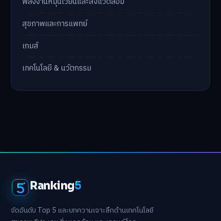
พลังงานหมุนเวียนและสิ่งแวดล้อม
สุขภาพและการแพทย์
เกมส์
เทคโนโลยี & นวัตกรรม
Ranking
5
จัดอันดับ Top 5 และบทความเจาะลึกด้านเทคโนโลยี