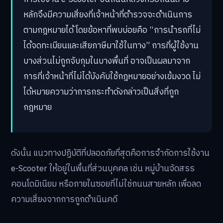
หลักจึงมีความเสี่ยงที่เจ้าหน้าที่ตำรวจจะดำเนินการ
ตามกฎหมายได้ โดยข้อหาที่พบบ่อยคือ “การนำรถที่ไม่
ได้จดทะเบียนและเสียภาษีมาใช้ในทาง” การที่ผู้ใช้งาน
บางส่วนไม่ถูกจับกุมในบางพื้นที่ อาจเป็นผลมาจาก
การที่เจ้าหน้าที่ไม่ได้บังคับใช้กฎหมายอย่างเข้มงวด ไม่
ได้หมายความว่าการกระทำดังกล่าวเป็นสิ่งที่ถูก
กฎหมาย
ดังนั้น แนวทางปฏิบัติที่ปลอดภัยที่สุดคือการจำกัดการใช้งาน
e-Scooter ให้อยู่ในพื้นที่ส่วนบุคคล เช่น หมู่บ้านจัดสรร
คอนโดมิเนียม หรือภายในซอยที่ไม่ใช่ถนนสายหลัก เพื่อลด
ความเสี่ยงจากการถูกดำเนินคดี