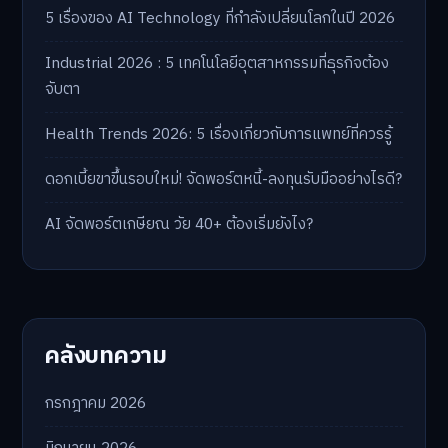
5 เรื่องของ AI Technology ที่กำลังเปลี่ยนโลกในปี 2026
Industrial 2026 : 5 เทคโนโลยีอุตสาหกรรมที่ธุรกิจต้อง
จับตา
Health Trends 2026: 5 เรื่องเกี่ยวกับการแพทย์ที่ควรรู้
ดอกเบี้ยขาขึ้นรอบใหม่! จัดพอร์ตหนี้-ลงทุนรับมืออย่างไรดี?
AI จัดพอร์ตเกษียณ วัย 40+ ต้องเริ่มยังไง?
คลังบทความ
กรกฎาคม 2026