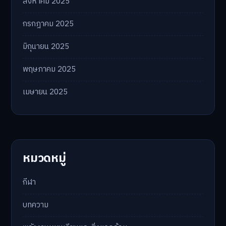
สิงหาคม 2025
กรกฎาคม 2025
มิถุนายน 2025
พฤษภาคม 2025
เมษายน 2025
หมวดหมู่
กีฬา
บทความ