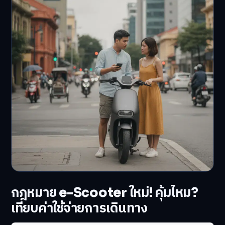
กฎหมาย e-Scooter ใหม่! คุ้มไหม?
เทียบค่าใช้จ่ายการเดินทาง