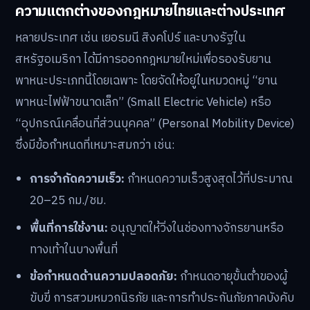
ความแตกต่างของกฎหมายไทยและต่างประเทศ
หลายประเทศ เช่น เยอรมนี สิงคโปร์ และบางรัฐใน
สหรัฐอเมริกา ได้มีการออกกฎหมายใหม่เพื่อรองรับยาน
พาหนะประเภทนี้โดยเฉพาะ โดยจัดให้อยู่ในหมวดหมู่ “ยาน
พาหนะไฟฟ้าขนาดเล็ก” (Small Electric Vehicle) หรือ
“อุปกรณ์เคลื่อนที่ส่วนบุคคล” (Personal Mobility Device)
ซึ่งมีข้อกำหนดที่เหมาะสมกว่า เช่น:
การจำกัดความเร็ว:
กำหนดความเร็วสูงสุดไว้ที่ประมาณ
20–25 กม./ชม.
พื้นที่การใช้งาน:
อนุญาตให้วิ่งในช่องทางจักรยานหรือ
ทางเท้าในบางพื้นที่
ข้อกำหนดด้านความปลอดภัย:
กำหนดอายุขั้นต่ำของผู้
ขับขี่ การสวมหมวกนิรภัย และการทำประกันภัยภาคบังคับ