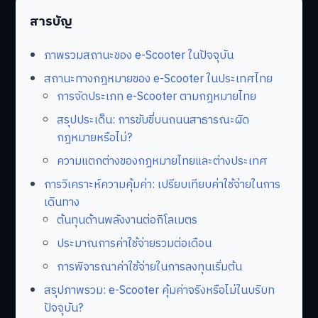
สารบัญ
ภาพรวมสถานะของ e-Scooter ในปัจจุบัน
สถานะทางกฎหมายของ e-Scooter ในประเทศไทย
การจัดประเภท e-Scooter ตามกฎหมายไทย
สรุปประเด็น: การขับขี่บนถนนสาธารณะผิด
กฎหมายหรือไม่?
ความแตกต่างของกฎหมายไทยและต่างประเทศ
การวิเคราะห์ความคุ้มค่า: เปรียบเทียบค่าใช้จ่ายในการ
เดินทาง
ต้นทุนด้านพลังงานต่อกิโลเมตร
ประมาณการค่าใช้จ่ายรวมต่อเดือน
การพิจารณาค่าใช้จ่ายในการลงทุนเริ่มต้น
สรุปภาพรวม: e-Scooter คุ้มค่าจริงหรือไม่ในบริบท
ปัจจุบัน?