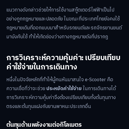
แนวทางดังกล่าวช่วยให้การใช้งานสกู๊ตเตอร์ไฟฟ้าเป็นไป
อย่างถูกกฎหมายและปลอดภัย ในขณะที่ประเทศไทยยังคงใช้
กฎหมายเดิมที่ออกแบบมาสำหรับรถยนต์และรถจักรยานยนต์
มาบังคับใช้ ทำให้เกิดช่องว่างทางกฎหมายดังที่ปรากฏ
การวิเคราะห์ความคุ้มค่า: เปรียบเทียบ
ค่าใช้จ่ายในการเดินทาง
หนึ่งในปัจจัยหลักที่ทำให้ผู้คนหันมาสนใจ e-Scooter คือ
ความเชื่อที่ว่าจะช่วย
ประหยัดค่าใช้จ่าย
ในการเดินทางได้
การวิเคราะห์ความคุ้มค่าจึงต้องเปรียบเทียบทั้งต้นทุนทาง
ตรงและต้นทุนแฝงกับยานพาหนะประเภทอื่น
ต้นทุนด้านพลังงานต่อกิโลเมตร